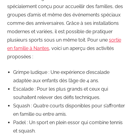
spécialement conçu pour accueillir des familles, des
groupes d’amis et même des événements spéciaux
comme des anniversaires. Grâce à ses installations
modernes et variées, il est possible de pratiquer
plusieurs sports sous un même toit. Pour une
sortie
en famille à Nantes
, voici un aperçu des activités
proposées :
Grimpe ludique : Une expérience d’escalade
adaptée aux enfants dès l’âge de 4 ans.
Escalade : Pour les plus grands et ceux qui
souhaitent relever des défis techniques.
Squash : Quatre courts disponibles pour s’affronter
en famille ou entre amis.
Padel : Un sport en plein essor qui combine tennis
et squash.