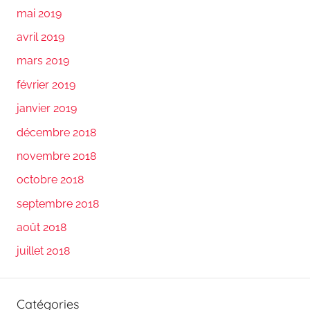
mai 2019
avril 2019
mars 2019
février 2019
janvier 2019
décembre 2018
novembre 2018
octobre 2018
septembre 2018
août 2018
juillet 2018
Catégories