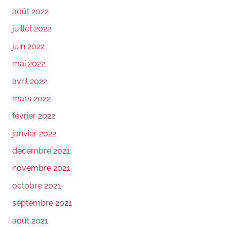
août 2022
juillet 2022
juin 2022
mai 2022
avril 2022
mars 2022
février 2022
janvier 2022
décembre 2021
novembre 2021
octobre 2021
septembre 2021
août 2021