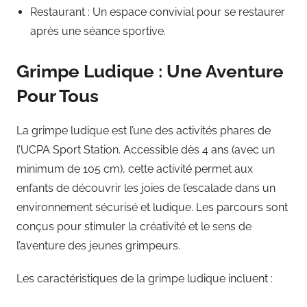
Restaurant : Un espace convivial pour se restaurer
après une séance sportive.
Grimpe Ludique : Une Aventure
Pour Tous
La grimpe ludique est l’une des activités phares de
l’UCPA Sport Station. Accessible dès 4 ans (avec un
minimum de 105 cm), cette activité permet aux
enfants de découvrir les joies de l’escalade dans un
environnement sécurisé et ludique. Les parcours sont
conçus pour stimuler la créativité et le sens de
l’aventure des jeunes grimpeurs.
Les caractéristiques de la grimpe ludique incluent :