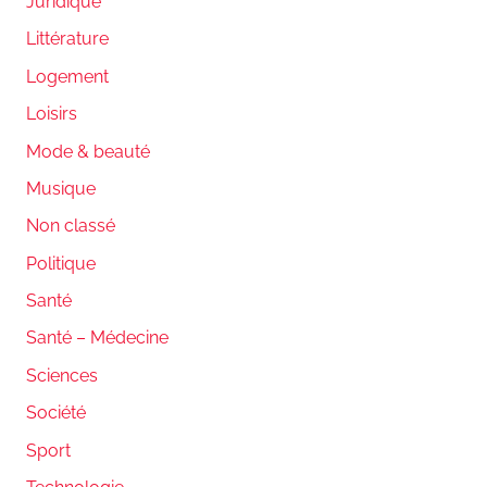
Juridique
Littérature
Logement
Loisirs
Mode & beauté
Musique
Non classé
Politique
Santé
Santé – Médecine
Sciences
Société
Sport