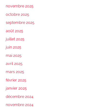
novembre 2025
octobre 2025
septembre 2025
août 2025
juillet 2025
juin 2025
mai 2025
avril 2025
mars 2025
février 2025
janvier 2025
décembre 2024
novembre 2024