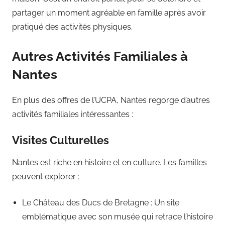
partager un moment agréable en famille après avoir
pratiqué des activités physiques.
Autres Activités Familiales à
Nantes
En plus des offres de l’UCPA, Nantes regorge d’autres
activités familiales intéressantes :
Visites Culturelles
Nantes est riche en histoire et en culture. Les familles
peuvent explorer :
Le Château des Ducs de Bretagne : Un site
emblématique avec son musée qui retrace l’histoire