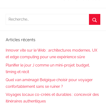
Recherche
pour
Reche
:
Articles récents
Innover vite sur le Web : architectures modernes, UX
et edge computing pour une expérience sûre
Planifier le jour J comme un mini-projet: budget,
timing et récit
Quel van aménagé Belgique choisir pour voyager
confortablement sans se ruiner ?
Voyages locaux co-créés et durables : concevoir des
itinéraires authentiques