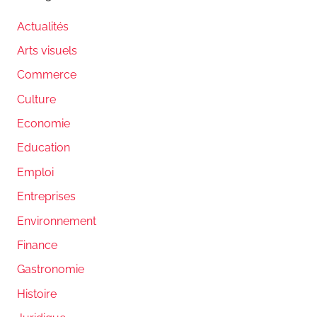
Actualités
Arts visuels
Commerce
Culture
Economie
Education
Emploi
Entreprises
Environnement
Finance
Gastronomie
Histoire