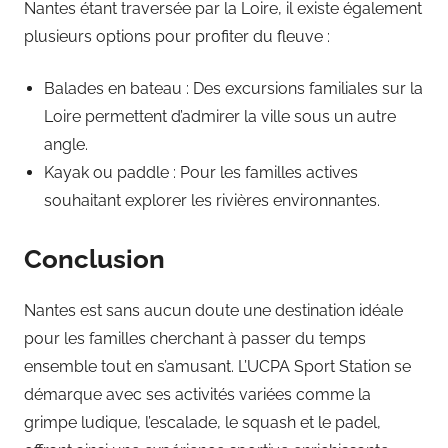
Nantes étant traversée par la Loire, il existe également
plusieurs options pour profiter du fleuve :
Balades en bateau : Des excursions familiales sur la
Loire permettent d’admirer la ville sous un autre
angle.
Kayak ou paddle : Pour les familles actives
souhaitant explorer les rivières environnantes.
Conclusion
Nantes est sans aucun doute une destination idéale
pour les familles cherchant à passer du temps
ensemble tout en s’amusant. L’UCPA Sport Station se
démarque avec ses activités variées comme la
grimpe ludique, l’escalade, le squash et le padel,