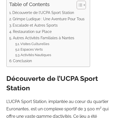
Table of Contents
Découverte de l’UCPA Sport Station
Grimpe Ludique : Une Aventure Pour Tous
Escalade et Autres Sports
Restauration sur Place
Autres Activités Familiales à Nantes
Visites Culturelles
Espaces Verts
Activités Nautiques
Conclusion
Découverte de l’UCPA Sport
Station
L’UCPA Sport Station, implantée au cœur du quartier
Euronantes, est un complexe sportif de 3 500 m² qui
offre une vaste gamme d’activités. Ce lieu a été