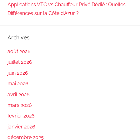
Applications VTC vs Chauffeur Privé Dédié : Quelles
Différences sur la Côte d’Azur ?
Archives
août 2026
juillet 2026
juin 2026
mai 2026
avril 2026
mars 2026
février 2026
janvier 2026
décembre 2025