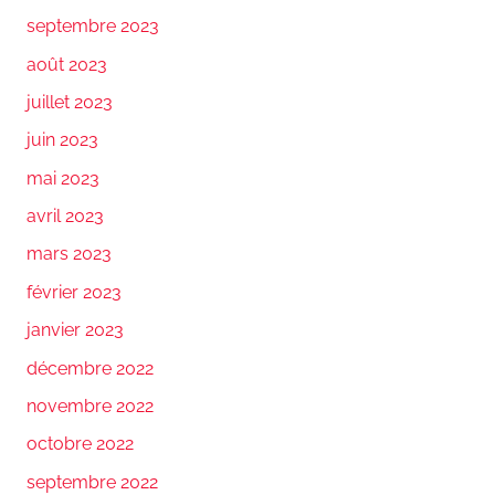
septembre 2023
août 2023
juillet 2023
juin 2023
mai 2023
avril 2023
mars 2023
février 2023
janvier 2023
décembre 2022
novembre 2022
octobre 2022
septembre 2022