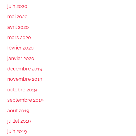
juin 2020
mai 2020
avril 2020
mars 2020
février 2020
janvier 2020
décembre 2019
novembre 2019
octobre 2019
septembre 2019
août 2019
juillet 2019
juin 2019