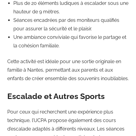
Plus de 20 éléments ludiques à escalader sous une
hauteur de 9 mètres.
Séances encadrées par des moniteurs qualifiés
pour assurer la sécurité et le plaisir.
Une ambiance conviviale qui favorise le partage et
la cohésion familiale.
Cette activité est idéale pour une sortie originale en
famille à Nantes, permettant aux parents et aux
enfants de créer ensemble des souvenirs inoubliables.
Escalade et Autres Sports
Pour ceux qui recherchent une expérience plus
technique, l’UCPA propose également des cours
d’escalade adaptés à différents niveaux. Les séances