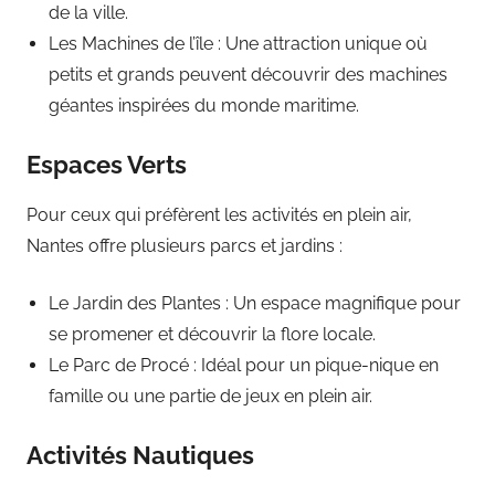
de la ville.
Les Machines de l’île : Une attraction unique où
petits et grands peuvent découvrir des machines
géantes inspirées du monde maritime.
Espaces Verts
Pour ceux qui préfèrent les activités en plein air,
Nantes offre plusieurs parcs et jardins :
Le Jardin des Plantes : Un espace magnifique pour
se promener et découvrir la flore locale.
Le Parc de Procé : Idéal pour un pique-nique en
famille ou une partie de jeux en plein air.
Activités Nautiques