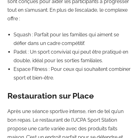
sont conçues pour aider les participants à progresser
tout en s’amusant. En plus de l’escalade, le complexe
offre :
Squash : Parfait pour les familles qui aiment se
défier dans un cadre compétitif.
Padel : Un sport convivial qui peut être pratiqué en
double, idéal pour les sorties familiales.
Espace Fitness : Pour ceux qui souhaitent combiner
sport et bien-être.
Restauration sur Place
Après une séance sportive intense, rien de tel qu’un
bon repas. Le restaurant de l’UCPA Sport Station
propose une carte variée avec des produits faits
maison. C’est un endroit parfait pour se détendre et