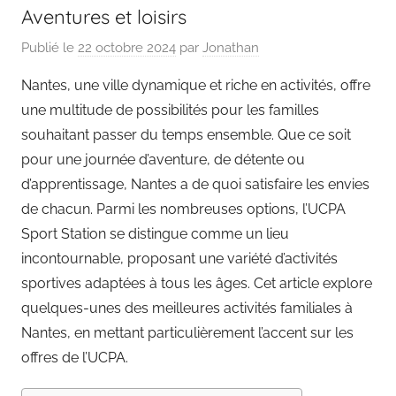
Aventures et loisirs
Publié le
22 octobre 2024
par
Jonathan
Nantes, une ville dynamique et riche en activités, offre
une multitude de possibilités pour les familles
souhaitant passer du temps ensemble. Que ce soit
pour une journée d’aventure, de détente ou
d’apprentissage, Nantes a de quoi satisfaire les envies
de chacun. Parmi les nombreuses options, l’UCPA
Sport Station se distingue comme un lieu
incontournable, proposant une variété d’activités
sportives adaptées à tous les âges. Cet article explore
quelques-unes des meilleures activités familiales à
Nantes, en mettant particulièrement l’accent sur les
offres de l’UCPA.