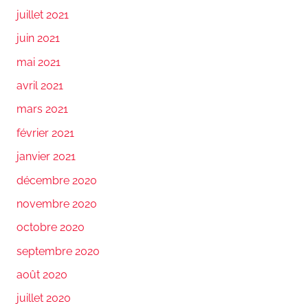
juillet 2021
juin 2021
mai 2021
avril 2021
mars 2021
février 2021
janvier 2021
décembre 2020
novembre 2020
octobre 2020
septembre 2020
août 2020
juillet 2020