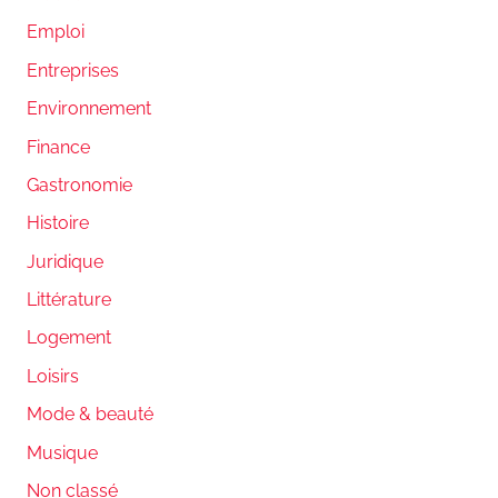
Emploi
Entreprises
Environnement
Finance
Gastronomie
Histoire
Juridique
Littérature
Logement
Loisirs
Mode & beauté
Musique
Non classé