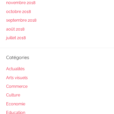
novembre 2018
octobre 2018
septembre 2018
août 2018
juillet 2018
Catégories
Actualités
Arts visuels
Commerce
Culture
Economie
Education