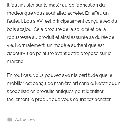
Il faut insister sur le matériau de fabrication du
modèle que vous souhaitez acheter. En effet, un
fauteuil Louis XVI est principalement conçu avec du
bois acajou. Cela procure de la solidité et de la
robustesse au produit et ainsi assurée sa durée de
vie. Normalement, un modèle authentique est
dépourvu de peinture avant d’être proposé sur le
marché.
En tout cas, vous pouvez avoir la certitude que le
mobilier est conçu de manière artisanale. Notez qu’un
spécialiste en produits antiques peut identifier
facilement le produit que vous souhaitez acheter.
Actualités