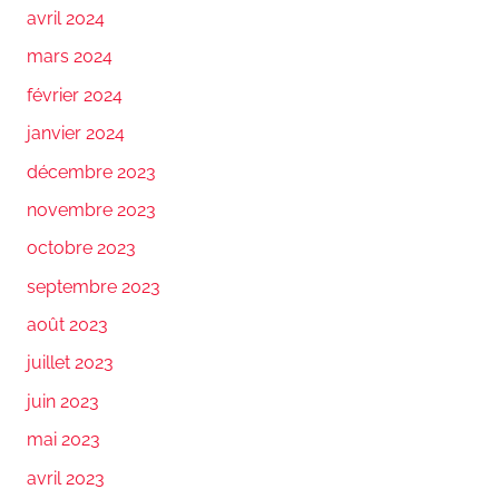
avril 2024
mars 2024
février 2024
janvier 2024
décembre 2023
novembre 2023
octobre 2023
septembre 2023
août 2023
juillet 2023
juin 2023
mai 2023
avril 2023