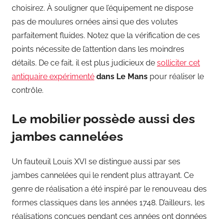
choisirez. À souligner que l’équipement ne dispose
pas de moulures ornées ainsi que des volutes
parfaitement fluides. Notez que la vérification de ces
points nécessite de l’attention dans les moindres
détails. De ce fait, il est plus judicieux de
solliciter cet
antiquaire expérimenté
dans Le Mans
pour réaliser le
contrôle.
Le mobilier possède aussi des
jambes cannelées
Un fauteuil Louis XVI se distingue aussi par ses
jambes cannelées qui le rendent plus attrayant. Ce
genre de réalisation a été inspiré par le renouveau des
formes classiques dans les années 1748. D’ailleurs, les
réalisations conçues pendant ces années ont données