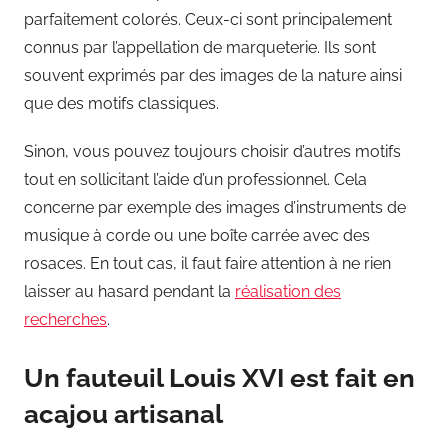
parfaitement colorés. Ceux-ci sont principalement
connus par l’appellation de marqueterie. Ils sont
souvent exprimés par des images de la nature ainsi
que des motifs classiques.
Sinon, vous pouvez toujours choisir d’autres motifs
tout en sollicitant l’aide d’un professionnel. Cela
concerne par exemple des images d’instruments de
musique à corde ou une boîte carrée avec des
rosaces. En tout cas, il faut faire attention à ne rien
laisser au hasard pendant la
réalisation des
recherches
.
Un fauteuil Louis XVI est fait en
acajou artisanal