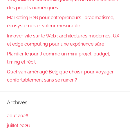
des projets numériques
Marketing B2B pour entrepreneurs : pragmatisme,
écosystèmes et valeur mesurable
Innover vite sur le Web : architectures modernes, UX
et edge computing pour une expérience sûre
Planifier le jour J comme un mini-projet: budget,
timing et récit
Quel van aménagé Belgique choisir pour voyager
confortablement sans se ruiner ?
Archives
août 2026
juillet 2026