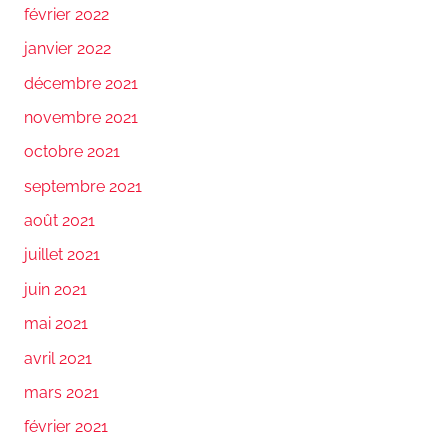
février 2022
janvier 2022
décembre 2021
novembre 2021
octobre 2021
septembre 2021
août 2021
juillet 2021
juin 2021
mai 2021
avril 2021
mars 2021
février 2021