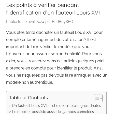
Les points à vérifier pendant
l’identification d’un fauteuil Louis XVI
Publié le
20 avril 2024
par
BadBoySEO
Vous êtes tenté d’acheter un fauteuil Louis XVI pour
compléter l’aménagement de votre salon ? Il est
important de bien vérifier le modèle que vous
trouverez pour assurer son authenticité. Pour vous
aider, vous trouverez dans cet article quelques points
à prendre en compte pour identifier le produit. Ainsi,
vous ne risquerez pas de vous faire arnaquer avec un
modèle non authentique.
Table of Contents
Un fauteuil Louis XVI affiche de simples lignes droites
Le mobilier possède aussi des jambes cannelées