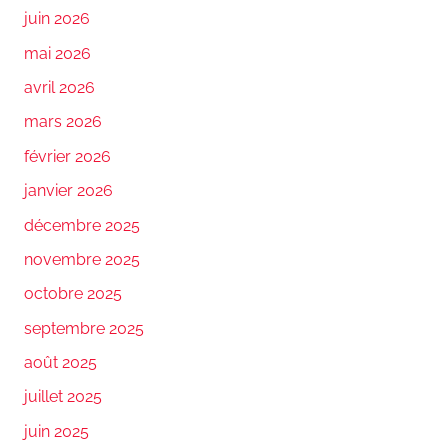
juin 2026
mai 2026
avril 2026
mars 2026
février 2026
janvier 2026
décembre 2025
novembre 2025
octobre 2025
septembre 2025
août 2025
juillet 2025
juin 2025