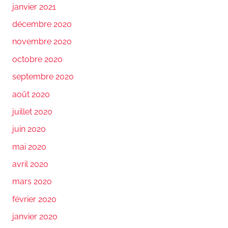
janvier 2021
décembre 2020
novembre 2020
octobre 2020
septembre 2020
août 2020
juillet 2020
juin 2020
mai 2020
avril 2020
mars 2020
février 2020
janvier 2020