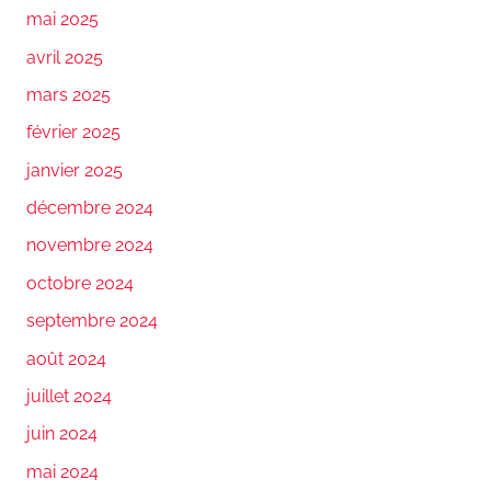
mai 2025
avril 2025
mars 2025
février 2025
janvier 2025
décembre 2024
novembre 2024
octobre 2024
septembre 2024
août 2024
juillet 2024
juin 2024
mai 2024