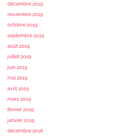
décembre 2019
novembre 2019
octobre 2019
septembre 2019
août 2019
juillet 2019
juin 2019
mai 2019
avril 2019
mars 2019
février 2019
janvier 2019
décembre 2018