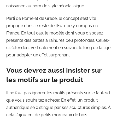
naissance au nom de style néoclassique.
Parti de Rome et de Grèce, le concept s’est vite
propagé dans le reste de l’Europe y compris en
France. En tout cas, le modèle dont vous disposez
présente des pattes à rainures peu profondes. Celles-
ci s’étendent verticalement en suivant le long de la tige
pour adopter un effet surprenant.
Vous devrez aussi insister sur
les motifs sur le produit
Il ne faut pas ignorer les motifs présents sur le fauteuil
que vous souhaitez acheter. En effet, un produit
authentique se distingue par ses sculptures simples. À
cela s’ajoutent de petits morceaux de bois