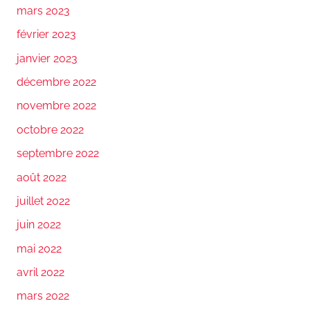
mars 2023
février 2023
janvier 2023
décembre 2022
novembre 2022
octobre 2022
septembre 2022
août 2022
juillet 2022
juin 2022
mai 2022
avril 2022
mars 2022