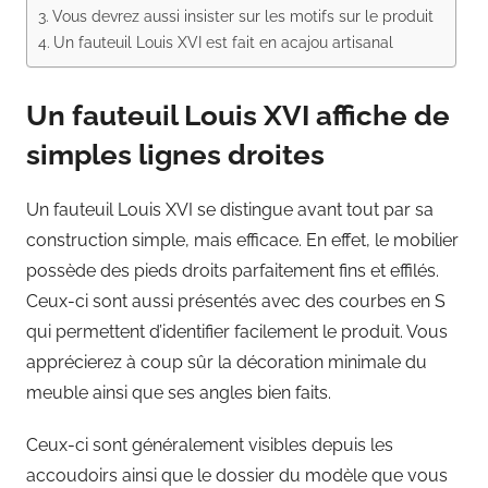
Vous devrez aussi insister sur les motifs sur le produit
Un fauteuil Louis XVI est fait en acajou artisanal
Un fauteuil Louis XVI affiche de
simples lignes droites
Un fauteuil Louis XVI se distingue avant tout par sa
construction simple, mais efficace. En effet, le mobilier
possède des pieds droits parfaitement fins et effilés.
Ceux-ci sont aussi présentés avec des courbes en S
qui permettent d’identifier facilement le produit. Vous
apprécierez à coup sûr la décoration minimale du
meuble ainsi que ses angles bien faits.
Ceux-ci sont généralement visibles depuis les
accoudoirs ainsi que le dossier du modèle que vous