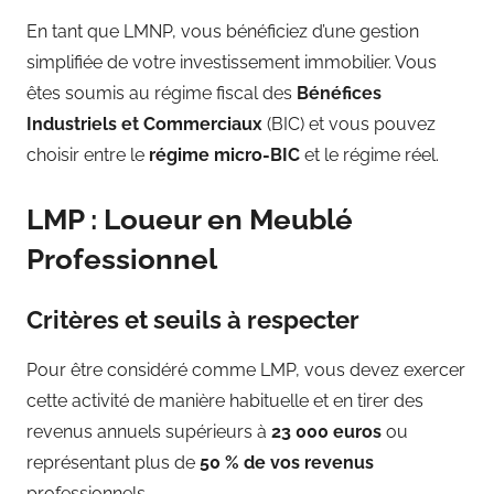
En tant que LMNP, vous bénéficiez d’une gestion
simplifiée de votre investissement immobilier. Vous
êtes soumis au régime fiscal des
Bénéfices
Industriels et Commerciaux
(BIC) et vous pouvez
choisir entre le
régime micro-BIC
et le régime réel.
LMP : Loueur en Meublé
Professionnel
Critères et seuils à respecter
Pour être considéré comme LMP, vous devez exercer
cette activité de manière habituelle et en tirer des
revenus annuels supérieurs à
23 000 euros
ou
représentant plus de
50 % de vos revenus
professionnels.