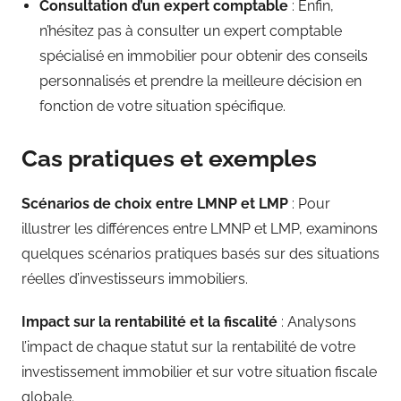
Consultation d’un expert comptable
: Enfin,
n’hésitez pas à consulter un expert comptable
spécialisé en immobilier pour obtenir des conseils
personnalisés et prendre la meilleure décision en
fonction de votre situation spécifique.
Cas pratiques et exemples
Scénarios de choix entre LMNP et LMP
: Pour
illustrer les différences entre LMNP et LMP, examinons
quelques scénarios pratiques basés sur des situations
réelles d’investisseurs immobiliers.
Impact sur la rentabilité et la fiscalité
: Analysons
l’impact de chaque statut sur la rentabilité de votre
investissement immobilier et sur votre situation fiscale
globale.