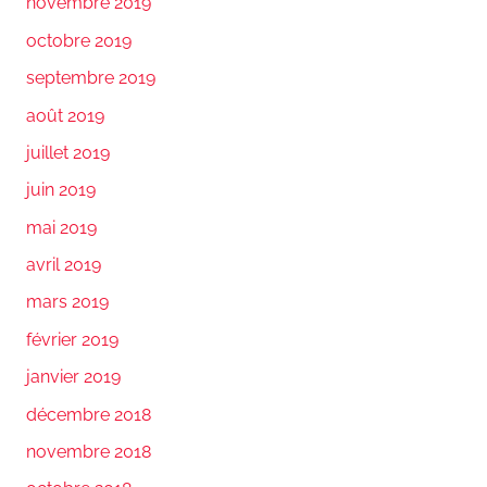
novembre 2019
octobre 2019
septembre 2019
août 2019
juillet 2019
juin 2019
mai 2019
avril 2019
mars 2019
février 2019
janvier 2019
décembre 2018
novembre 2018