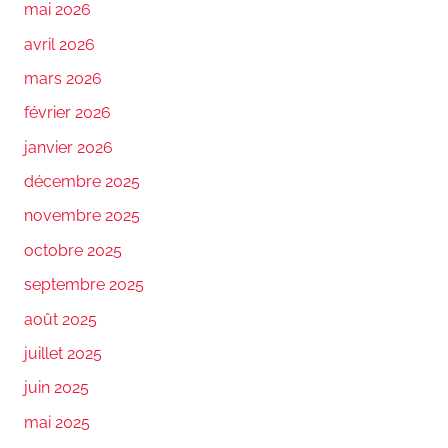
mai 2026
avril 2026
mars 2026
février 2026
janvier 2026
décembre 2025
novembre 2025
octobre 2025
septembre 2025
août 2025
juillet 2025
juin 2025
mai 2025