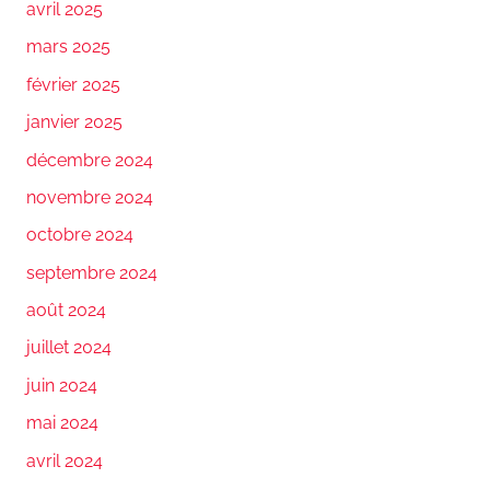
avril 2025
mars 2025
février 2025
janvier 2025
décembre 2024
novembre 2024
octobre 2024
septembre 2024
août 2024
juillet 2024
juin 2024
mai 2024
avril 2024