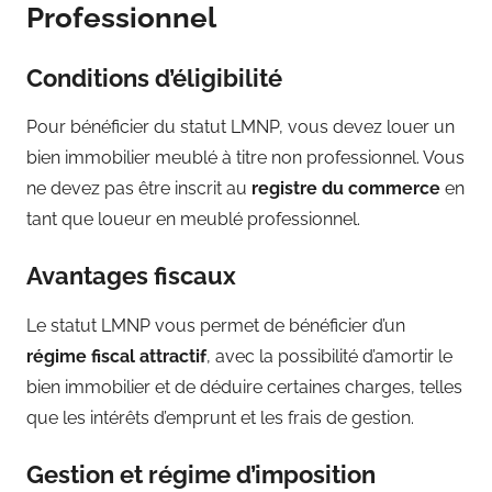
Professionnel
Conditions d’éligibilité
Pour bénéficier du statut LMNP, vous devez louer un
bien immobilier meublé à titre non professionnel. Vous
ne devez pas être inscrit au
registre du commerce
en
tant que loueur en meublé professionnel.
Avantages fiscaux
Le statut LMNP vous permet de bénéficier d’un
régime fiscal attractif
, avec la possibilité d’amortir le
bien immobilier et de déduire certaines charges, telles
que les intérêts d’emprunt et les frais de gestion.
Gestion et régime d’imposition