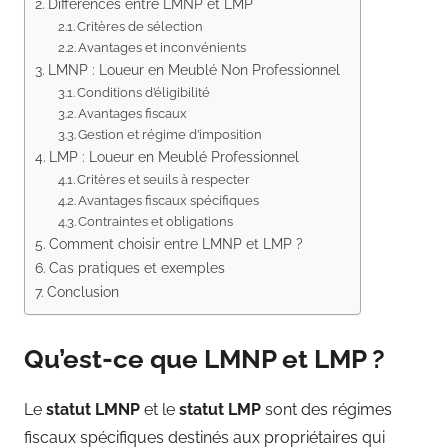
Différences entre LMNP et LMP
Critères de sélection
Avantages et inconvénients
LMNP : Loueur en Meublé Non Professionnel
Conditions d’éligibilité
Avantages fiscaux
Gestion et régime d’imposition
LMP : Loueur en Meublé Professionnel
Critères et seuils à respecter
Avantages fiscaux spécifiques
Contraintes et obligations
Comment choisir entre LMNP et LMP ?
Cas pratiques et exemples
Conclusion
Qu’est-ce que LMNP et LMP ?
Le
statut LMNP
et le
statut LMP
sont des régimes
fiscaux spécifiques destinés aux propriétaires qui