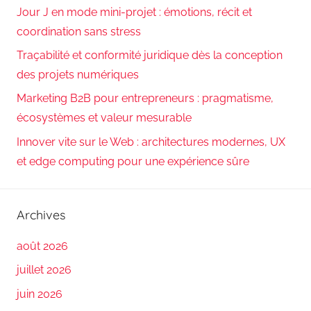
Jour J en mode mini-projet : émotions, récit et
coordination sans stress
Traçabilité et conformité juridique dès la conception
des projets numériques
Marketing B2B pour entrepreneurs : pragmatisme,
écosystèmes et valeur mesurable
Innover vite sur le Web : architectures modernes, UX
et edge computing pour une expérience sûre
Archives
août 2026
juillet 2026
juin 2026