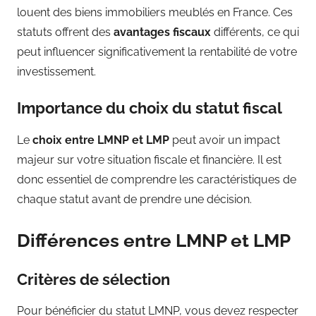
louent des biens immobiliers meublés en France. Ces
statuts offrent des
avantages fiscaux
différents, ce qui
peut influencer significativement la rentabilité de votre
investissement.
Importance du choix du statut fiscal
Le
choix entre LMNP et LMP
peut avoir un impact
majeur sur votre situation fiscale et financière. Il est
donc essentiel de comprendre les caractéristiques de
chaque statut avant de prendre une décision.
Différences entre LMNP et LMP
Critères de sélection
Pour bénéficier du statut LMNP, vous devez respecter