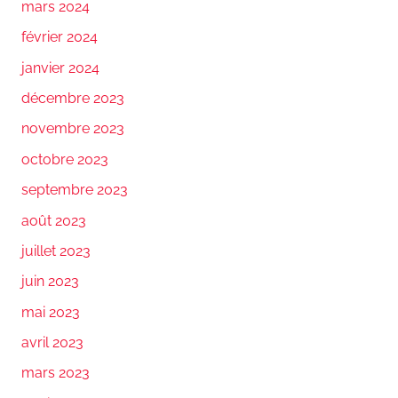
mars 2024
février 2024
janvier 2024
décembre 2023
novembre 2023
octobre 2023
septembre 2023
août 2023
juillet 2023
juin 2023
mai 2023
avril 2023
mars 2023