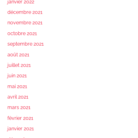
janvier 2022
décembre 2021
novembre 2021
octobre 2021
septembre 2021
août 2021
juillet 2021
juin 2021
mai 2021
avril 2021
mars 2021
février 2021
janvier 2021