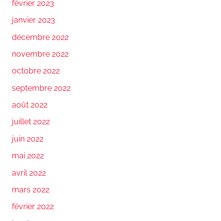
février 2023
janvier 2023
décembre 2022
novembre 2022
octobre 2022
septembre 2022
août 2022
juillet 2022
juin 2022
mai 2022
avril 2022
mars 2022
février 2022