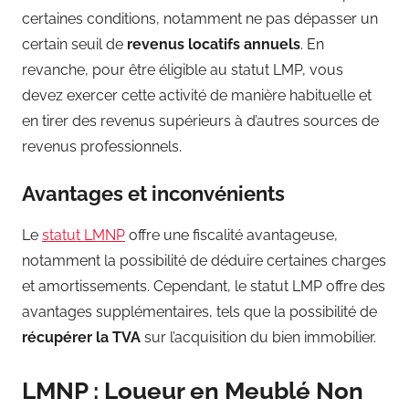
certaines conditions, notamment ne pas dépasser un
certain seuil de
revenus locatifs annuels
. En
revanche, pour être éligible au statut LMP, vous
devez exercer cette activité de manière habituelle et
en tirer des revenus supérieurs à d’autres sources de
revenus professionnels.
Avantages et inconvénients
Le
statut LMNP
offre une fiscalité avantageuse,
notamment la possibilité de déduire certaines charges
et amortissements. Cependant, le statut LMP offre des
avantages supplémentaires, tels que la possibilité de
récupérer la TVA
sur l’acquisition du bien immobilier.
LMNP : Loueur en Meublé Non