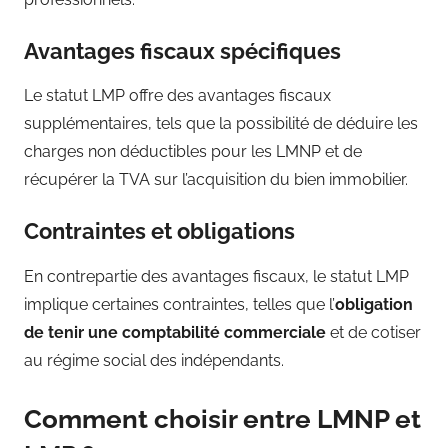
Avantages fiscaux spécifiques
Le statut LMP offre des avantages fiscaux
supplémentaires, tels que la possibilité de déduire les
charges non déductibles pour les LMNP et de
récupérer la TVA sur l’acquisition du bien immobilier.
Contraintes et obligations
En contrepartie des avantages fiscaux, le statut LMP
implique certaines contraintes, telles que l’
obligation
de tenir une comptabilité commerciale
et de cotiser
au régime social des indépendants.
Comment choisir entre LMNP et