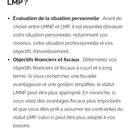
LMP ?
Évaluation de la situation personnelle
: Avant de
choisir entre LMNP et LMP, il est essentiel d’évaluer
votre situation personnelle, notamment vos
revenus, votre situation professionnelle et vos
objectifs d’investissement.
Objectifs financiers et fiscaux
: Déterminez vos
objectifs financiers et fiscaux à court et à long
terme. Si vous recherchez une fiscalité
avantageuse et une gestion simplifiée, le statut
LMNP peut être plus approprié. En revanche, si
vous visez des avantages fiscaux plus importants
et que vous êtes prêt à assumer les contraintes du
statut LMP, celui-ci peut être plus adapté à vos
besoins.