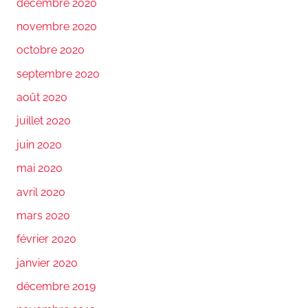
décembre 2020
novembre 2020
octobre 2020
septembre 2020
août 2020
juillet 2020
juin 2020
mai 2020
avril 2020
mars 2020
février 2020
janvier 2020
décembre 2019