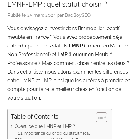
LMNP-LMP : quel statut choisir ?
Publié le
25 mars 2024
par
BadBoySEO
Vous envisagez d’investir dans l’immobilier locatif
meublé en France ? Vous avez probablement déjà
entendu parler des statuts
LMNP
(Loueur en Meublé
Non Professionnel) et
LMP
(Loueur en Meublé
Professionnel). Mais comment choisir entre les deux ?
Dans cet article, nous allons examiner les différences
entre LMNP et LMP, ainsi que les critères à prendre en
compte pour faire le meilleur choix en fonction de
votre situation.
Table of Contents
Qu’est-ce que LMNP et LMP ?
Importance du choix du statut fiscal