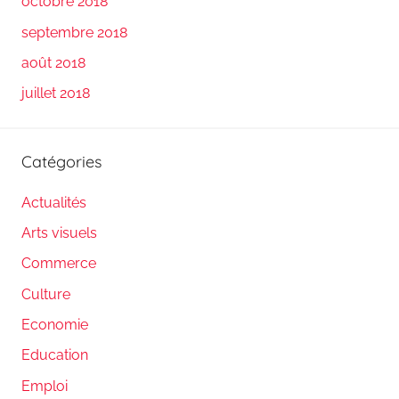
octobre 2018
septembre 2018
août 2018
juillet 2018
Catégories
Actualités
Arts visuels
Commerce
Culture
Economie
Education
Emploi