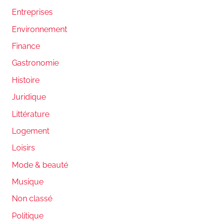
Entreprises
Environnement
Finance
Gastronomie
Histoire
Juridique
Littérature
Logement
Loisirs
Mode & beauté
Musique
Non classé
Politique