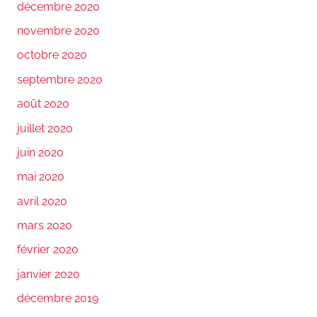
décembre 2020
novembre 2020
octobre 2020
septembre 2020
août 2020
juillet 2020
juin 2020
mai 2020
avril 2020
mars 2020
février 2020
janvier 2020
décembre 2019