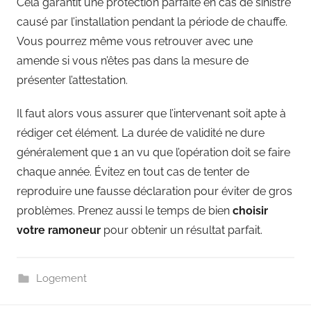
Cela garantit une protection parfaite en cas de sinistre
causé par l’installation pendant la période de chauffe.
Vous pourrez même vous retrouver avec une
amende si vous n’êtes pas dans la mesure de
présenter l’attestation.
Il faut alors vous assurer que l’intervenant soit apte à
rédiger cet élément. La durée de validité ne dure
généralement que 1 an vu que l’opération doit se faire
chaque année. Évitez en tout cas de tenter de
reproduire une fausse déclaration pour éviter de gros
problèmes. Prenez aussi le temps de bien
choisir
votre ramoneur
pour obtenir un résultat parfait.
Logement