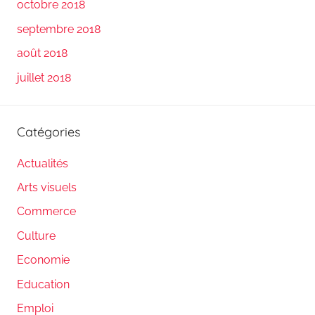
octobre 2018
septembre 2018
août 2018
juillet 2018
Catégories
Actualités
Arts visuels
Commerce
Culture
Economie
Education
Emploi