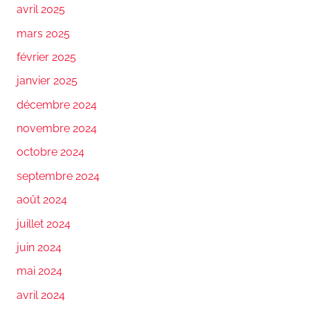
avril 2025
mars 2025
février 2025
janvier 2025
décembre 2024
novembre 2024
octobre 2024
septembre 2024
août 2024
juillet 2024
juin 2024
mai 2024
avril 2024