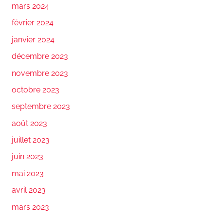
mars 2024
février 2024
janvier 2024
décembre 2023
novembre 2023
octobre 2023
septembre 2023
août 2023
juillet 2023
juin 2023
mai 2023
avril 2023
mars 2023