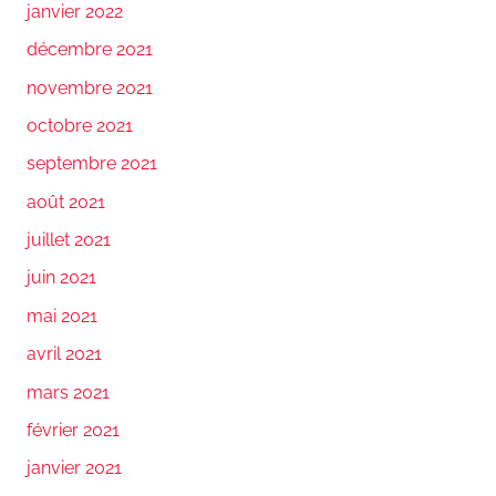
janvier 2022
décembre 2021
novembre 2021
octobre 2021
septembre 2021
août 2021
juillet 2021
juin 2021
mai 2021
avril 2021
mars 2021
février 2021
janvier 2021