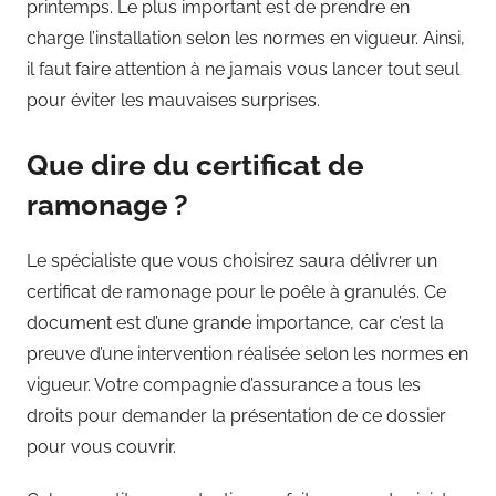
printemps. Le plus important est de prendre en
charge l’installation selon les normes en vigueur. Ainsi,
il faut faire attention à ne jamais vous lancer tout seul
pour éviter les mauvaises surprises.
Que dire du certificat de
ramonage ?
Le spécialiste que vous choisirez saura délivrer un
certificat de ramonage pour le poêle à granulés. Ce
document est d’une grande importance, car c’est la
preuve d’une intervention réalisée selon les normes en
vigueur. Votre compagnie d’assurance a tous les
droits pour demander la présentation de ce dossier
pour vous couvrir.