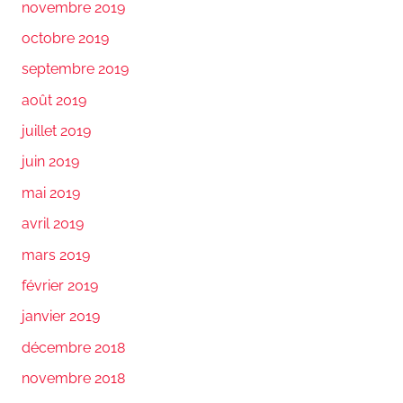
novembre 2019
octobre 2019
septembre 2019
août 2019
juillet 2019
juin 2019
mai 2019
avril 2019
mars 2019
février 2019
janvier 2019
décembre 2018
novembre 2018