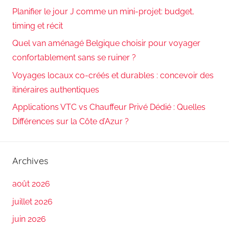
Planifier le jour J comme un mini-projet: budget,
timing et récit
Quel van aménagé Belgique choisir pour voyager
confortablement sans se ruiner ?
Voyages locaux co-créés et durables : concevoir des
itinéraires authentiques
Applications VTC vs Chauffeur Privé Dédié : Quelles
Différences sur la Côte d’Azur ?
Archives
août 2026
juillet 2026
juin 2026