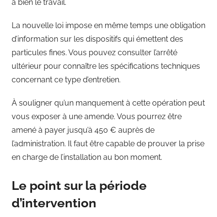
à bien le travail.
La nouvelle loi impose en même temps une obligation
d’information sur les dispositifs qui émettent des
particules fines. Vous pouvez consulter l’arrêté
ultérieur pour connaître les spécifications techniques
concernant ce type d’entretien.
À souligner qu’un manquement à cette opération peut
vous exposer à une amende. Vous pourrez être
amené à payer jusqu’à 450 € auprès de
l’administration. Il faut être capable de prouver la prise
en charge de l’installation au bon moment.
Le point sur la période
d’intervention