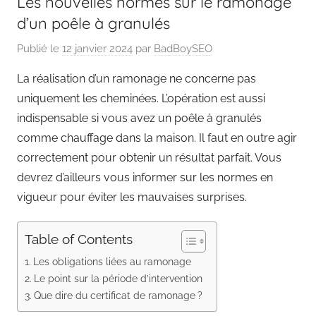
Les nouvelles normes sur le ramonage
d’un poêle à granulés
Publié le
12 janvier 2024
par
BadBoySEO
La réalisation d’un ramonage ne concerne pas
uniquement les cheminées. L’opération est aussi
indispensable si vous avez un poêle à granulés
comme chauffage dans la maison. Il faut en outre agir
correctement pour obtenir un résultat parfait. Vous
devrez d’ailleurs vous informer sur les normes en
vigueur pour éviter les mauvaises surprises.
Table of Contents
Les obligations liées au ramonage
Le point sur la période d’intervention
Que dire du certificat de ramonage ?