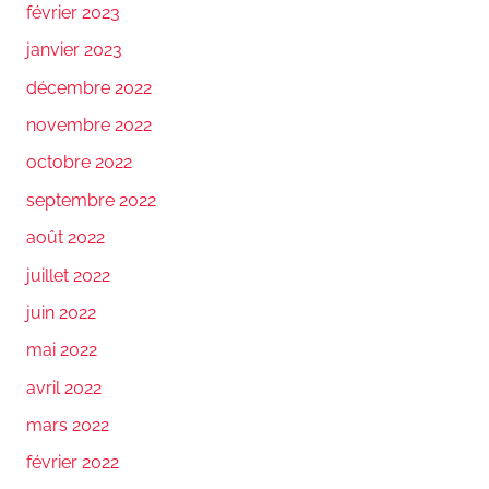
février 2023
janvier 2023
décembre 2022
novembre 2022
octobre 2022
septembre 2022
août 2022
juillet 2022
juin 2022
mai 2022
avril 2022
mars 2022
février 2022