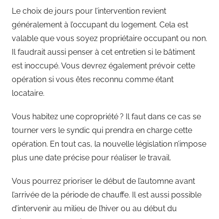
Le choix de jours pour l’intervention revient
généralement à l’occupant du logement. Cela est
valable que vous soyez propriétaire occupant ou non.
Il faudrait aussi penser à cet entretien si le bâtiment
est inoccupé. Vous devrez également prévoir cette
opération si vous êtes reconnu comme étant
locataire.
Vous habitez une copropriété ? Il faut dans ce cas se
tourner vers le syndic qui prendra en charge cette
opération. En tout cas, la nouvelle législation n’impose
plus une date précise pour réaliser le travail.
Vous pourrez prioriser le début de l’automne avant
l’arrivée de la période de chauffe. Il est aussi possible
d’intervenir au milieu de l’hiver ou au début du