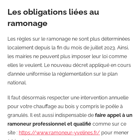
Les obligations liées au
ramonage
Les règles sur le ramonage ne sont plus déterminées
localement depuis la fin du mois de juillet 2023. Ainsi,
les mairies ne peuvent plus imposer leur loi comme
elles le veulent. Le nouveau décret appliqué en cours
d’année uniformise la réglementation sur le plan
national.
Il faut désormais respecter une intervention annuelle
pour votre chauffage au bois y compris le poêle à
granulés. Il est aussi indispensable de
faire appel à un
ramoneur
professionnel et qualifié
comme sur ce
site :
https://www.ramoneur-yvelines.fr/
pour mener