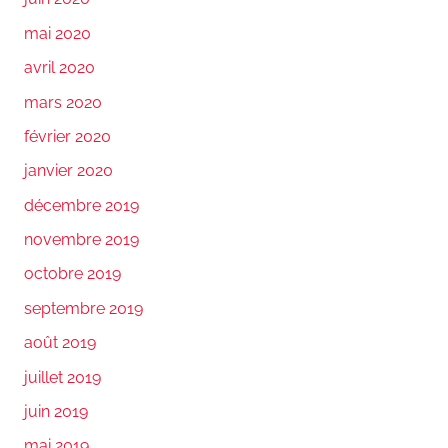
mai 2020
avril 2020
mars 2020
février 2020
janvier 2020
décembre 2019
novembre 2019
octobre 2019
septembre 2019
août 2019
juillet 2019
juin 2019
mai 2019