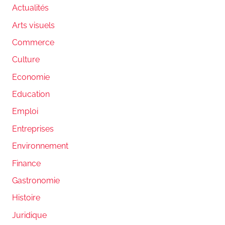
Actualités
Arts visuels
Commerce
Culture
Economie
Education
Emploi
Entreprises
Environnement
Finance
Gastronomie
Histoire
Juridique