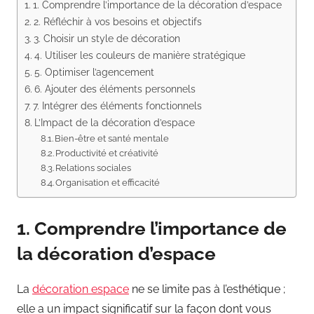
1. Comprendre l’importance de la décoration d’espace
2. Réfléchir à vos besoins et objectifs
3. Choisir un style de décoration
4. Utiliser les couleurs de manière stratégique
5. Optimiser l’agencement
6. Ajouter des éléments personnels
7. Intégrer des éléments fonctionnels
L’Impact de la décoration d’espace
Bien-être et santé mentale
Productivité et créativité
Relations sociales
Organisation et efficacité
1. Comprendre l’importance de
la décoration d’espace
La
décoration espace
ne se limite pas à l’esthétique ;
elle a un impact significatif sur la façon dont vous