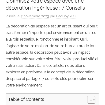
Optimisez votre espace avec une
décoration ingénieuse : 7 Conseils
Publié le
7 novembre 2023
par
BadBoySEO
La décoration de l’espace est un art puissant qui peut
transformer n’importe quel environnement en un lieu
à la fois esthétique, fonctionnel et inspirant. Qu’il
s’agisse de votre maison, de votre bureau ou de tout
autre espace, la décoration peut avoir un impact
considérable sur votre bien-être, votre productivité et
votre satisfaction. Dans cet article, nous allons
explorer en profondeur le concept de la décoration
d’espace et partager 7 conseils clés pour optimiser
votre environnement.
Table of Contents