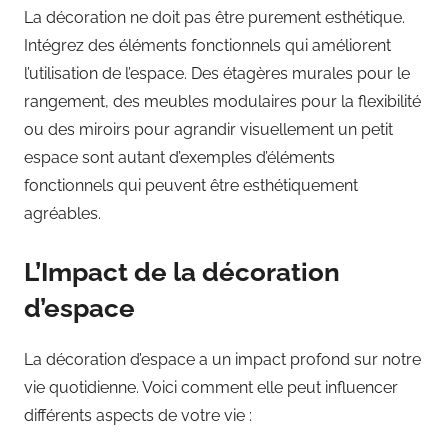
La décoration ne doit pas être purement esthétique.
Intégrez des éléments fonctionnels qui améliorent
l’utilisation de l’espace. Des étagères murales pour le
rangement, des meubles modulaires pour la flexibilité
ou des miroirs pour agrandir visuellement un petit
espace sont autant d’exemples d’éléments
fonctionnels qui peuvent être esthétiquement
agréables.
L’Impact de la décoration
d’espace
La décoration d’espace a un impact profond sur notre
vie quotidienne. Voici comment elle peut influencer
différents aspects de votre vie :