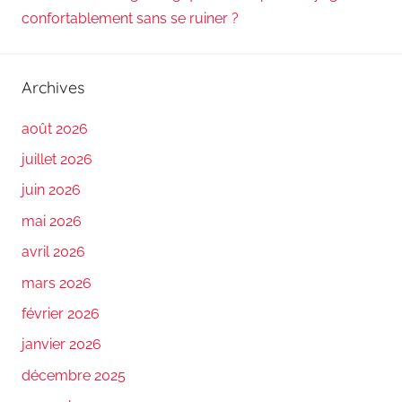
confortablement sans se ruiner ?
Archives
août 2026
juillet 2026
juin 2026
mai 2026
avril 2026
mars 2026
février 2026
janvier 2026
décembre 2025