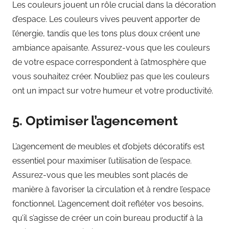
Les couleurs jouent un rôle crucial dans la décoration
d’espace. Les couleurs vives peuvent apporter de
l’énergie, tandis que les tons plus doux créent une
ambiance apaisante. Assurez-vous que les couleurs
de votre espace correspondent à l’atmosphère que
vous souhaitez créer. N’oubliez pas que les couleurs
ont un impact sur votre humeur et votre productivité.
5. Optimiser l’agencement
L’agencement de meubles et d’objets décoratifs est
essentiel pour maximiser l’utilisation de l’espace.
Assurez-vous que les meubles sont placés de
manière à favoriser la circulation et à rendre l’espace
fonctionnel. L’agencement doit refléter vos besoins,
qu’il s’agisse de créer un coin bureau productif à la