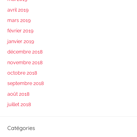
avril 2019
mars 2019
février 2019
janvier 2019
décembre 2018
novembre 2018
octobre 2018
septembre 2018
août 2018
juillet 2018
Catégories