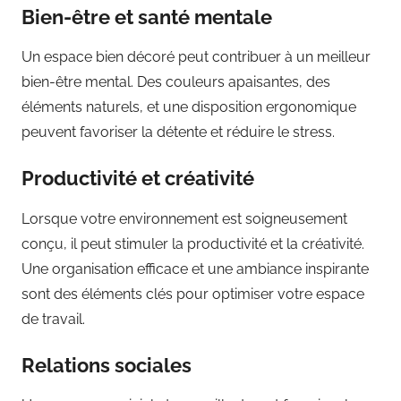
Bien-être et santé mentale
Un espace bien décoré peut contribuer à un meilleur
bien-être mental. Des couleurs apaisantes, des
éléments naturels, et une disposition ergonomique
peuvent favoriser la détente et réduire le stress.
Productivité et créativité
Lorsque votre environnement est soigneusement
conçu, il peut stimuler la productivité et la créativité.
Une organisation efficace et une ambiance inspirante
sont des éléments clés pour optimiser votre espace
de travail.
Relations sociales