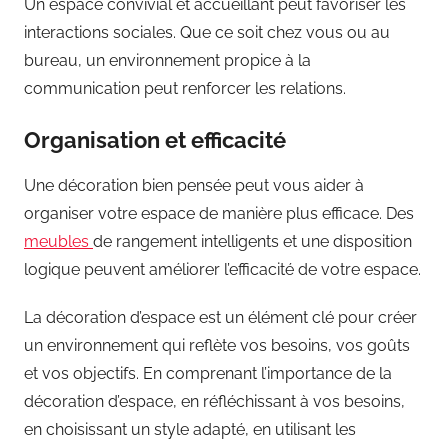
Un espace convivial et accueillant peut favoriser les
interactions sociales. Que ce soit chez vous ou au
bureau, un environnement propice à la
communication peut renforcer les relations.
Organisation et efficacité
Une décoration bien pensée peut vous aider à
organiser votre espace de manière plus efficace. Des
meubles
de rangement intelligents et une disposition
logique peuvent améliorer l’efficacité de votre espace.
La décoration d’espace est un élément clé pour créer
un environnement qui reflète vos besoins, vos goûts
et vos objectifs. En comprenant l’importance de la
décoration d’espace, en réfléchissant à vos besoins,
en choisissant un style adapté, en utilisant les