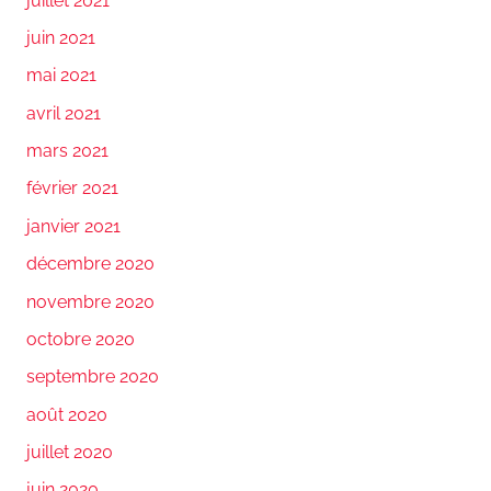
juillet 2021
juin 2021
mai 2021
avril 2021
mars 2021
février 2021
janvier 2021
décembre 2020
novembre 2020
octobre 2020
septembre 2020
août 2020
juillet 2020
juin 2020