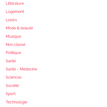
Littérature
Logement
Loisirs
Mode & beauté
Musique
Non classé
Politique
Santé
Santé – Médecine
Sciences
Société
Sport
Technologie