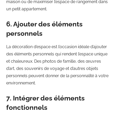
maison ou de maximiser l’espace de rangement dans
un petit appartement.
6. Ajouter des éléments
personnels
La décoration d’espace est l’occasion idéale d’ajouter
des éléments personnels qui rendent l’espace unique
et chaleureux. Des photos de famille, des œuvres
d’art, des souvenirs de voyage et d’autres objets
personnels peuvent donner de la personnalité à votre
environnement.
7. Intégrer des éléments
fonctionnels