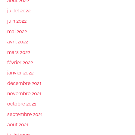
août 2022
juillet 2022
juin 2022
mai 2022
avril 2022
mars 2022
février 2022
janvier 2022
décembre 2021
novembre 2021
octobre 2021
septembre 2021
août 2021