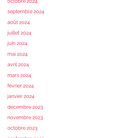
octobre 2024
septembre 2024
août 2024
juillet 2024
juin 2024
mai 2024
avril 2024
mars 2024
février 2024
janvier 2024
décembre 2023
novembre 2023
octobre 2023