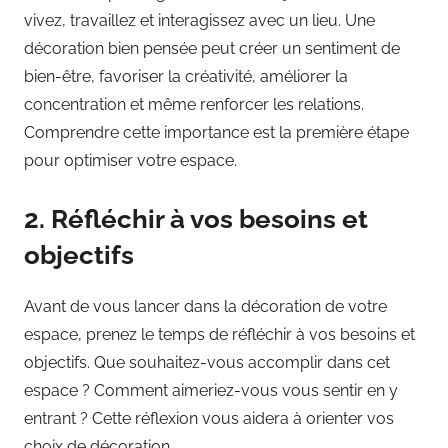
vivez, travaillez et interagissez avec un lieu. Une
décoration bien pensée peut créer un sentiment de
bien-être, favoriser la créativité, améliorer la
concentration et même renforcer les relations.
Comprendre cette importance est la première étape
pour optimiser votre espace.
2. Réfléchir à vos besoins et
objectifs
Avant de vous lancer dans la décoration de votre
espace, prenez le temps de réfléchir à vos besoins et
objectifs. Que souhaitez-vous accomplir dans cet
espace ? Comment aimeriez-vous vous sentir en y
entrant ? Cette réflexion vous aidera à orienter vos
choix de décoration.