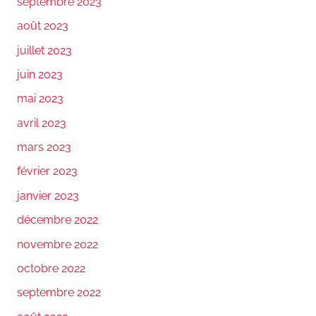
septembre 2023
août 2023
juillet 2023
juin 2023
mai 2023
avril 2023
mars 2023
février 2023
janvier 2023
décembre 2022
novembre 2022
octobre 2022
septembre 2022