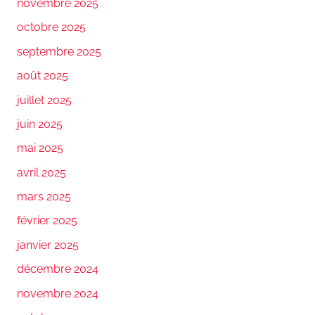
novembre 2025
octobre 2025
septembre 2025
août 2025
juillet 2025
juin 2025
mai 2025
avril 2025
mars 2025
février 2025
janvier 2025
décembre 2024
novembre 2024