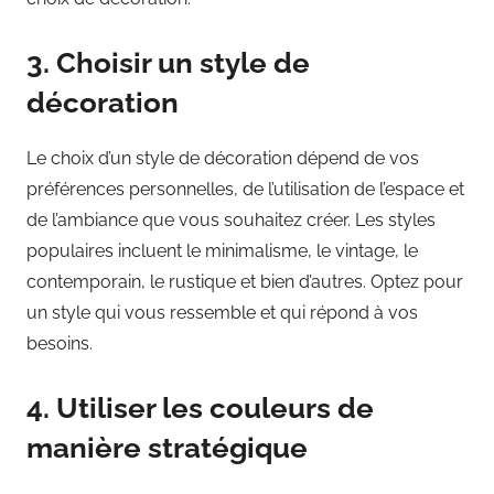
3. Choisir un style de
décoration
Le choix d’un style de décoration dépend de vos
préférences personnelles, de l’utilisation de l’espace et
de l’ambiance que vous souhaitez créer. Les styles
populaires incluent le minimalisme, le vintage, le
contemporain, le rustique et bien d’autres. Optez pour
un style qui vous ressemble et qui répond à vos
besoins.
4. Utiliser les couleurs de
manière stratégique