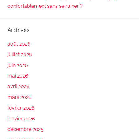
confortablement sans se ruiner ?
Archives
août 2026
juillet 2026
juin 2026
mai 2026
avril 2026
mars 2026
février 2026
janvier 2026
décembre 2025