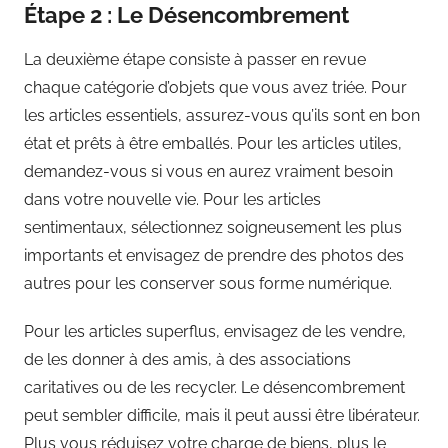
Étape 2 : Le Désencombrement
La deuxième étape consiste à passer en revue
chaque catégorie d’objets que vous avez triée. Pour
les articles essentiels, assurez-vous qu’ils sont en bon
état et prêts à être emballés. Pour les articles utiles,
demandez-vous si vous en aurez vraiment besoin
dans votre nouvelle vie. Pour les articles
sentimentaux, sélectionnez soigneusement les plus
importants et envisagez de prendre des photos des
autres pour les conserver sous forme numérique.
Pour les articles superflus, envisagez de les vendre,
de les donner à des amis, à des associations
caritatives ou de les recycler. Le désencombrement
peut sembler difficile, mais il peut aussi être libérateur.
Plus vous réduisez votre charge de biens, plus le