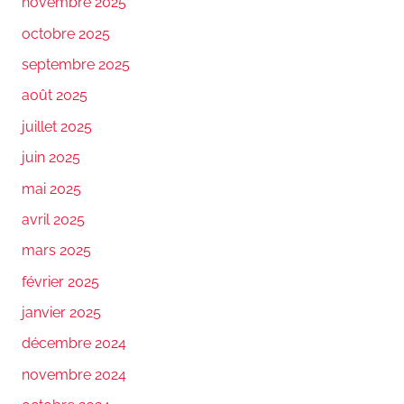
novembre 2025
octobre 2025
septembre 2025
août 2025
juillet 2025
juin 2025
mai 2025
avril 2025
mars 2025
février 2025
janvier 2025
décembre 2024
novembre 2024