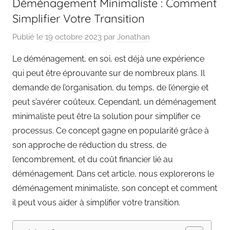
Déménagement Minimaliste : Comment
Simplifier Votre Transition
Publié le
19 octobre 2023
par
Jonathan
Le déménagement, en soi, est déjà une expérience
qui peut être éprouvante sur de nombreux plans. Il
demande de l’organisation, du temps, de l’énergie et
peut s’avérer coûteux. Cependant, un déménagement
minimaliste peut être la solution pour simplifier ce
processus. Ce concept gagne en popularité grâce à
son approche de réduction du stress, de
l’encombrement, et du coût financier lié au
déménagement. Dans cet article, nous explorerons le
déménagement minimaliste, son concept et comment
il peut vous aider à simplifier votre transition.