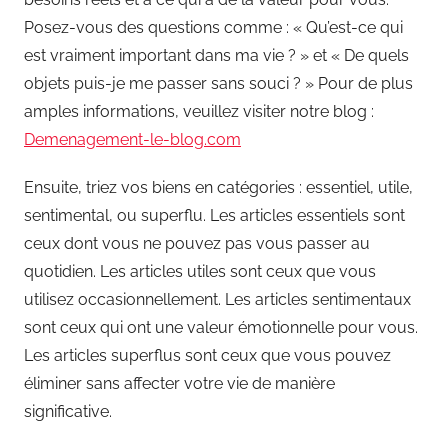
Posez-vous des questions comme : « Qu’est-ce qui
est vraiment important dans ma vie ? » et « De quels
objets puis-je me passer sans souci ? » Pour de plus
amples informations, veuillez visiter notre blog :
Demenagement-le-blog.com
Ensuite, triez vos biens en catégories : essentiel, utile,
sentimental, ou superflu. Les articles essentiels sont
ceux dont vous ne pouvez pas vous passer au
quotidien. Les articles utiles sont ceux que vous
utilisez occasionnellement. Les articles sentimentaux
sont ceux qui ont une valeur émotionnelle pour vous.
Les articles superflus sont ceux que vous pouvez
éliminer sans affecter votre vie de manière
significative.