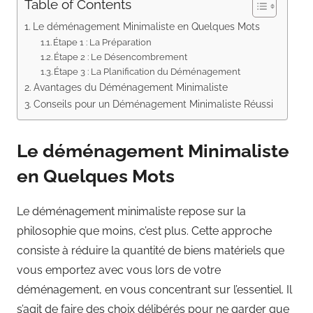
Table of Contents
Le déménagement Minimaliste en Quelques Mots
Étape 1 : La Préparation
Étape 2 : Le Désencombrement
Étape 3 : La Planification du Déménagement
Avantages du Déménagement Minimaliste
Conseils pour un Déménagement Minimaliste Réussi
Le déménagement Minimaliste
en Quelques Mots
Le déménagement minimaliste repose sur la
philosophie que moins, c’est plus. Cette approche
consiste à réduire la quantité de biens matériels que
vous emportez avec vous lors de votre
déménagement, en vous concentrant sur l’essentiel. Il
s’agit de faire des choix délibérés pour ne garder que