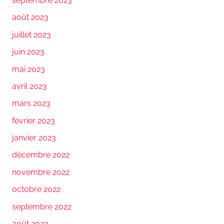
septembre 2023
août 2023
juillet 2023
juin 2023
mai 2023
avril 2023
mars 2023
février 2023
janvier 2023
décembre 2022
novembre 2022
octobre 2022
septembre 2022
août 2022