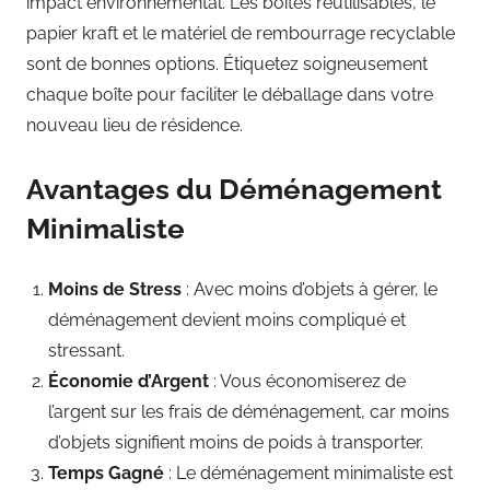
impact environnemental. Les boîtes réutilisables, le
papier kraft et le matériel de rembourrage recyclable
sont de bonnes options. Étiquetez soigneusement
chaque boîte pour faciliter le déballage dans votre
nouveau lieu de résidence.
Avantages du Déménagement
Minimaliste
Moins de Stress
: Avec moins d’objets à gérer, le
déménagement devient moins compliqué et
stressant.
Économie d’Argent
: Vous économiserez de
l’argent sur les frais de déménagement, car moins
d’objets signifient moins de poids à transporter.
Temps Gagné
: Le déménagement minimaliste est