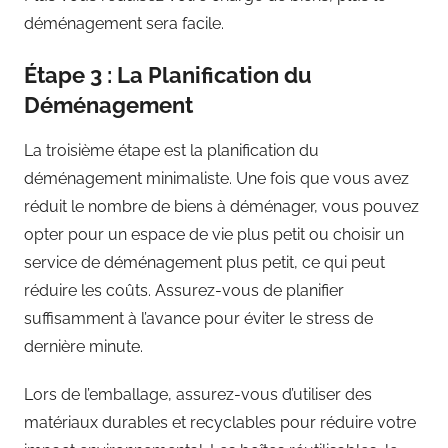
déménagement sera facile.
Étape 3 : La Planification du
Déménagement
La troisième étape est la planification du
déménagement minimaliste. Une fois que vous avez
réduit le nombre de biens à déménager, vous pouvez
opter pour un espace de vie plus petit ou choisir un
service de déménagement plus petit, ce qui peut
réduire les coûts. Assurez-vous de planifier
suffisamment à l’avance pour éviter le stress de
dernière minute.
Lors de l’emballage, assurez-vous d’utiliser des
matériaux durables et recyclables pour réduire votre