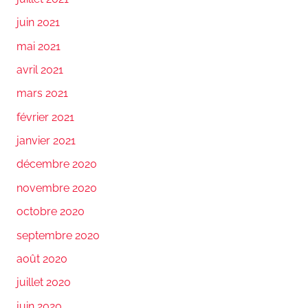
juin 2021
mai 2021
avril 2021
mars 2021
février 2021
janvier 2021
décembre 2020
novembre 2020
octobre 2020
septembre 2020
août 2020
juillet 2020
juin 2020