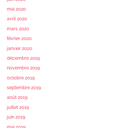
mai 2020
avril 2020
mars 2020
février 2020
janvier 2020
décembre 2019
novembre 2019
octobre 2019
septembre 2019
août 2019
juillet 2019
juin 2019
mai 2019