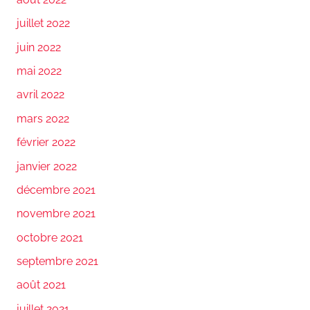
juillet 2022
juin 2022
mai 2022
avril 2022
mars 2022
février 2022
janvier 2022
décembre 2021
novembre 2021
octobre 2021
septembre 2021
août 2021
juillet 2021