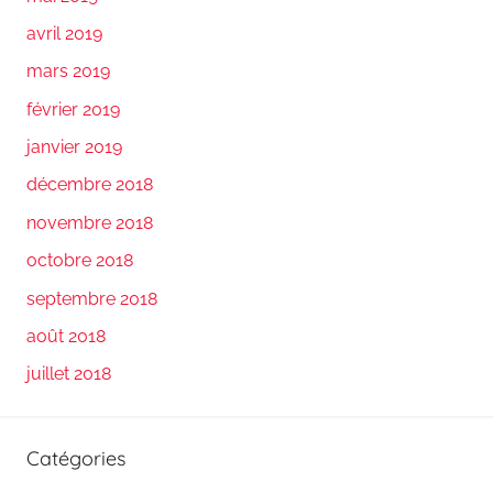
avril 2019
mars 2019
février 2019
janvier 2019
décembre 2018
novembre 2018
octobre 2018
septembre 2018
août 2018
juillet 2018
Catégories