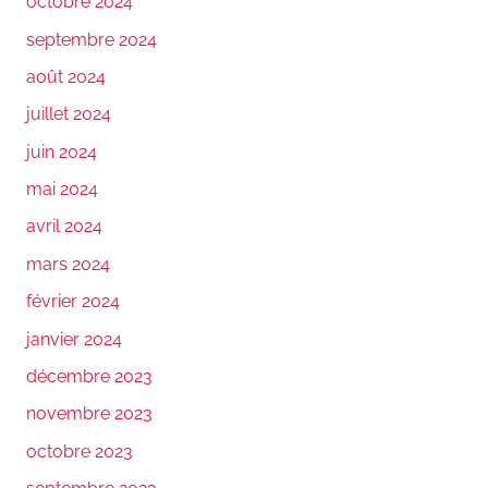
octobre 2024
septembre 2024
août 2024
juillet 2024
juin 2024
mai 2024
avril 2024
mars 2024
février 2024
janvier 2024
décembre 2023
novembre 2023
octobre 2023