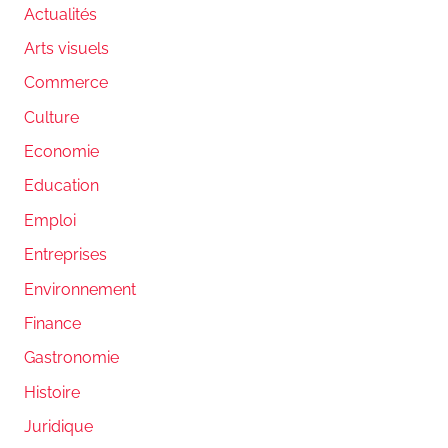
Actualités
Arts visuels
Commerce
Culture
Economie
Education
Emploi
Entreprises
Environnement
Finance
Gastronomie
Histoire
Juridique