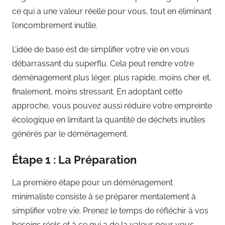
ce qui a une valeur réelle pour vous, tout en éliminant
l’encombrement inutile.
L’idée de base est de simplifier votre vie en vous
débarrassant du superflu. Cela peut rendre votre
déménagement plus léger, plus rapide, moins cher et,
finalement, moins stressant. En adoptant cette
approche, vous pouvez aussi réduire votre empreinte
écologique en limitant la quantité de déchets inutiles
générés par le déménagement.
Étape 1 : La Préparation
La première étape pour un déménagement
minimaliste consiste à se préparer mentalement à
simplifier votre vie. Prenez le temps de réfléchir à vos
besoins réels et à ce qui a de la valeur pour vous.