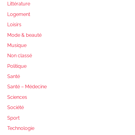
Littérature
Logement
Loisirs
Mode & beauté
Musique
Non classé
Politique
Santé
Santé – Médecine
Sciences
Société
Sport
Technologie