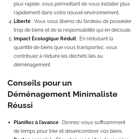
plus rapide, vous permettant de vous installer plus
rapidement dans votre nouvel environnement.
Liberté
: Vous vous libérez du fardeau de posséder
trop de biens et de la responsabilité qui en découle.
Impact Écologique Réduit
: En réduisant la
quantité de biens que vous transportez, vous
contribuez à réduire les déchets liés au
déménagement.
Conseils pour un
Déménagement Minimaliste
Réussi
Planifiez à l’avance
: Donnez-vous suffisamment
de temps pour trier et désencombrer vos biens.