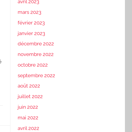
avril 2023
mars 2023
février 2023
janvier 2023
décembre 2022
novembre 2022
é
octobre 2022
septembre 2022
août 2022
juillet 2022
juin 2022
mai 2022
avril 2022