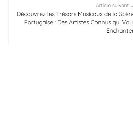
Article suivant
Découvrez les Trésors Musicaux de la Scèn
Portugaise : Des Artistes Connus qui Vou
Enchante