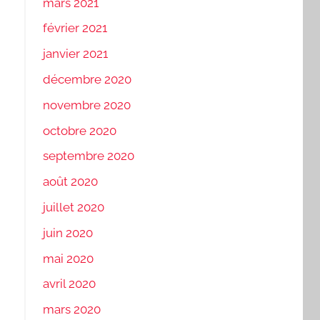
mars 2021
février 2021
janvier 2021
décembre 2020
novembre 2020
octobre 2020
septembre 2020
août 2020
juillet 2020
juin 2020
mai 2020
avril 2020
mars 2020