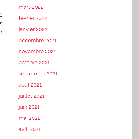
mars 2022
e
février 2022
s
janvier 2022
n
décembre 2021
novembre 2021
octobre 2021
septembre 2021
août 2021
juillet 2021
juin 2021
mai 2021
avril 2021