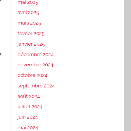
mai 2025
avril 2025
mars 2025
février 2025
janvier 2025
r
décembre 2024
novembre 2024
octobre 2024
septembre 2024
août 2024
juillet 2024
juin 2024
mai 2024