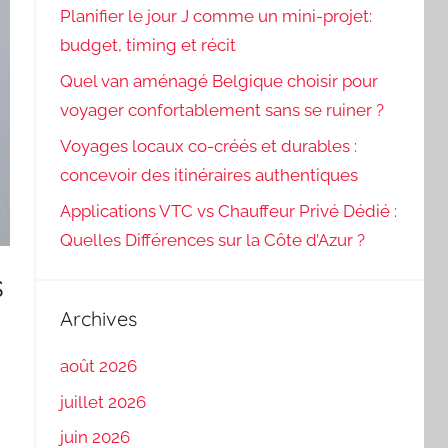
Planifier le jour J comme un mini-projet:
budget, timing et récit
Quel van aménagé Belgique choisir pour
voyager confortablement sans se ruiner ?
Voyages locaux co-créés et durables :
concevoir des itinéraires authentiques
Applications VTC vs Chauffeur Privé Dédié :
Quelles Différences sur la Côte d’Azur ?
s
Archives
août 2026
juillet 2026
juin 2026