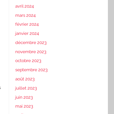
avril 2024
mars 2024
février 2024
janvier 2024
décembre 2023
novembre 2023
octobre 2023
septembre 2023
août 2023
s
juillet 2023
juin 2023
mai 2023