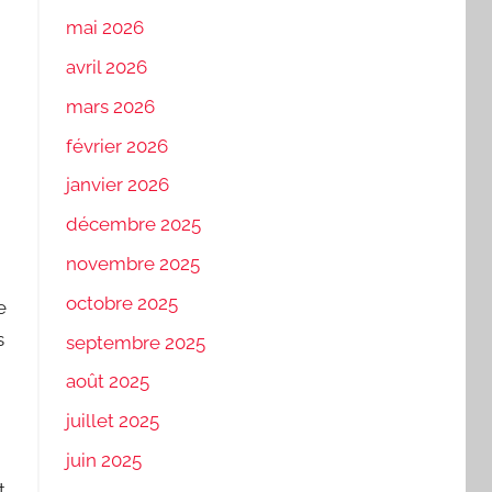
mai 2026
avril 2026
mars 2026
février 2026
janvier 2026
décembre 2025
novembre 2025
octobre 2025
e
s
septembre 2025
août 2025
juillet 2025
juin 2025
t