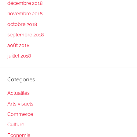
décembre 2018
novembre 2018
octobre 2018
septembre 2018
août 2018
juillet 2018
Catégories
Actualités
Arts visuels
Commerce
Culture
Economie