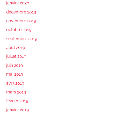
janvier 2020
décembre 2019
novembre 2019
octobre 2019
septembre 2019
août 2019
juillet 2019
juin 2019
mai 2019
avril 2019
mars 2019
février 2019
janvier 2019