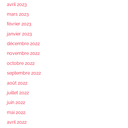
avril 2023
mars 2023
février 2023
janvier 2023
décembre 2022
novembre 2022
octobre 2022
septembre 2022
août 2022
juillet 2022
juin 2022
mai 2022
avril 2022