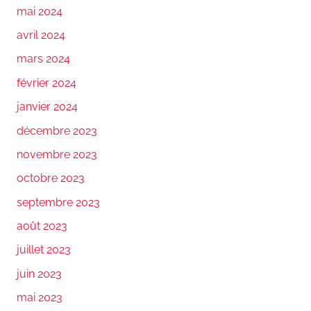
mai 2024
avril 2024
mars 2024
février 2024
janvier 2024
décembre 2023
novembre 2023
octobre 2023
septembre 2023
août 2023
juillet 2023
juin 2023
mai 2023