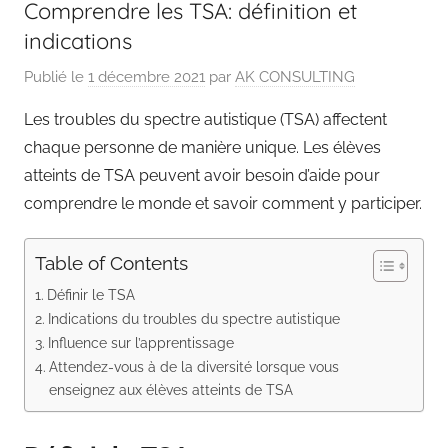
Comprendre les TSA: définition et
indications
Publié le
1 décembre 2021
par
AK CONSULTING
Les troubles du spectre autistique (TSA) affectent
chaque personne de manière unique. Les élèves
atteints de TSA peuvent avoir besoin d’aide pour
comprendre le monde et savoir comment y participer.
Table of Contents
Définir le TSA
Indications du troubles du spectre autistique
Influence sur l’apprentissage
Attendez-vous à de la diversité lorsque vous
enseignez aux élèves atteints de TSA