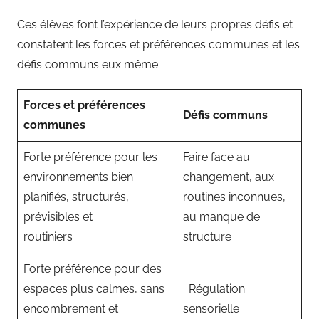
Ces élèves font l’expérience de leurs propres défis et
constatent les forces et préférences communes et les
défis communs eux même.
Forces et préférences
Défis communs
communes
Forte préférence pour les
Faire face au
environnements bien
changement, aux
planifiés, structurés,
routines inconnues,
prévisibles et
au manque de
routiniers
structure
Forte préférence pour des
espaces plus calmes, sans
Régulation
encombrement et
sensorielle