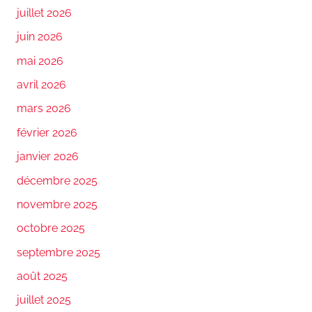
juillet 2026
juin 2026
mai 2026
avril 2026
mars 2026
février 2026
janvier 2026
décembre 2025
novembre 2025
octobre 2025
septembre 2025
août 2025
juillet 2025