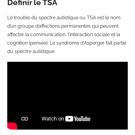
Définir le TSA
Le trouble du spectre autistique ou TSA est le nom
d’un groupe d’affections permanentes qui peuvent
affecter la communication, l’interaction sociale et la
cognition (pensée). Le syndrome d’Asperger fait partie
du spectre autistique.