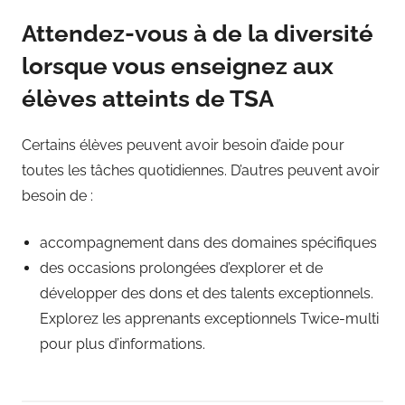
Attendez-vous à de la diversité
lorsque vous enseignez aux
élèves atteints de TSA
Certains élèves peuvent avoir besoin d’aide pour
toutes les tâches quotidiennes. D’autres peuvent avoir
besoin de :
accompagnement dans des domaines spécifiques
des occasions prolongées d’explorer et de
développer des dons et des talents exceptionnels.
Explorez les apprenants exceptionnels Twice-multi
pour plus d’informations.