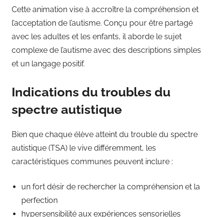
Cette animation vise à accroître la compréhension et
l’acceptation de l’autisme. Conçu pour être partagé
avec les adultes et les enfants, il aborde le sujet
complexe de l’autisme avec des descriptions simples
et un langage positif.
Indications du troubles du
spectre autistique
Bien que chaque élève atteint du trouble du spectre
autistique (TSA) le vive différemment, les
caractéristiques communes peuvent inclure :
un fort désir de rechercher la compréhension et la
perfection
hypersensibilité aux expériences sensorielles