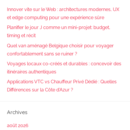
Innover vite sur le Web : architectures modernes, UX
et edge computing pour une expérience sûre
Planifier le jour J comme un mini-projet: budget,
timing et récit
Quel van aménagé Belgique choisir pour voyager
confortablement sans se ruiner ?
Voyages locaux co-créés et durables : concevoir des
itinéraires authentiques
Applications VTC vs Chauffeur Privé Dédié : Quelles
Différences sur la Côte d’Azur ?
Archives
août 2026