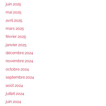
juin 2025
mai 2025
avril 2025
mars 2025
février 2025
janvier 2025
décembre 2024
novembre 2024
octobre 2024
septembre 2024
août 2024
juillet 2024
juin 2024