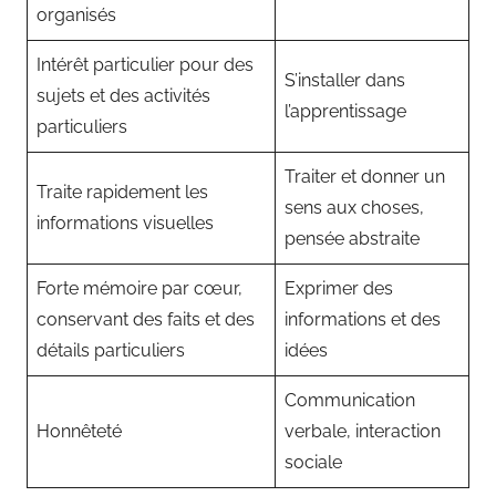
organisés
Intérêt particulier pour des
S’installer dans
sujets et des activités
l’apprentissage
particuliers
Traiter et donner un
Traite rapidement les
sens aux choses,
informations visuelles
pensée abstraite
Forte mémoire par cœur,
Exprimer des
conservant des faits et des
informations et des
détails particuliers
idées
Communication
Honnêteté
verbale, interaction
sociale