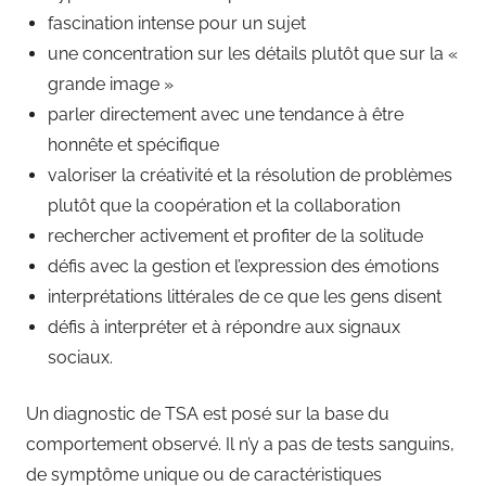
fascination intense pour un sujet
une concentration sur les détails plutôt que sur la «
grande image »
parler directement avec une tendance à être
honnête et spécifique
valoriser la créativité et la résolution de problèmes
plutôt que la coopération et la collaboration
rechercher activement et profiter de la solitude
défis avec la gestion et l’expression des émotions
interprétations littérales de ce que les gens disent
défis à interpréter et à répondre aux signaux
sociaux.
Un diagnostic de TSA est posé sur la base du
comportement observé. Il n’y a pas de tests sanguins,
de symptôme unique ou de caractéristiques