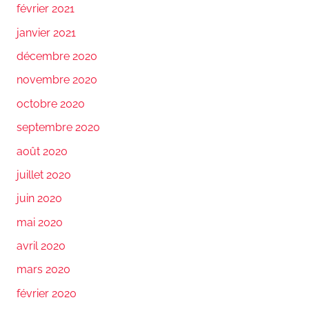
février 2021
janvier 2021
décembre 2020
novembre 2020
octobre 2020
septembre 2020
août 2020
juillet 2020
juin 2020
mai 2020
avril 2020
mars 2020
février 2020