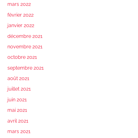
mars 2022
février 2022
janvier 2022
décembre 2021
novembre 2021
octobre 2021
septembre 2021
août 2021
juillet 2021
juin 2021
mai 2021
avril 2021
mars 2021