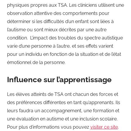
physiques propres aux TSA. Les cliniciens utilisent une
observation attentive des comportements pour
déterminer si les difficultés d’un enfant sont liées à
l’autisme ou sont mieux décrites par une autre
condition. L’impact des troubles du spectre autistique
varie d’une personne à l’autre, et ses effets varient
pour un individu en fonction de la situation et de l’état
émotionnel de la personne.
Influence sur l’apprentissage
Les élèves atteints de TSA ont chacun des forces et
des préférences différentes en tant qu’apprenants. Ils
leurs faudra un accompagnement, une formation et
une évaluation en autisme et une inclusion scolaire.
Pour plus d’informations vous pouvez
visiter ce site
.