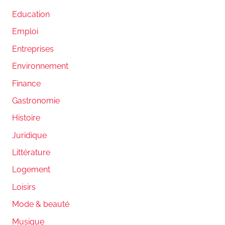
Education
Emploi
Entreprises
Environnement
Finance
Gastronomie
Histoire
Juridique
Littérature
Logement
Loisirs
Mode & beauté
Musique