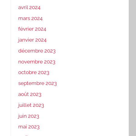
avril 2024
mars 2024
février 2024
janvier 2024
décembre 2023
novembre 2023
octobre 2023
septembre 2023
août 2023
juillet 2023
juin 2023
mai 2023