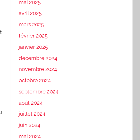
mai 2025
avril 2025
mars 2025
t
février 2025
janvier 2025
décembre 2024
novembre 2024
octobre 2024
septembre 2024
août 2024
u
juillet 2024
juin 2024
mai 2024