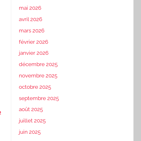
mai 2026
avril 2026
mars 2026
février 2026
janvier 2026
décembre 2025
novembre 2025
octobre 2025
septembre 2025
août 2025
e
juillet 2025
juin 2025