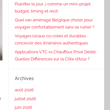
Planifier le jour J comme un mini-projet:
budget, timing et récit
Quel van aménagé Belgique choisir pour
voyager confortablement sans se ruiner ?
Voyages locaux co-créés et durables :
concevoir des itinéraires authentiques
Applications VTC vs Chauffeur Privé Dédié :
Quelles Différences sur la Côte d’Azur ?
Archives
août 2026
u
juillet 2026
juin 2026