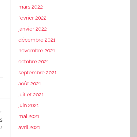
mars 2022
février 2022
janvier 2022
décembre 2021
novembre 2021
octobre 2021
septembre 2021
août 2021
juillet 2021
juin 2021
mai 2021
s
?
avril 2021