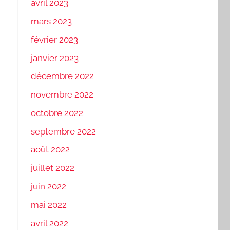
avril 2023
mars 2023
février 2023
janvier 2023
décembre 2022
novembre 2022
octobre 2022
septembre 2022
août 2022
juillet 2022
juin 2022
mai 2022
avril 2022