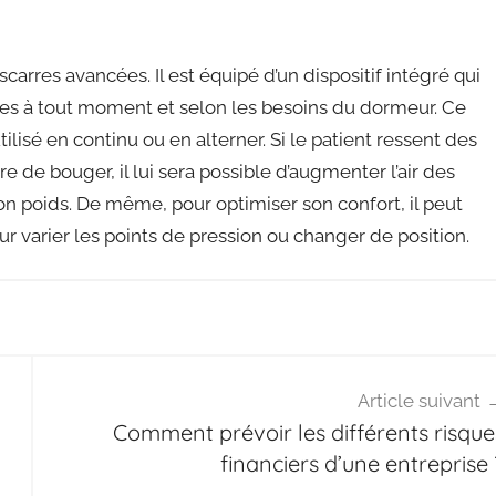
escarres avancées. Il est équipé d’un dispositif intégré qui
ules à tout moment et selon les besoins du dormeur. Ce
lisé en continu ou en alterner. Si le patient ressent des
 de bouger, il lui sera possible d’augmenter l’air des
n poids. De même, pour optimiser son confort, il peut
our varier les points de pression ou changer de position.
Article suivant
Comment prévoir les différents risque
financiers d’une entreprise 