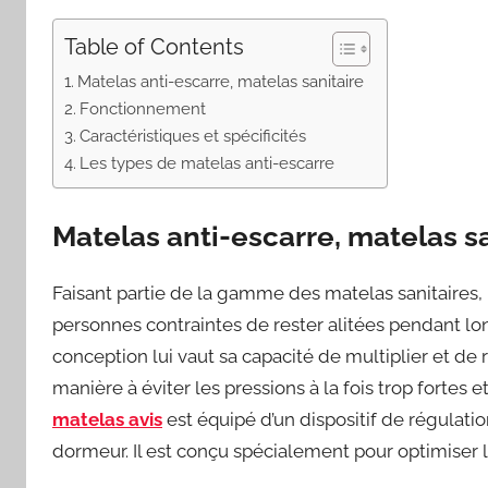
Table of Contents
Matelas anti-escarre, matelas sanitaire
Fonctionnement
Caractéristiques et spécificités
Les types de matelas anti-escarre
Matelas anti-escarre, matelas sa
Faisant partie de la gamme des matelas sanitaires,
personnes contraintes de rester alitées pendant l
conception lui vaut sa capacité de multiplier et de 
manière à éviter les pressions à la fois trop fortes
matelas avis
est équipé d’un dispositif de régulati
dormeur. Il est conçu spécialement pour optimiser 