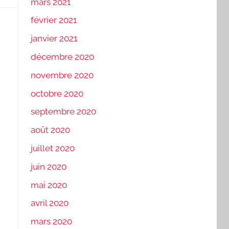
mars 2021
février 2021
janvier 2021
décembre 2020
novembre 2020
octobre 2020
septembre 2020
août 2020
juillet 2020
juin 2020
mai 2020
avril 2020
mars 2020