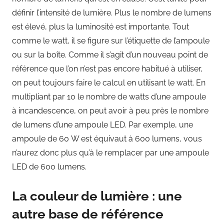
définir l’intensité de lumière. Plus le nombre de lumens
est élevé, plus la luminosité est importante. Tout
comme le watt, il se figure sur l’étiquette de l’ampoule
ou sur la boîte. Comme il s’agit d’un nouveau point de
référence que l’on n’est pas encore habitué à utiliser,
on peut toujours faire le calcul en utilisant le watt. En
multipliant par 10 le nombre de watts d’une ampoule
à incandescence, on peut avoir à peu près le nombre
de lumens d’une ampoule LED. Par exemple, une
ampoule de 60 W est équivaut à 600 lumens, vous
n’aurez donc plus qu’à le remplacer par une ampoule
LED de 600 lumens.
La couleur de lumière : une
autre base de référence