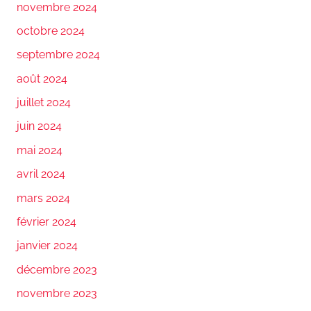
novembre 2024
octobre 2024
septembre 2024
août 2024
juillet 2024
juin 2024
mai 2024
avril 2024
mars 2024
février 2024
janvier 2024
décembre 2023
novembre 2023