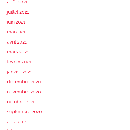
août 2021
juillet 2021
juin 2021
mai 2021
avril 2021
mars 2021
février 2021
janvier 2021
décembre 2020
novembre 2020
octobre 2020
septembre 2020
août 2020