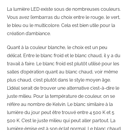
La lumière LED existe sous de nombreuses couleurs.
Vous avez l’embarras du choix entre le rouge, le vert,
le bleu ou le multicolore. Cela est bien utile pour la
création d’ambiance.
Quant à la couleur blanche, le choix est un peu
délicat. Entre le blanc froid et le blanc chaud, il y a du
travail à faire. Le blanc froid est plutôt utilisé pour les
salles d’opération quant au blanc chaud, voir même
plus chaud, c’est plutôt dans le style moyen âge.
L’idéal serait de trouver une alternative c’est-à-dire le
juste milieu. Pour la température de couleur, on se
réfère au nombre de Kelvin. Le blanc similaire à la
lumière du jour peut être trouvé entre 4 500 K et 5
500 K. C’est le juste milieu qui peut aller partout. La
lumière émise est à son éclat normal. Le blanc chaud