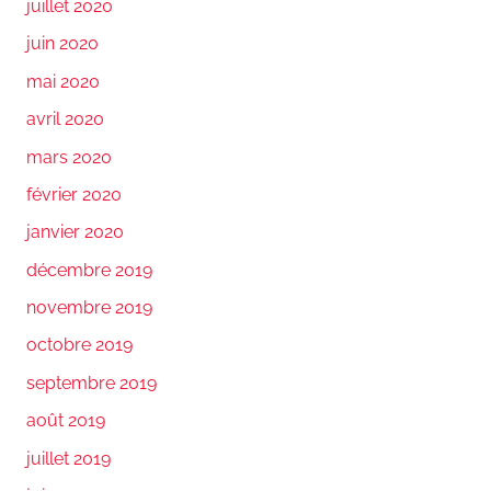
juillet 2020
juin 2020
mai 2020
avril 2020
mars 2020
février 2020
janvier 2020
décembre 2019
novembre 2019
octobre 2019
septembre 2019
août 2019
juillet 2019