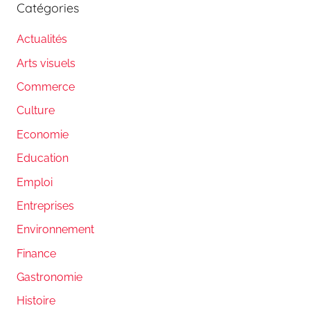
Catégories
Actualités
Arts visuels
Commerce
Culture
Economie
Education
Emploi
Entreprises
Environnement
Finance
Gastronomie
Histoire