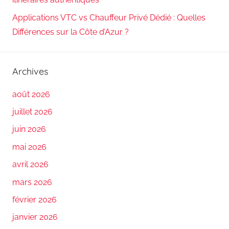
Applications VTC vs Chauffeur Privé Dédié : Quelles
Différences sur la Côte d’Azur ?
Archives
août 2026
juillet 2026
juin 2026
mai 2026
avril 2026
mars 2026
février 2026
janvier 2026