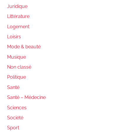
Juridique
Littérature
Logement
Loisirs
Mode & beauté
Musique
Non classé
Politique
Santé
Santé – Médecine
Sciences
Société
Sport