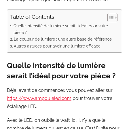
Table of Contents
Quelle intensité de lumière serait l’idéal pour votre
pièce ?
La couleur de lumière : une autre base de référence
Autres astuces pour avoir une lumière efficace
Quelle intensité de lumière
serait l’idéal pour votre pièce ?
Déjà, avant de commencer, vous pouvez aller sur
https://www.ampouleled.com
pour trouver votre
éclairage LED.
Avec le LED, on oublie le watt. Ici, il n’y a que le
nombre de lumens qui est en cause. C’est l’unité pour