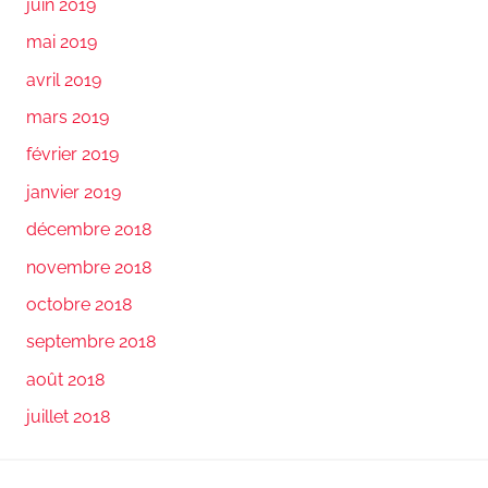
juin 2019
mai 2019
avril 2019
mars 2019
février 2019
janvier 2019
décembre 2018
novembre 2018
octobre 2018
septembre 2018
août 2018
juillet 2018