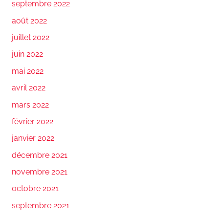
septembre 2022
août 2022
juillet 2022
juin 2022
mai 2022
avril 2022
mars 2022
février 2022
janvier 2022
décembre 2021
novembre 2021
octobre 2021
septembre 2021