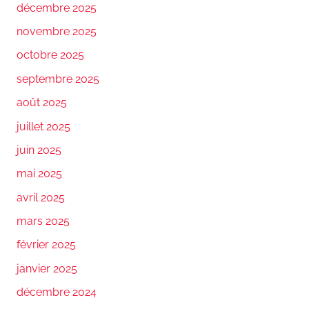
décembre 2025
novembre 2025
octobre 2025
septembre 2025
août 2025
juillet 2025
juin 2025
mai 2025
avril 2025
mars 2025
février 2025
janvier 2025
décembre 2024