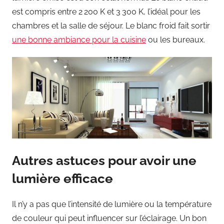
est compris entre 2 200 K et 3 300 K, l’idéal pour les
chambres et la salle de séjour. Le blanc froid fait sortir
une bonne ambiance pour la cuisine
ou les bureaux.
Autres astuces pour avoir une
lumière efficace
Il n’y a pas que l’intensité de lumière ou la température
de couleur qui peut influencer sur l’éclairage. Un bon