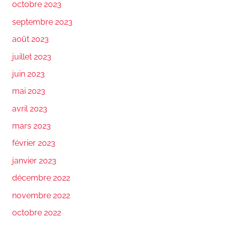
octobre 2023
septembre 2023
août 2023
juillet 2023
juin 2023
mai 2023
avril 2023
mars 2023
février 2023
janvier 2023
décembre 2022
novembre 2022
octobre 2022