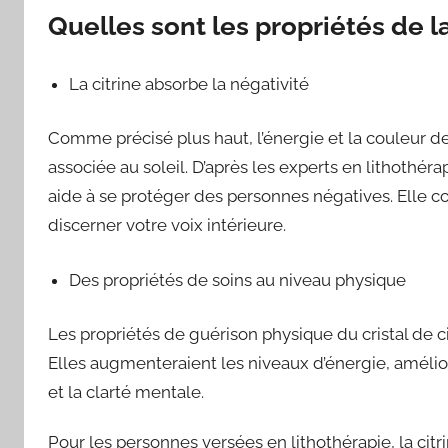
Quelles sont les propriétés de la
La citrine absorbe la négativité
Comme précisé plus haut, l’énergie et la couleur de 
associée au soleil. D’après les experts en lithothérap
aide à se protéger des personnes négatives. Elle cont
discerner votre voix intérieure.
Des propriétés de soins au niveau physique
Les propriétés de guérison physique du cristal de c
Elles augmenteraient les niveaux d’énergie, améliore
et la clarté mentale.
Pour les personnes versées en lithothérapie, la citr