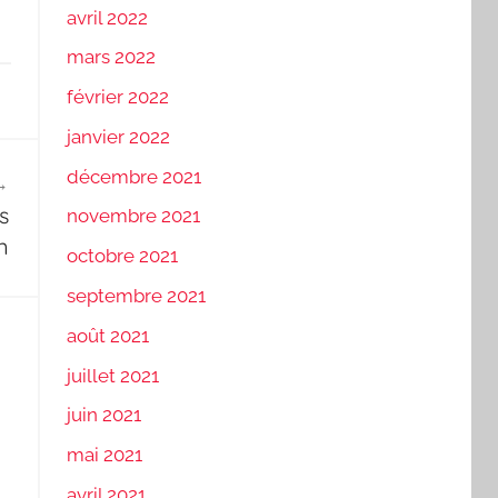
avril 2022
mars 2022
février 2022
janvier 2022
décembre 2021
s
novembre 2021
n
octobre 2021
septembre 2021
août 2021
juillet 2021
juin 2021
mai 2021
avril 2021