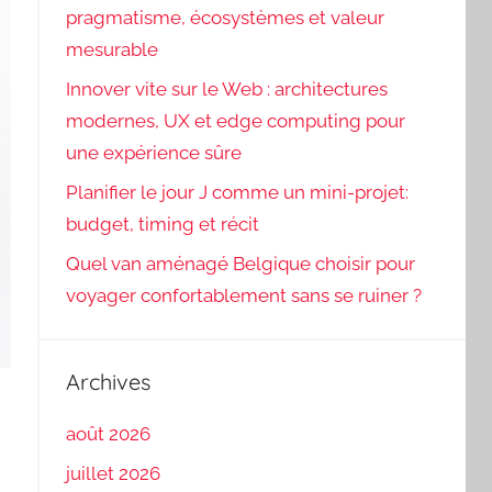
pragmatisme, écosystèmes et valeur
mesurable
Innover vite sur le Web : architectures
modernes, UX et edge computing pour
une expérience sûre
Planifier le jour J comme un mini-projet:
budget, timing et récit
Quel van aménagé Belgique choisir pour
voyager confortablement sans se ruiner ?
Archives
août 2026
juillet 2026