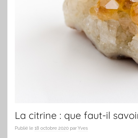
La citrine : que faut-il sav
Publié le
18 octobre 2020
par
Yves