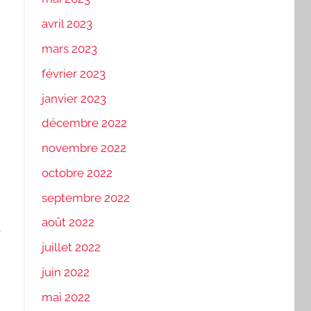
avril 2023
mars 2023
février 2023
janvier 2023
décembre 2022
novembre 2022
octobre 2022
septembre 2022
août 2022
t
juillet 2022
juin 2022
mai 2022