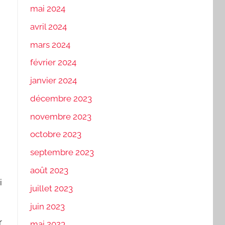
mai 2024
avril 2024
mars 2024
février 2024
janvier 2024
décembre 2023
novembre 2023
octobre 2023
septembre 2023
août 2023
i
juillet 2023
juin 2023
r
mai 2023