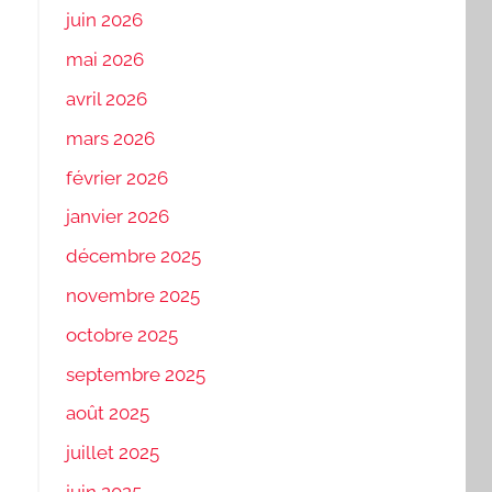
juin 2026
mai 2026
avril 2026
mars 2026
février 2026
janvier 2026
décembre 2025
novembre 2025
octobre 2025
septembre 2025
août 2025
juillet 2025
juin 2025