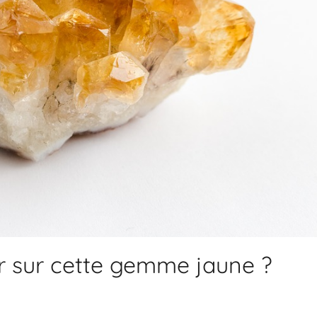
oir sur cette gemme jaune ?