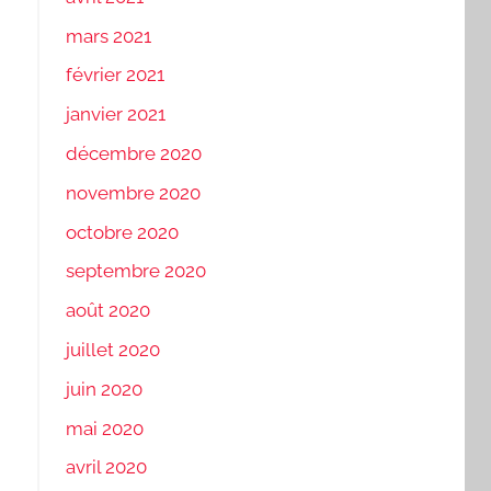
mars 2021
février 2021
janvier 2021
décembre 2020
novembre 2020
octobre 2020
septembre 2020
août 2020
juillet 2020
juin 2020
mai 2020
avril 2020