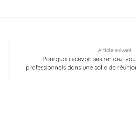
Article suivant
Pourquoi recevoir ses rendez-vou
professionnels dans une salle de réunio