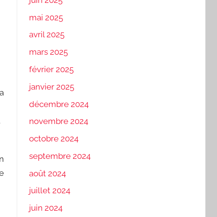
mai 2025
avril 2025
mars 2025
février 2025
janvier 2025
la
décembre 2024
t
novembre 2024
octobre 2024
septembre 2024
En
ne
août 2024
juillet 2024
juin 2024