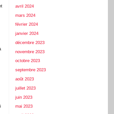
nt
avril 2024
mars 2024
février 2024
janvier 2024
décembre 2023
à
novembre 2023
octobre 2023
septembre 2023
août 2023
juillet 2023
juin 2023
i
mai 2023