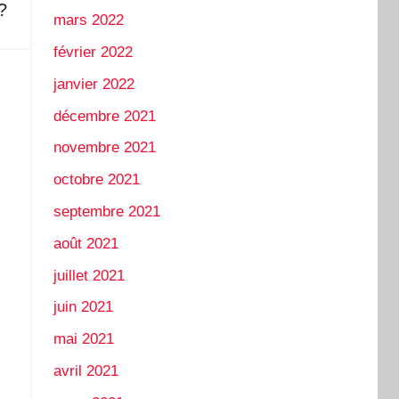
?
mars 2022
février 2022
janvier 2022
décembre 2021
novembre 2021
octobre 2021
septembre 2021
août 2021
juillet 2021
juin 2021
mai 2021
avril 2021