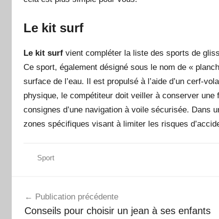
Le kit surf
Le kit surf
vient compléter la liste des sports de gli
Ce sport, également désigné sous le nom de « planche 
surface de l’eau. Il est propulsé à l’aide d’un cerf-vol
physique, le compétiteur doit veiller à conserver une 
consignes d’une navigation à voile sécurisée. Dans un
zones spécifiques visant à limiter les risques d’accid
Sport
Navigation
Publication précédente
de
Conseils pour choisir un jean à ses enfants