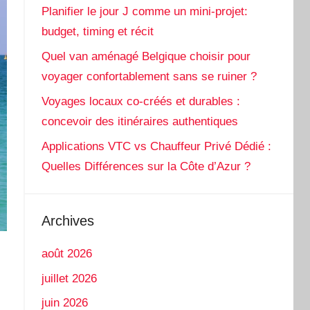
Planifier le jour J comme un mini-projet:
budget, timing et récit
Quel van aménagé Belgique choisir pour
voyager confortablement sans se ruiner ?
Voyages locaux co-créés et durables :
concevoir des itinéraires authentiques
Applications VTC vs Chauffeur Privé Dédié :
Quelles Différences sur la Côte d’Azur ?
Archives
août 2026
juillet 2026
juin 2026