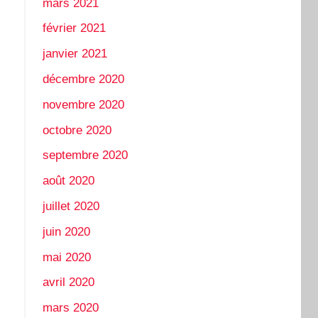
mars 2021
février 2021
janvier 2021
décembre 2020
novembre 2020
octobre 2020
septembre 2020
août 2020
juillet 2020
juin 2020
mai 2020
avril 2020
mars 2020