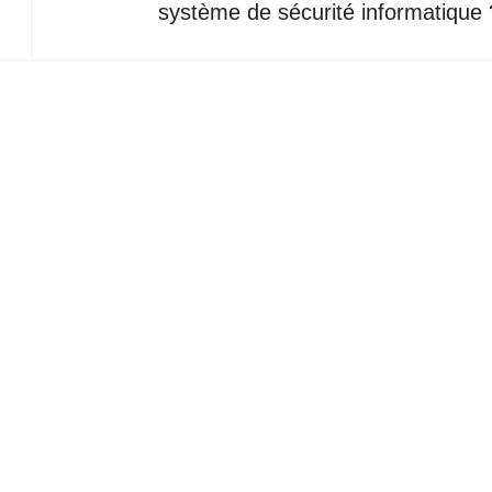
système de sécurité informatique 