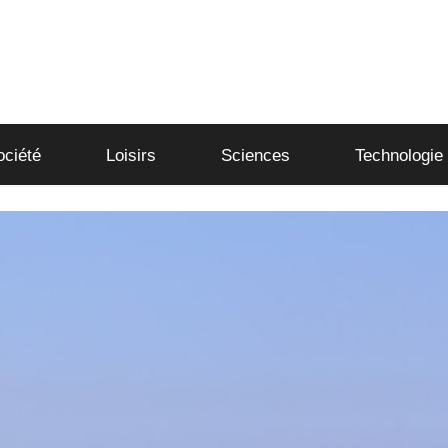
ociété
Loisirs
Sciences
Technologie