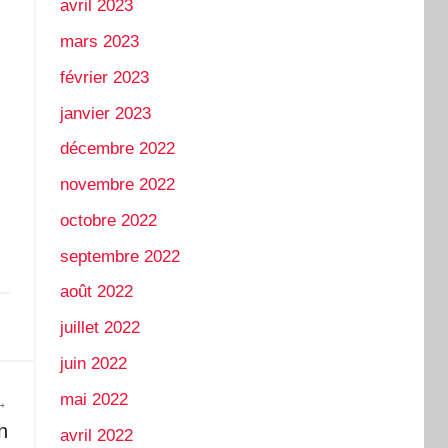
avril 2023
mars 2023
février 2023
janvier 2023
décembre 2022
novembre 2022
octobre 2022
septembre 2022
août 2022
juillet 2022
juin 2022
mai 2022
n
avril 2022