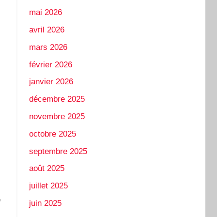
mai 2026
avril 2026
mars 2026
février 2026
janvier 2026
décembre 2025
novembre 2025
octobre 2025
septembre 2025
août 2025
juillet 2025
e
juin 2025