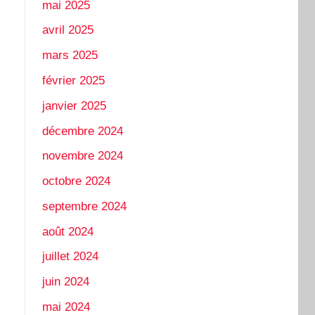
mai 2025
avril 2025
mars 2025
février 2025
janvier 2025
décembre 2024
novembre 2024
octobre 2024
septembre 2024
août 2024
juillet 2024
juin 2024
mai 2024