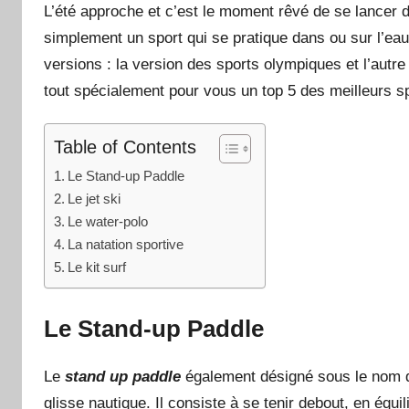
L’été approche et c’est le moment rêvé de se lancer d
simplement un sport qui se pratique dans ou sur l’eau.
versions : la version des sports olympiques et l’autre
tout spécialement pour vous un top 5 des meilleurs sp
Table of Contents
Le Stand-up Paddle
Le jet ski
Le water-polo
La natation sportive
Le kit surf
Le Stand-up Paddle
Le
stand up paddle
également désigné sous le nom 
glisse nautique. Il consiste à se tenir debout, en équi