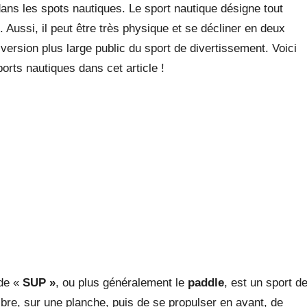
ans les spots nautiques. Le sport nautique désigne tout
 Aussi, il peut être très physique et se décliner en deux
 version plus large public du sport de divertissement. Voici
orts nautiques dans cet article !
de «
SUP »
, ou plus généralement le
paddle
, est un sport d
libre, sur une planche, puis de se propulser en avant, de