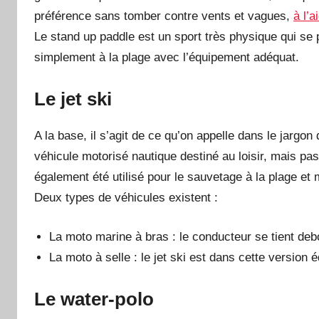
préférence sans tomber contre vents et vagues,
à l’
Le stand up paddle est un sport très physique qui se p
simplement à la plage avec l’équipement adéquat.
Le jet ski
A la base, il s’agit de ce qu’on appelle dans le jargon
véhicule motorisé nautique destiné au loisir, mais pas
également été utilisé pour le sauvetage à la plage et
Deux types de véhicules existent :
La moto marine à bras : le conducteur se tient debou
La moto à selle : le jet ski est dans cette version 
Le water-polo