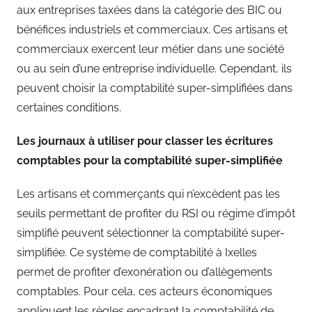
aux entreprises taxées dans la catégorie des BIC ou
bénéfices industriels et commerciaux. Ces artisans et
commerciaux exercent leur métier dans une société
ou au sein d’une entreprise individuelle. Cependant, ils
peuvent choisir la comptabilité super-simplifiées dans
certaines conditions.
Les journaux à utiliser pour classer les écritures
comptables pour la comptabilité super-simplifiée
Les artisans et commerçants qui n’excèdent pas les
seuils permettant de profiter du RSI ou régime d’impôt
simplifié peuvent sélectionner la comptabilité super-
simplifiée. Ce système de comptabilité à Ixelles
permet de profiter d’exonération ou d’allègements
comptables. Pour cela, ces acteurs économiques
appliquent les règles encadrant la comptabilité de