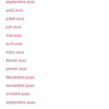
septembre 2021
août 2021
juillet 2021
juin 2021
mai 2021
avril 2021
mars 2021
février 2021
janvier 2021
décembre 2020
novembre 2020
octobre 2020
septembre 2020