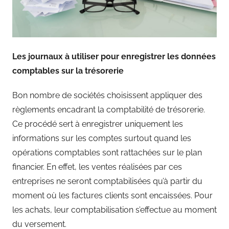
Les journaux à utiliser pour enregistrer les données
comptables sur la trésorerie
Bon nombre de sociétés choisissent appliquer des
règlements encadrant la comptabilité de trésorerie.
Ce procédé sert à enregistrer uniquement les
informations sur les comptes surtout quand les
opérations comptables sont rattachées sur le plan
financier. En effet, les ventes réalisées par ces
entreprises ne seront comptabilisées qu’à partir du
moment où les factures clients sont encaissées. Pour
les achats, leur comptabilisation s’effectue au moment
du versement.