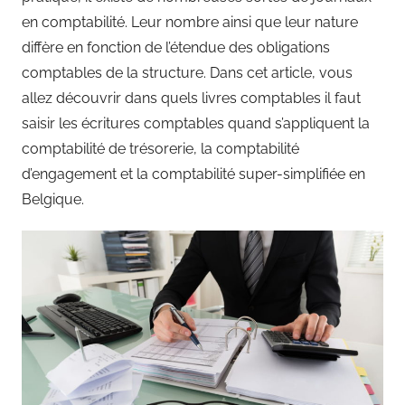
en comptabilité. Leur nombre ainsi que leur nature
diffère en fonction de l’étendue des obligations
comptables de la structure. Dans cet article, vous
allez découvrir dans quels livres comptables il faut
saisir les écritures comptables quand s’appliquent la
comptabilité de trésorerie, la comptabilité
d’engagement et la comptabilité super-simplifiée en
Belgique.