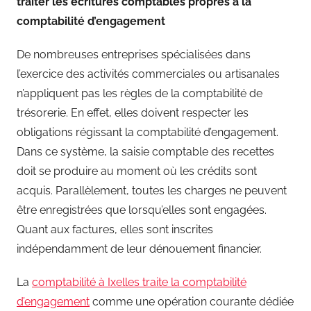
traiter les écritures comptables propres à la
comptabilité d’engagement
De nombreuses entreprises spécialisées dans
l’exercice des activités commerciales ou artisanales
n’appliquent pas les règles de la comptabilité de
trésorerie. En effet, elles doivent respecter les
obligations régissant la comptabilité d’engagement.
Dans ce système, la saisie comptable des recettes
doit se produire au moment où les crédits sont
acquis. Parallèlement, toutes les charges ne peuvent
être enregistrées que lorsqu’elles sont engagées.
Quant aux factures, elles sont inscrites
indépendamment de leur dénouement financier.
La
comptabilité à Ixelles traite la comptabilité
d’engagement
comme une opération courante dédiée