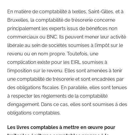
En matière de comptabilité à Ixelles, Saint-Gilles, et à
Bruxelles, la comptabilité de trésorerie concerne
principalement les experts issus de bénéfices non
commerciaux ou BNC. Ils peuvent mener leur activité
libérale au sein de sociétés soumises à l’impôt sur le
revenu ou en nom propre. Toutefois, une
complication existe pour les EIRL soumises à
l’imposition sur le revenu. Elles sont amenées à tenir
une comptabilité de trésorerie et sont encadrées par
des obligations fiscales. En parallèle, elles sont tenues
à respecter les règlements de la comptabilité
d’engagement. Dans ce cas, elles sont soumises à des
obligations comptables.
Les livres comptables à mettre en œuvre pour