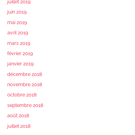
juillet 2019
juin 2019
mai 2019
avril 2019
mars 2019
février 2019
janvier 2019
décembre 2018
novembre 2018
octobre 2018
septembre 2018
août 2018
juillet 2018