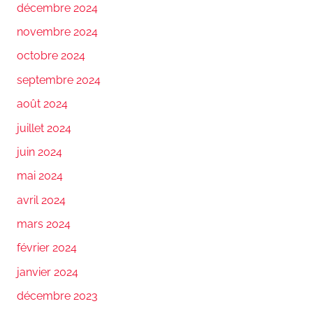
décembre 2024
novembre 2024
octobre 2024
septembre 2024
août 2024
juillet 2024
juin 2024
mai 2024
avril 2024
mars 2024
février 2024
janvier 2024
décembre 2023