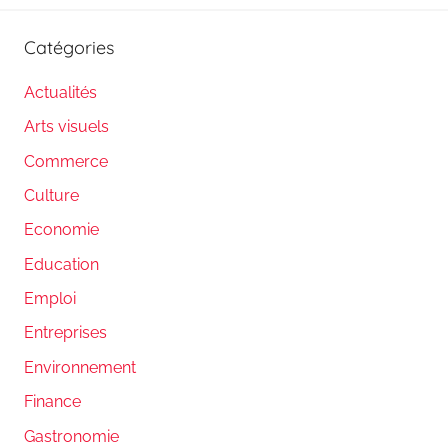
Catégories
Actualités
Arts visuels
Commerce
Culture
Economie
Education
Emploi
Entreprises
Environnement
Finance
Gastronomie