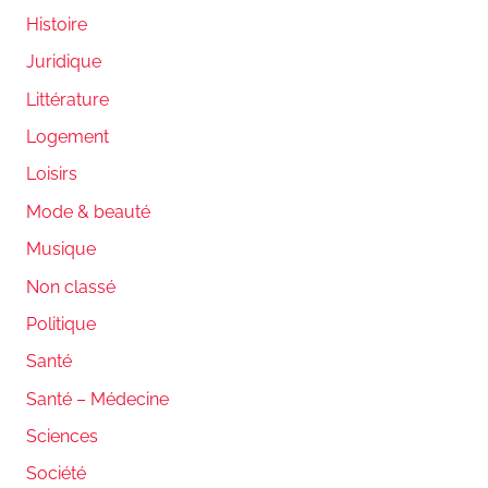
Histoire
Juridique
Littérature
Logement
Loisirs
Mode & beauté
Musique
Non classé
Politique
Santé
Santé – Médecine
Sciences
Société