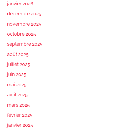
janvier 2026
décembre 2025
novembre 2025
octobre 2025
septembre 2025
août 2025
juillet 2025
juin 2025
mai 2025
avril 2025
mars 2025
février 2025
janvier 2025