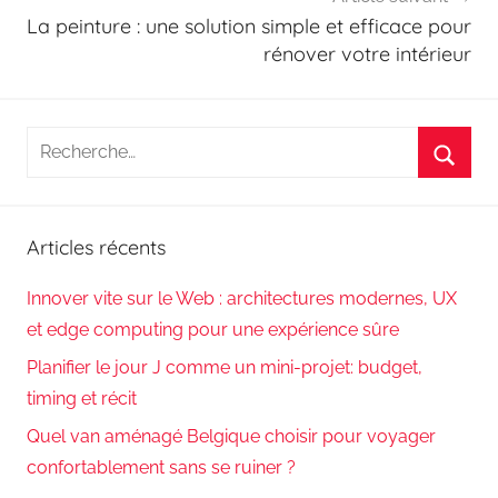
La peinture : une solution simple et efficace pour
rénover votre intérieur
Recherche
pour
Reche
:
Articles récents
Innover vite sur le Web : architectures modernes, UX
et edge computing pour une expérience sûre
Planifier le jour J comme un mini-projet: budget,
timing et récit
Quel van aménagé Belgique choisir pour voyager
confortablement sans se ruiner ?