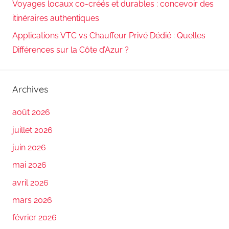
Voyages locaux co-créés et durables : concevoir des
itinéraires authentiques
Applications VTC vs Chauffeur Privé Dédié : Quelles
Différences sur la Côte d’Azur ?
Archives
août 2026
juillet 2026
juin 2026
mai 2026
avril 2026
mars 2026
février 2026