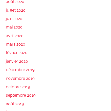
août 2020
juillet 2020
juin 2020
mai 2020
avril 2020
mars 2020
février 2020
janvier 2020
décembre 2019
novembre 2019
octobre 2019
septembre 2019
août 2019