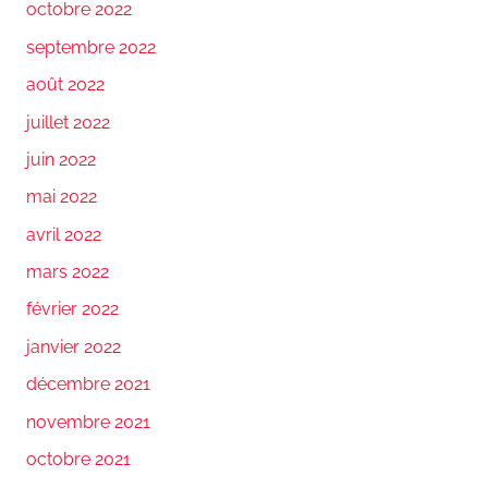
octobre 2022
septembre 2022
août 2022
juillet 2022
juin 2022
mai 2022
avril 2022
mars 2022
février 2022
janvier 2022
décembre 2021
novembre 2021
octobre 2021