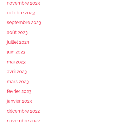
novembre 2023
octobre 2023
septembre 2023
août 2023
juillet 2023
juin 2023
mai 2023
avril 2023
mars 2023
février 2023
janvier 2023
décembre 2022
novembre 2022