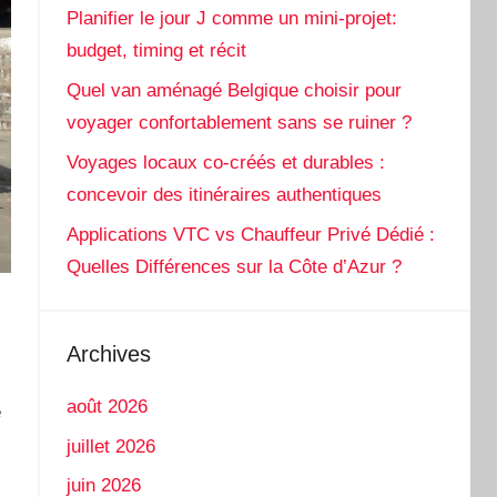
Planifier le jour J comme un mini-projet:
budget, timing et récit
Quel van aménagé Belgique choisir pour
voyager confortablement sans se ruiner ?
Voyages locaux co-créés et durables :
concevoir des itinéraires authentiques
Applications VTC vs Chauffeur Privé Dédié :
Quelles Différences sur la Côte d’Azur ?
Archives
août 2026
e
juillet 2026
juin 2026