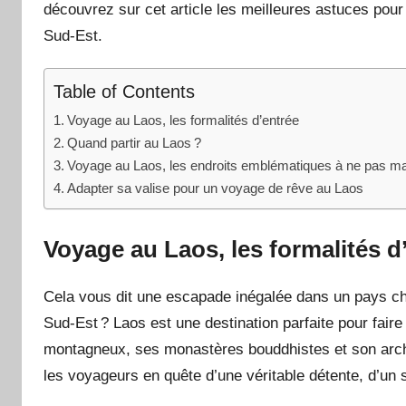
découvrez sur cet article les meilleures astuces pour
Sud-Est.
Table of Contents
Voyage au Laos, les formalités d’entrée
Quand partir au Laos ?
Voyage au Laos, les endroits emblématiques à ne pas m
Adapter sa valise pour un voyage de rêve au Laos
Voyage au Laos, les formalités d
Cela vous dit une escapade inégalée dans un pays ch
Sud-Est ? Laos est une destination parfaite pour faire 
montagneux, ses monastères bouddhistes et son archite
les voyageurs en quête d’une véritable détente, d’un 