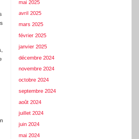
mai 2025
avril 2025
s
us
mars 2025
février 2025
janvier 2025
s,
décembre 2024
e
novembre 2024
octobre 2024
septembre 2024
août 2024
juillet 2024
on
juin 2024
mai 2024