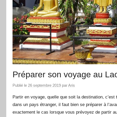
Préparer son voyage au La
Publié le
26 septembre 2019
par
Aris
Partir en voyage, quelle que soit la destination, c’est
dans un pays étranger, il faut bien se préparer à l’
exactement le cas lorsque vous prévoyez de partir au 