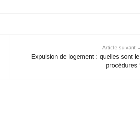
Article suivant
Expulsion de logement : quelles sont le
procédures 