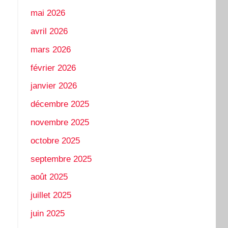
mai 2026
avril 2026
mars 2026
février 2026
janvier 2026
décembre 2025
novembre 2025
octobre 2025
septembre 2025
août 2025
juillet 2025
juin 2025