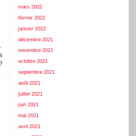
mars 2022
février 2022
janvier 2022
décembre 2021
novembre 2021
s
octobre 2021
?
septembre 2021
août 2021
juillet 2021
juin 2021
mai 2021
avril 2021