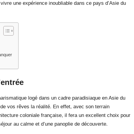
 vivre une expérience inoubliable dans ce pays d’Asie du
anquer
’entrée
arismatique logé dans un cadre paradisiaque en Asie du
de vos rêves la réalité. En effet, avec son terrain
cture coloniale française, il fera un excellent choix pour
séjour au calme et d’une panoplie de découverte.