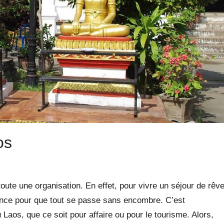
os
 toute une organisation. En effet, pour vivre un séjour de rêv
avance pour que tout se passe sans encombre. C’est
Laos, que ce soit pour affaire ou pour le tourisme. Alors,