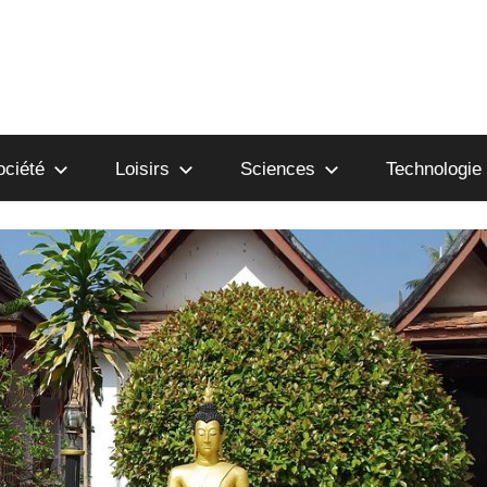
ociété
Loisirs
Sciences
Technologie