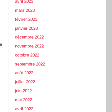
avril 2023
mars 2023
février 2023
janvier 2023
décembre 2022
le
novembre 2022
octobre 2022
septembre 2022
août 2022
juillet 2022
juin 2022
mai 2022
avril 2022