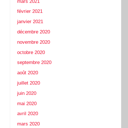
mars 2021
février 2021
janvier 2021
décembre 2020
novembre 2020
octobre 2020
septembre 2020
août 2020
juillet 2020
juin 2020
mai 2020
avril 2020
mars 2020