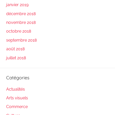
janvier 2019
décembre 2018
novembre 2018
octobre 2018
septembre 2018
août 2018
juillet 2018
Catégories
Actualités
Arts visuels
Commerce