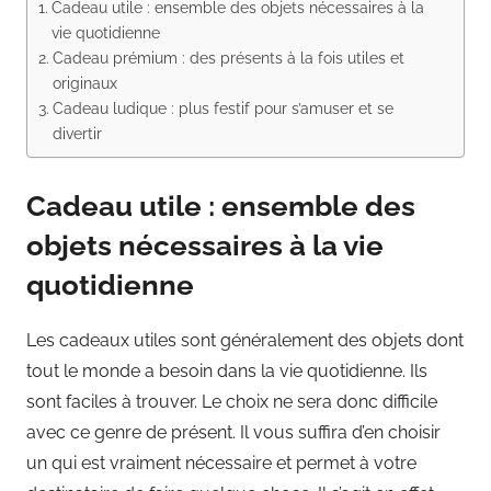
Cadeau utile : ensemble des objets nécessaires à la
vie quotidienne
Cadeau prémium : des présents à la fois utiles et
originaux
Cadeau ludique : plus festif pour s’amuser et se
divertir
Cadeau utile : ensemble des
objets nécessaires à la vie
quotidienne
Les cadeaux utiles sont généralement des objets dont
tout le monde a besoin dans la vie quotidienne. Ils
sont faciles à trouver. Le choix ne sera donc difficile
avec ce genre de présent. Il vous suffira d’en choisir
un qui est vraiment nécessaire et permet à votre