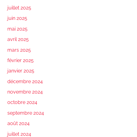
juillet 2025
juin 2025
mai 2025
avril 2025
mars 2025
février 2025
janvier 2025
décembre 2024
novembre 2024
octobre 2024
septembre 2024
août 2024
juillet 2024