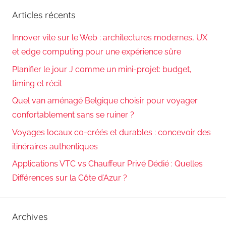
Articles récents
Innover vite sur le Web : architectures modernes, UX
et edge computing pour une expérience sûre
Planifier le jour J comme un mini-projet: budget,
timing et récit
Quel van aménagé Belgique choisir pour voyager
confortablement sans se ruiner ?
Voyages locaux co-créés et durables : concevoir des
itinéraires authentiques
Applications VTC vs Chauffeur Privé Dédié : Quelles
Différences sur la Côte d’Azur ?
Archives