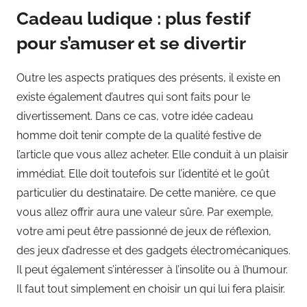
Cadeau ludique : plus festif
pour s’amuser et se divertir
Outre les aspects pratiques des présents, il existe en
existe également d’autres qui sont faits pour le
divertissement. Dans ce cas, votre idée cadeau
homme doit tenir compte de la qualité festive de
l’article que vous allez acheter. Elle conduit à un plaisir
immédiat. Elle doit toutefois sur l’identité et le goût
particulier du destinataire. De cette manière, ce que
vous allez offrir aura une valeur sûre. Par exemple,
votre ami peut être passionné de jeux de réflexion,
des jeux d’adresse et des gadgets électromécaniques.
Il peut également s’intéresser à l’insolite ou à l’humour.
Il faut tout simplement en choisir un qui lui fera plaisir.