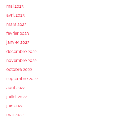
mai 2023
avril 2023
mars 2023
février 2023
janvier 2023
décembre 2022
novembre 2022
octobre 2022
septembre 2022
août 2022
juillet 2022
juin 2022
mai 2022