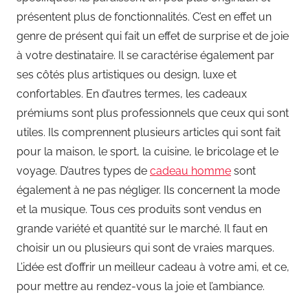
présentent plus de fonctionnalités. C’est en effet un
genre de présent qui fait un effet de surprise et de joie
à votre destinataire. Il se caractérise également par
ses côtés plus artistiques ou design, luxe et
confortables. En d’autres termes, les cadeaux
prémiums sont plus professionnels que ceux qui sont
utiles. Ils comprennent plusieurs articles qui sont fait
pour la maison, le sport, la cuisine, le bricolage et le
voyage. D’autres types de
cadeau homme
sont
également à ne pas négliger. Ils concernent la mode
et la musique. Tous ces produits sont vendus en
grande variété et quantité sur le marché. Il faut en
choisir un ou plusieurs qui sont de vraies marques.
L’idée est d’offrir un meilleur cadeau à votre ami, et ce,
pour mettre au rendez-vous la joie et l’ambiance.