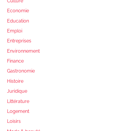
Culture
Economie
Education
Emploi
Entreprises
Environnement
Finance
Gastronomie
Histoire
Juridique
Littérature
Logement
Loisirs