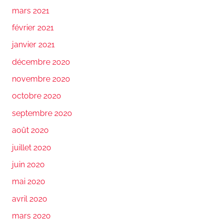
mars 2021
février 2021
janvier 2021
décembre 2020
novembre 2020
octobre 2020
septembre 2020
août 2020
juillet 2020
juin 2020
mai 2020
avril 2020
mars 2020