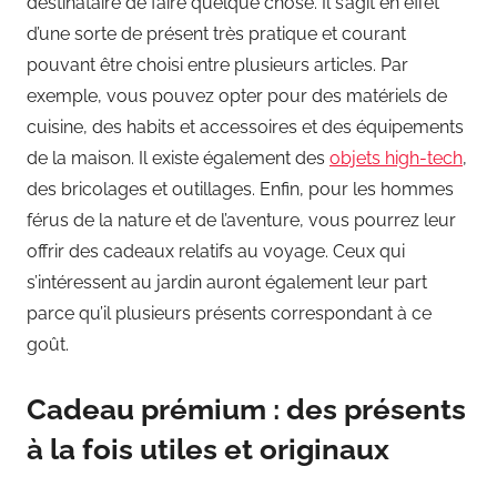
destinataire de faire quelque chose. Il s’agit en effet
d’une sorte de présent très pratique et courant
pouvant être choisi entre plusieurs articles. Par
exemple, vous pouvez opter pour des matériels de
cuisine, des habits et accessoires et des équipements
de la maison. Il existe également des
objets high-tech
,
des bricolages et outillages. Enfin, pour les hommes
férus de la nature et de l’aventure, vous pourrez leur
offrir des cadeaux relatifs au voyage. Ceux qui
s’intéressent au jardin auront également leur part
parce qu’il plusieurs présents correspondant à ce
goût.
Cadeau prémium : des présents
à la fois utiles et originaux