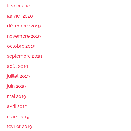
février 2020
janvier 2020
décembre 2019
novembre 2019
octobre 2019
septembre 2019
août 2019
juillet 2019
juin 2019
mai 2019
avril 2019
mars 2019
février 2019