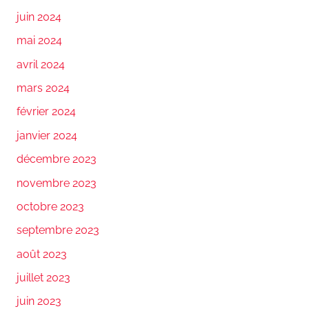
juin 2024
mai 2024
avril 2024
mars 2024
février 2024
janvier 2024
décembre 2023
novembre 2023
octobre 2023
septembre 2023
août 2023
juillet 2023
juin 2023