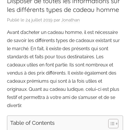
Disposer de toutes les informations sur
les différents types de cadeau homme
Publié le
24 juillet 2019
par
Jonathan
Avant d’acheter un cadeau homme, il est nécessaire
de savoir les différents types de cadeaux existant sur
le marché. En fait, il existe des présents qui sont
standards et faits pour tous destinataires. Les
cadeaux utiles en font partie. Ils sont nombreux et
vendus à des prix différents. Il existe également des
cadeaux prémiums qui sont à la fois utiles et
originaux. Quant au cadeau ludique, celui-ci est plus
festif et permettra à votre ami de s’amuser et de se
divertir.
Table of Contents