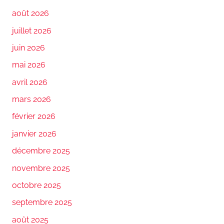
août 2026
juillet 2026
juin 2026
mai 2026
avril 2026
mars 2026
février 2026
janvier 2026
décembre 2025
novembre 2025
octobre 2025
septembre 2025
août 2025