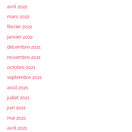
avril 2022
mars 2022
février 2022
janvier 2022
décembre 2021
novembre 2021
octobre 2021
septembre 2021
août 2021
juillet 2021
juin 2021
mai 2021
avril 2021