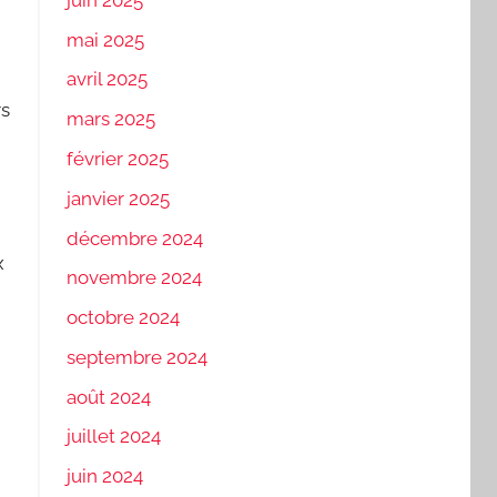
mai 2025
avril 2025
rs
mars 2025
février 2025
janvier 2025
décembre 2024
x
novembre 2024
octobre 2024
septembre 2024
août 2024
juillet 2024
juin 2024