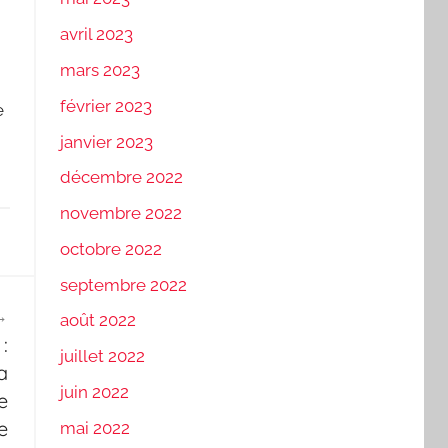
avril 2023
mars 2023
février 2023
e
janvier 2023
décembre 2022
novembre 2022
octobre 2022
septembre 2022
août 2022
:
juillet 2022
a
juin 2022
e
e
mai 2022