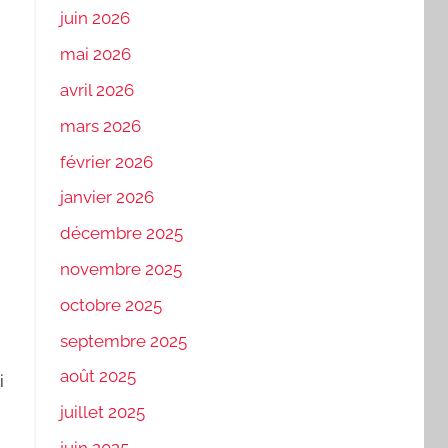
juin 2026
mai 2026
avril 2026
mars 2026
février 2026
janvier 2026
décembre 2025
novembre 2025
octobre 2025
septembre 2025
août 2025
i
juillet 2025
juin 2025