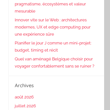
pragmatisme, écosystèmes et valeur
mesurable
Innover vite sur le Web : architectures
modernes, UX et edge computing pour
une expérience sûre
Planifier le jour J comme un mini-projet:
budget, timing et récit
Quel van aménagé Belgique choisir pour
voyager confortablement sans se ruiner ?
Archives
août 2026
juillet 2026