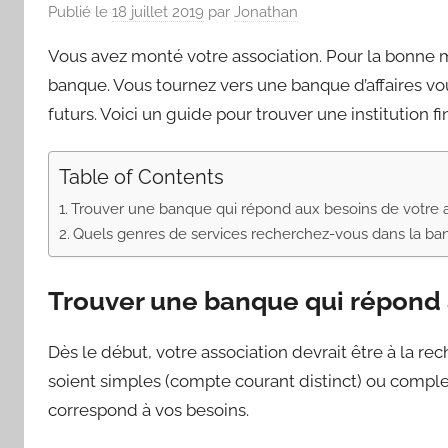
Publié le
18 juillet 2019
par
Jonathan
Vous avez monté votre association. Pour la bonne 
banque. Vous tournez vers une banque d’affaires vo
futurs. Voici un guide pour trouver une institution 
Table of Contents
Trouver une banque qui répond aux besoins de votre a
Quels genres de services recherchez-vous dans la ban
Trouver une banque qui répond 
Dès le début, votre association devrait être à la re
soient simples (compte courant distinct) ou complexe
correspond à vos besoins.