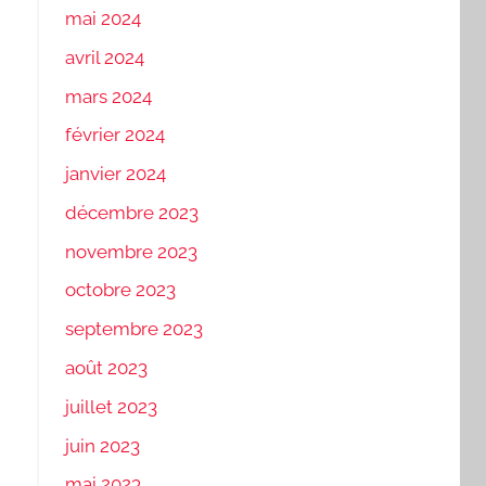
mai 2024
avril 2024
mars 2024
février 2024
janvier 2024
décembre 2023
novembre 2023
octobre 2023
septembre 2023
août 2023
juillet 2023
juin 2023
mai 2023