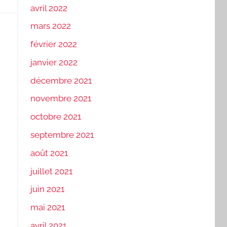
avril 2022
mars 2022
février 2022
janvier 2022
décembre 2021
novembre 2021
octobre 2021
septembre 2021
août 2021
juillet 2021
juin 2021
mai 2021
avril 2021