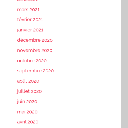
mars 2021
février 2021
janvier 2021
décembre 2020
novembre 2020
octobre 2020
septembre 2020
août 2020
juillet 2020
juin 2020
mai 2020
avril 2020