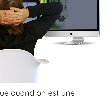
ue quand on est une