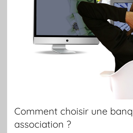
Comment choisir une banq
association ?