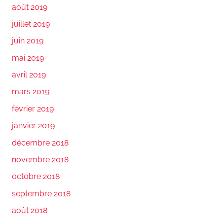
août 2019
juillet 2019
juin 2019
mai 2019
avril 2019
mars 2019
février 2019
janvier 2019
décembre 2018
novembre 2018
octobre 2018
septembre 2018
août 2018