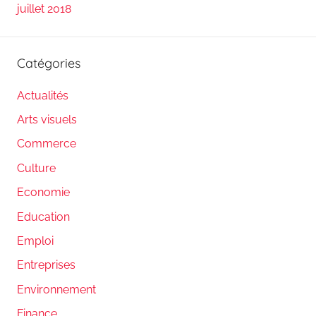
juillet 2018
Catégories
Actualités
Arts visuels
Commerce
Culture
Economie
Education
Emploi
Entreprises
Environnement
Finance