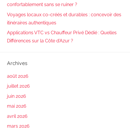
confortablement sans se ruiner ?
Voyages locaux co-créés et durables : concevoir des
itinéraires authentiques
Applications VTC vs Chauffeur Privé Dédié : Quelles
Différences sur la Côte d’Azur ?
Archives
août 2026
juillet 2026
juin 2026
mai 2026
avril 2026
mars 2026