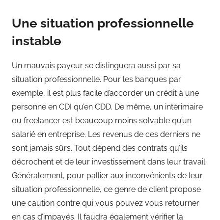
Une situation professionnelle
instable
Un mauvais payeur se distinguera aussi par sa
situation professionnelle. Pour les banques par
exemple, il est plus facile d’accorder un crédit à une
personne en CDI qu’en CDD. De même, un intérimaire
ou freelancer est beaucoup moins solvable qu’un
salarié en entreprise. Les revenus de ces derniers ne
sont jamais sûrs. Tout dépend des contrats qu’ils
décrochent et de leur investissement dans leur travail.
Généralement, pour pallier aux inconvénients de leur
situation professionnelle, ce genre de client propose
une caution contre qui vous pouvez vous retourner
en cas d’impayés. Il faudra également vérifier la