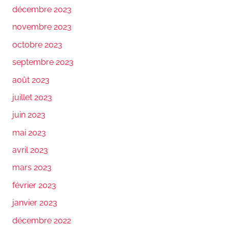
décembre 2023
novembre 2023
octobre 2023
septembre 2023
août 2023
juillet 2023
juin 2023
mai 2023
avril 2023
mars 2023
février 2023
janvier 2023
décembre 2022