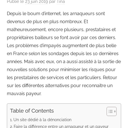
Publié le
23 juin 2019
par
Tina
Depuis le boum d’internet, les arnaqueurs sont
devenus de plus en plus nombreux. Et
malheureusement, encore plusieurs, prestataires et
propriétaires bailleurs se font avoir par ces derniers.
Les problèmes d’impayés augmentent de plus belle
en France selon les sondages depuis les 10 dernières
années.
Mais avec eux, on a aussi assisté à la sortie de
nouvelles solutions pour minimiser les risques pour
les prestataires de services et les particuliers. Retour
sur les différentes alternatives pour reconnaitre un
mauvais payeur.
Table of Contents
Un site dédié à la dénonciation
Faire la différence entre un arnaqueur et un payeur