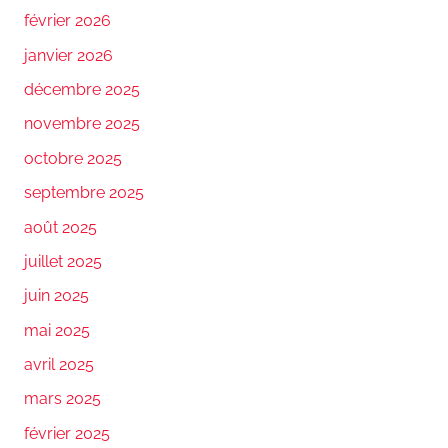
février 2026
janvier 2026
décembre 2025
novembre 2025
octobre 2025
septembre 2025
août 2025
juillet 2025
juin 2025
mai 2025
avril 2025
mars 2025
février 2025