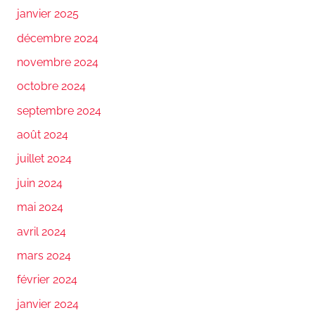
janvier 2025
décembre 2024
novembre 2024
octobre 2024
septembre 2024
août 2024
juillet 2024
juin 2024
mai 2024
avril 2024
mars 2024
février 2024
janvier 2024