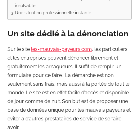
insolvable
Une situation professionnelle instable
Un site dédié à la dénonciation
Sur le site
les-mauvais-payeurs.com
, les particuliers
et les entreprises peuvent dénoncer librement et
gratuitement les arnaqueurs. Il suffit de remplir un
formulaire pour ce faire. La démarche est non
seulement sans frais, mais aussi à la portée de tout le
monde. Le site est en effet facile d’accès et disponible
de jour comme de nuit. Son but est de proposer une
base de données unique pour les mauvais payeurs et
éviter à d’autres prestataires de service de se faire
avoir.