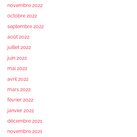
novembre 2022
octobre 2022
septembre 2022
août 2022
juillet 2022
juin 2022
mai 2022
avril 2022
mars 2022
février 2022
janvier 2022
décembre 2021
novembre 2021