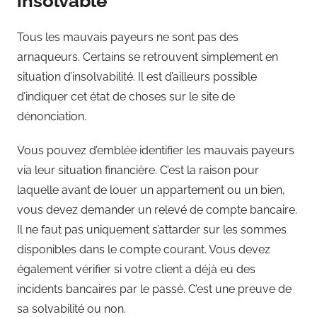
insolvable
Tous les mauvais payeurs ne sont pas des
arnaqueurs. Certains se retrouvent simplement en
situation d’insolvabilité. Il est d’ailleurs possible
d’indiquer cet état de choses sur le site de
dénonciation.
Vous pouvez d’emblée identifier les mauvais payeurs
via leur situation financière. C’est la raison pour
laquelle avant de louer un appartement ou un bien,
vous devez demander un relevé de compte bancaire.
Il ne faut pas uniquement s’attarder sur les sommes
disponibles dans le compte courant. Vous devez
également vérifier si votre client a déjà eu des
incidents bancaires par le passé. C’est une preuve de
sa solvabilité ou non.