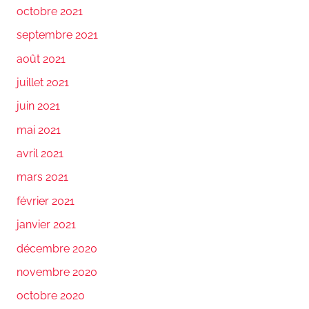
octobre 2021
septembre 2021
août 2021
juillet 2021
juin 2021
mai 2021
avril 2021
mars 2021
février 2021
janvier 2021
décembre 2020
novembre 2020
octobre 2020