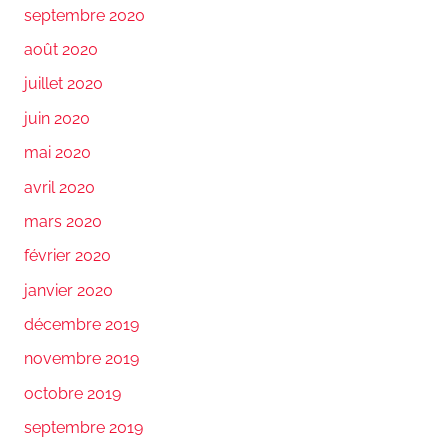
septembre 2020
août 2020
juillet 2020
juin 2020
mai 2020
avril 2020
mars 2020
février 2020
janvier 2020
décembre 2019
novembre 2019
octobre 2019
septembre 2019