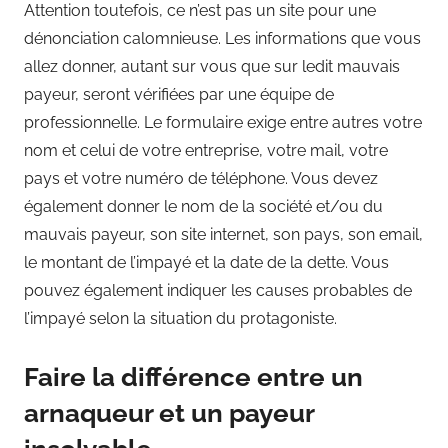
Attention toutefois, ce n’est pas un site pour une
dénonciation calomnieuse. Les informations que vous
allez donner, autant sur vous que sur ledit mauvais
payeur, seront vérifiées par une équipe de
professionnelle. Le formulaire exige entre autres votre
nom et celui de votre entreprise, votre mail, votre
pays et votre numéro de téléphone. Vous devez
également donner le nom de la société et/ou du
mauvais payeur, son site internet, son pays, son email,
le montant de l’impayé et la date de la dette. Vous
pouvez également indiquer les causes probables de
l’impayé selon la situation du protagoniste.
Faire la différence entre un
arnaqueur et un payeur