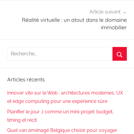
Article suivant
Réalité virtuelle : un atout dans le domaine
immobilier
Recherche
pour
Reche
:
Articles récents
Innover vite sur le Web : architectures modernes, UX
et edge computing pour une expérience sûre
Planifier le jour J comme un mini-projet: budget,
timing et récit
Quel van aménagé Belgique choisir pour voyager