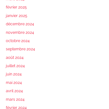
février 2025
janvier 2025
décembre 2024
novembre 2024
octobre 2024
septembre 2024
août 2024
juillet 2024
juin 2024
mai 2024
avril 2024
mars 2024
février 2024