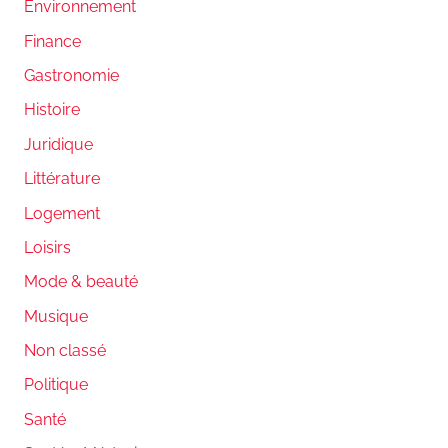
Environnement
Finance
Gastronomie
Histoire
Juridique
Littérature
Logement
Loisirs
Mode & beauté
Musique
Non classé
Politique
Santé