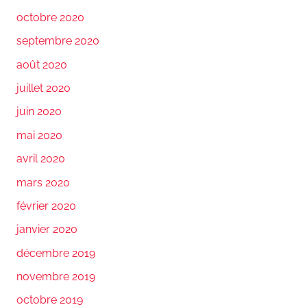
octobre 2020
septembre 2020
août 2020
juillet 2020
juin 2020
mai 2020
avril 2020
mars 2020
février 2020
janvier 2020
décembre 2019
novembre 2019
octobre 2019