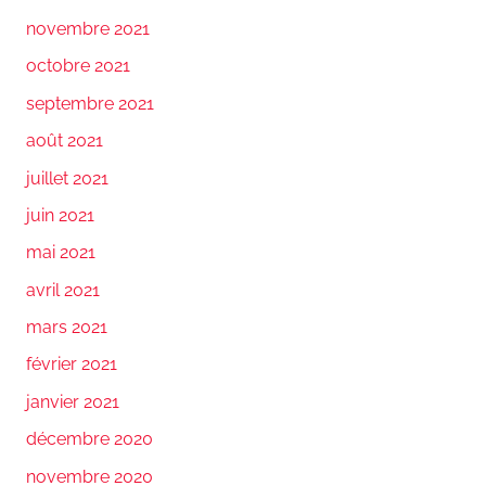
novembre 2021
octobre 2021
septembre 2021
août 2021
juillet 2021
juin 2021
mai 2021
avril 2021
mars 2021
février 2021
janvier 2021
décembre 2020
novembre 2020