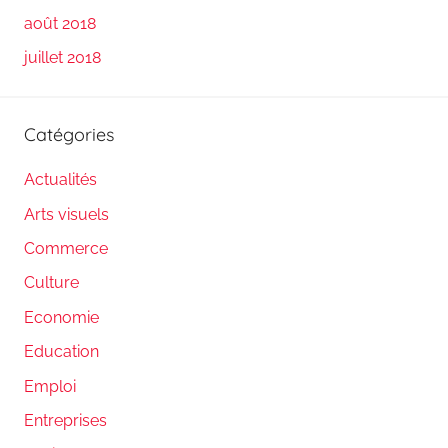
août 2018
juillet 2018
Catégories
Actualités
Arts visuels
Commerce
Culture
Economie
Education
Emploi
Entreprises