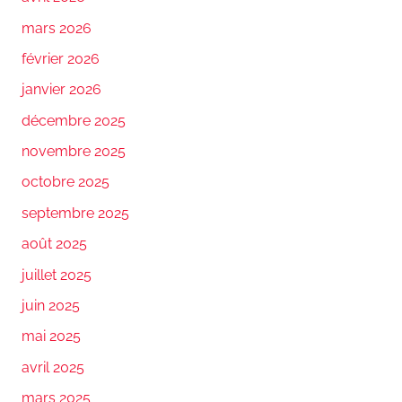
mars 2026
février 2026
janvier 2026
décembre 2025
novembre 2025
octobre 2025
septembre 2025
août 2025
juillet 2025
juin 2025
mai 2025
avril 2025
mars 2025