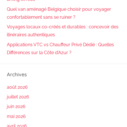
Quel van aménagé Belgique choisir pour voyager
confortablement sans se ruiner ?
Voyages locaux co-créés et durables : concevoir des
itinéraires authentiques
Applications VTC vs Chauffeur Privé Dédié : Quelles
Différences sur la Côte d’Azur ?
Archives
août 2026
juillet 2026
juin 2026
mai 2026
avril 2026