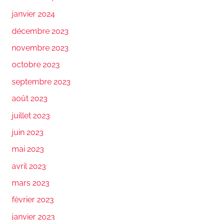
janvier 2024
décembre 2023
novembre 2023
octobre 2023
septembre 2023
août 2023
juillet 2023
juin 2023
mai 2023
avril 2023
mars 2023
février 2023
janvier 2023