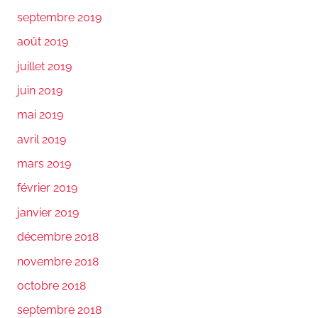
septembre 2019
août 2019
juillet 2019
juin 2019
mai 2019
avril 2019
mars 2019
février 2019
janvier 2019
décembre 2018
novembre 2018
octobre 2018
septembre 2018