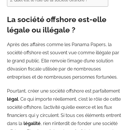
La soci
été offshore est-elle
légale ou illégale ?
Après des affaires comme les Panama Papers, la
société offshore est souvent vue comme illégale par
le grand public. Elle renvoie l’image d’une solution
d’évasion fiscale utilisée par de nombreuses
entreprises et de nombreuses personnes fortunées.
Pourtant, créer une société offshore est parfaitement
légal
. Ce qui importe réellement, c’est le rôle de cette
société offshore, l’activité qu’elle exerce et les flux
financiers qui y circulent. Si tous ces éléments entrent
dans la
légalité
, rien n’interdit de fonder une société