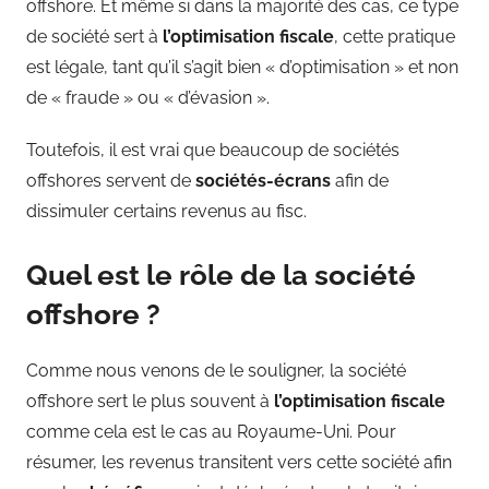
offshore. Et même si dans la majorité des cas, ce type
de société sert à
l’optimisation fiscale
, cette pratique
est légale, tant qu’il s’agit bien « d’optimisation » et non
de « fraude » ou « d’évasion ».
Toutefois, il est vrai que beaucoup de sociétés
offshores servent de
sociétés-é
crans
afin de
dissimuler certains revenus au fisc.
Quel est le rôle de la société
offshore ?
Comme nous venons de le souligner, la société
offshore sert le plus souvent à
l’optimisation fiscale
comme cela est le cas au Royaume-Uni. Pour
résumer, les revenus transitent vers cette société afin