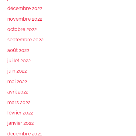
décembre 2022
novembre 2022
octobre 2022
septembre 2022
août 2022
juillet 2022
juin 2022
mai 2022
avril 2022
mars 2022
février 2022
janvier 2022
décembre 2021