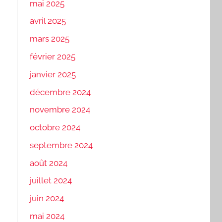
mai 2025
avril 2025
mars 2025
février 2025
janvier 2025
décembre 2024
novembre 2024
octobre 2024
septembre 2024
août 2024
juillet 2024
juin 2024
mai 2024