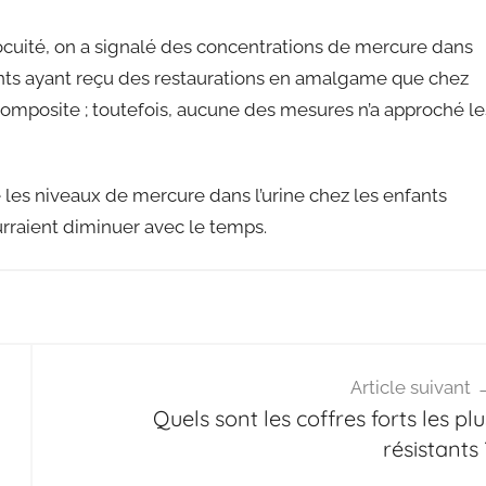
ocuité, on a signalé des concentrations de mercure dans
fants ayant reçu des restaurations en amalgame que chez
 composite ; toutefois, aucune des mesures n’a approché le
 les niveaux de mercure dans l’urine chez les enfants
rraient diminuer avec le temps.
Article suivant
Quels sont les coffres forts les plu
résistants 