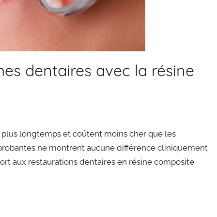
s dentaires avec la résine
 plus longtemps et coûtent moins cher que les
 probantes ne montrent aucune différence cliniquement
ort aux restaurations dentaires en résine composite.