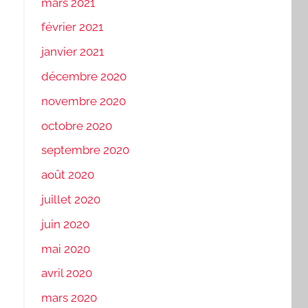
mars 2021
février 2021
janvier 2021
décembre 2020
novembre 2020
octobre 2020
septembre 2020
août 2020
juillet 2020
juin 2020
mai 2020
avril 2020
mars 2020