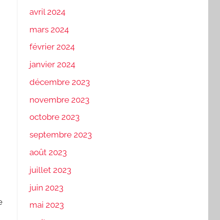
avril 2024
mars 2024
février 2024
janvier 2024
décembre 2023
novembre 2023
octobre 2023
septembre 2023
août 2023
juillet 2023
juin 2023
e
mai 2023