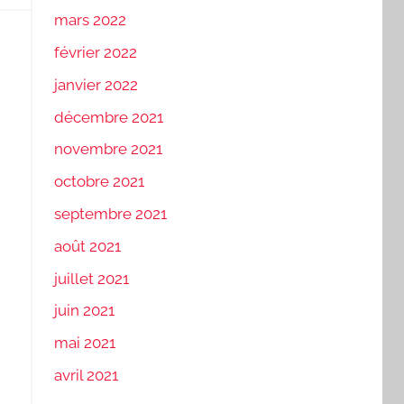
mars 2022
février 2022
janvier 2022
décembre 2021
novembre 2021
octobre 2021
septembre 2021
août 2021
juillet 2021
juin 2021
mai 2021
avril 2021