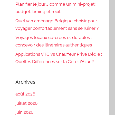
Planifier le jour J comme un mini-projet:
budget, timing et récit
Quel van aménagé Belgique choisir pour
voyager confortablement sans se ruiner ?
Voyages locaux co-créés et durables :
concevoir des itinéraires authentiques
Applications VTC vs Chauffeur Privé Dédié :
Quelles Différences sur la Côte d’Azur ?
Archives
août 2026
juillet 2026
juin 2026