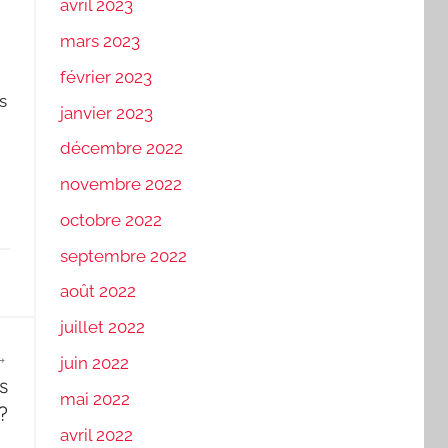
avril 2023
mars 2023
février 2023
s
janvier 2023
décembre 2022
novembre 2022
octobre 2022
septembre 2022
août 2022
juillet 2022
juin 2022
s
mai 2022
?
avril 2022