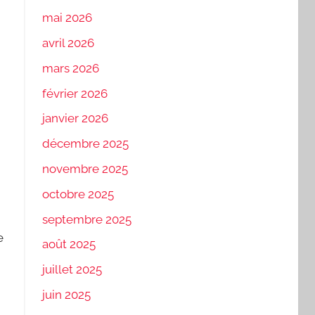
mai 2026
avril 2026
mars 2026
février 2026
janvier 2026
décembre 2025
novembre 2025
octobre 2025
septembre 2025
e
août 2025
juillet 2025
juin 2025