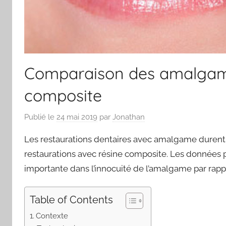
Comparaison des amalgame
composite
Publié le
24 mai 2019
par
Jonathan
Les restaurations dentaires avec amalgame durent
restaurations avec résine composite. Les données
importante dans l’innocuité de l’amalgame par rapp
Table of Contents
Contexte