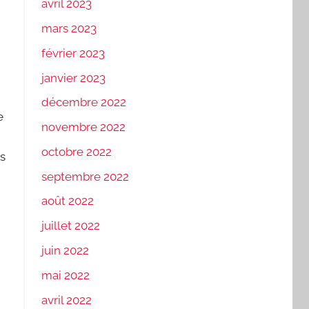
avril 2023
mars 2023
février 2023
janvier 2023
décembre 2022
e
novembre 2022
octobre 2022
is
septembre 2022
août 2022
juillet 2022
juin 2022
mai 2022
avril 2022