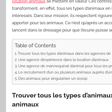
location animaux
se mettent en valeur. Ces centre
transforment, en effet, tous les types d’animaux en 
intéressés. Dans leur mission, ils respectent rigou
apporter pour les animaux. Ce n’est qu’après un acc
lancent dans le dressage pour que l’écurie puisse
Table of Contents
Trouver tous les types d’animaux dans les agences de
Une agence d’expérience dans la location d’animaux
Une agence de mannequinat d’animal pour tous les pr
Le recrutement d’un ou plusieurs animaux auprès d’u
Des animaux pour singulariser un scoop
Trouver tous les types d’animau
animaux