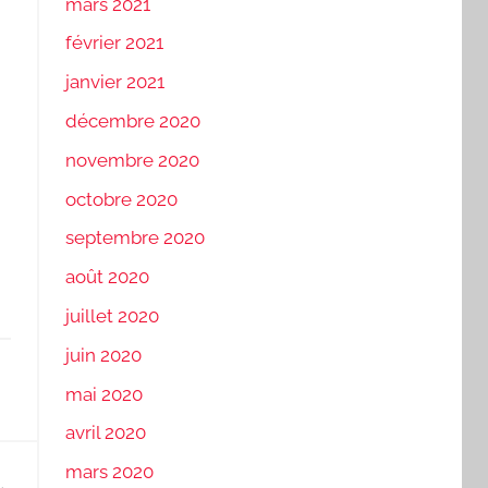
mars 2021
février 2021
janvier 2021
décembre 2020
novembre 2020
octobre 2020
septembre 2020
août 2020
juillet 2020
juin 2020
mai 2020
avril 2020
mars 2020