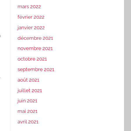
mars 2022
février 2022
janvier 2022
n
décembre 2021
novembre 2021
octobre 2021
septembre 2021
,
août 2021
juillet 2021
juin 2021
mai 2021
avril 2021