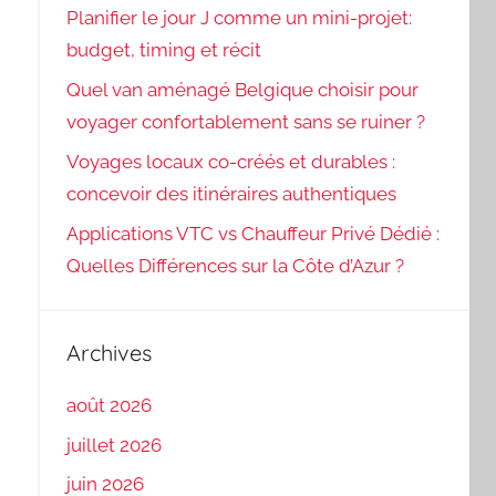
Planifier le jour J comme un mini-projet:
budget, timing et récit
Quel van aménagé Belgique choisir pour
voyager confortablement sans se ruiner ?
Voyages locaux co-créés et durables :
concevoir des itinéraires authentiques
Applications VTC vs Chauffeur Privé Dédié :
Quelles Différences sur la Côte d’Azur ?
Archives
août 2026
juillet 2026
juin 2026