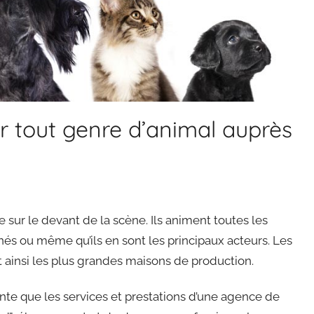
r tout genre d’animal auprès
sur le devant de la scène. Ils animent toutes les
nés ou même qu’ils en sont les principaux acteurs. Les
t ainsi les plus grandes maisons de production.
nte que les services et prestations d’une agence de