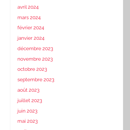
avril 2024
mars 2024
février 2024
janvier 2024
décembre 2023
novembre 2023
octobre 2023
septembre 2023
août 2023
juillet 2023
juin 2023
mai 2023