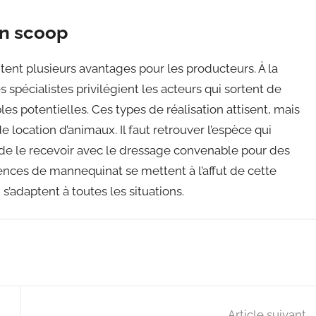
un scoop
ent plusieurs avantages pour les producteurs. À la
 spécialistes privilégient les acteurs qui sortent de
les potentielles. Ces types de réalisation attisent, mais
location d’animaux. Il faut retrouver l’espèce qui
r de le recevoir avec le dressage convenable pour des
ences de mannequinat se mettent à l’affut de cette
’adaptent à toutes les situations.
Article suivant