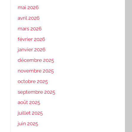
mai 2026
avril 2026
mars 2026
février 2026
janvier 2026
décembre 2025
novembre 2025
octobre 2025
septembre 2025
août 2025
juillet 2025
juin 2025