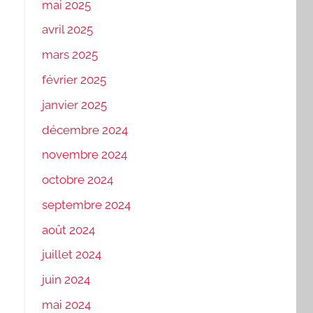
mai 2025
avril 2025
mars 2025
février 2025
janvier 2025
décembre 2024
novembre 2024
octobre 2024
septembre 2024
août 2024
juillet 2024
juin 2024
mai 2024