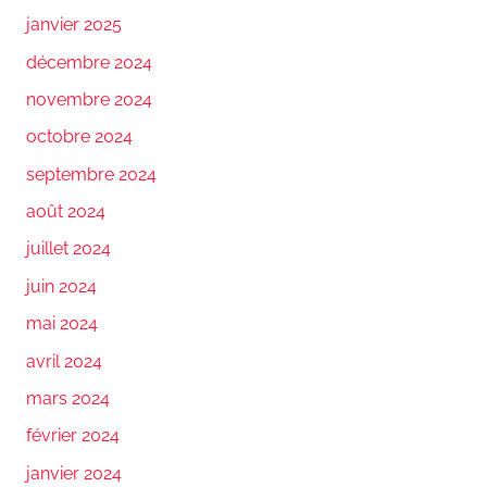
janvier 2025
décembre 2024
novembre 2024
octobre 2024
septembre 2024
août 2024
juillet 2024
juin 2024
mai 2024
avril 2024
mars 2024
février 2024
janvier 2024