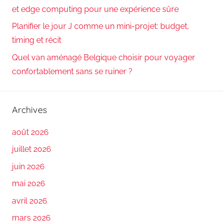
et edge computing pour une expérience sûre
Planifier le jour J comme un mini-projet: budget,
timing et récit
Quel van aménagé Belgique choisir pour voyager
confortablement sans se ruiner ?
Archives
août 2026
juillet 2026
juin 2026
mai 2026
avril 2026
mars 2026