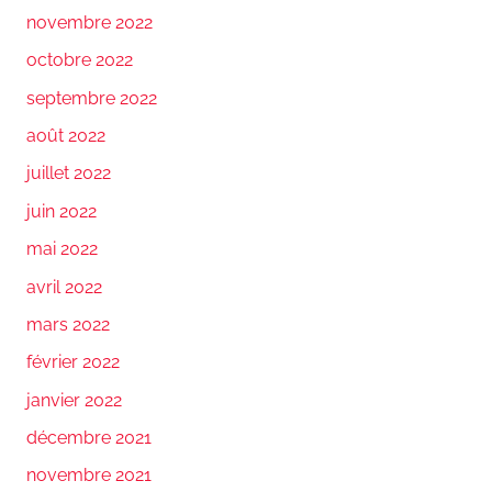
novembre 2022
octobre 2022
septembre 2022
août 2022
juillet 2022
juin 2022
mai 2022
avril 2022
mars 2022
février 2022
janvier 2022
décembre 2021
novembre 2021