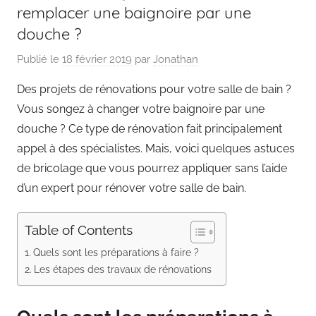
remplacer une baignoire par une
douche ?
Publié le
18 février 2019
par
Jonathan
Des projets de rénovations pour votre salle de bain ?
Vous songez à changer votre baignoire par une
douche ? Ce type de rénovation fait principalement
appel à des spécialistes. Mais, voici quelques astuces
de bricolage que vous pourrez appliquer sans l’aide
d’un expert pour rénover votre salle de bain.
Table of Contents
Quels sont les préparations à faire ?
Les étapes des travaux de rénovations