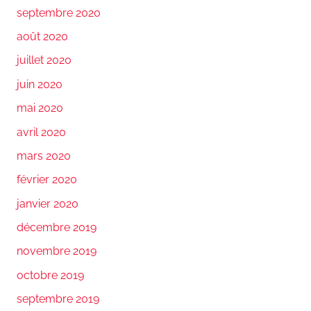
septembre 2020
août 2020
juillet 2020
juin 2020
mai 2020
avril 2020
mars 2020
février 2020
janvier 2020
décembre 2019
novembre 2019
octobre 2019
septembre 2019