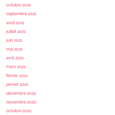
octobre 2021
septembre 2021
août 2021
juillet 2021
juin 2021
mai 2021
avril 2021
mars 2021
février 2021
janvier 2021
décembre 2020
novembre 2020
octobre 2020