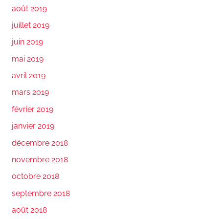
août 2019
juillet 2019
juin 2019
mai 2019
avril 2019
mars 2019
février 2019
janvier 2019
décembre 2018
novembre 2018
octobre 2018
septembre 2018
août 2018