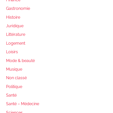
Gastronomie
Histoire
Juridique
Littérature
Logement
Loisirs
Mode & beauté
Musique
Non classé
Politique
Santé
Santé – Médecine
Sciences