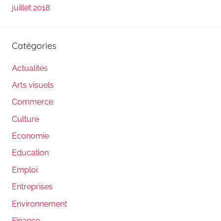
juillet 2018
Catégories
Actualités
Arts visuels
Commerce
Culture
Economie
Education
Emploi
Entreprises
Environnement
Finance