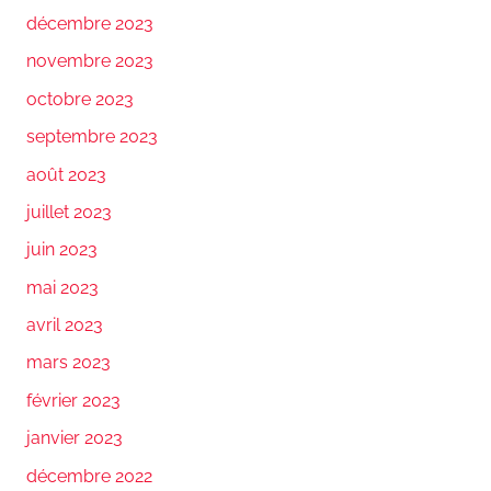
décembre 2023
novembre 2023
octobre 2023
septembre 2023
août 2023
juillet 2023
juin 2023
mai 2023
avril 2023
mars 2023
février 2023
janvier 2023
décembre 2022