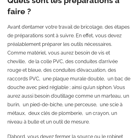
Quels sont les préparations à
faire ?
Avant d’entamer votre travail de bricolage, des étapes
de préparations sont à suivre. En effet, vous devez
préalablement préparer les outils nécessaires.
Comme matériel, vous aurez besoin de vis et
cheville, de la colle PVC, des conduites d’arrivée
rouge et bleue, des conduites d’évacuation, des
raccords PVC, une plaque murale double, un bac de
douche avec pied réglable ; ainsi qu’un siphon. Vous
aurez aussi besoin d’outillage comme un marteau, un
burin, un pied-de-biche, une perceuse, une scie à
métaux, deux clés de plomberie, un crayon, un
niveau à bulle et un outil de mesure.
D’abord, vous devez fermer la source ou le robinet