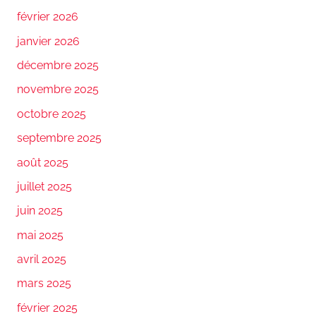
février 2026
janvier 2026
décembre 2025
novembre 2025
octobre 2025
septembre 2025
août 2025
juillet 2025
juin 2025
mai 2025
avril 2025
mars 2025
février 2025