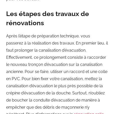
Les étapes des travaux de
rénovations
Après l’étape de préparation technique, vous
passerez à la réalisation des travaux. En premier lieu, il
faut prolonger la canalisation d’évacuation.
Effectivement, ce prolongement consiste à raccorder
le nouveau tronçon d’évacuation sur la canalisation
ancienne. Pour se faire, utiliser un raccord et une colle
en PVC. Pour bien fixer votre canalisation, mettez la
canalisation d’évacuation le plus près possible de la
crépine d’évacuation de la douche. Surtout, n’oubliez
de boucher la conduite d’évacuation de manière à
empêcher que des débris de maçonnerie n’y