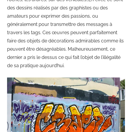
des dessins réalisés par des graphistes ou des
amateurs pour exprimer des passions, ou
généralement pour transmettre des messages à
travers les tags. Ces œuvres peuvent parfaitement
faire des objets de décorations admirables comme ils
peuvent être désagréables. Malheureusement, ce
dernier a pris le dessus ce qui fait l’objet de l’illégalité
de sa pratique aujourd’hui.