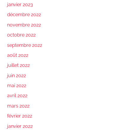
janvier 2023
décembre 2022
novembre 2022
octobre 2022
septembre 2022
août 2022
juillet 2022
juin 2022
mai 2022
avril 2022
mars 2022
février 2022
janvier 2022