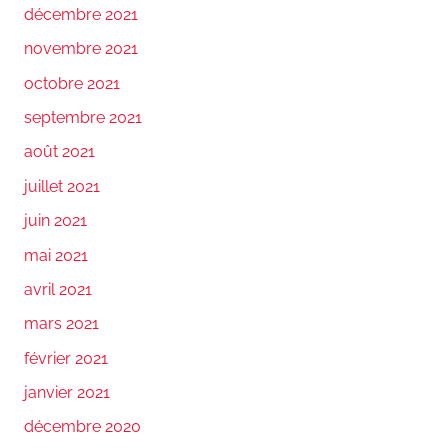
décembre 2021
novembre 2021
octobre 2021
septembre 2021
août 2021
juillet 2021
juin 2021
mai 2021
avril 2021
mars 2021
février 2021
janvier 2021
décembre 2020