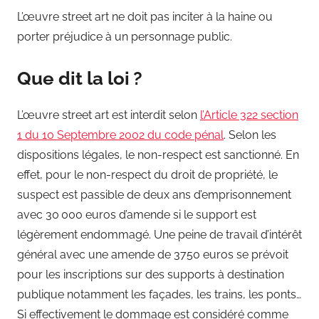
L’œuvre street art ne doit pas inciter à la haine ou
porter préjudice à un personnage public.
Que dit la loi ?
L’œuvre street art est interdit selon
l’Article 322 section
1 du 10 Septembre 2002 du code pénal
. Selon les
dispositions légales, le non-respect est sanctionné. En
effet, pour le non-respect du droit de propriété, le
suspect est passible de deux ans d’emprisonnement
avec 30 000 euros d’amende si le support est
légèrement endommagé. Une peine de travail d’intérêt
général avec une amende de 3750 euros se prévoit
pour les inscriptions sur des supports à destination
publique notamment les façades, les trains, les ponts…
Si effectivement le dommage est considéré comme