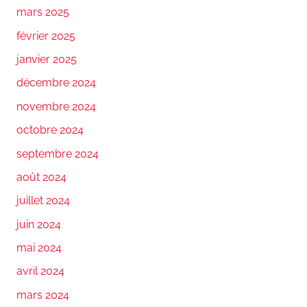
mars 2025
février 2025
janvier 2025
décembre 2024
novembre 2024
octobre 2024
septembre 2024
août 2024
juillet 2024
juin 2024
mai 2024
avril 2024
mars 2024