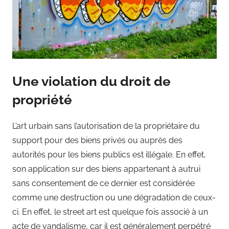
Une violation du droit de
propriété
L’art urbain sans l’autorisation de la propriétaire du
support pour des biens privés ou auprès des
autorités pour les biens publics est illégale. En effet,
son application sur des biens appartenant à autrui
sans consentement de ce dernier est considérée
comme une destruction ou une dégradation de ceux-
ci. En effet, le street art est quelque fois associé à un
acte de vandalisme, car il est généralement perpétré