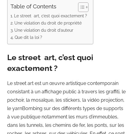
Table of Contents
Le street art, c’est quoi exactement ?
Une violation du droit de propriété
Une violation du droit d’auteur
Que dit la loi ?
Le street art, c’est quoi
exactement ?
Le street art est un œuvre artistique contemporain
consistant à un affichage public à travers les graffiti, le
pochoir, la mosaïque, les stickers, la vidéo projection,
le yarnBombing sur des différents types de supports
à vue publique notamment les murs d’immeubles,
dans les tunnels, les chemins de fer, les ponts, sur les
roches, les arbres, sur des véhicules…En effet, ce sont