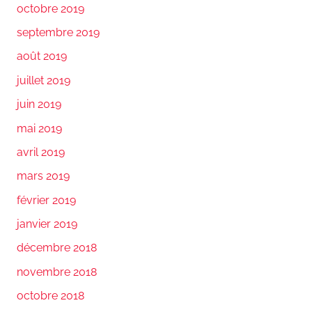
octobre 2019
septembre 2019
août 2019
juillet 2019
juin 2019
mai 2019
avril 2019
mars 2019
février 2019
janvier 2019
décembre 2018
novembre 2018
octobre 2018