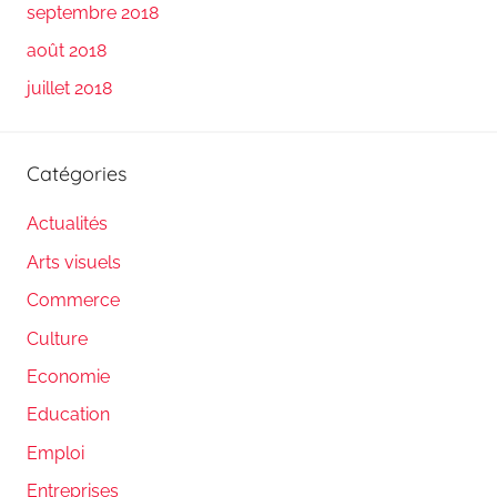
septembre 2018
août 2018
juillet 2018
Catégories
Actualités
Arts visuels
Commerce
Culture
Economie
Education
Emploi
Entreprises