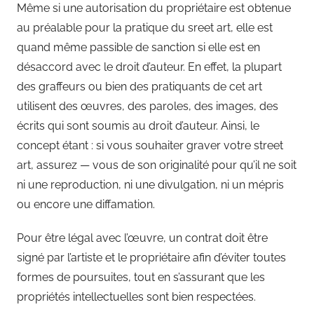
Même si une autorisation du propriétaire est obtenue
au préalable pour la pratique du sreet art, elle est
quand même passible de sanction si elle est en
désaccord avec le droit d’auteur. En effet, la plupart
des graffeurs ou bien des pratiquants de cet art
utilisent des œuvres, des paroles, des images, des
écrits qui sont soumis au droit d’auteur. Ainsi, le
concept étant : si vous souhaiter graver votre street
art, assurez — vous de son originalité pour qu’il ne soit
ni une reproduction, ni une divulgation, ni un mépris
ou encore une diffamation.
Pour être légal avec l’œuvre, un contrat doit être
signé par l’artiste et le propriétaire afin d’éviter toutes
formes de poursuites, tout en s’assurant que les
propriétés intellectuelles sont bien respectées.