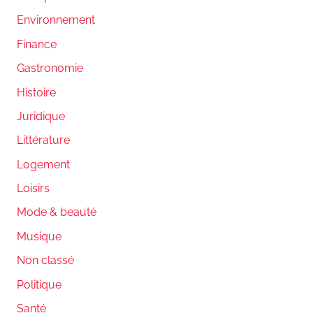
Environnement
Finance
Gastronomie
Histoire
Juridique
Littérature
Logement
Loisirs
Mode & beauté
Musique
Non classé
Politique
Santé