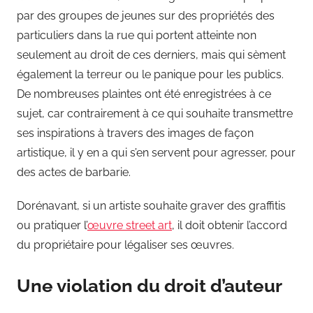
par des groupes de jeunes sur des propriétés des
particuliers dans la rue qui portent atteinte non
seulement au droit de ces derniers, mais qui sèment
également la terreur ou le panique pour les publics.
De nombreuses plaintes ont été enregistrées à ce
sujet, car contrairement à ce qui souhaite transmettre
ses inspirations à travers des images de façon
artistique, il y en a qui s’en servent pour agresser, pour
des actes de barbarie.
Dorénavant, si un artiste souhaite graver des graffitis
ou pratiquer l’
œuvre street art
, il doit obtenir l’accord
du propriétaire pour légaliser ses œuvres.
Une violation du droit d’auteur