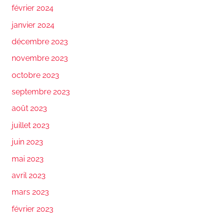
février 2024
janvier 2024
décembre 2023
novembre 2023
octobre 2023
septembre 2023
août 2023
juillet 2023
juin 2023
mai 2023
avril 2023
mars 2023
février 2023