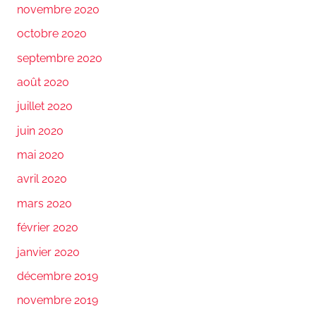
novembre 2020
octobre 2020
septembre 2020
août 2020
juillet 2020
juin 2020
mai 2020
avril 2020
mars 2020
février 2020
janvier 2020
décembre 2019
novembre 2019