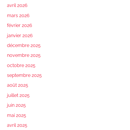
avril 2026
mars 2026
février 2026
janvier 2026
décembre 2025
novembre 2025
octobre 2025
septembre 2025
août 2025
juillet 2025
juin 2025
mai 2025
avril 2025