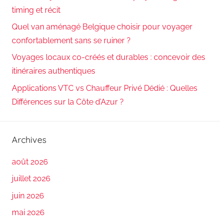
timing et récit
Quel van aménagé Belgique choisir pour voyager
confortablement sans se ruiner ?
Voyages locaux co-créés et durables : concevoir des
itinéraires authentiques
Applications VTC vs Chauffeur Privé Dédié : Quelles
Différences sur la Côte d’Azur ?
Archives
août 2026
juillet 2026
juin 2026
mai 2026