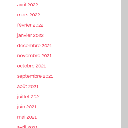
avril 2022
mars 2022
février 2022
janvier 2022
décembre 2021
novembre 2021
octobre 2021
septembre 2021
août 2021
juillet 2021
juin 2021
z
mai 2021
avril 2021