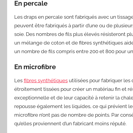
En percale
Les draps en percale sont fabriqués avec un tissage 
peuvent être fabriqués à partir d’une ou de plusieurs
soie. Des nombres de fils plus élevés résisteront p
un mélange de coton et de fibres synthétiques aide
un nombre de fils compris entre 200 et 800 pour un
En microfibre
Les
fibres synthétiques
utilisées pour fabriquer les
étroitement tissées pour créer un matériau fin et rés
exceptionnelle et de leur capacité à retenir la chale
repousse également les liquides, ce qui prévient l
microfibre n’ont pas de nombre de points. Par con
qu’elles proviennent d’un fabricant moins réputé.