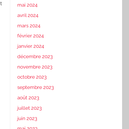
t
mai 2024
avril 2024
mars 2024
février 2024
janvier 2024
décembre 2023
novembre 2023
octobre 2023
septembre 2023
août 2023
juillet 2023
juin 2023
mai 2023