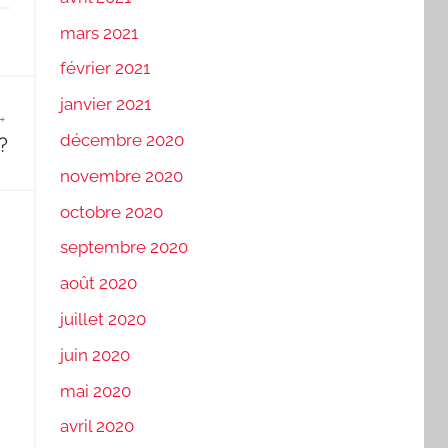
mars 2021
février 2021
janvier 2021
décembre 2020
?
novembre 2020
octobre 2020
septembre 2020
août 2020
juillet 2020
juin 2020
mai 2020
avril 2020