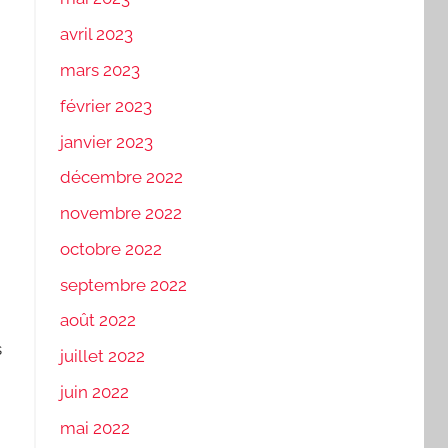
avril 2023
mars 2023
février 2023
janvier 2023
décembre 2022
novembre 2022
octobre 2022
septembre 2022
août 2022
s
juillet 2022
juin 2022
mai 2022