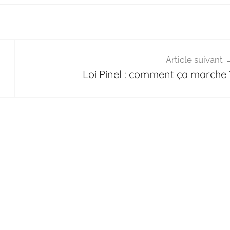
Article suivant
Loi Pinel : comment ça marche 