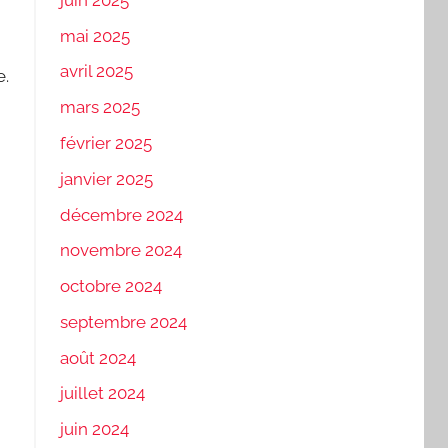
mai 2025
avril 2025
e.
mars 2025
février 2025
janvier 2025
décembre 2024
novembre 2024
octobre 2024
septembre 2024
août 2024
juillet 2024
juin 2024