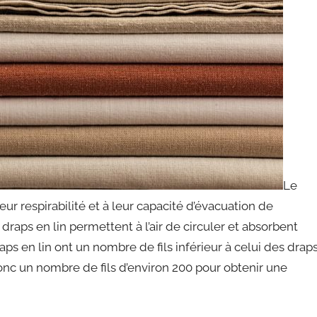
Le
eur respirabilité et à leur capacité d’évacuation de
raps en lin permettent à l’air de circuler et absorbent
raps en lin ont un nombre de fils inférieur à celui des drap
onc un nombre de fils d’environ 200 pour obtenir une