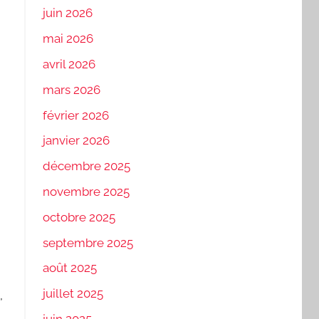
juin 2026
mai 2026
avril 2026
mars 2026
février 2026
janvier 2026
décembre 2025
novembre 2025
octobre 2025
septembre 2025
août 2025
juillet 2025
,
juin 2025