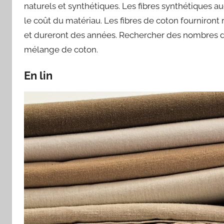
naturels et synthétiques. Les fibres synthétiques au
le coût du matériau. Les fibres de coton fourniront r
et dureront des années. Rechercher des nombres de 
mélange de coton.
En lin