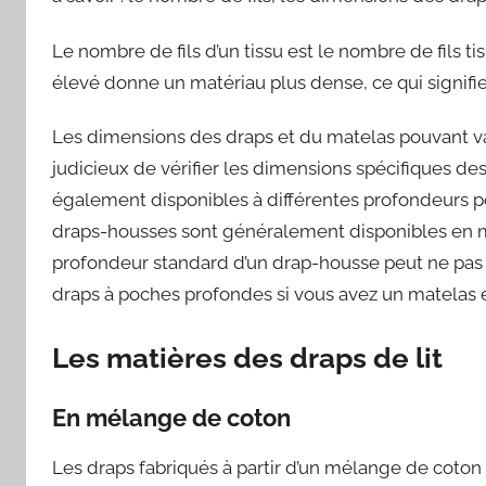
Le nombre de fils d’un tissu est le nombre de fils 
élevé donne un matériau plus dense, ce qui signifie
Les dimensions des draps et du matelas pouvant var
judicieux de vérifier les dimensions spécifiques des
également disponibles à différentes profondeurs pou
draps-housses sont généralement disponibles en m
profondeur standard d’un drap-housse peut ne pas ê
draps à poches profondes si vous avez un matelas 
Les matières des draps de lit
En mélange de coton
Les draps fabriqués à partir d’un mélange de coton