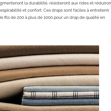
gmenteront la durabilité, résisteront aux rides et réduiron
espirabilité et confort. Ces draps sont faciles à entretenir
fils de 200 à plus de 1000 pour un drap de qualité en