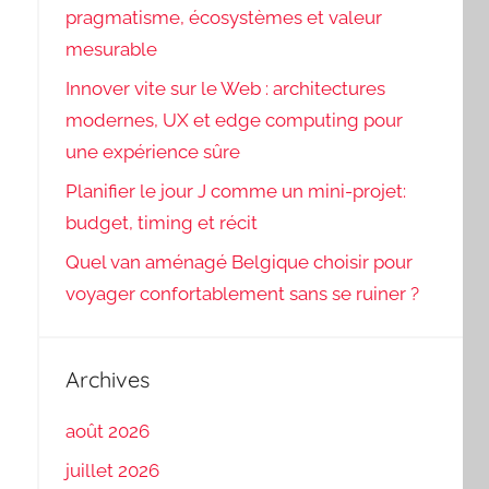
pragmatisme, écosystèmes et valeur
mesurable
Innover vite sur le Web : architectures
modernes, UX et edge computing pour
une expérience sûre
Planifier le jour J comme un mini-projet:
budget, timing et récit
Quel van aménagé Belgique choisir pour
voyager confortablement sans se ruiner ?
Archives
août 2026
juillet 2026