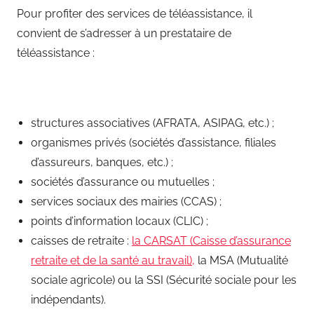
Pour profiter des services de téléassistance, il
convient de s’adresser à un prestataire de
téléassistance :
structures associatives (AFRATA, ASIPAG, etc.) ;
organismes privés (sociétés d’assistance, filiales
d’assureurs, banques, etc.) ;
sociétés d’assurance ou mutuelles ;
services sociaux des mairies (CCAS) ;
points d’information locaux (CLIC) ;
caisses de retraite :
la CARSAT (Caisse d’assurance
retraite et de la santé au travail),
la MSA (Mutualité
sociale agricole) ou la SSI (Sécurité sociale pour les
indépendants).