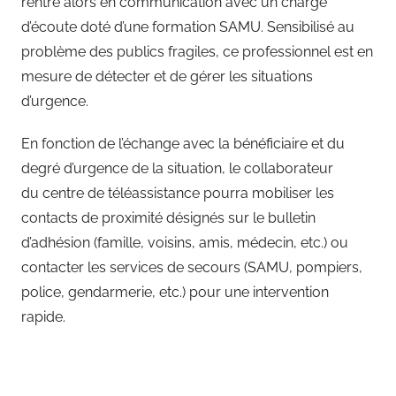
rentre alors en communication avec un chargé
d’écoute doté d’une formation SAMU. Sensibilisé au
problème des publics fragiles, ce professionnel est en
mesure de détecter et de gérer les situations
d’urgence.
En fonction de l’échange avec la bénéficiaire et du
degré d’urgence de la situation, le collaborateur
du centre de téléassistance pourra mobiliser les
contacts de proximité désignés sur le bulletin
d’adhésion (famille, voisins, amis, médecin, etc.) ou
contacter les services de secours (SAMU, pompiers,
police, gendarmerie, etc.) pour une intervention
rapide.