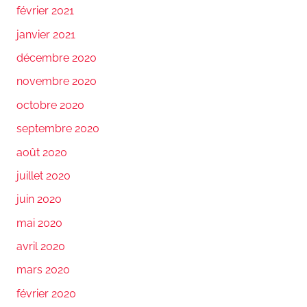
février 2021
janvier 2021
décembre 2020
novembre 2020
octobre 2020
septembre 2020
août 2020
juillet 2020
juin 2020
mai 2020
avril 2020
mars 2020
février 2020