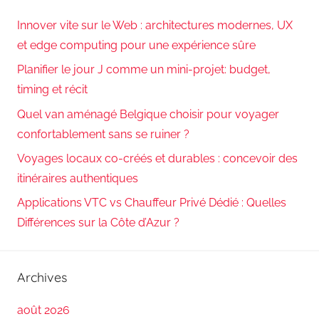
Innover vite sur le Web : architectures modernes, UX
et edge computing pour une expérience sûre
Planifier le jour J comme un mini-projet: budget,
timing et récit
Quel van aménagé Belgique choisir pour voyager
confortablement sans se ruiner ?
Voyages locaux co-créés et durables : concevoir des
itinéraires authentiques
Applications VTC vs Chauffeur Privé Dédié : Quelles
Différences sur la Côte d’Azur ?
Archives
août 2026