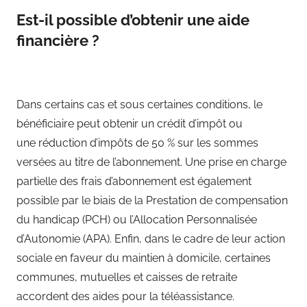
Est-il possible d’obtenir une aide
financière ?
Dans certains cas et sous certaines conditions, le
bénéficiaire peut obtenir un crédit d’impôt ou
une réduction d’impôts de 50 % sur les sommes
versées au titre de l’abonnement. Une prise en charge
partielle des frais d’abonnement est également
possible par le biais de la Prestation de compensation
du handicap (PCH) ou l’Allocation Personnalisée
d’Autonomie (APA). Enfin, dans le cadre de leur action
sociale en faveur du maintien à domicile, certaines
communes, mutuelles et caisses de retraite
accordent des aides pour la téléassistance.