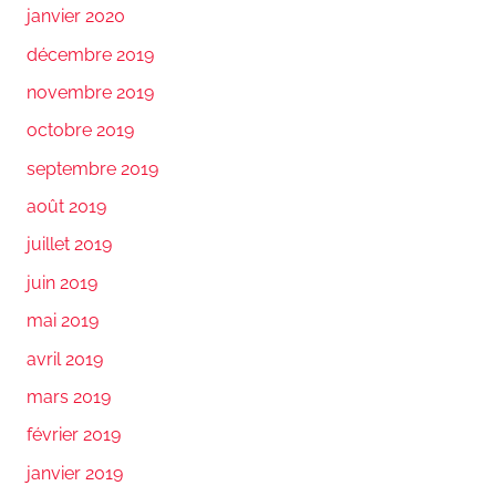
janvier 2020
décembre 2019
novembre 2019
octobre 2019
septembre 2019
août 2019
juillet 2019
juin 2019
mai 2019
avril 2019
mars 2019
février 2019
janvier 2019