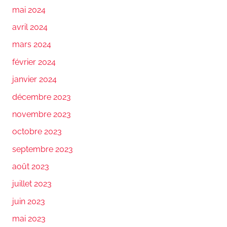
mai 2024
avril 2024
mars 2024
février 2024
janvier 2024
décembre 2023
novembre 2023
octobre 2023
septembre 2023
août 2023
juillet 2023
juin 2023
mai 2023