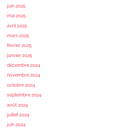
juin 2025
mai 2025
avril 2025
mars 2025
février 2025
janvier 2025
décembre 2024
novembre 2024
octobre 2024
septembre 2024
août 2024
juillet 2024
juin 2024