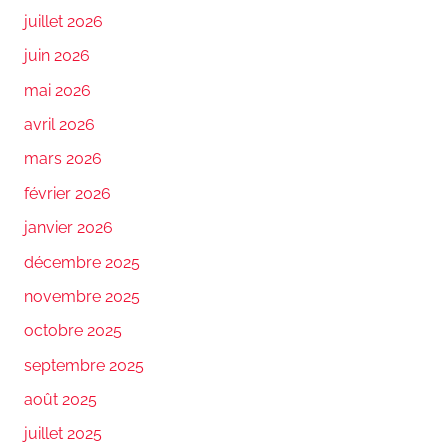
juillet 2026
juin 2026
mai 2026
avril 2026
mars 2026
février 2026
janvier 2026
décembre 2025
novembre 2025
octobre 2025
septembre 2025
août 2025
juillet 2025