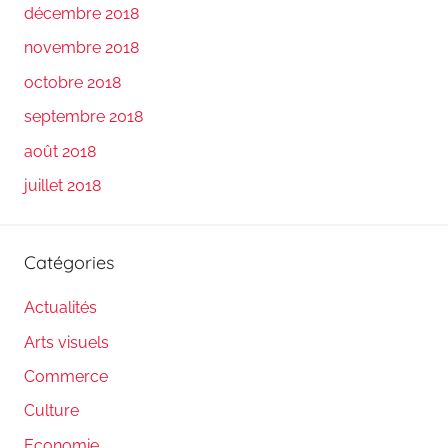
décembre 2018
novembre 2018
octobre 2018
septembre 2018
août 2018
juillet 2018
Catégories
Actualités
Arts visuels
Commerce
Culture
Economie