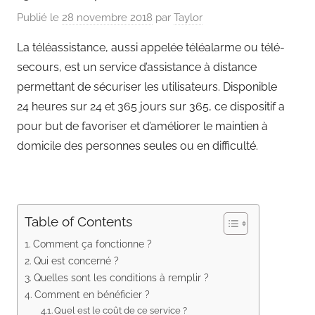
Publié le
28 novembre 2018
par
Taylor
La téléassistance, aussi appelée téléalarme ou télé-
secours, est un service d’assistance à distance
permettant de sécuriser les utilisateurs. Disponible
24 heures sur 24 et 365 jours sur 365, ce dispositif a
pour but de favoriser et d’améliorer le maintien à
domicile des personnes seules ou en difficulté.
Table of Contents
Comment ça fonctionne ?
Qui est concerné ?
Quelles sont les conditions à remplir ?
Comment en bénéficier ?
Quel est le coût de ce service ?