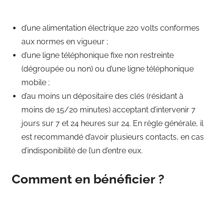
d’une alimentation électrique 220 volts conformes
aux normes en vigueur ;
d’une ligne téléphonique fixe non restreinte
(dégroupée ou non) ou d’une ligne téléphonique
mobile ;
d’au moins un dépositaire des clés (résidant à
moins de 15/20 minutes) acceptant d’intervenir 7
jours sur 7 et 24 heures sur 24. En règle générale, il
est recommandé d’avoir plusieurs contacts, en cas
d’indisponibilité de l’un d’entre eux.
Comment en bénéficier ?