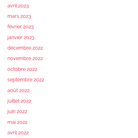
avril 2023
mars 2023
février 2023
janvier 2023
décembre 2022
novembre 2022
octobre 2022
septembre 2022
août 2022
juillet 2022
juin 2022
mai 2022
avril 2022