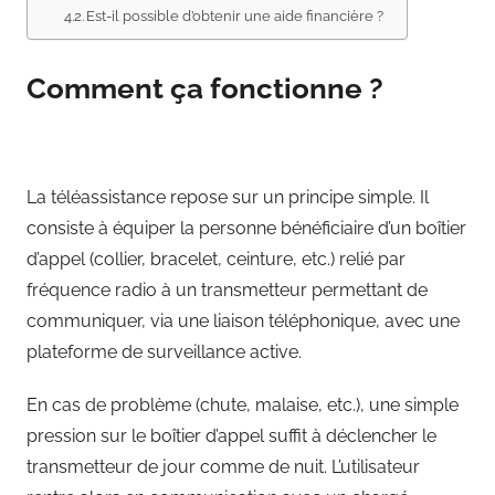
Est-il possible d’obtenir une aide financière ?
Comment ça fonctionne ?
La téléassistance repose sur un principe simple. Il
consiste à équiper la personne bénéficiaire d’un boîtier
d’appel (collier, bracelet, ceinture, etc.) relié par
fréquence radio à un transmetteur permettant de
communiquer, via une liaison téléphonique, avec une
plateforme de surveillance active.
En cas de problème (chute, malaise, etc.), une simple
pression sur le boîtier d’appel suffit à déclencher le
transmetteur de jour comme de nuit. L’utilisateur