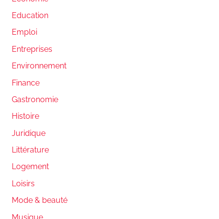
Education
Emploi
Entreprises
Environnement
Finance
Gastronomie
Histoire
Juridique
Littérature
Logement
Loisirs
Mode & beauté
Musique