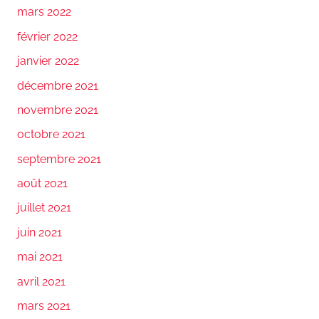
mars 2022
février 2022
janvier 2022
décembre 2021
novembre 2021
octobre 2021
septembre 2021
août 2021
juillet 2021
juin 2021
mai 2021
avril 2021
mars 2021