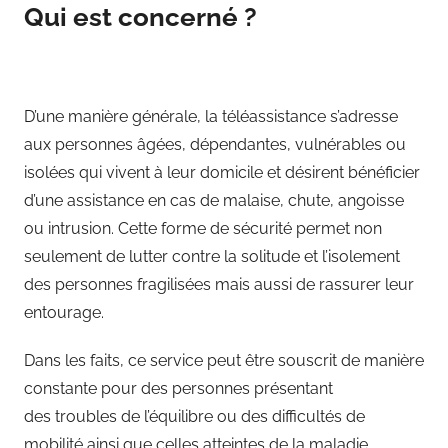
Qui est concerné ?
D’une manière générale, la téléassistance s’adresse
aux personnes âgées, dépendantes, vulnérables ou
isolées qui vivent à leur domicile et désirent bénéficier
d’une assistance en cas de malaise, chute, angoisse
ou intrusion. Cette forme de sécurité permet non
seulement de lutter contre la solitude et l’isolement
des personnes fragilisées mais aussi de rassurer leur
entourage.
Dans les faits, ce service peut être souscrit de manière
constante pour des personnes présentant
des troubles de l’équilibre ou des difficultés de
mobilité ainsi que celles atteintes de la maladie