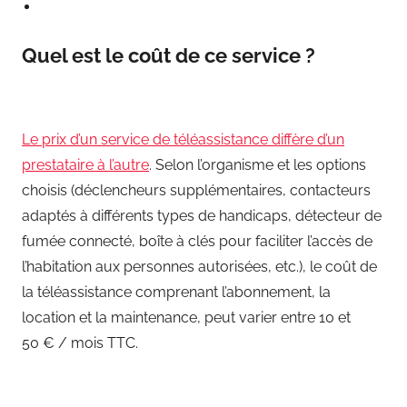
Quel est le coût de ce service ?
Le prix d’un service de téléassistance diffère d’un
prestataire à l’autre
. Selon l’organisme et les options
choisis (déclencheurs supplémentaires, contacteurs
adaptés à différents types de handicaps, détecteur de
fumée connecté, boîte à clés pour faciliter l’accès de
l’habitation aux personnes autorisées, etc.), le coût de
la téléassistance comprenant l’abonnement, la
location et la maintenance, peut varier entre 10 et
50 € / mois TTC.