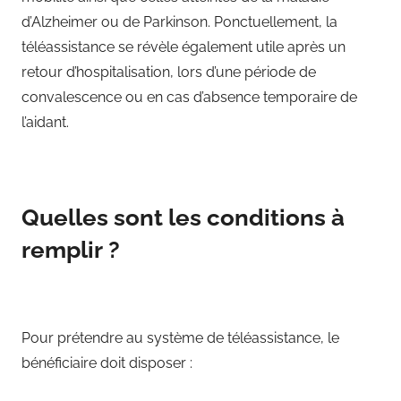
d’Alzheimer ou de Parkinson. Ponctuellement, la
téléassistance se révèle également utile après un
retour d’hospitalisation, lors d’une période de
convalescence ou en cas d’absence temporaire de
l’aidant.
Quelles sont les conditions à
remplir ?
Pour prétendre au système de téléassistance, le
bénéficiaire doit disposer :