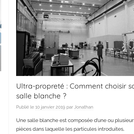
Ultra-propreté : Comment choisir s
salle blanche ?
Publié le
10 janvier 2019
par
Jonathan
Une salle blanche est composée d’une ou plusieur
pièces dans laquelle les particules introduites,