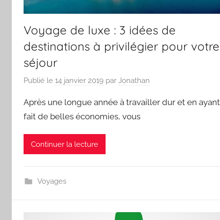
Voyage de luxe : 3 idées de
destinations à privilégier pour votre
séjour
Publié le
14 janvier 2019
par
Jonathan
Après une longue année à travailler dur et en ayant
fait de belles économies, vous
Continuer la lecture
Voyages