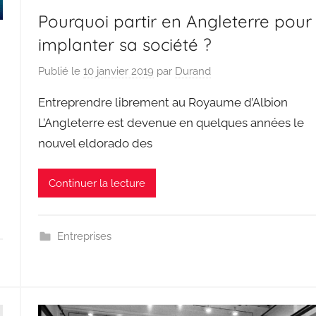
Pourquoi partir en Angleterre pour
implanter sa société ?
Publié le
10 janvier 2019
par
Durand
Entreprendre librement au Royaume d’Albion
L’Angleterre est devenue en quelques années le
nouvel eldorado des
Continuer la lecture
Entreprises