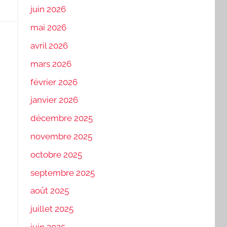
juin 2026
mai 2026
avril 2026
mars 2026
février 2026
janvier 2026
décembre 2025
novembre 2025
octobre 2025
septembre 2025
août 2025
juillet 2025
juin 2025