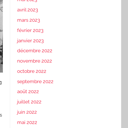
avril 2023
mars 2023
février 2023
janvier 2023
décembre 2022
novembre 2022
octobre 2022
a
septembre 2022
août 2022
juillet 2022
juin 2022
s
mai 2022