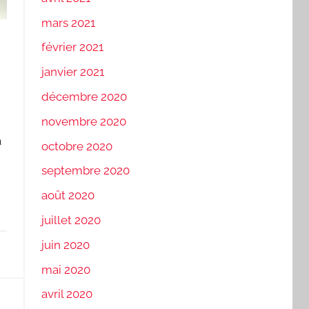
mars 2021
février 2021
janvier 2021
décembre 2020
novembre 2020
à
octobre 2020
septembre 2020
août 2020
juillet 2020
juin 2020
mai 2020
avril 2020