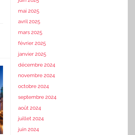
mai 2025
avril 2025
mars 2025
février 2025
janvier 2025
décembre 2024
novembre 2024
octobre 2024
septembre 2024
août 2024
juillet 2024
juin 2024