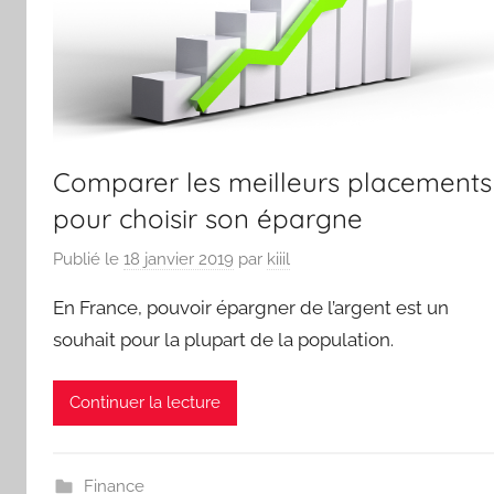
Comparer les meilleurs placements
pour choisir son épargne
Publié le
18 janvier 2019
par
kiiil
En France, pouvoir épargner de l’argent est un
souhait pour la plupart de la population.
Continuer la lecture
Finance