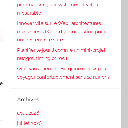
pragmatisme, écosystèmes et valeur
mesurable
Innover vite sur le Web : architectures
modernes, UX et edge computing pour
une expérience sûre
Planifier le jour J comme un mini-projet:
budget, timing et récit
Quel van aménagé Belgique choisir pour
voyager confortablement sans se ruiner ?
de
Archives
août 2026
juillet 2026