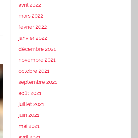
avril 2022
mars 2022
février 2022
janvier 2022
décembre 2021
novembre 2021
octobre 2021
septembre 2021
août 2021
juillet 2021
juin 2021
mai 2021
avril 2021