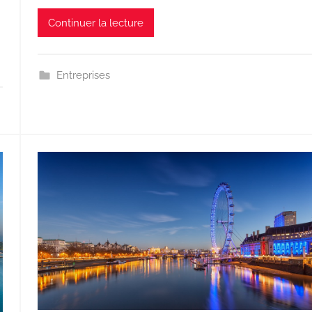
Continuer la lecture
Entreprises