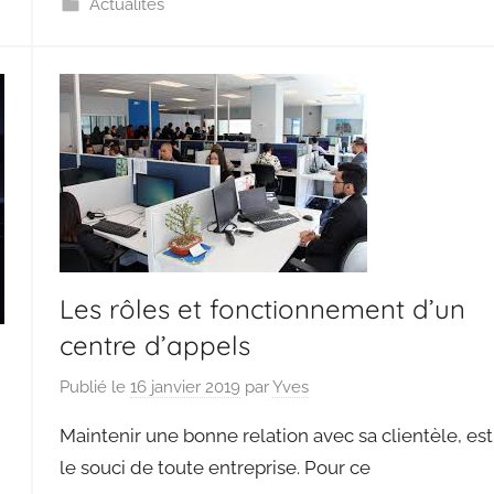
Actualités
Les rôles et fonctionnement d’un
centre d’appels
Publié le
16 janvier 2019
par
Yves
Maintenir une bonne relation avec sa clientèle, est
le souci de toute entreprise. Pour ce