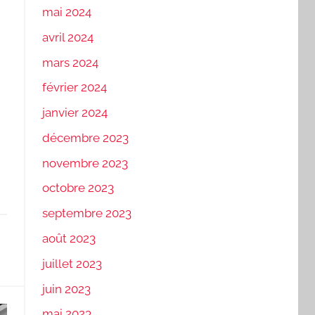
mai 2024
avril 2024
mars 2024
février 2024
janvier 2024
décembre 2023
novembre 2023
octobre 2023
septembre 2023
août 2023
juillet 2023
juin 2023
mai 2023