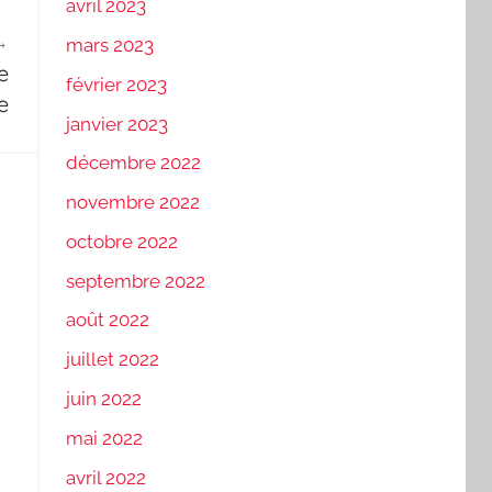
avril 2023
mars 2023
e
février 2023
e
janvier 2023
décembre 2022
novembre 2022
octobre 2022
septembre 2022
août 2022
juillet 2022
juin 2022
mai 2022
avril 2022