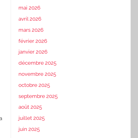
mai 2026
avril 2026
mars 2026
février 2026
janvier 2026
décembre 2025
novembre 2025
octobre 2025
septembre 2025
août 2025
juillet 2025
a
juin 2025