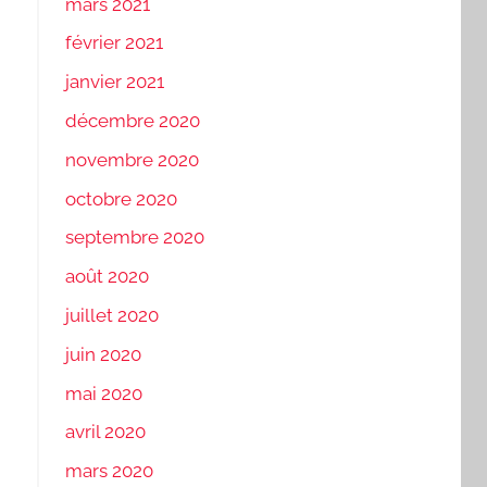
mars 2021
février 2021
janvier 2021
décembre 2020
novembre 2020
octobre 2020
septembre 2020
août 2020
juillet 2020
juin 2020
mai 2020
avril 2020
mars 2020