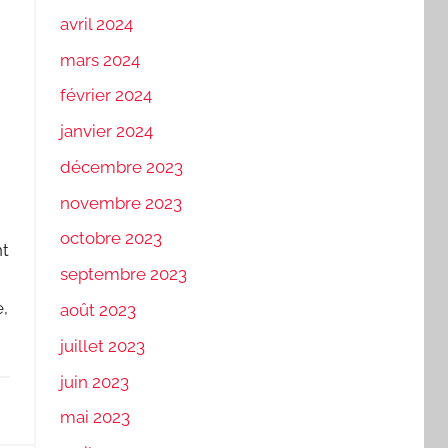
avril 2024
mars 2024
février 2024
janvier 2024
décembre 2023
novembre 2023
octobre 2023
nt
septembre 2023
e,
août 2023
juillet 2023
juin 2023
mai 2023