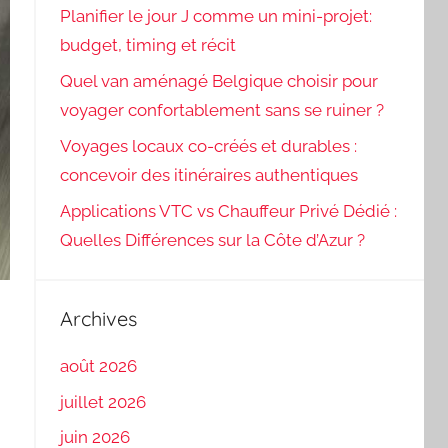
Planifier le jour J comme un mini-projet:
budget, timing et récit
Quel van aménagé Belgique choisir pour
voyager confortablement sans se ruiner ?
Voyages locaux co-créés et durables :
concevoir des itinéraires authentiques
Applications VTC vs Chauffeur Privé Dédié :
Quelles Différences sur la Côte d’Azur ?
o
Archives
août 2026
juillet 2026
juin 2026