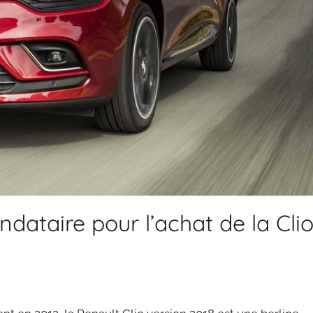
dataire pour l’achat de la Cli