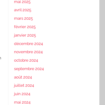
mai 2025
avril 2025
mars 2025
février 2025
janvier 2025
décembre 2024
novembre 2024
n
octobre 2024
septembre 2024
août 2024
juillet 2024
juin 2024
mai 2024