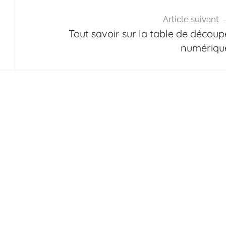
Article suivant
Tout savoir sur la table de découp
numériqu