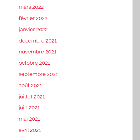
mars 2022
février 2022
janvier 2022
décembre 2021
novembre 2021
octobre 2021
septembre 2021
août 2021
juillet 2021
juin 2021
mai 2021
avril 2021