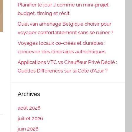
Planifier le jour J comme un mini-projet:
budget, timing et récit
Quel van aménagé Belgique choisir pour
voyager confortablement sans se ruiner ?
Voyages locaux co-créés et durables :
concevoir des itinéraires authentiques
Applications VTC vs Chauffeur Privé Dédié :
Quelles Différences sur la Côte d’Azur ?
Archives
août 2026
juillet 2026
juin 2026