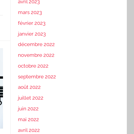
avril 2023
mars 2023
février 2023
janvier 2023
décembre 2022
novembre 2022
octobre 2022
septembre 2022
août 2022
juillet 2022
juin 2022
mai 2022
avril 2022