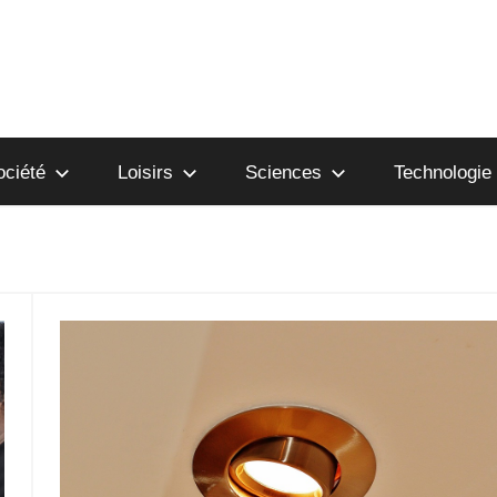
ociété
Loisirs
Sciences
Technologie