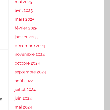
mai 2025
avril 2025
mars 2025
février 2025
janvier 2025
décembre 2024
novembre 2024
octobre 2024
septembre 2024
août 2024
juillet 2024
juin 2024
la
mai 2024