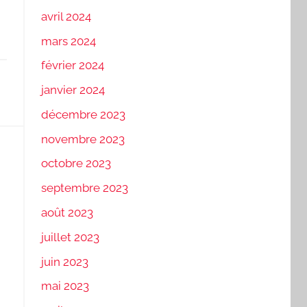
avril 2024
mars 2024
février 2024
janvier 2024
décembre 2023
novembre 2023
octobre 2023
septembre 2023
août 2023
juillet 2023
juin 2023
mai 2023