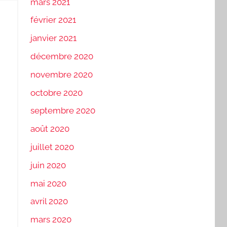
mars 2021
février 2021
janvier 2021
décembre 2020
novembre 2020
octobre 2020
septembre 2020
août 2020
juillet 2020
juin 2020
mai 2020
avril 2020
mars 2020