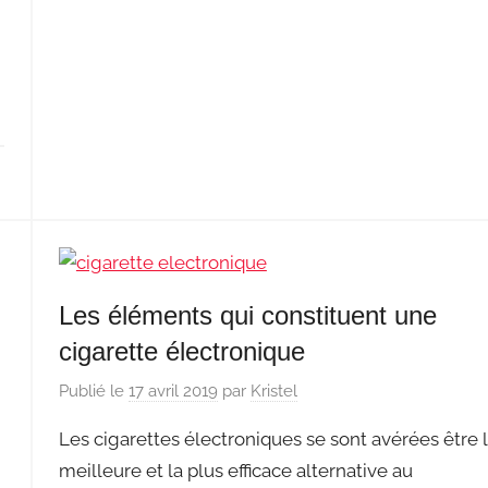
Les éléments qui constituent une
cigarette électronique
Publié le
17 avril 2019
par
Kristel
Les cigarettes électroniques se sont avérées être 
meilleure et la plus efficace alternative au