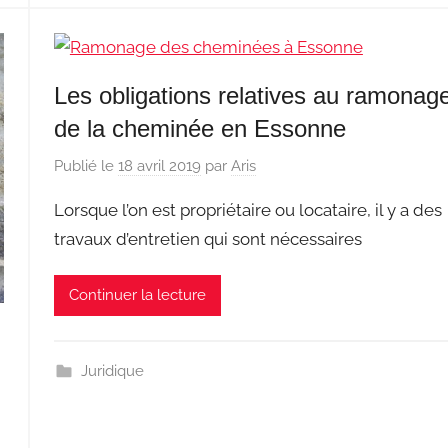
Les obligations relatives au ramonag
de la cheminée en Essonne
Publié le
18 avril 2019
par
Aris
Lorsque l’on est propriétaire ou locataire, il y a des
travaux d’entretien qui sont nécessaires
Continuer la lecture
Juridique