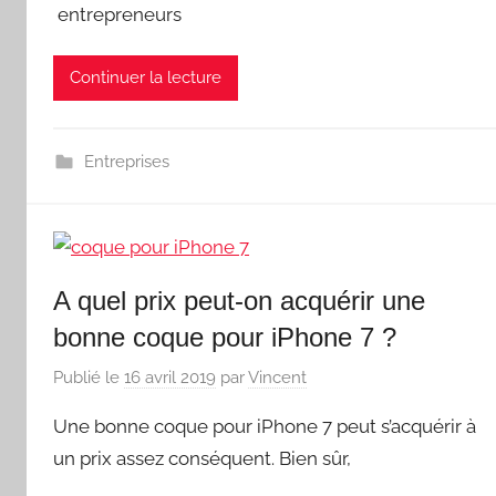
entrepreneurs
Continuer la lecture
Entreprises
A quel prix peut-on acquérir une
bonne coque pour iPhone 7 ?
Publié le
16 avril 2019
par
Vincent
Une bonne coque pour iPhone 7 peut s’acquérir à
un prix assez conséquent. Bien sûr,