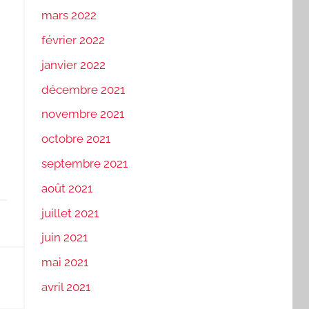
mars 2022
février 2022
janvier 2022
décembre 2021
novembre 2021
octobre 2021
septembre 2021
août 2021
juillet 2021
juin 2021
mai 2021
avril 2021