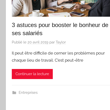
3 astuces pour booster le bonheur de
ses salariés
Publié le
20 avril 2019
par
Taylor
Il peut être difficile de cerner les problèmes pour
chaque lieu de travail. C’est peut-être
Continuer la lecture
Entreprises