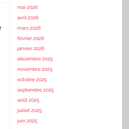
mai 2026
avril 2026
e
mars 2026
février 2026
janvier 2026
décembre 2025
novembre 2025
octobre 2025
septembre 2025
août 2025
juillet 2025
juin 2025