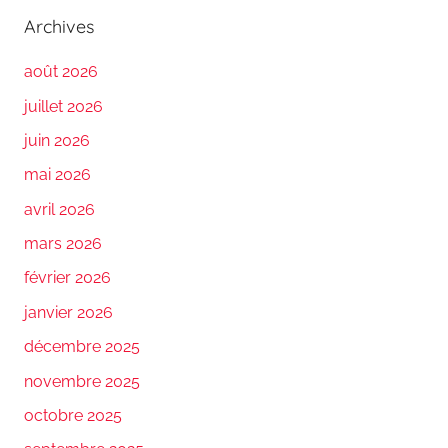
Archives
août 2026
juillet 2026
juin 2026
mai 2026
avril 2026
mars 2026
février 2026
janvier 2026
décembre 2025
novembre 2025
octobre 2025