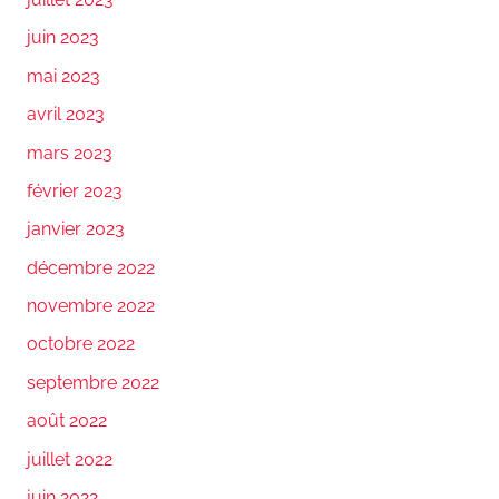
juin 2023
mai 2023
avril 2023
mars 2023
février 2023
janvier 2023
décembre 2022
novembre 2022
octobre 2022
septembre 2022
août 2022
juillet 2022
juin 2022