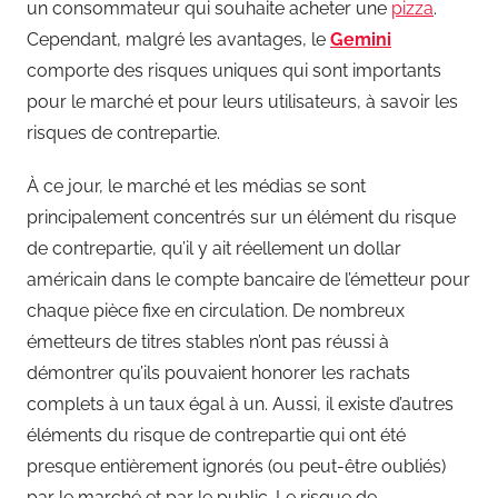
un consommateur qui souhaite acheter une
pizza
.
Cependant, malgré les avantages, le
Gemini
comporte des risques uniques qui sont importants
pour le marché et pour leurs utilisateurs, à savoir les
risques de contrepartie.
À ce jour, le marché et les médias se sont
principalement concentrés sur un élément du risque
de contrepartie, qu’il y ait réellement un dollar
américain dans le compte bancaire de l’émetteur pour
chaque pièce fixe en circulation. De nombreux
émetteurs de titres stables n’ont pas réussi à
démontrer qu’ils pouvaient honorer les rachats
complets à un taux égal à un. Aussi, il existe d’autres
éléments du risque de contrepartie qui ont été
presque entièrement ignorés (ou peut-être oubliés)
par le marché et par le public. Le risque de