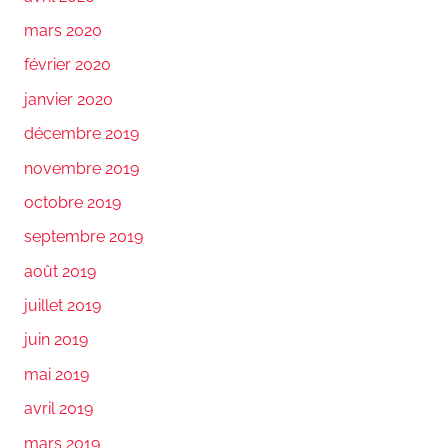
mars 2020
février 2020
janvier 2020
décembre 2019
novembre 2019
octobre 2019
septembre 2019
août 2019
juillet 2019
juin 2019
mai 2019
avril 2019
mars 2019