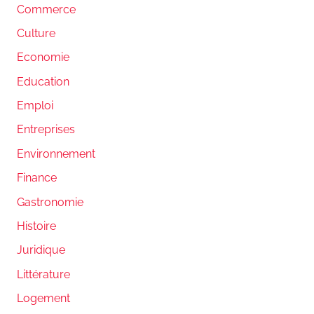
Commerce
Culture
Economie
Education
Emploi
Entreprises
Environnement
Finance
Gastronomie
Histoire
Juridique
Littérature
Logement