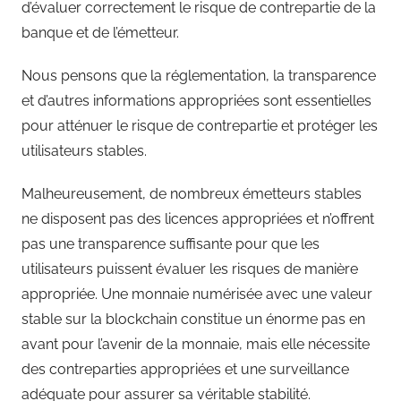
d’évaluer correctement le risque de contrepartie de la
banque et de l’émetteur.
Nous pensons que la réglementation, la transparence
et d’autres informations appropriées sont essentielles
pour atténuer le risque de contrepartie et protéger les
utilisateurs stables.
Malheureusement, de nombreux émetteurs stables
ne disposent pas des licences appropriées et n’offrent
pas une transparence suffisante pour que les
utilisateurs puissent évaluer les risques de manière
appropriée. Une monnaie numérisée avec une valeur
stable sur la blockchain constitue un énorme pas en
avant pour l’avenir de la monnaie, mais elle nécessite
des contreparties appropriées et une surveillance
adéquate pour assurer sa véritable stabilité.