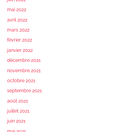
mai 2022
avril 2022
mars 2022
février 2022
janvier 2022
décembre 2021
novembre 2021
octobre 2021
septembre 2021
août 2021
juillet 2021
juin 2021
mai 2021