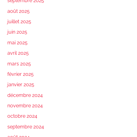
septembre 2025
août 2025
juillet 2025
juin 2025
mai 2025
avril 2025
mars 2025
février 2025
janvier 2025
décembre 2024
novembre 2024
octobre 2024
septembre 2024