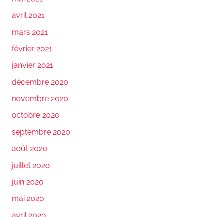
avril 2021
mars 2021
février 2021
janvier 2021
décembre 2020
novembre 2020
octobre 2020
septembre 2020
août 2020
juillet 2020
juin 2020
mai 2020
avril 2020