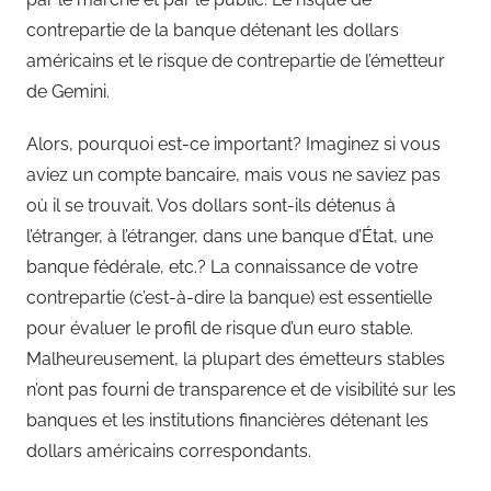
contrepartie de la banque détenant les dollars
américains et le risque de contrepartie de l’émetteur
de Gemini.
Alors, pourquoi est-ce important? Imaginez si vous
aviez un compte bancaire, mais vous ne saviez pas
où il se trouvait. Vos dollars sont-ils détenus à
l’étranger, à l’étranger, dans une banque d’État, une
banque fédérale, etc.? La connaissance de votre
contrepartie (c’est-à-dire la banque) est essentielle
pour évaluer le profil de risque d’un euro stable.
Malheureusement, la plupart des émetteurs stables
n’ont pas fourni de transparence et de visibilité sur les
banques et les institutions financières détenant les
dollars américains correspondants.