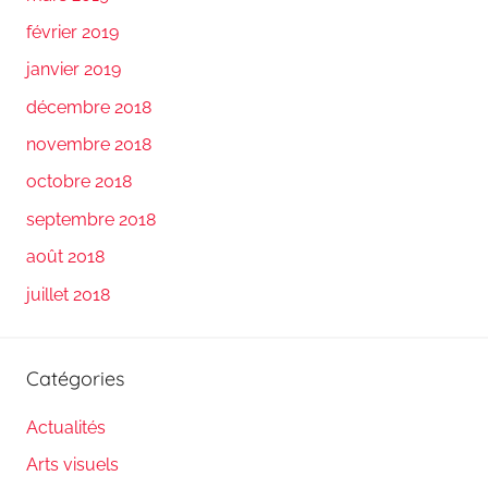
février 2019
janvier 2019
décembre 2018
novembre 2018
octobre 2018
septembre 2018
août 2018
juillet 2018
Catégories
Actualités
Arts visuels