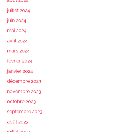
août 2024
juillet 2024
juin 2024
mai 2024
avril 2024
mars 2024
février 2024
janvier 2024
décembre 2023
novembre 2023
octobre 2023
septembre 2023
août 2023
juillet 2023