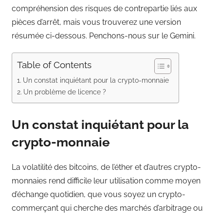
compréhension des risques de contrepartie liés aux
pièces d’arrêt, mais vous trouverez une version
résumée ci-dessous. Penchons-nous sur le Gemini.
Table of Contents
Un constat inquiétant pour la crypto-monnaie
Un problème de licence ?
Un constat inquiétant pour la
crypto-monnaie
La volatilité des bitcoins, de l’éther et d’autres crypto-
monnaies rend difficile leur utilisation comme moyen
d’échange quotidien, que vous soyez un crypto-
commerçant qui cherche des marchés d’arbitrage ou