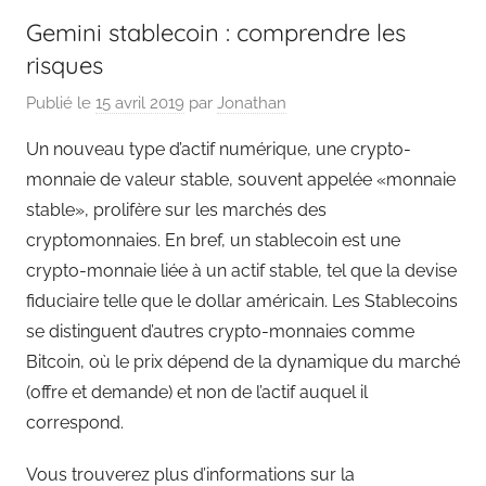
Gemini stablecoin : comprendre les
risques
Publié le
15 avril 2019
par
Jonathan
Un nouveau type d’actif numérique, une crypto-
monnaie de valeur stable, souvent appelée «monnaie
stable», prolifère sur les marchés des
cryptomonnaies. En bref, un stablecoin est une
crypto-monnaie liée à un actif stable, tel que la devise
fiduciaire telle que le dollar américain. Les Stablecoins
se distinguent d’autres crypto-monnaies comme
Bitcoin, où le prix dépend de la dynamique du marché
(offre et demande) et non de l’actif auquel il
correspond.
Vous trouverez plus d’informations sur la