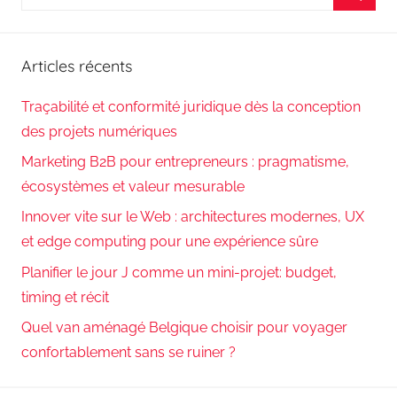
pour
Reche
:
Articles récents
Traçabilité et conformité juridique dès la conception
des projets numériques
Marketing B2B pour entrepreneurs : pragmatisme,
écosystèmes et valeur mesurable
Innover vite sur le Web : architectures modernes, UX
et edge computing pour une expérience sûre
Planifier le jour J comme un mini-projet: budget,
timing et récit
Quel van aménagé Belgique choisir pour voyager
confortablement sans se ruiner ?