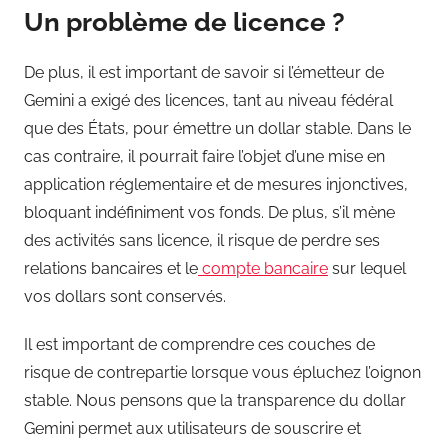
Un problème de licence ?
De plus, il est important de savoir si l’émetteur de
Gemini a exigé des licences, tant au niveau fédéral
que des États, pour émettre un dollar stable. Dans le
cas contraire, il pourrait faire l’objet d’une mise en
application réglementaire et de mesures injonctives,
bloquant indéfiniment vos fonds. De plus, s’il mène
des activités sans licence, il risque de perdre ses
relations bancaires et le
compte bancaire
sur lequel
vos dollars sont conservés.
Il est important de comprendre ces couches de
risque de contrepartie lorsque vous épluchez l’oignon
stable. Nous pensons que la transparence du dollar
Gemini permet aux utilisateurs de souscrire et