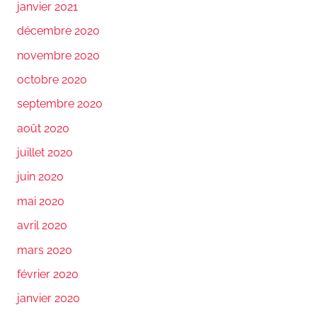
janvier 2021
décembre 2020
novembre 2020
octobre 2020
septembre 2020
août 2020
juillet 2020
juin 2020
mai 2020
avril 2020
mars 2020
février 2020
janvier 2020