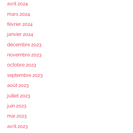
avril 2024
mars 2024
février 2024
janvier 2024
décembre 2023
novembre 2023
octobre 2023
septembre 2023
août 2023
juillet 2023
juin 2023
mai 2023
avril 2023