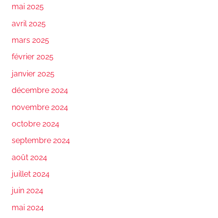
mai 2025
avril 2025
mars 2025
février 2025
janvier 2025
décembre 2024
novembre 2024
octobre 2024
septembre 2024
août 2024
juillet 2024
juin 2024
mai 2024