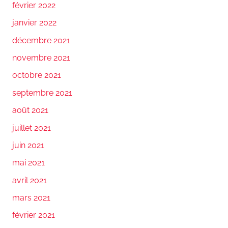
février 2022
janvier 2022
décembre 2021
novembre 2021
octobre 2021
septembre 2021
août 2021
juillet 2021
juin 2021
mai 2021
avril 2021
mars 2021
février 2021