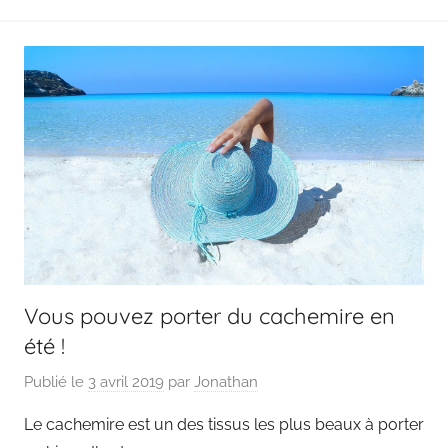
Vous pouvez porter du cachemire en
été !
Publié le
3 avril 2019
par
Jonathan
Le cachemire est un des tissus les plus beaux à porter