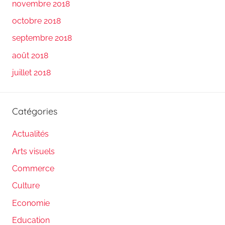
novembre 2018
octobre 2018
septembre 2018
août 2018
juillet 2018
Catégories
Actualités
Arts visuels
Commerce
Culture
Economie
Education