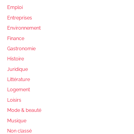
Emploi
Entreprises
Environnement
Finance
Gastronomie
Histoire
Juridique
Littérature
Logement
Loisirs
Mode & beauté
Musique
Non classé