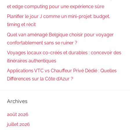
et edge computing pour une expérience sûre
Planifier le jour J comme un mini-projet: budget,
timing et récit
Quel van aménagé Belgique choisir pour voyager
confortablement sans se ruiner ?
Voyages locaux co-créés et durables : concevoir des
itinéraires authentiques
Applications VTC vs Chauffeur Privé Dédié : Quelles
Différences sur la Côte d’Azur ?
Archives
août 2026
juillet 2026