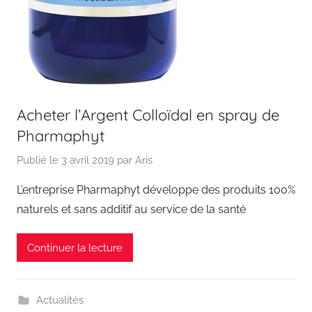
Acheter l’Argent Colloïdal en spray de
Pharmaphyt
Publié le
3 avril 2019
par
Aris
L’entreprise Pharmaphyt développe des produits 100%
naturels et sans additif au service de la santé
Continuer la lecture
Actualités