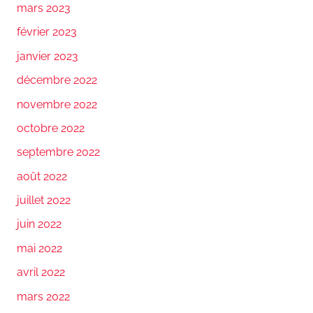
mars 2023
février 2023
janvier 2023
décembre 2022
novembre 2022
octobre 2022
septembre 2022
août 2022
juillet 2022
juin 2022
mai 2022
avril 2022
mars 2022