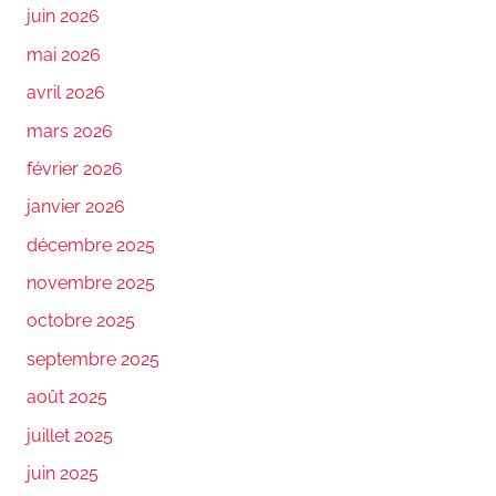
juin 2026
mai 2026
avril 2026
mars 2026
février 2026
janvier 2026
décembre 2025
novembre 2025
octobre 2025
septembre 2025
août 2025
juillet 2025
juin 2025