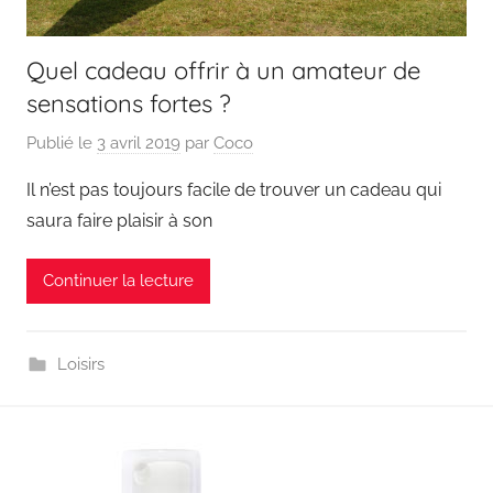
Quel cadeau offrir à un amateur de
sensations fortes ?
Publié le
3 avril 2019
par
Coco
Il n’est pas toujours facile de trouver un cadeau qui
saura faire plaisir à son
Continuer la lecture
Loisirs