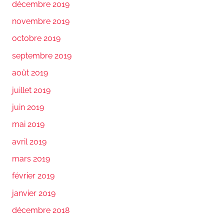
décembre 2019
novembre 2019
octobre 2019
septembre 2019
août 2019
juillet 2019
juin 2019
mai 2019
avril 2019
mars 2019
février 2019
janvier 2019
décembre 2018