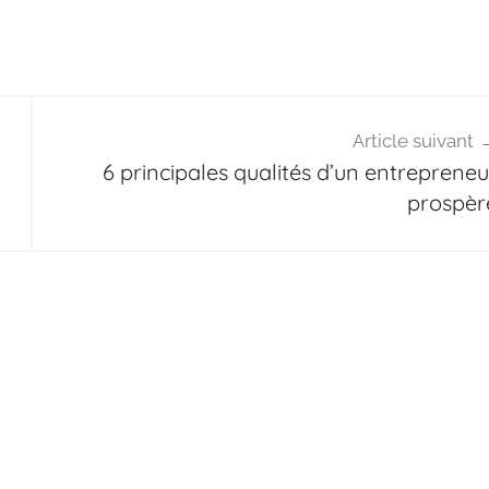
Article suivant
6 principales qualités d’un entrepreneu
prospèr