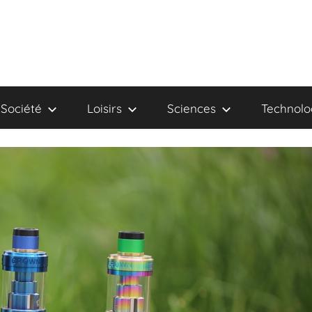
Société
Loisirs
Sciences
Technolo