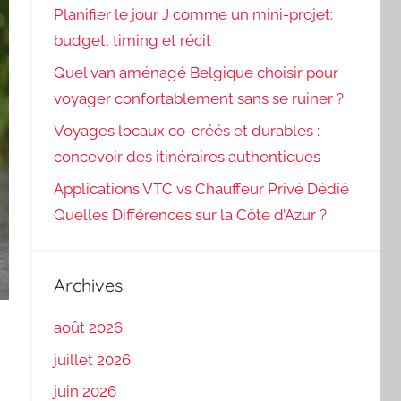
Planifier le jour J comme un mini-projet:
budget, timing et récit
Quel van aménagé Belgique choisir pour
voyager confortablement sans se ruiner ?
Voyages locaux co-créés et durables :
concevoir des itinéraires authentiques
Applications VTC vs Chauffeur Privé Dédié :
Quelles Différences sur la Côte d’Azur ?
Archives
août 2026
juillet 2026
juin 2026