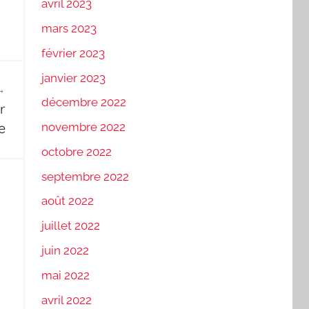
avril 2023
mars 2023
février 2023
janvier 2023
décembre 2022
r
e
novembre 2022
octobre 2022
septembre 2022
août 2022
juillet 2022
juin 2022
mai 2022
avril 2022