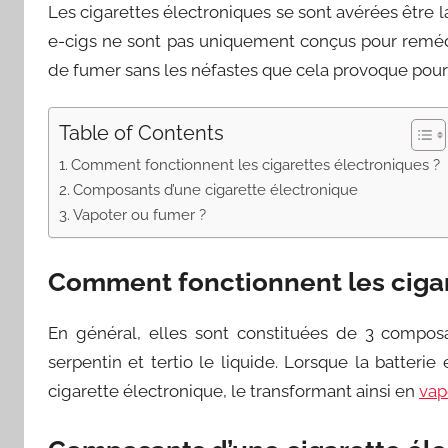
Les cigarettes électroniques se sont avérées être la
e-cigs ne sont pas uniquement conçus pour remédie
de fumer sans les néfastes que cela provoque pour 
Table of Contents
Comment fonctionnent les cigarettes électroniques ?
Composants d’une cigarette électronique
Vapoter ou fumer ?
Comment fonctionnent les cigar
En général, elles sont constituées de 3 compos
serpentin et tertio le liquide. Lorsque la batteri
cigarette électronique, le transformant ainsi en
vap