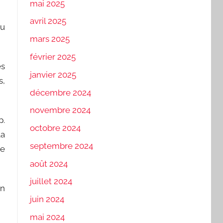
mai 2025
avril 2025
du
mars 2025
février 2025
es
janvier 2025
s,
décembre 2024
novembre 2024
p.
octobre 2024
la
septembre 2024
ue
août 2024
juillet 2024
En
juin 2024
mai 2024