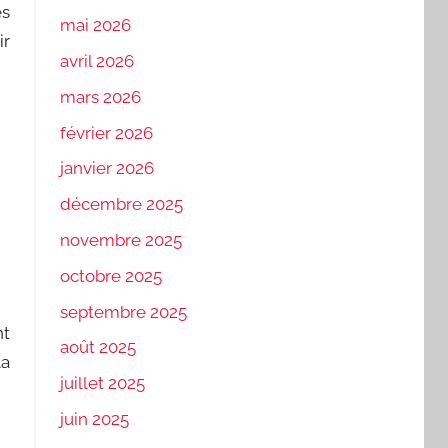
es
mai 2026
ir
avril 2026
mars 2026
février 2026
janvier 2026
décembre 2025
novembre 2025
octobre 2025
septembre 2025
nt
août 2025
la
juillet 2025
juin 2025