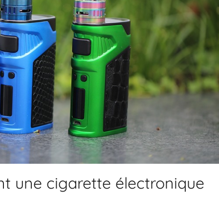
nt une cigarette électronique