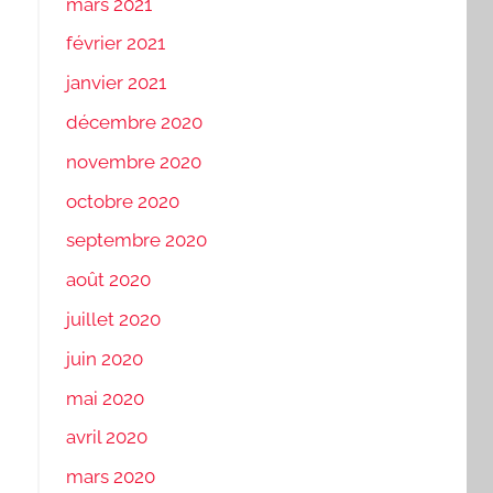
mars 2021
février 2021
janvier 2021
décembre 2020
novembre 2020
octobre 2020
septembre 2020
août 2020
juillet 2020
juin 2020
mai 2020
avril 2020
mars 2020