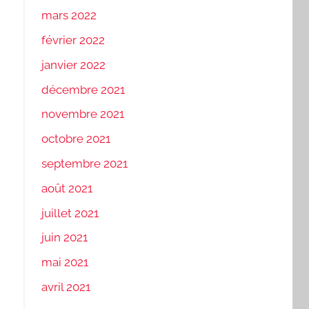
mars 2022
février 2022
janvier 2022
décembre 2021
novembre 2021
octobre 2021
septembre 2021
août 2021
juillet 2021
juin 2021
mai 2021
avril 2021