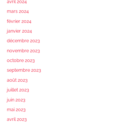
avril 2024
mars 2024
février 2024
janvier 2024
décembre 2023
novembre 2023
octobre 2023
septembre 2023
août 2023
juillet 2023
juin 2023
mai 2023
avril 2023