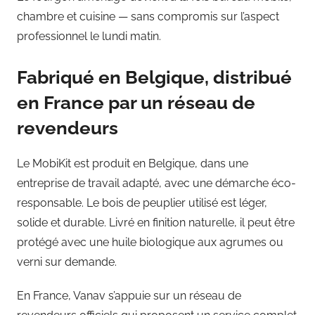
chambre et cuisine — sans compromis sur l’aspect
professionnel le lundi matin.
Fabriqué en Belgique, distribué
en France par un réseau de
revendeurs
Le MobiKit est produit en Belgique, dans une
entreprise de travail adapté, avec une démarche éco-
responsable. Le bois de peuplier utilisé est léger,
solide et durable. Livré en finition naturelle, il peut être
protégé avec une huile biologique aux agrumes ou
verni sur demande.
En France, Vanav s’appuie sur un réseau de