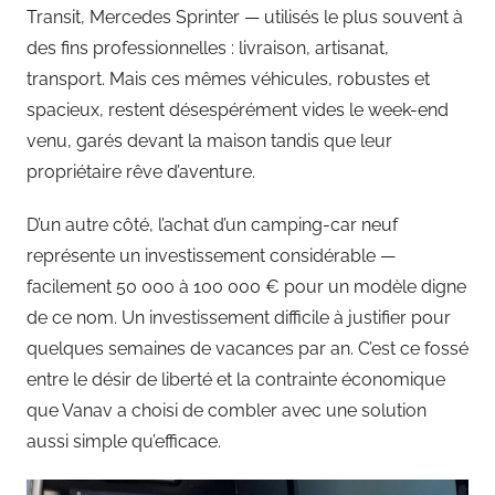
Transit, Mercedes Sprinter — utilisés le plus souvent à
des fins professionnelles : livraison, artisanat,
transport. Mais ces mêmes véhicules, robustes et
spacieux, restent désespérément vides le week-end
venu, garés devant la maison tandis que leur
propriétaire rêve d’aventure.
D’un autre côté, l’achat d’un camping-car neuf
représente un investissement considérable —
facilement 50 000 à 100 000 € pour un modèle digne
de ce nom. Un investissement difficile à justifier pour
quelques semaines de vacances par an. C’est ce fossé
entre le désir de liberté et la contrainte économique
que Vanav a choisi de combler avec une solution
aussi simple qu’efficace.