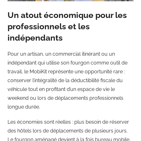
Un atout économique pour les
professionnels et les
indépendants
Pour un artisan, un commercial itinérant ou un
indépendant qui utilise son fourgon comme outil de
travail, le MobiKit représente une opportunité rare :
conserver l’intégralité de la déductibilité fiscale du
véhicule tout en profitant d’un espace de vie le
weekend ou lors de déplacements professionnels
longue durée.
Les économies sont réelles : plus besoin de réserver
des hôtels lors de déplacements de plusieurs jours.
Le fourgon aménagé devient à la fois bureau mobile,