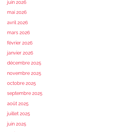
juin 2026
mai 2026
avril 2026
mars 2026
février 2026
janvier 2026
décembre 2025
novembre 2025
octobre 2025
septembre 2025
août 2025
juillet 2025
juin 2025