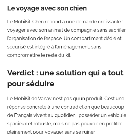
Le voyage avec son chien
Le MobiKit-Chen répond à une demande croissante :
voyager avec son animal de compagnie sans sacrifier
l’organisation de l’espace. Un compartiment dédié et
sécurisé est intégré à l’aménagement, sans
compromettre le reste du kit.
Verdict : une solution qui a tout
pour séduire
Le MobiKit de Vanav n’est pas qu’un produit. C’est une
réponse concrète à une contradiction que beaucoup
de Français vivent au quotidien : posséder un véhicule
spacieux et robuste, mais ne pas pouvoir en profiter
pleinement pour voyager sans se ruiner.