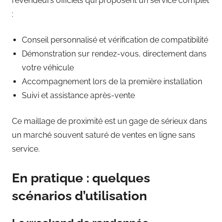
revendeurs officiels qui proposent un service complet
:
Conseil personnalisé et vérification de compatibilité
Démonstration sur rendez-vous, directement dans
votre véhicule
Accompagnement lors de la première installation
Suivi et assistance après-vente
Ce maillage de proximité est un gage de sérieux dans
un marché souvent saturé de ventes en ligne sans
service.
En pratique : quelques
scénarios d’utilisation