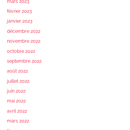
mars 2023
février 2023
janvier 2023
décembre 2022
novembre 2022
octobre 2022
septembre 2022
août 2022
juillet 2022
juin 2022
mai 2022
avril 2022
mars 2022