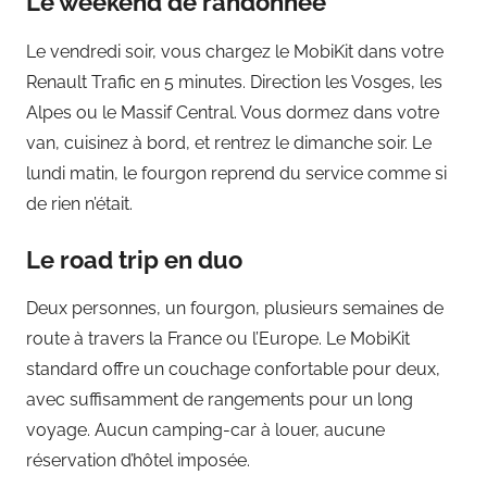
Le weekend de randonnée
Le vendredi soir, vous chargez le MobiKit dans votre
Renault Trafic en 5 minutes. Direction les Vosges, les
Alpes ou le Massif Central. Vous dormez dans votre
van, cuisinez à bord, et rentrez le dimanche soir. Le
lundi matin, le fourgon reprend du service comme si
de rien n’était.
Le road trip en duo
Deux personnes, un fourgon, plusieurs semaines de
route à travers la France ou l’Europe. Le MobiKit
standard offre un couchage confortable pour deux,
avec suffisamment de rangements pour un long
voyage. Aucun camping-car à louer, aucune
réservation d’hôtel imposée.