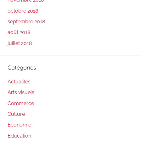
octobre 2018
septembre 2018
août 2018
juillet 2018
Catégories
Actualités
Arts visuels
Commerce
Culture
Economie
Education