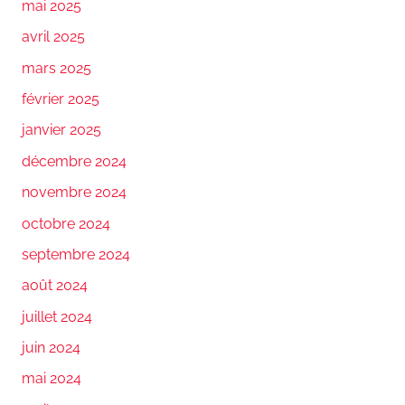
mai 2025
avril 2025
mars 2025
février 2025
janvier 2025
décembre 2024
novembre 2024
octobre 2024
septembre 2024
août 2024
juillet 2024
juin 2024
mai 2024