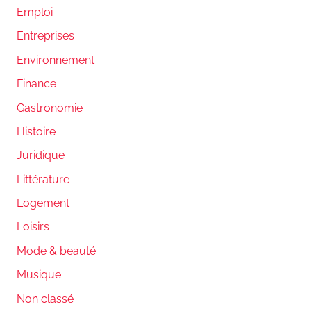
Emploi
Entreprises
Environnement
Finance
Gastronomie
Histoire
Juridique
Littérature
Logement
Loisirs
Mode & beauté
Musique
Non classé