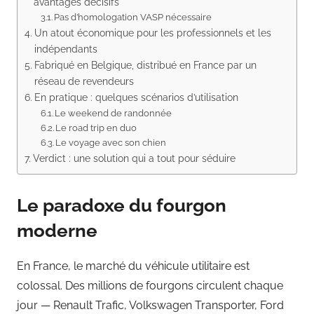
avantages décisifs
Pas d’homologation VASP nécessaire
Un atout économique pour les professionnels et les
indépendants
Fabriqué en Belgique, distribué en France par un
réseau de revendeurs
En pratique : quelques scénarios d’utilisation
Le weekend de randonnée
Le road trip en duo
Le voyage avec son chien
Verdict : une solution qui a tout pour séduire
Le paradoxe du fourgon
moderne
En France, le marché du véhicule utilitaire est
colossal. Des millions de fourgons circulent chaque
jour — Renault Trafic, Volkswagen Transporter, Ford