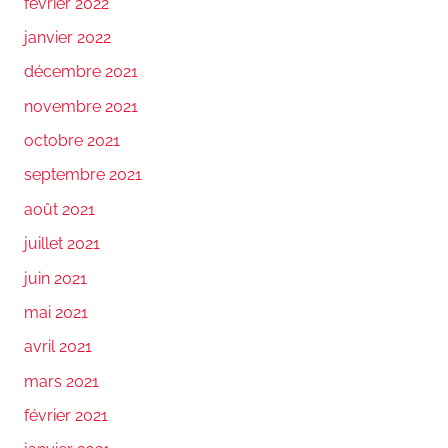
février 2022
janvier 2022
décembre 2021
novembre 2021
octobre 2021
septembre 2021
août 2021
juillet 2021
juin 2021
mai 2021
avril 2021
mars 2021
février 2021