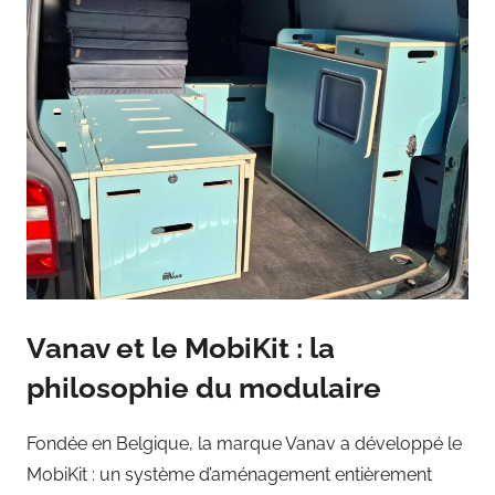
Vanav et le MobiKit : la
philosophie du modulaire
Fondée en Belgique, la marque Vanav a développé le
MobiKit : un système d’aménagement entièrement