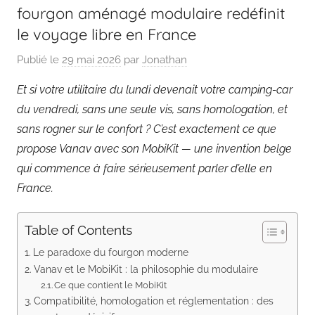
fourgon aménagé modulaire redéfinit
le voyage libre en France
Publié le
29 mai 2026
par
Jonathan
Et si votre utilitaire du lundi devenait votre camping-car
du vendredi, sans une seule vis, sans homologation, et
sans rogner sur le confort ? C’est exactement ce que
propose Vanav avec son MobiKit — une invention belge
qui commence à faire sérieusement parler d’elle en
France.
Table of Contents
Le paradoxe du fourgon moderne
Vanav et le MobiKit : la philosophie du modulaire
Ce que contient le MobiKit
Compatibilité, homologation et réglementation : des