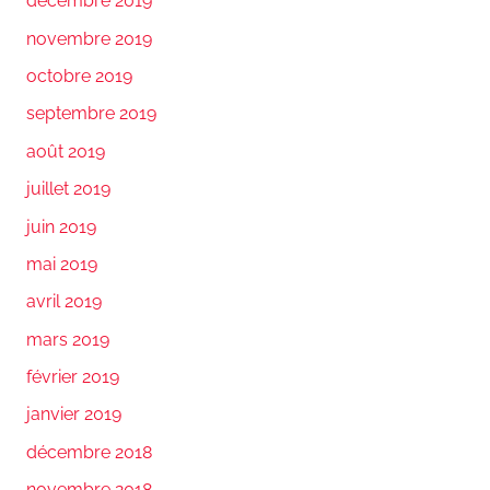
décembre 2019
novembre 2019
octobre 2019
septembre 2019
août 2019
juillet 2019
juin 2019
mai 2019
avril 2019
mars 2019
février 2019
janvier 2019
décembre 2018
novembre 2018