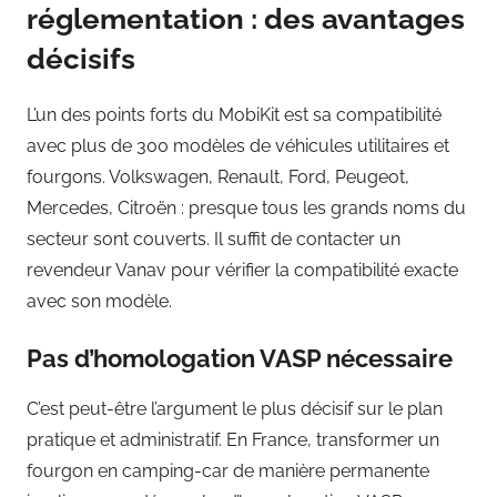
réglementation : des avantages
décisifs
L’un des points forts du MobiKit est sa compatibilité
avec plus de 300 modèles de véhicules utilitaires et
fourgons. Volkswagen, Renault, Ford, Peugeot,
Mercedes, Citroën : presque tous les grands noms du
secteur sont couverts. Il suffit de contacter un
revendeur Vanav pour vérifier la compatibilité exacte
avec son modèle.
Pas d’homologation VASP nécessaire
C’est peut-être l’argument le plus décisif sur le plan
pratique et administratif. En France, transformer un
fourgon en camping-car de manière permanente