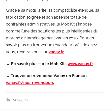
Grâce à sa modularité, sa compatibilité étendue, sa
fabrication soignée et son absence totale de
contraintes administratives, le MobiKit s’impose
comme l’une des solutions les plus intelligentes du
marché de l’aménagement van en 2026. Pour en
savoir plus ou trouver un revendeur près de chez
vous, rendez-vous sur
vanav.fr
.
→ En savoir plus sur le MobiKit :
www.vanav.fr
→ Trouver un revendeur Vanav en France :
vanav.fr/nos-revendeurs
Voyages