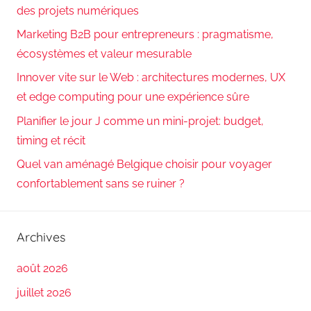
des projets numériques
Marketing B2B pour entrepreneurs : pragmatisme,
écosystèmes et valeur mesurable
Innover vite sur le Web : architectures modernes, UX
et edge computing pour une expérience sûre
Planifier le jour J comme un mini-projet: budget,
timing et récit
Quel van aménagé Belgique choisir pour voyager
confortablement sans se ruiner ?
Archives
août 2026
juillet 2026