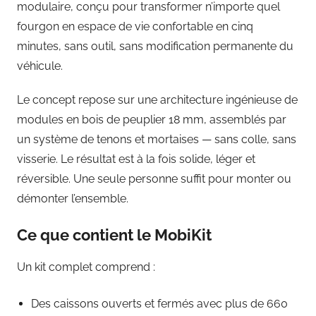
modulaire, conçu pour transformer n’importe quel
fourgon en espace de vie confortable en cinq
minutes, sans outil, sans modification permanente du
véhicule.
Le concept repose sur une architecture ingénieuse de
modules en bois de peuplier 18 mm, assemblés par
un système de tenons et mortaises — sans colle, sans
visserie. Le résultat est à la fois solide, léger et
réversible. Une seule personne suffit pour monter ou
démonter l’ensemble.
Ce que contient le MobiKit
Un kit complet comprend :
Des caissons ouverts et fermés avec plus de 660