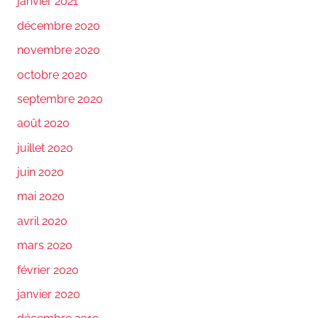
janvier 2021
décembre 2020
novembre 2020
octobre 2020
septembre 2020
août 2020
juillet 2020
juin 2020
mai 2020
avril 2020
mars 2020
février 2020
janvier 2020