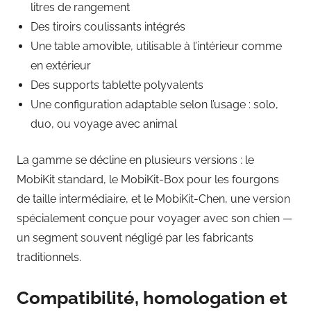
litres de rangement
Des tiroirs coulissants intégrés
Une table amovible, utilisable à l’intérieur comme
en extérieur
Des supports tablette polyvalents
Une configuration adaptable selon l’usage : solo,
duo, ou voyage avec animal
La gamme se décline en plusieurs versions : le
MobiKit standard, le MobiKit-Box pour les fourgons
de taille intermédiaire, et le MobiKit-Chen, une version
spécialement conçue pour voyager avec son chien —
un segment souvent négligé par les fabricants
traditionnels.
Compatibilité, homologation et