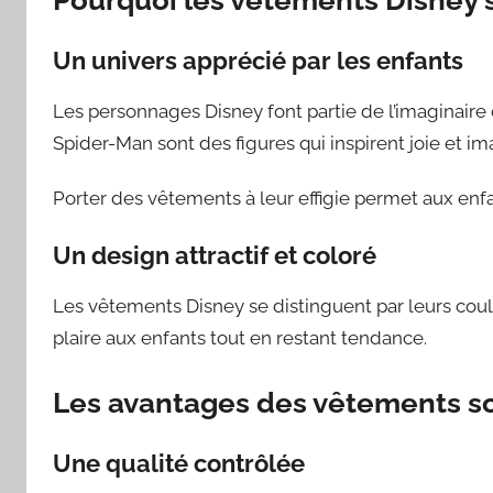
Un univers apprécié par les enfants
Les personnages Disney font partie de l’imaginaire 
Spider-Man sont des figures qui inspirent joie et im
Porter des vêtements à leur effigie permet aux enfa
Un design attractif et coloré
Les vêtements Disney se distinguent par leurs coule
plaire aux enfants tout en restant tendance.
Les avantages des vêtements so
Une qualité contrôlée