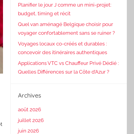
Planifier le jour J comme un mini-projet:
budget, timing et récit
Quel van aménagé Belgique choisir pour
voyager confortablement sans se ruiner ?
Voyages locaux co-créés et durables :
concevoir des itinéraires authentiques
Applications VTC vs Chauffeur Privé Dédié :
Quelles Différences sur la Côte d’Azur ?
Archives
août 2026
juillet 2026
et
juin 2026