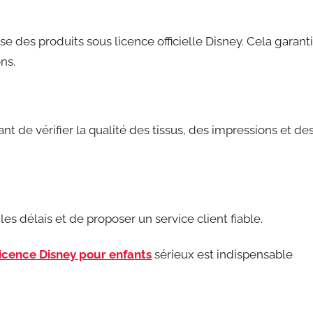
ose des produits sous licence officielle Disney. Cela garanti
ns.
ant de vérifier la qualité des tissus, des impressions et de
es délais et de proposer un service client fiable.
icence Disney pour enfants
sérieux est indispensable