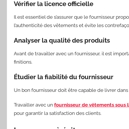
Vérifier la licence officielle
Il est essentiel de s’assurer que le fournisseur prop
l’authenticité des vêtements et évite les contrefaço
Analyser la qualité des produits
Avant de travailler avec un fournisseur, il est import
finitions.
Étudier la fiabilité du fournisseur
Un bon fournisseur doit être capable de livrer dans l
Travailler avec un
fournisseur de vêtements sous l
pour garantir la satisfaction des clients.