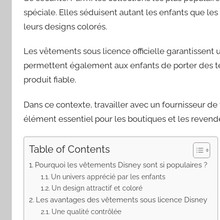
spéciale. Elles séduisent autant les enfants que l
leurs designs colorés.
Les vêtements sous licence officielle garantissent 
permettent également aux enfants de porter des te
produit fiable.
Dans ce contexte, travailler avec un fournisseur d
élément essentiel pour les boutiques et les revend
Table of Contents
Pourquoi les vêtements Disney sont si populaires ?
Un univers apprécié par les enfants
Un design attractif et coloré
Les avantages des vêtements sous licence Disney
Une qualité contrôlée