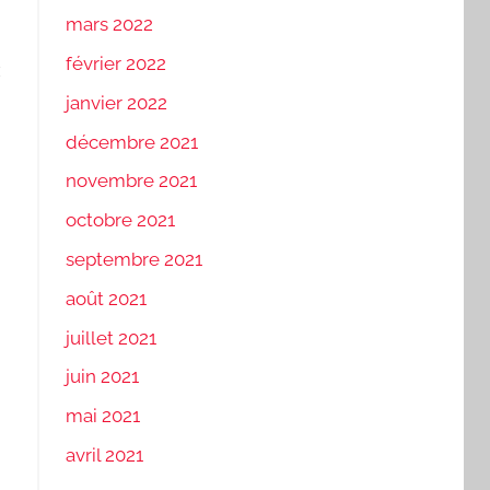
mars 2022
février 2022
x
janvier 2022
décembre 2021
novembre 2021
octobre 2021
septembre 2021
août 2021
juillet 2021
juin 2021
mai 2021
avril 2021