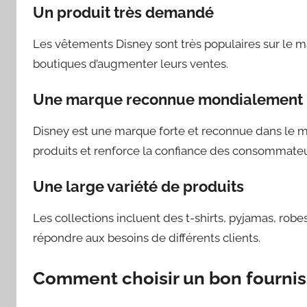
Un produit très demandé
Les vêtements Disney sont très populaires sur le mar
boutiques d’augmenter leurs ventes.
Une marque reconnue mondialement
Disney est une marque forte et reconnue dans le mo
produits et renforce la confiance des consommateu
Une large variété de produits
Les collections incluent des t-shirts, pyjamas, robe
répondre aux besoins de différents clients.
Comment choisir un bon fournis