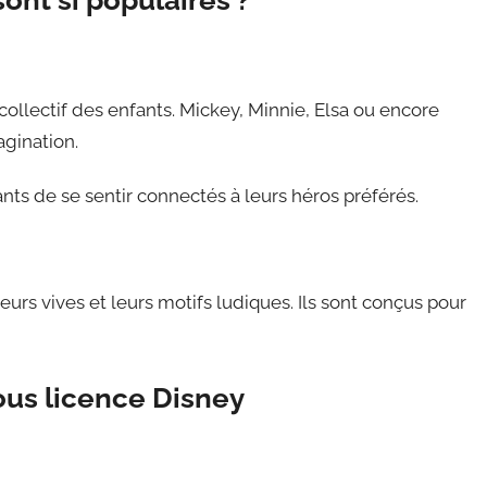
collectif des enfants. Mickey, Minnie, Elsa ou encore
agination.
nts de se sentir connectés à leurs héros préférés.
urs vives et leurs motifs ludiques. Ils sont conçus pour
us licence Disney