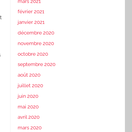
mars 2021
février 2021
t
janvier 2021
décembre 2020
novembre 2020
octobre 2020
s
septembre 2020
août 2020
juillet 2020
juin 2020
mai 2020
avril 2020
mars 2020