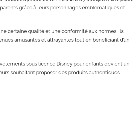
es parents grâce à leurs personnages emblématiques et
une certaine qualité et une conformité aux normes. Ils
nues amusantes et attrayantes tout en bénéficiant d’un
e vêtements sous licence Disney pour enfants
devient un
eurs souhaitant proposer des produits authentiques.