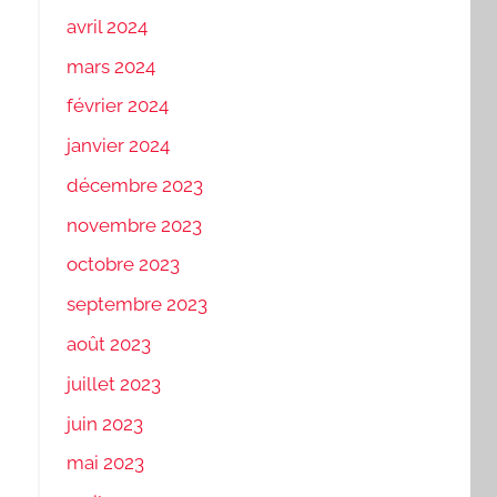
avril 2024
mars 2024
février 2024
janvier 2024
décembre 2023
novembre 2023
octobre 2023
septembre 2023
août 2023
juillet 2023
juin 2023
mai 2023