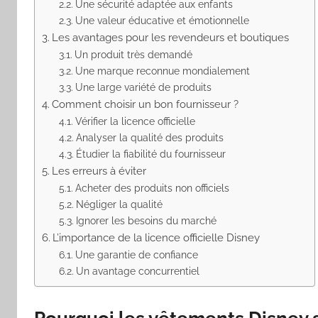
Une sécurité adaptée aux enfants
Une valeur éducative et émotionnelle
Les avantages pour les revendeurs et boutiques
Un produit très demandé
Une marque reconnue mondialement
Une large variété de produits
Comment choisir un bon fournisseur ?
Vérifier la licence officielle
Analyser la qualité des produits
Étudier la fiabilité du fournisseur
Les erreurs à éviter
Acheter des produits non officiels
Négliger la qualité
Ignorer les besoins du marché
L’importance de la licence officielle Disney
Une garantie de confiance
Un avantage concurrentiel
Pourquoi les vêtements Disney s