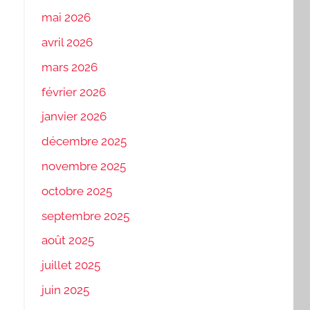
mai 2026
avril 2026
mars 2026
février 2026
janvier 2026
décembre 2025
novembre 2025
octobre 2025
septembre 2025
août 2025
juillet 2025
juin 2025