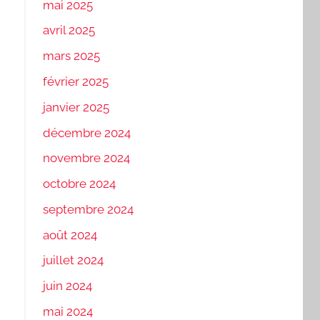
mai 2025
avril 2025
mars 2025
février 2025
janvier 2025
décembre 2024
novembre 2024
octobre 2024
septembre 2024
août 2024
juillet 2024
juin 2024
mai 2024