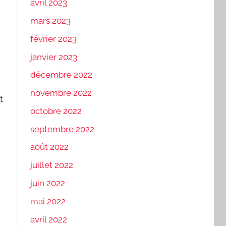
avril 2023
mars 2023
février 2023
janvier 2023
décembre 2022
novembre 2022
t
octobre 2022
septembre 2022
août 2022
juillet 2022
juin 2022
mai 2022
avril 2022