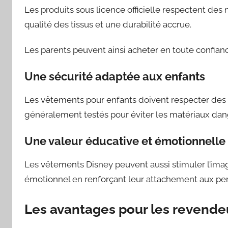
Les produits sous licence officielle respectent des 
qualité des tissus et une durabilité accrue.
Les parents peuvent ainsi acheter en toute confian
Une sécurité adaptée aux enfants
Les vêtements pour enfants doivent respecter des r
généralement testés pour éviter les matériaux dang
Une valeur éducative et émotionnelle
Les vêtements Disney peuvent aussi stimuler l’imag
émotionnel en renforçant leur attachement aux per
Les avantages pour les revende