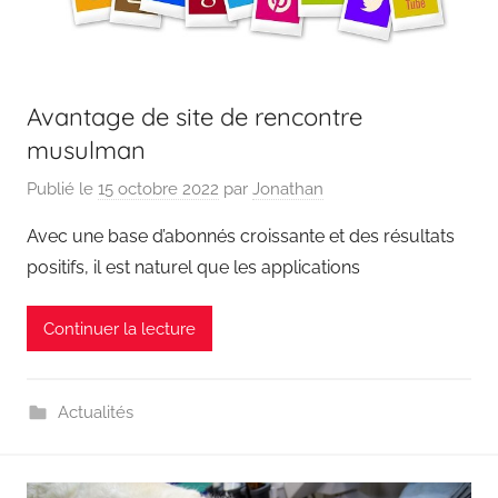
Avantage de site de rencontre
musulman
Publié le
15 octobre 2022
par
Jonathan
Avec une base d’abonnés croissante et des résultats
positifs, il est naturel que les applications
Continuer la lecture
Actualités