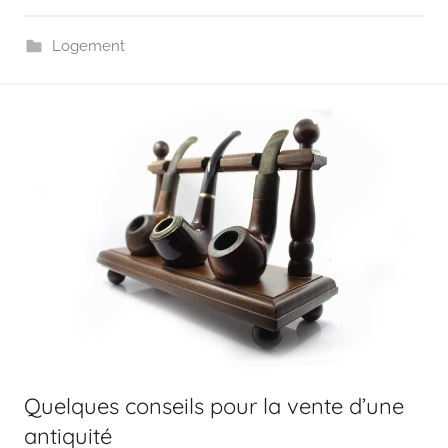
Logement
Quelques conseils pour la vente d’une
antiquité