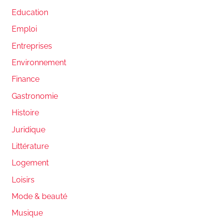
Education
Emploi
Entreprises
Environnement
Finance
Gastronomie
Histoire
Juridique
Littérature
Logement
Loisirs
Mode & beauté
Musique