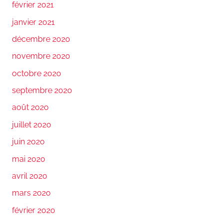
février 2021
janvier 2021
décembre 2020
novembre 2020
octobre 2020
septembre 2020
août 2020
juillet 2020
juin 2020
mai 2020
avril 2020
mars 2020
février 2020