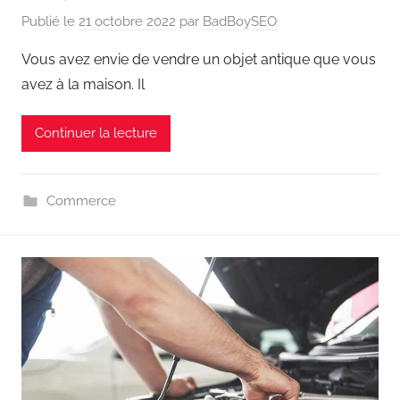
Publié le
21 octobre 2022
par
BadBoySEO
Vous avez envie de vendre un objet antique que vous
avez à la maison. Il
Continuer la lecture
Commerce