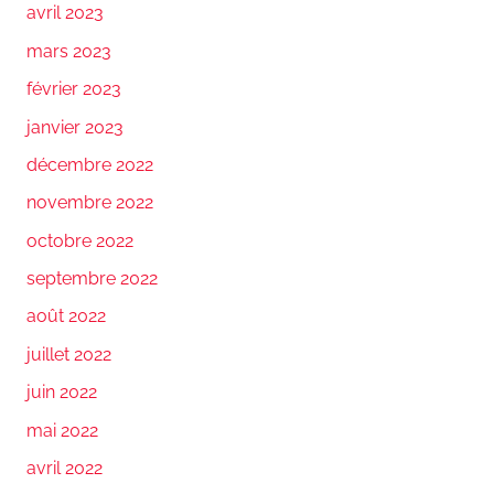
avril 2023
mars 2023
février 2023
janvier 2023
décembre 2022
novembre 2022
octobre 2022
septembre 2022
août 2022
juillet 2022
juin 2022
mai 2022
avril 2022