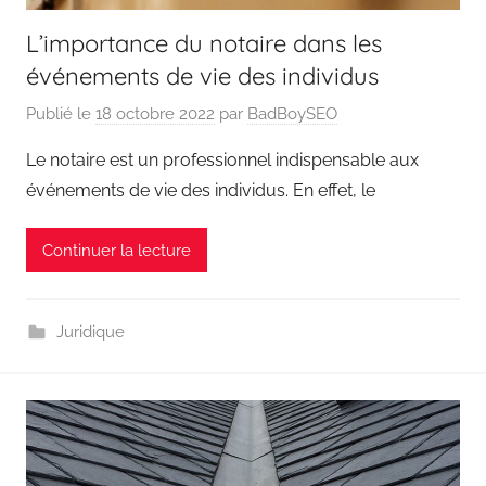
L’importance du notaire dans les
événements de vie des individus
Publié le
18 octobre 2022
par
BadBoySEO
Le notaire est un professionnel indispensable aux
événements de vie des individus. En effet, le
Continuer la lecture
Juridique