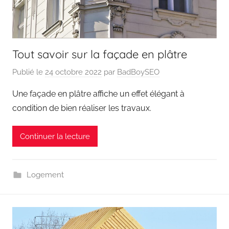
Tout savoir sur la façade en plâtre
Publié le
24 octobre 2022
par
BadBoySEO
Une façade en plâtre affiche un effet élégant à
condition de bien réaliser les travaux.
Continuer la lecture
Logement