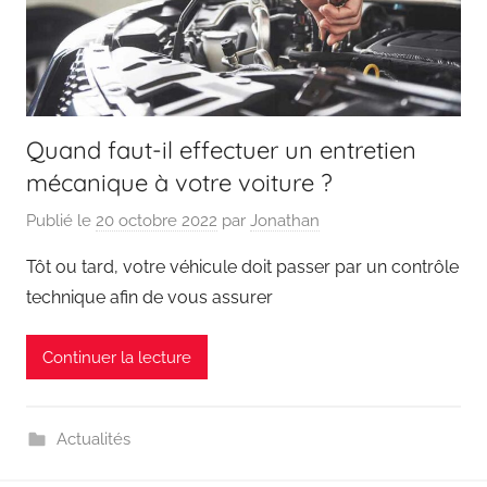
Quand faut-il effectuer un entretien
mécanique à votre voiture ?
Publié le
20 octobre 2022
par
Jonathan
Tôt ou tard, votre véhicule doit passer par un contrôle
technique afin de vous assurer
Continuer la lecture
Actualités