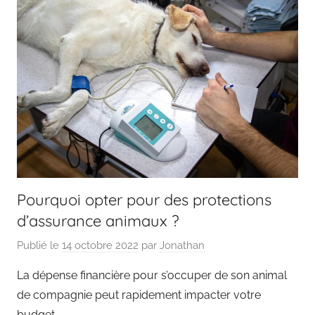
Pourquoi opter pour des protections
d’assurance animaux ?
Publié le
14 octobre 2022
par
Jonathan
La dépense financière pour s’occuper de son animal
de compagnie peut rapidement impacter votre
budget.