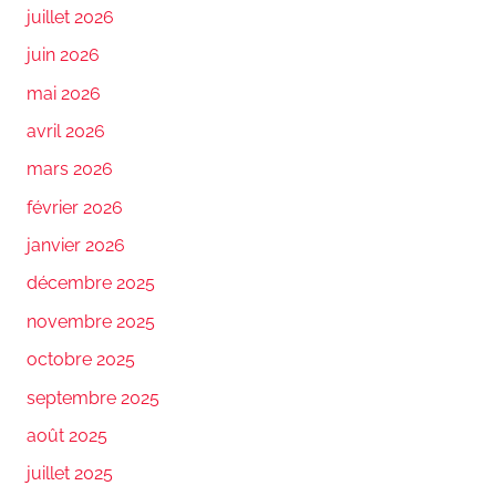
juillet 2026
juin 2026
mai 2026
avril 2026
mars 2026
février 2026
janvier 2026
décembre 2025
novembre 2025
octobre 2025
septembre 2025
août 2025
juillet 2025