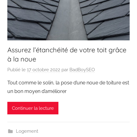
Assurez l’étanchéité de votre toit grâce
à la noue
Publié le
17 octobre 2022
par
BadBoySEO
Tout comme le solin, la pose d’une noue de toiture est
un bon moyen d’améliorer
Continuer la lecture
Logement