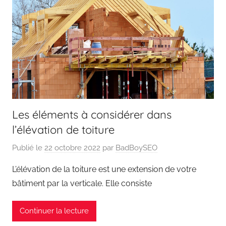
Les éléments à considérer dans
l’élévation de toiture
Publié le
22 octobre 2022
par
BadBoySEO
L’élévation de la toiture est une extension de votre
bâtiment par la verticale. Elle consiste
Continuer la lecture