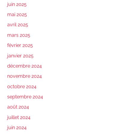
juin 2025
mai 2025
avril 2025
mars 2025
février 2025
janvier 2025
décembre 2024
novembre 2024
octobre 2024
septembre 2024
août 2024
juillet 2024
juin 2024