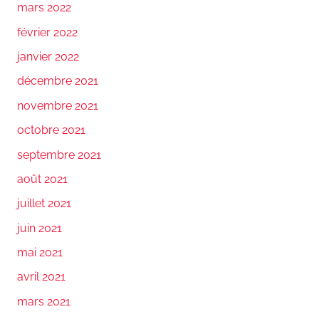
mars 2022
février 2022
janvier 2022
décembre 2021
novembre 2021
octobre 2021
septembre 2021
août 2021
juillet 2021
juin 2021
mai 2021
avril 2021
mars 2021