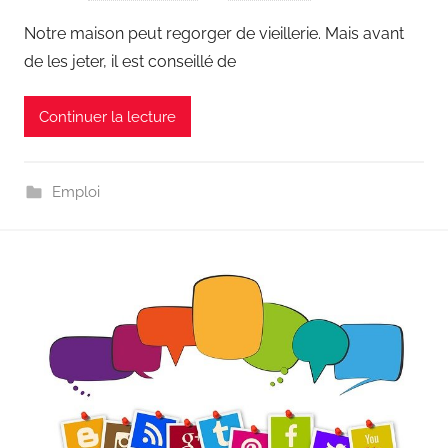
Notre maison peut regorger de vieillerie. Mais avant
de les jeter, il est conseillé de
Continuer la lecture
Emploi