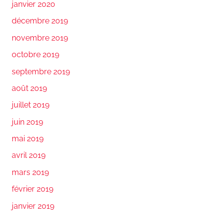
janvier 2020
décembre 2019
novembre 2019
octobre 2019
septembre 2019
août 2019
juillet 2019
juin 2019
mai 2019
avril 2019
mars 2019
février 2019
janvier 2019