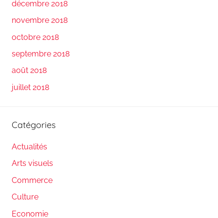
décembre 2018
novembre 2018
octobre 2018
septembre 2018
août 2018
juillet 2018
Catégories
Actualités
Arts visuels
Commerce
Culture
Economie