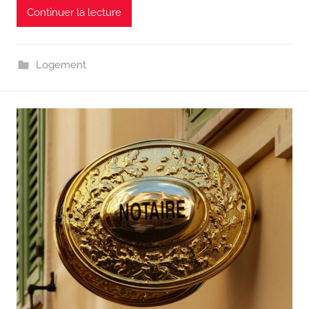
Continuer la lecture
Logement