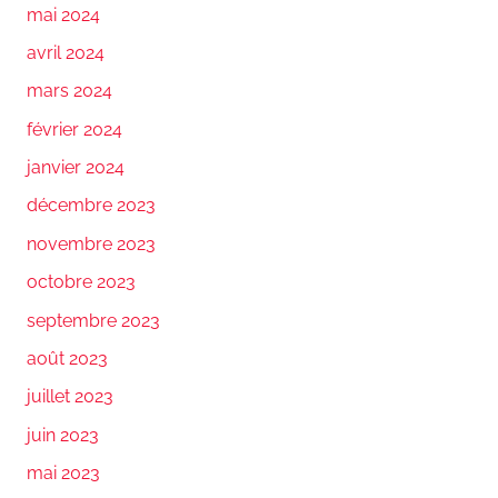
mai 2024
avril 2024
mars 2024
février 2024
janvier 2024
décembre 2023
novembre 2023
octobre 2023
septembre 2023
août 2023
juillet 2023
juin 2023
mai 2023