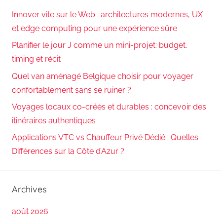
Innover vite sur le Web : architectures modernes, UX
et edge computing pour une expérience sûre
Planifier le jour J comme un mini-projet: budget,
timing et récit
Quel van aménagé Belgique choisir pour voyager
confortablement sans se ruiner ?
Voyages locaux co-créés et durables : concevoir des
itinéraires authentiques
Applications VTC vs Chauffeur Privé Dédié : Quelles
Différences sur la Côte d’Azur ?
Archives
août 2026