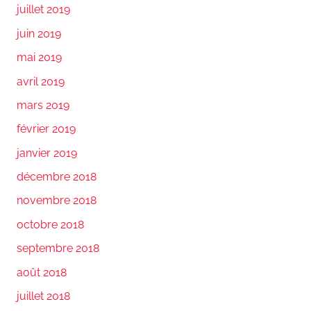
juillet 2019
juin 2019
mai 2019
avril 2019
mars 2019
février 2019
janvier 2019
décembre 2018
novembre 2018
octobre 2018
septembre 2018
août 2018
juillet 2018