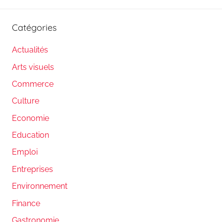
Catégories
Actualités
Arts visuels
Commerce
Culture
Economie
Education
Emploi
Entreprises
Environnement
Finance
Gastronomie