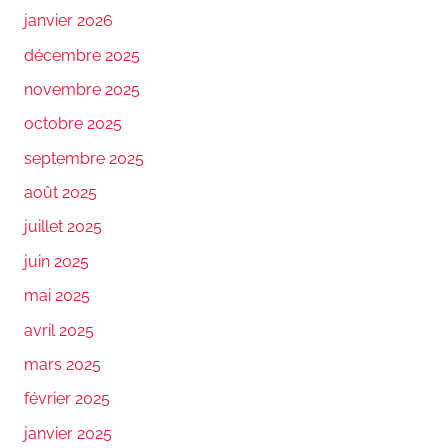
janvier 2026
décembre 2025
novembre 2025
octobre 2025
septembre 2025
août 2025
juillet 2025
juin 2025
mai 2025
avril 2025
mars 2025
février 2025
janvier 2025