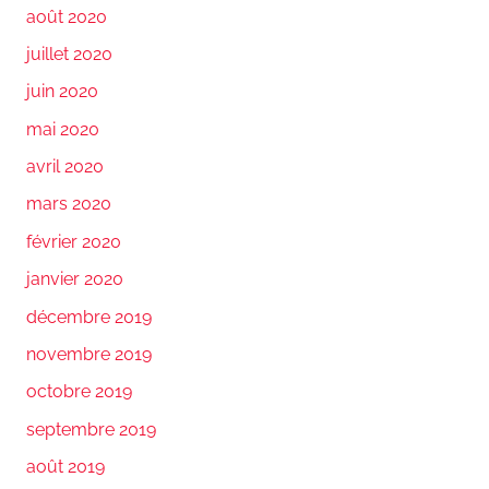
août 2020
juillet 2020
juin 2020
mai 2020
avril 2020
mars 2020
février 2020
janvier 2020
décembre 2019
novembre 2019
octobre 2019
septembre 2019
août 2019