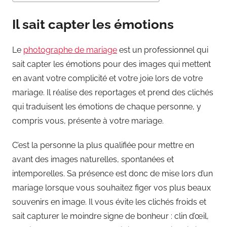
Il sait capter les émotions
Le
photographe de mariage
est un professionnel qui
sait capter les émotions pour des images qui mettent
en avant votre complicité et votre joie lors de votre
mariage. Il réalise des reportages et prend des clichés
qui traduisent les émotions de chaque personne, y
compris vous, présente à votre mariage.
C’est la personne la plus qualifiée pour mettre en
avant des images naturelles, spontanées et
intemporelles. Sa présence est donc de mise lors d’un
mariage lorsque vous souhaitez figer vos plus beaux
souvenirs en image. Il vous évite les clichés froids et
sait capturer le moindre signe de bonheur : clin d’œil,