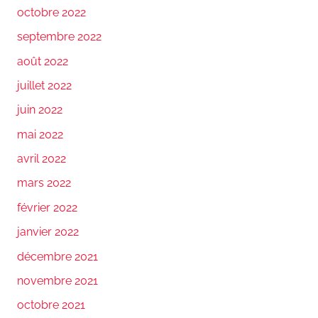
octobre 2022
septembre 2022
août 2022
juillet 2022
juin 2022
mai 2022
avril 2022
mars 2022
février 2022
janvier 2022
décembre 2021
novembre 2021
octobre 2021