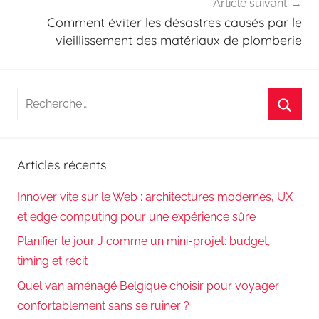
Article suivant
Comment éviter les désastres causés par le
vieillissement des matériaux de plomberie
Recherche
pour
Reche
:
Articles récents
Innover vite sur le Web : architectures modernes, UX
et edge computing pour une expérience sûre
Planifier le jour J comme un mini-projet: budget,
timing et récit
Quel van aménagé Belgique choisir pour voyager
confortablement sans se ruiner ?