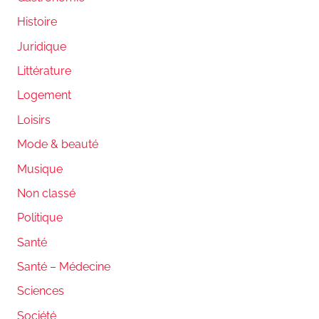
Histoire
Juridique
Littérature
Logement
Loisirs
Mode & beauté
Musique
Non classé
Politique
Santé
Santé – Médecine
Sciences
Société