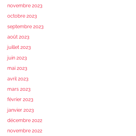
novembre 2023
octobre 2023
septembre 2023
août 2023
juillet 2023
juin 2023
mai 2023
avril 2023
mars 2023
février 2023
janvier 2023
décembre 2022
novembre 2022