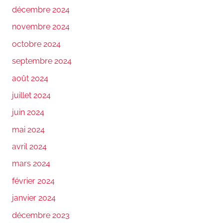
décembre 2024
novembre 2024
octobre 2024
septembre 2024
août 2024
juillet 2024
juin 2024
mai 2024
avril 2024
mars 2024
février 2024
janvier 2024
décembre 2023