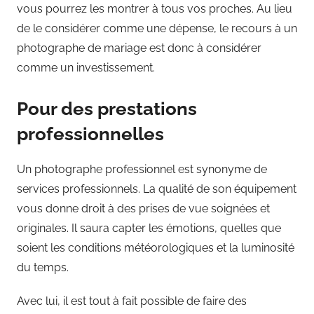
vous pourrez les montrer à tous vos proches. Au lieu
de le considérer comme une dépense, le recours à un
photographe de mariage est donc à considérer
comme un investissement.
Pour des prestations
professionnelles
Un photographe professionnel est synonyme de
services professionnels. La qualité de son équipement
vous donne droit à des prises de vue soignées et
originales. Il saura capter les émotions, quelles que
soient les conditions météorologiques et la luminosité
du temps.
Avec lui, il est tout à fait possible de faire des