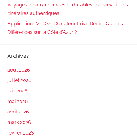
Voyages locaux co-créés et durables : concevoir des
itinéraires authentiques
Applications VTC vs Chauffeur Privé Dédié : Quelles
Différences sur la Côte d’Azur ?
Archives
août 2026
juillet 2026
juin 2026
mai 2026
avril 2026
mars 2026
février 2026