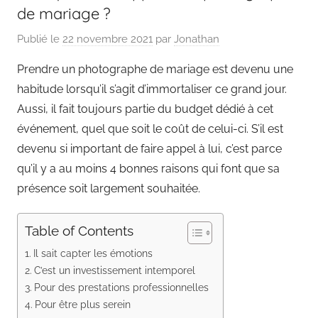
de mariage ?
Publié le
22 novembre 2021
par
Jonathan
Prendre un photographe de mariage est devenu une
habitude lorsqu’il s’agit d’immortaliser ce grand jour.
Aussi, il fait toujours partie du budget dédié à cet
événement, quel que soit le coût de celui-ci. S’il est
devenu si important de faire appel à lui, c’est parce
qu’il y a au moins 4 bonnes raisons qui font que sa
présence soit largement souhaitée.
Table of Contents
Il sait capter les émotions
C’est un investissement intemporel
Pour des prestations professionnelles
Pour être plus serein