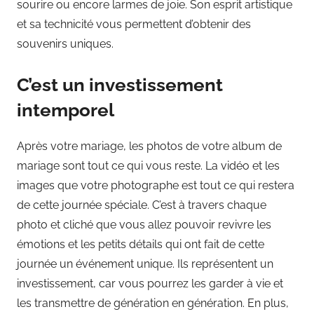
sourire ou encore larmes de joie. Son esprit artistique
et sa technicité vous permettent d’obtenir des
souvenirs uniques.
C’est un investissement
intemporel
Après votre mariage, les photos de votre album de
mariage sont tout ce qui vous reste. La vidéo et les
images que votre photographe est tout ce qui restera
de cette journée spéciale. C’est à travers chaque
photo et cliché que vous allez pouvoir revivre les
émotions et les petits détails qui ont fait de cette
journée un événement unique. Ils représentent un
investissement, car vous pourrez les garder à vie et
les transmettre de génération en génération. En plus,