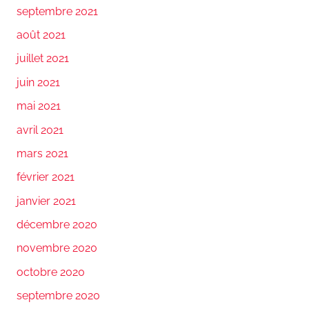
septembre 2021
août 2021
juillet 2021
juin 2021
mai 2021
avril 2021
mars 2021
février 2021
janvier 2021
décembre 2020
novembre 2020
octobre 2020
septembre 2020