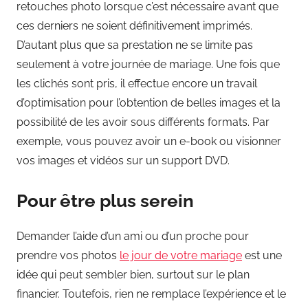
retouches photo lorsque c’est nécessaire avant que
ces derniers ne soient définitivement imprimés.
D’autant plus que sa prestation ne se limite pas
seulement à votre journée de mariage. Une fois que
les clichés sont pris, il effectue encore un travail
d’optimisation pour l’obtention de belles images et la
possibilité de les avoir sous différents formats. Par
exemple, vous pouvez avoir un e-book ou visionner
vos images et vidéos sur un support DVD.
Pour être plus serein
Demander l’aide d’un ami ou d’un proche pour
prendre vos photos
le jour de votre mariage
est une
idée qui peut sembler bien, surtout sur le plan
financier. Toutefois, rien ne remplace l’expérience et le