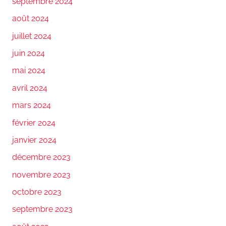
septembre 2024
août 2024
juillet 2024
juin 2024
mai 2024
avril 2024
mars 2024
février 2024
janvier 2024
décembre 2023
novembre 2023
octobre 2023
septembre 2023