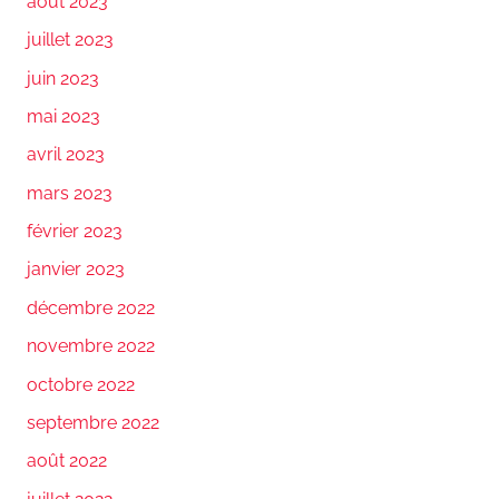
août 2023
juillet 2023
juin 2023
mai 2023
avril 2023
mars 2023
février 2023
janvier 2023
décembre 2022
novembre 2022
octobre 2022
septembre 2022
août 2022