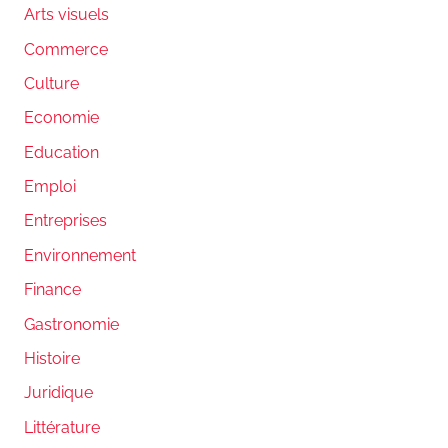
Arts visuels
Commerce
Culture
Economie
Education
Emploi
Entreprises
Environnement
Finance
Gastronomie
Histoire
Juridique
Littérature