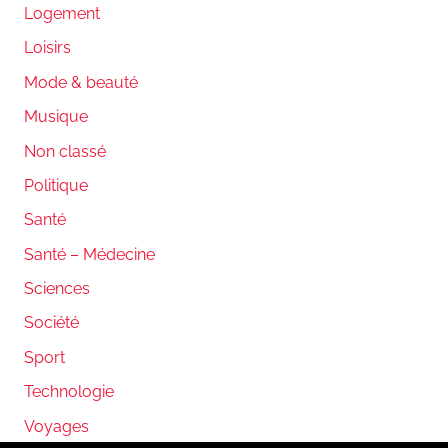
Logement
Loisirs
Mode & beauté
Musique
Non classé
Politique
Santé
Santé – Médecine
Sciences
Société
Sport
Technologie
Voyages