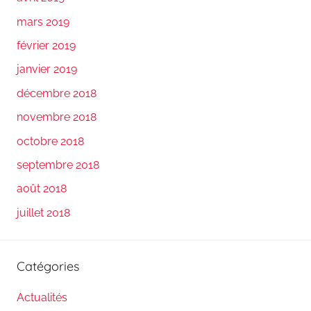
mars 2019
février 2019
janvier 2019
décembre 2018
novembre 2018
octobre 2018
septembre 2018
août 2018
juillet 2018
Catégories
Actualités