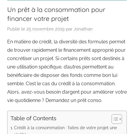
Un prêt à la consommation pour
financer votre projet
Publié le
25 novembre 2019
par
Jonathan
En matière de crédit, la diversité des formules permet
de trouver rapidement le financement approprié pour
concrétiser un projet. Si certains prêts sont destinés à
une utilisation spécifique, d’autres permettent au
bénéficiaire de disposer des fonds comme bon lui
semble. C’est le cas du crédit à la consommation.
Alors, avez-vous besoin d’argent pour améliorer votre
vie quotidienne ? Demandez un prêt conso.
Table of Contents
Crédit à la consommation : faites de votre projet une