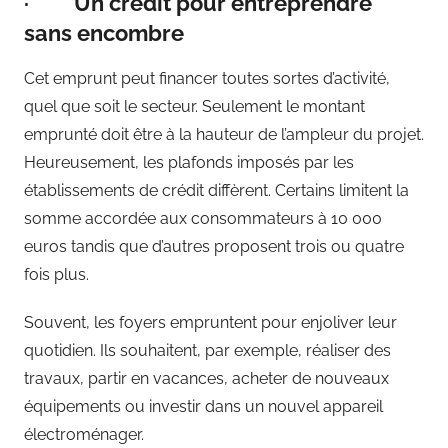
· Un crédit pour entreprendre
sans encombre
Cet emprunt peut financer toutes sortes d’activité,
quel que soit le secteur. Seulement le montant
emprunté doit être à la hauteur de l’ampleur du projet.
Heureusement, les plafonds imposés par les
établissements de crédit diffèrent. Certains limitent la
somme accordée aux consommateurs à 10 000
euros tandis que d’autres proposent trois ou quatre
fois plus.
Souvent, les foyers empruntent pour enjoliver leur
quotidien. Ils souhaitent, par exemple, réaliser des
travaux, partir en vacances, acheter de nouveaux
équipements ou investir dans un nouvel appareil
électroménager.