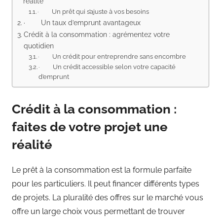
réalité
· Un prêt qui s’ajuste à vos besoins
· Un taux d’emprunt avantageux
Crédit à la consommation : agrémentez votre
quotidien
· Un crédit pour entreprendre sans encombre
· Un crédit accessible selon votre capacité
d’emprunt
Crédit à la consommation :
faites de votre projet une
réalité
Le prêt à la consommation est la formule parfaite
pour les particuliers. Il peut financer différents types
de projets. La pluralité des offres sur le marché vous
offre un large choix vous permettant de trouver