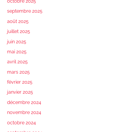
octobre 2025
septembre 2025
août 2025
juillet 2025
juin 2025
mai 2025
avril 2025
mars 2025
février 2025
janvier 2025
décembre 2024
novembre 2024
octobre 2024