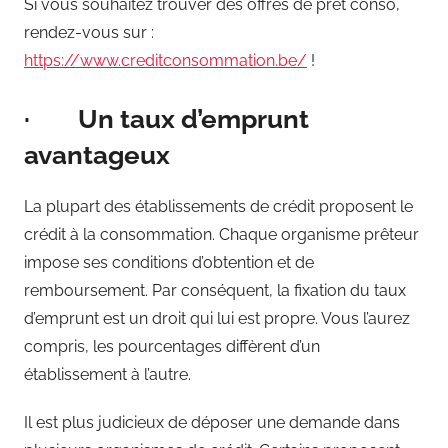
Si vous souhaitez trouver des offres de prêt conso,
rendez-vous sur :
https://www.creditconsommation.be/
!
· Un taux d’emprunt
avantageux
La plupart des établissements de crédit proposent le
crédit à la consommation. Chaque organisme prêteur
impose ses conditions d’obtention et de
remboursement. Par conséquent, la fixation du taux
d’emprunt est un droit qui lui est propre. Vous l’aurez
compris, les pourcentages diffèrent d’un
établissement à l’autre.
Il est plus judicieux de déposer une demande dans