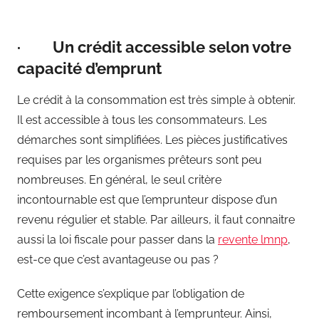
· Un crédit accessible selon votre
capacité d’emprunt
Le crédit à la consommation est très simple à obtenir.
Il est accessible à tous les consommateurs. Les
démarches sont simplifiées. Les pièces justificatives
requises par les organismes prêteurs sont peu
nombreuses. En général, le seul critère
incontournable est que l’emprunteur dispose d’un
revenu régulier et stable. Par ailleurs, il faut connaitre
aussi la loi fiscale pour passer dans la
revente lmnp
,
est-ce que c’est avantageuse ou pas ?
Cette exigence s’explique par l’obligation de
remboursement incombant à l’emprunteur. Ainsi,