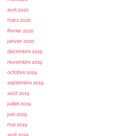
avril 2020
mars 2020
février 2020
janvier 2020
décembre 2019
novembre 2019
octobre 2019
septembre 2019
août 2019
juillet 2019
juin 2019
mai 2019
avril 2019