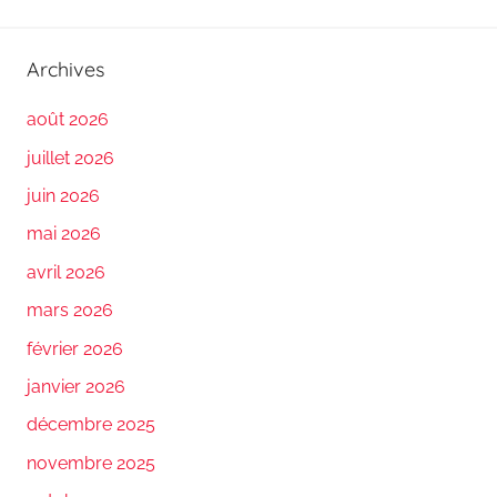
Archives
août 2026
juillet 2026
juin 2026
mai 2026
avril 2026
mars 2026
février 2026
janvier 2026
décembre 2025
novembre 2025