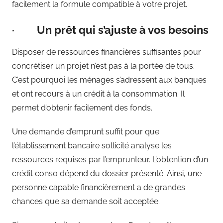
facilement la formule compatible à votre projet.
· Un prêt qui s’ajuste à vos besoins
Disposer de ressources financières suffisantes pour
concrétiser un projet n’est pas à la portée de tous.
C’est pourquoi les ménages s’adressent aux banques
et ont recours à un crédit à la consommation. Il
permet d’obtenir facilement des fonds.
Une demande d’emprunt suffit pour que
l’établissement bancaire sollicité analyse les
ressources requises par l’emprunteur. L’obtention d’un
crédit conso dépend du dossier présenté. Ainsi, une
personne capable financièrement a de grandes
chances que sa demande soit acceptée.