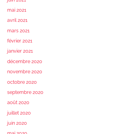
mai 2021
avril 2021
mars 2021
février 2021
janvier 2021
décembre 2020
novembre 2020
octobre 2020
septembre 2020
août 2020
juillet 2020
juin 2020
mai 2020