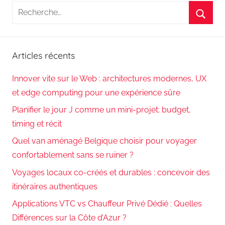
Recherche
pour
Reche
:
Articles récents
Innover vite sur le Web : architectures modernes, UX
et edge computing pour une expérience sûre
Planifier le jour J comme un mini-projet: budget,
timing et récit
Quel van aménagé Belgique choisir pour voyager
confortablement sans se ruiner ?
Voyages locaux co-créés et durables : concevoir des
itinéraires authentiques
Applications VTC vs Chauffeur Privé Dédié : Quelles
Différences sur la Côte d’Azur ?