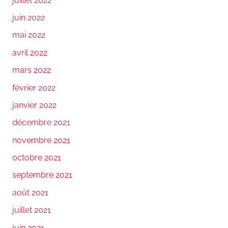
juillet 2022
juin 2022
mai 2022
avril 2022
mars 2022
février 2022
janvier 2022
décembre 2021
novembre 2021
octobre 2021
septembre 2021
août 2021
juillet 2021
juin 2021