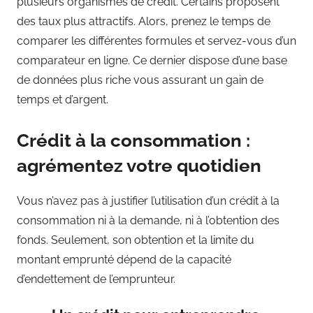
plusieurs organismes de crédit. Certains proposent
des taux plus attractifs. Alors, prenez le temps de
comparer les différentes formules et servez-vous d’un
comparateur en ligne. Ce dernier dispose d’une base
de données plus riche vous assurant un gain de
temps et d’argent.
Crédit à la consommation :
agrémentez votre quotidien
Vous n’avez pas à justifier l’utilisation d’un crédit à la
consommation ni à la demande, ni à l’obtention des
fonds. Seulement, son obtention et la limite du
montant emprunté dépend de la capacité
d’endettement de l’emprunteur.