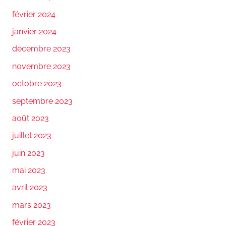
février 2024
janvier 2024
décembre 2023
novembre 2023
octobre 2023
septembre 2023
août 2023
juillet 2023
juin 2023
mai 2023
avril 2023
mars 2023
février 2023