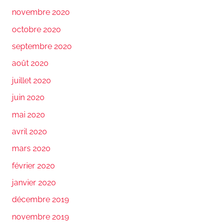
novembre 2020
octobre 2020
septembre 2020
août 2020
juillet 2020
juin 2020
mai 2020
avril 2020
mars 2020
février 2020
janvier 2020
décembre 2019
novembre 2019