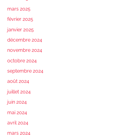
mars 2025
février 2025
janvier 2025
décembre 2024
novembre 2024
octobre 2024
septembre 2024
août 2024
juillet 2024
juin 2024
mai 2024
avril 2024
mars 2024