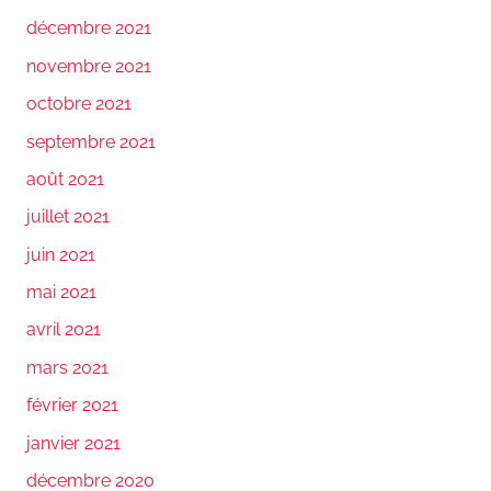
décembre 2021
novembre 2021
octobre 2021
septembre 2021
août 2021
juillet 2021
juin 2021
mai 2021
avril 2021
mars 2021
février 2021
janvier 2021
décembre 2020