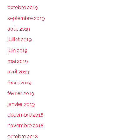
octobre 2019
septembre 2019
août 2019
juillet 2019
juin 2019
mai 2019
avril 2019
mars 2019
février 2019
janvier 2019
décembre 2018
novembre 2018
octobre 2018