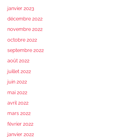
janvier 2023
décembre 2022
novembre 2022
octobre 2022
septembre 2022
août 2022
juillet 2022
juin 2022
mai 2022
avril 2022
mars 2022
février 2022
janvier 2022