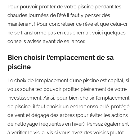
Pour pouvoir profiter de votre piscine pendant les
chaudes journées de l’été il faut y penser dès
maintenant ! Pour concrétiser ce rêve et que celui-ci
ne se transforme pas en cauchemar, voici quelques
conseils avisés avant de se lancer.
Bien choisir l’emplacement de sa
piscine
Le choix de l’emplacement d’une piscine est capital, si
vous souhaitez pouvoir profiter pleinement de votre
investissement. Ainsi, pour bien choisir l’emplacement
de piscine, il faut choisir un endroit ensoleillé, protégé
de vent et dégagé des arbres (pour éviter les actions
de nettoyage fréquentes en hiver). Pensez également
à vérifier le vis-à-vis si vous avez des voisins plutôt