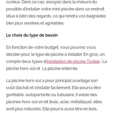
curieux. Dans ce cas, essayez dans la mesure du
possible d’installer votre mini-piscine dans un endroit
situe à l’abri des regards, ce qui rendra vos baignades
bien plus sereines et agréables.
Le choix du type de bassin
En fonction de votre budget, vous pourrez vous
décider pour le type de piscine à installer. En gros, on
compte deux types d’
installation de piscine Tunisie
: La
piscine hors-sol et La piscine enterrée.
La piscine hors-sol a pour principal avantage son
coût d’achat et s’installe facilement. Elle pourra être
gonflable, autoportante ou tubulaire. Il existe des
piscines hors-sol en kit (bois, acier, métallique), elles
sont plus robustes. Elle pourra aussi être en bois,