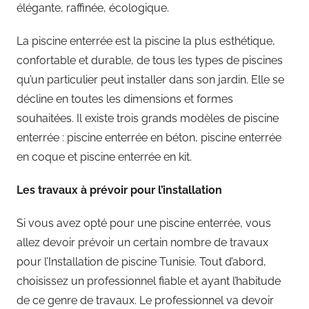
élégante, raffinée, écologique.
La piscine enterrée est la piscine la plus esthétique,
confortable et durable, de tous les types de piscines
qu’un particulier peut installer dans son jardin. Elle se
décline en toutes les dimensions et formes
souhaitées. Il existe trois grands modèles de piscine
enterrée : piscine enterrée en béton, piscine enterrée
en coque et piscine enterrée en kit.
Les travaux à prévoir pour l’installation
Si vous avez opté pour une piscine enterrée, vous
allez devoir prévoir un certain nombre de travaux
pour l’Installation de piscine Tunisie. Tout d’abord,
choisissez un professionnel fiable et ayant l’habitude
de ce genre de travaux. Le professionnel va devoir