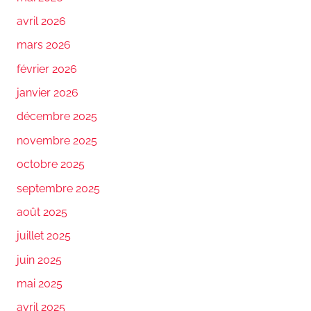
avril 2026
mars 2026
février 2026
janvier 2026
décembre 2025
novembre 2025
octobre 2025
septembre 2025
août 2025
juillet 2025
juin 2025
mai 2025
avril 2025