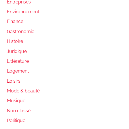
Entreprises
Environnement
Finance
Gastronomie
Histoire
Juridique
Littérature
Logement
Loisirs
Mode & beauté
Musique
Non classé
Politique