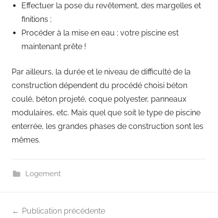
Effectuer la pose du revêtement, des margelles et
finitions ;
Procéder à la mise en eau ; votre piscine est
maintenant prête !
Par ailleurs, la durée et le niveau de difficulté de la
construction dépendent du procédé choisi béton
coulé, béton projeté, coque polyester, panneaux
modulaires, etc. Mais quel que soit le type de piscine
enterrée, les grandes phases de construction sont les
mêmes.
Logement
Navigation
Publication précédente