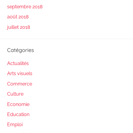
septembre 2018
août 2018
juillet 2018
Catégories
Actualités
Arts visuels
Commerce
Culture
Economie
Education
Emploi