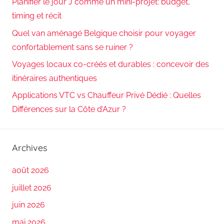
Planifier le jour J comme un mini-projet: budget,
timing et récit
Quel van aménagé Belgique choisir pour voyager
confortablement sans se ruiner ?
Voyages locaux co-créés et durables : concevoir des
itinéraires authentiques
Applications VTC vs Chauffeur Privé Dédié : Quelles
Différences sur la Côte d’Azur ?
Archives
août 2026
juillet 2026
juin 2026
mai 2026