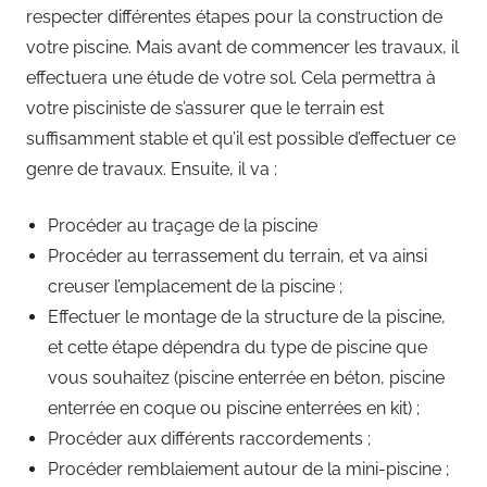
respecter différentes étapes pour la construction de
votre piscine. Mais avant de commencer les travaux, il
effectuera une étude de votre sol. Cela permettra à
votre pisciniste de s’assurer que le terrain est
suffisamment stable et qu’il est possible d’effectuer ce
genre de travaux. Ensuite, il va :
Procéder au traçage de la piscine
Procéder au terrassement du terrain, et va ainsi
creuser l’emplacement de la piscine ;
Effectuer le montage de la structure de la piscine,
et cette étape dépendra du type de piscine que
vous souhaitez (piscine enterrée en béton, piscine
enterrée en coque ou piscine enterrées en kit) ;
Procéder aux différents raccordements ;
Procéder remblaiement autour de la mini-piscine ;