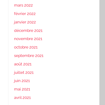
mars 2022
février 2022
janvier 2022
décembre 2021
novembre 2021
octobre 2021
septembre 2021
août 2021
juillet 2021
juin 2021
mai 2021
avril 2021