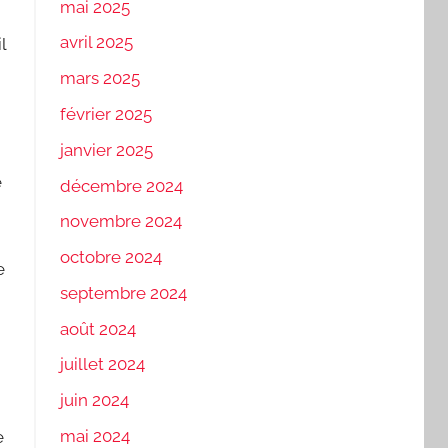
mai 2025
avril 2025
l
mars 2025
février 2025
janvier 2025
é
décembre 2024
novembre 2024
octobre 2024
e
septembre 2024
août 2024
juillet 2024
juin 2024
mai 2024
e