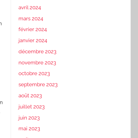
avril 2024
mars 2024
n
février 2024
janvier 2024
décembre 2023
novembre 2023
octobre 2023
septembre 2023
août 2023
on
juillet 2023
t
juin 2023
mai 2023