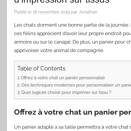
Publié le
18 novembre 2019
par
Jonathan
Les chats dorment une bonne partie de la journée. Il
ces félins apprécient d’avoir leur propre endroit pou
armoire ou sur le canapé. De plus, un panier pour c
apprivoiser votre animal de compagnie.
Table of Contents
Offrez à votre chat un panier personnalisé
Des techniques modernes pour personnaliser un panie
Quel logiciel choisir pour imprimer sur tissu ?
Offrez à votre chat un panier pe
Un panier adapté à sa taille permettra à votre cha