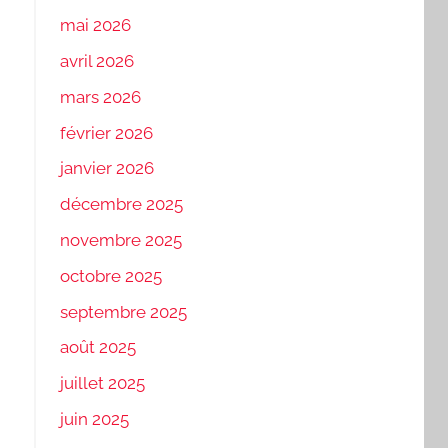
mai 2026
avril 2026
mars 2026
février 2026
janvier 2026
décembre 2025
novembre 2025
octobre 2025
septembre 2025
août 2025
juillet 2025
juin 2025