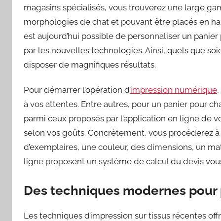
magasins spécialisés, vous trouverez une large ga
morphologies de chat et pouvant être placés en haut
est aujourd’hui possible de personnaliser un panier
par les nouvelles technologies. Ainsi, quels que soie
disposer de magnifiques résultats.
Pour démarrer l’opération d’
impression numérique
à vos attentes. Entre autres, pour un panier pour cha
parmi ceux proposés par l’application en ligne de v
selon vos goûts. Concrètement, vous procéderez à 
d’exemplaires, une couleur, des dimensions, un mat
ligne proposent un système de calcul du devis vous 
Des techniques modernes pour p
Les techniques d’impression sur tissus récentes offr