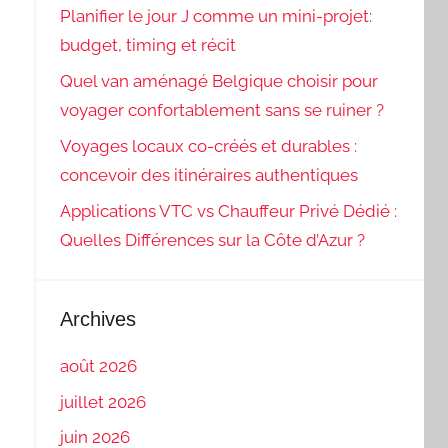
Planifier le jour J comme un mini-projet:
budget, timing et récit
Quel van aménagé Belgique choisir pour
voyager confortablement sans se ruiner ?
Voyages locaux co-créés et durables :
concevoir des itinéraires authentiques
Applications VTC vs Chauffeur Privé Dédié :
Quelles Différences sur la Côte d’Azur ?
Archives
août 2026
juillet 2026
juin 2026