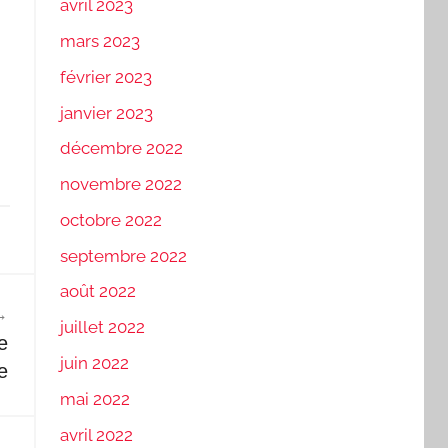
avril 2023
mars 2023
février 2023
janvier 2023
décembre 2022
novembre 2022
octobre 2022
septembre 2022
août 2022
juillet 2022
e
juin 2022
ue
mai 2022
avril 2022