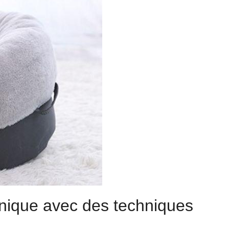
unique avec des techniques