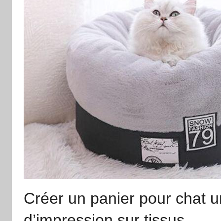
Créer un panier pour chat 
d’impression sur tissus