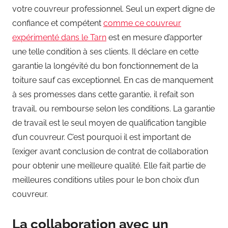
votre couvreur professionnel. Seul un expert digne de
confiance et compétent
comme ce couvreur
expérimenté dans le Tarn
est en mesure d’apporter
une telle condition à ses clients. Il déclare en cette
garantie la longévité du bon fonctionnement de la
toiture sauf cas exceptionnel. En cas de manquement
à ses promesses dans cette garantie, il refait son
travail, ou rembourse selon les conditions. La garantie
de travail est le seul moyen de qualification tangible
d’un couvreur. C’est pourquoi il est important de
l’exiger avant conclusion de contrat de collaboration
pour obtenir une meilleure qualité. Elle fait partie de
meilleures conditions utiles pour le bon choix d’un
couvreur.
La collaboration avec un