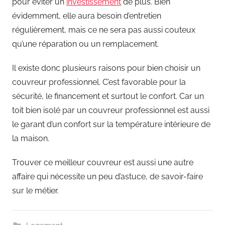
pour éviter un
investissement
de plus. Bien
évidemment, elle aura besoin d’entretien
régulièrement, mais ce ne sera pas aussi couteux
qu’une réparation ou un remplacement.
Il existe donc plusieurs raisons pour bien choisir un
couvreur professionnel. C’est favorable pour la
sécurité, le financement et surtout le confort. Car un
toit bien isolé par un couvreur professionnel est aussi
le garant d’un confort sur la température intérieure de
la maison.
Trouver ce meilleur couvreur est aussi une autre
affaire qui nécessite un peu d’astuce, de savoir-faire
sur le métier.