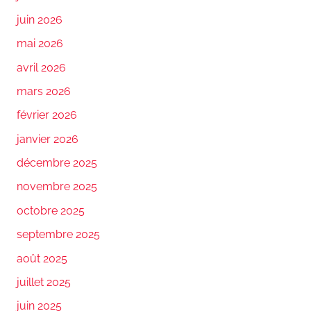
juin 2026
mai 2026
avril 2026
mars 2026
février 2026
janvier 2026
décembre 2025
novembre 2025
octobre 2025
septembre 2025
août 2025
juillet 2025
juin 2025