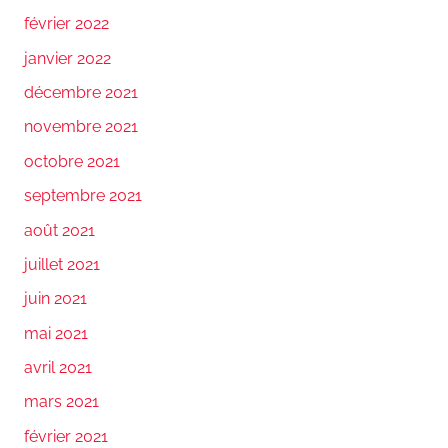
février 2022
janvier 2022
décembre 2021
novembre 2021
octobre 2021
septembre 2021
août 2021
juillet 2021
juin 2021
mai 2021
avril 2021
mars 2021
février 2021