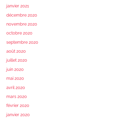
janvier 2021
décembre 2020
novembre 2020
octobre 2020
septembre 2020
août 2020
juillet 2020
juin 2020
mai 2020
avril 2020
mars 2020
février 2020
janvier 2020