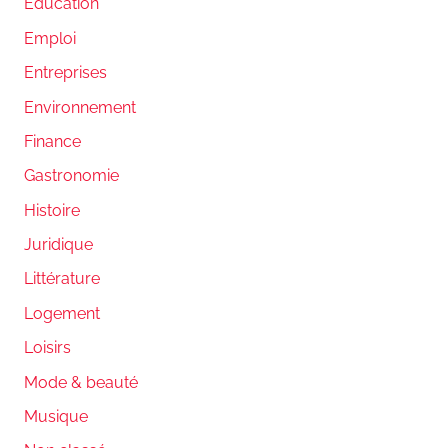
Education
Emploi
Entreprises
Environnement
Finance
Gastronomie
Histoire
Juridique
Littérature
Logement
Loisirs
Mode & beauté
Musique