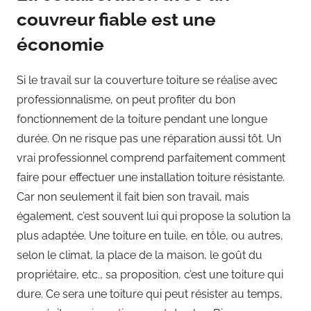
couvreur fiable est une
économie
Si le travail sur la couverture toiture se réalise avec
professionnalisme, on peut profiter du bon
fonctionnement de la toiture pendant une longue
durée. On ne risque pas une réparation aussi tôt. Un
vrai professionnel comprend parfaitement comment
faire pour effectuer une installation toiture résistante.
Car non seulement il fait bien son travail, mais
également, c’est souvent lui qui propose la solution la
plus adaptée. Une toiture en tuile, en tôle, ou autres,
selon le climat, la place de la maison, le goût du
propriétaire, etc., sa proposition, c’est une toiture qui
dure. Ce sera une toiture qui peut résister au temps,