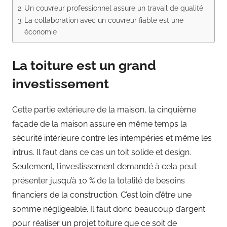
Un couvreur professionnel assure un travail de qualité
La collaboration avec un couvreur fiable est une
économie
La toiture est un grand
investissement
Cette partie extérieure de la maison, la cinquième
façade de la maison assure en même temps la
sécurité intérieure contre les intempéries et même les
intrus. Il faut dans ce cas un toit solide et design.
Seulement, l’investissement demandé à cela peut
présenter jusqu’à 10 % de la totalité de besoins
financiers de la construction. C’est loin d’être une
somme négligeable. Il faut donc beaucoup d’argent
pour réaliser un projet toiture que ce soit de