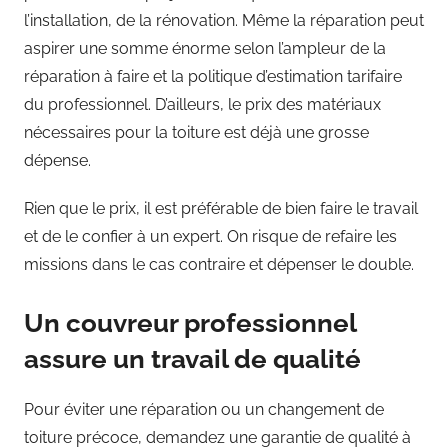
l’installation, de la rénovation. Même la réparation peut
aspirer une somme énorme selon l’ampleur de la
réparation à faire et la politique d’estimation tarifaire
du professionnel. D’ailleurs, le prix des matériaux
nécessaires pour la toiture est déjà une grosse
dépense.
Rien que le prix, il est préférable de bien faire le travail
et de le confier à un expert. On risque de refaire les
missions dans le cas contraire et dépenser le double.
Un couvreur professionnel
assure un travail de qualité
Pour éviter une réparation ou un changement de
toiture précoce, demandez une garantie de qualité à