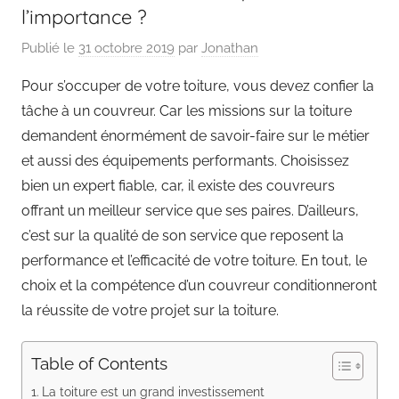
l’importance ?
Publié le
31 octobre 2019
par
Jonathan
Pour s’occuper de votre toiture, vous devez confier la
tâche à un couvreur. Car les missions sur la toiture
demandent énormément de savoir-faire sur le métier
et aussi des équipements performants. Choisissez
bien un expert fiable, car, il existe des couvreurs
offrant un meilleur service que ses paires. D’ailleurs,
c’est sur la qualité de son service que reposent la
performance et l’efficacité de votre toiture. En tout, le
choix et la compétence d’un couvreur conditionneront
la réussite de votre projet sur la toiture.
Table of Contents
La toiture est un grand investissement