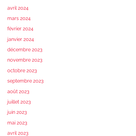
avril 2024
mars 2024
février 2024
janvier 2024
décembre 2023
novembre 2023
octobre 2023
septembre 2023
août 2023
juillet 2023
juin 2023
mai 2023
avril 2023