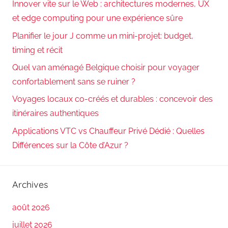
Innover vite sur le Web : architectures modernes, UX
et edge computing pour une expérience sûre
Planifier le jour J comme un mini-projet: budget,
timing et récit
Quel van aménagé Belgique choisir pour voyager
confortablement sans se ruiner ?
Voyages locaux co-créés et durables : concevoir des
itinéraires authentiques
Applications VTC vs Chauffeur Privé Dédié : Quelles
Différences sur la Côte d’Azur ?
Archives
août 2026
juillet 2026