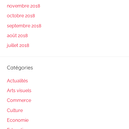
novembre 2018
octobre 2018
septembre 2018
août 2018
juillet 2018
Catégories
Actualités
Arts visuels
Commerce
Culture
Economie