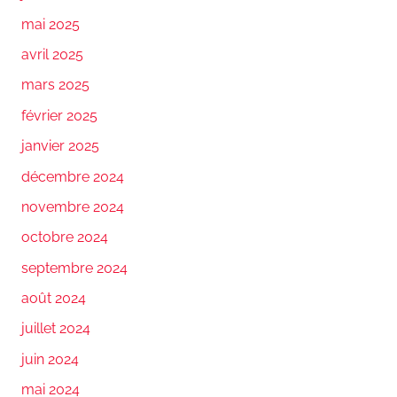
mai 2025
avril 2025
mars 2025
février 2025
janvier 2025
décembre 2024
novembre 2024
octobre 2024
septembre 2024
août 2024
juillet 2024
juin 2024
mai 2024