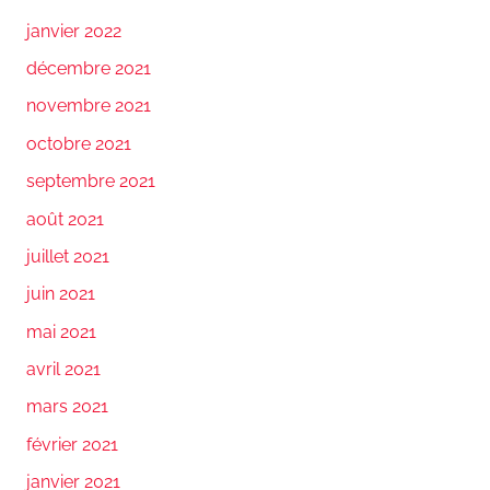
janvier 2022
décembre 2021
novembre 2021
octobre 2021
septembre 2021
août 2021
juillet 2021
juin 2021
mai 2021
avril 2021
mars 2021
février 2021
janvier 2021