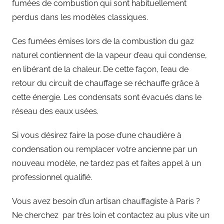
fumées de combustion qui sont habituellement
perdus dans les modèles classiques.
Ces fumées émises lors de la combustion du gaz
naturel contiennent de la vapeur d’eau qui condense,
en libérant de la chaleur. De cette façon, l’eau de
retour du circuit de chauffage se réchauffe grâce à
cette énergie. Les condensats sont évacués dans le
réseau des eaux usées.
Si vous désirez faire la pose d’une chaudière à
condensation ou remplacer votre ancienne par un
nouveau modèle, ne tardez pas et faites appel à un
professionnel qualifié.
Vous avez besoin d’un artisan chauffagiste à Paris ?
Ne cherchez par très loin et contactez au plus vite un