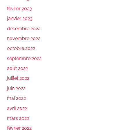
février 2023
janvier 2023
décembre 2022
novembre 2022
octobre 2022
septembre 2022
août 2022
juillet 2022
juin 2022
mai 2022
avril 2022
mars 2022
février 2022