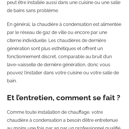
peut être installée aussi dans une cuisine ou une salle
de bains sans problème.
En général, la chaudière à condensation est alimentée
par le réseau de gaz de ville ou encore par une
citerne individuelle. Les chaudières de dernière
génération sont plus esthétiques et offrent un
fonctionnement discret, comparable au bruit d’un
lave-vaisselle de dernière génération, donc vous
pouvez l’installer dans votre cuisine ou votre salle de
bain.
Et l’entretien, comment se fait ?
Comme toute installation de chauffage, votre
chaudière à condensation a besoin d’être entretenue
au moins une fois par an par un professionnel qualifié.