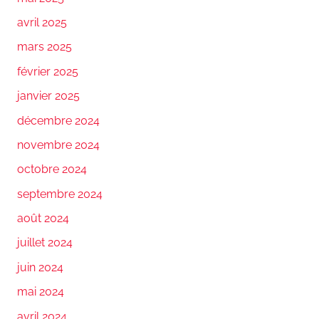
avril 2025
mars 2025
février 2025
janvier 2025
décembre 2024
novembre 2024
octobre 2024
septembre 2024
août 2024
juillet 2024
juin 2024
mai 2024
avril 2024