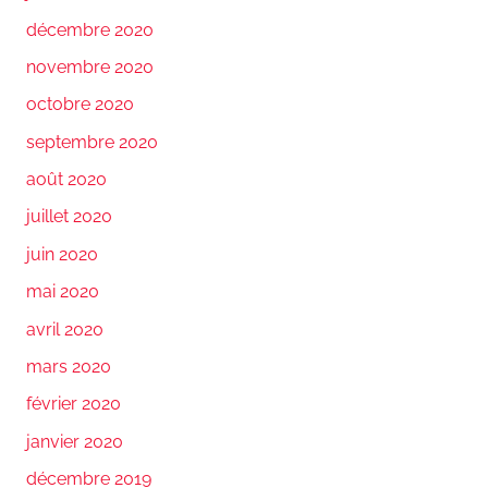
décembre 2020
novembre 2020
octobre 2020
septembre 2020
août 2020
juillet 2020
juin 2020
mai 2020
avril 2020
mars 2020
février 2020
janvier 2020
décembre 2019