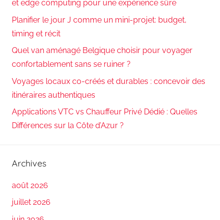
et edge computing pour une expérience sûre
Planifier le jour J comme un mini-projet: budget,
timing et récit
Quel van aménagé Belgique choisir pour voyager
confortablement sans se ruiner ?
Voyages locaux co-créés et durables : concevoir des
itinéraires authentiques
Applications VTC vs Chauffeur Privé Dédié : Quelles
Différences sur la Côte d’Azur ?
Archives
août 2026
juillet 2026
juin 2026