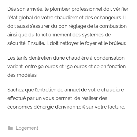
Dès son arrivée, le plombier professionnel doit vérifier
l’état global de votre chaudière: et des échangeurs. Il
doit aussi s’assurer du bon réglage de la combustion
ainsi que du fonctionnement des systèmes de
sécurité. Ensuite, il doit nettoyer le foyer et le brûleur.
Les tarifs d’entretien d’une chaudière à condensation
varient entre 90 euros et 150 euros et ce en fonction
des modèles.
Sachez que l’entretien de annuel de votre chaudière
effectué par un vous permet de réaliser des
économies d’énergie d’environ 10% sur votre facture.
Logement