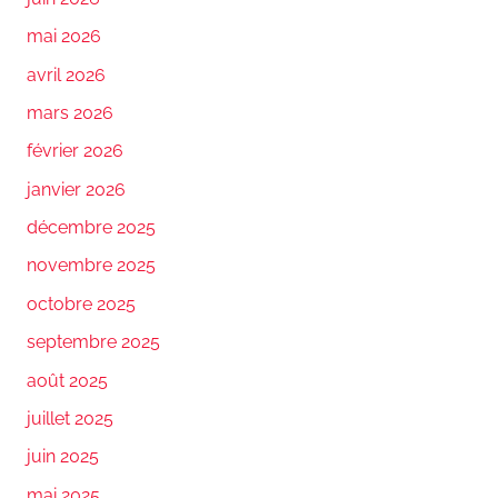
mai 2026
avril 2026
mars 2026
février 2026
janvier 2026
décembre 2025
novembre 2025
octobre 2025
septembre 2025
août 2025
juillet 2025
juin 2025
mai 2025