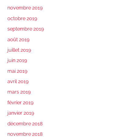
novembre 2019
octobre 2019
septembre 2019
août 2019
juillet 2019
juin 2019
mai 2019
avril 2019
mars 2019
février 2019
janvier 2019
décembre 2018
novembre 2018