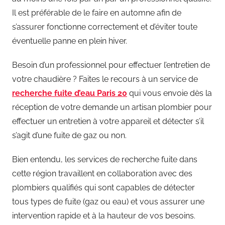
Il est préférable de le faire en automne afin de
s’assurer fonctionne correctement et d’éviter toute
éventuelle panne en plein hiver.
Besoin d’un professionnel pour effectuer l’entretien de
votre chaudière ? Faites le recours à un service de
recherche fuite d’eau Paris 20
qui vous envoie dès la
réception de votre demande un artisan plombier pour
effectuer un entretien à votre appareil et détecter s’il
s’agit d’une fuite de gaz ou non.
Bien entendu, les services de recherche fuite dans
cette région travaillent en collaboration avec des
plombiers qualifiés qui sont capables de détecter
tous types de fuite (gaz ou eau) et vous assurer une
intervention rapide et à la hauteur de vos besoins.