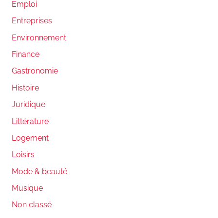
Emploi
Entreprises
Environnement
Finance
Gastronomie
Histoire
Juridique
Littérature
Logement
Loisirs
Mode & beauté
Musique
Non classé