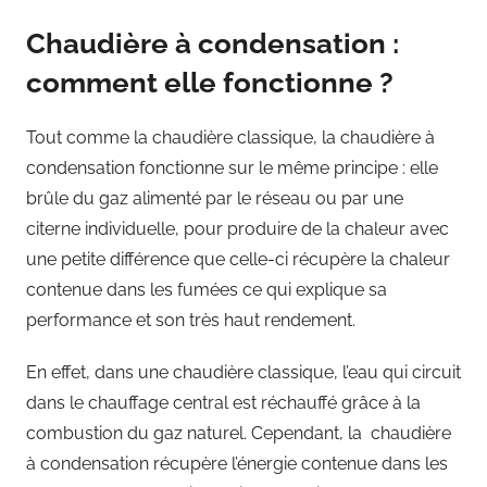
Chaudière à condensation :
comment elle fonctionne ?
Tout comme la chaudière classique, la chaudière à
condensation fonctionne sur le même principe : elle
brûle du gaz alimenté par le réseau ou par une
citerne individuelle, pour produire de la chaleur avec
une petite différence que celle-ci récupère la chaleur
contenue dans les fumées ce qui explique sa
performance et son très haut rendement.
En effet, dans une chaudière classique, l’eau qui circuit
dans le chauffage central est réchauffé grâce à la
combustion du gaz naturel. Cependant, la chaudière
à condensation récupère l’énergie contenue dans les