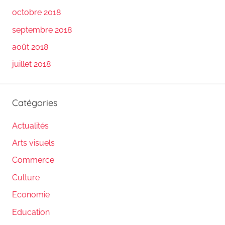
octobre 2018
septembre 2018
août 2018
juillet 2018
Catégories
Actualités
Arts visuels
Commerce
Culture
Economie
Education