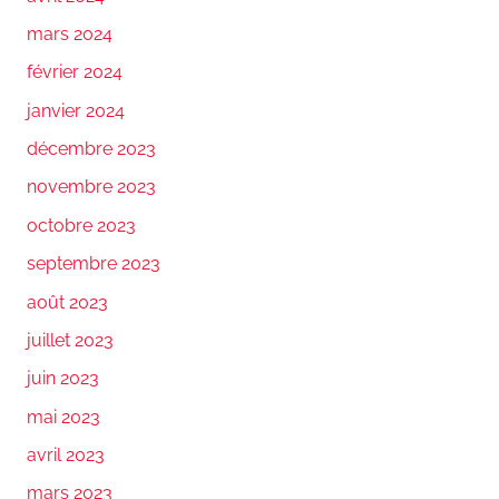
mars 2024
février 2024
janvier 2024
décembre 2023
novembre 2023
octobre 2023
septembre 2023
août 2023
juillet 2023
juin 2023
mai 2023
avril 2023
mars 2023