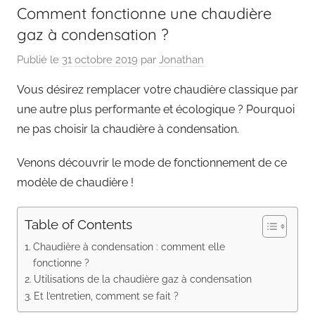
Comment fonctionne une chaudière
gaz à condensation ?
Publié le
31 octobre 2019
par
Jonathan
Vous désirez remplacer votre chaudière classique par
une autre plus performante et écologique ? Pourquoi
ne pas choisir la chaudière à condensation.
Venons découvrir le mode de fonctionnement de ce
modèle de chaudière !
Table of Contents
Chaudière à condensation : comment elle
fonctionne ?
Utilisations de la chaudière gaz à condensation
Et l’entretien, comment se fait ?