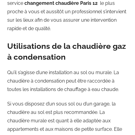
service
changement chaudière Paris 12
le plus
proche à vous et aussitôt un professionnel s’intervient
sur les lieux afin de vous assurer une intervention
rapide et de qualité.
Utilisations de la chaudière gaz
à condensation
Qu’il s’agisse d’une installation au sol ou murale. La
chaudière à condensation peut être raccordée à
toutes les installations de chauffage à eau chaude.
Si vous disposez d’un sous sol ou d’un garage, la
chaudière au sol est plus recommandée. La
chaudière murale est quant à elle adaptée aux
appartements et aux maisons de petite surface. Elle