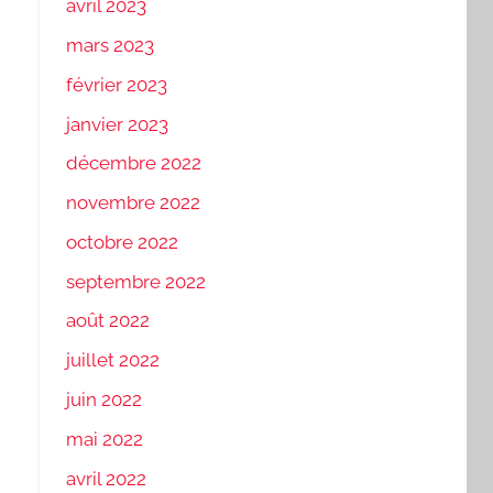
avril 2023
mars 2023
février 2023
janvier 2023
décembre 2022
novembre 2022
octobre 2022
septembre 2022
août 2022
juillet 2022
juin 2022
mai 2022
avril 2022