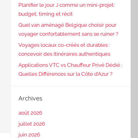
Planifier le jour J comme un mini-projet:
budget, timing et récit
Quel van aménagé Belgique choisir pour
voyager confortablement sans se ruiner ?
Voyages locaux co-créés et durables :
concevoir des itinéraires authentiques
Applications VTC vs Chauffeur Privé Dédié :
Quelles Différences sur la Côte d’Azur ?
Archives
août 2026
juillet 2026
juin 2026