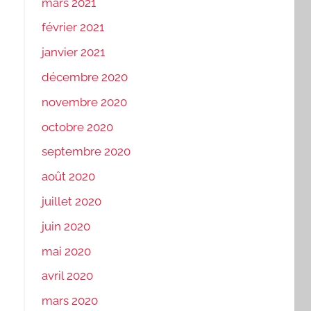
mars 2021
février 2021
janvier 2021
décembre 2020
novembre 2020
octobre 2020
septembre 2020
août 2020
juillet 2020
juin 2020
mai 2020
avril 2020
mars 2020