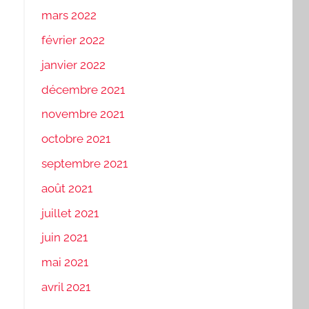
mars 2022
février 2022
janvier 2022
décembre 2021
novembre 2021
octobre 2021
septembre 2021
août 2021
juillet 2021
juin 2021
mai 2021
avril 2021