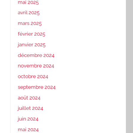
mai 2025
avril 2025
mars 2025
février 2025
janvier 2025
décembre 2024
novembre 2024
octobre 2024
septembre 2024
août 2024
juillet 2024
juin 2024
mai 2024