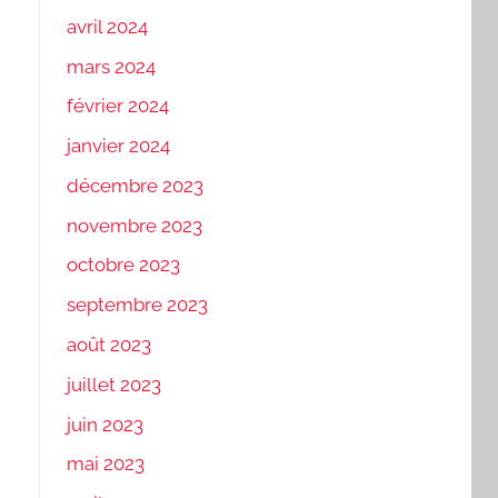
avril 2024
mars 2024
février 2024
janvier 2024
décembre 2023
novembre 2023
octobre 2023
septembre 2023
août 2023
juillet 2023
juin 2023
mai 2023