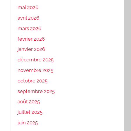
mai 2026
avril 2026
mars 2026
février 2026
janvier 2026
décembre 2025
novembre 2025
octobre 2025
septembre 2025
août 2025
juillet 2025
juin 2025