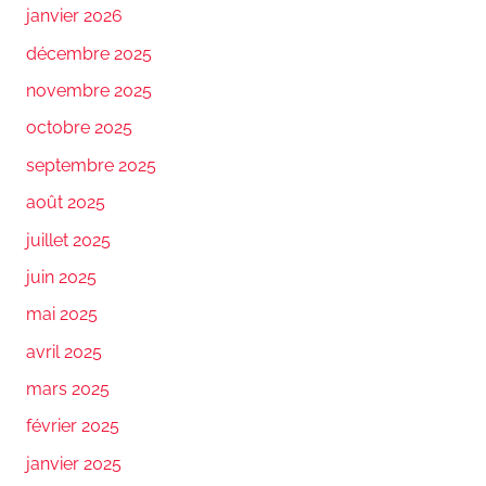
janvier 2026
décembre 2025
novembre 2025
octobre 2025
septembre 2025
août 2025
juillet 2025
juin 2025
mai 2025
avril 2025
mars 2025
février 2025
janvier 2025