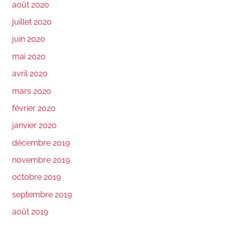
août 2020
juillet 2020
juin 2020
mai 2020
avril 2020
mars 2020
février 2020
janvier 2020
décembre 2019
novembre 2019
octobre 2019
septembre 2019
août 2019