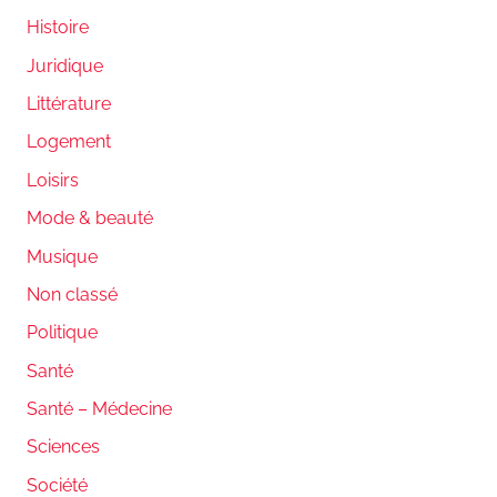
Histoire
Juridique
Littérature
Logement
Loisirs
Mode & beauté
Musique
Non classé
Politique
Santé
Santé – Médecine
Sciences
Société