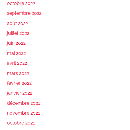
octobre 2022
septembre 2022
août 2022
juillet 2022
juin 2022
mai 2022
avril 2022
mars 2022
février 2022
janvier 2022
décembre 2021
novembre 2021
octobre 2021