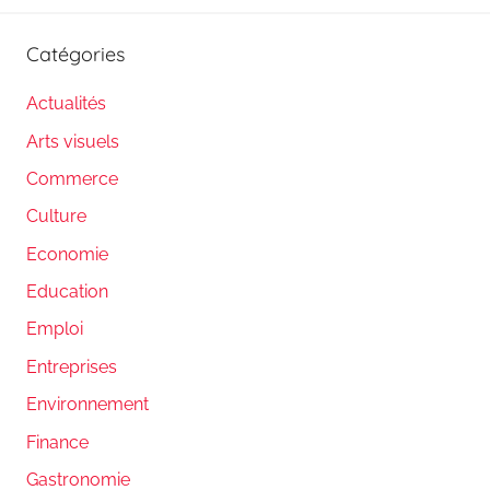
Catégories
Actualités
Arts visuels
Commerce
Culture
Economie
Education
Emploi
Entreprises
Environnement
Finance
Gastronomie