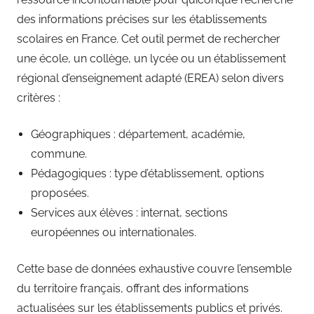
des informations précises sur les établissements
scolaires en France. Cet outil permet de rechercher
une école, un collège, un lycée ou un établissement
régional d’enseignement adapté (EREA) selon divers
critères :
Géographiques : département, académie,
commune.
Pédagogiques : type d’établissement, options
proposées.
Services aux élèves : internat, sections
européennes ou internationales.
Cette base de données exhaustive couvre l’ensemble
du territoire français, offrant des informations
actualisées sur les établissements publics et privés.