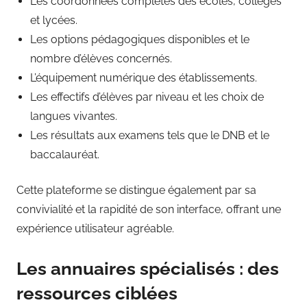
Les coordonnées complètes des écoles, collèges
et lycées.
Les options pédagogiques disponibles et le
nombre d’élèves concernés.
L’équipement numérique des établissements.
Les effectifs d’élèves par niveau et les choix de
langues vivantes.
Les résultats aux examens tels que le DNB et le
baccalauréat.
Cette plateforme se distingue également par sa
convivialité et la rapidité de son interface, offrant une
expérience utilisateur agréable.
Les annuaires spécialisés : des
ressources ciblées