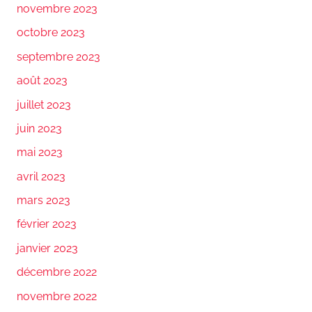
novembre 2023
octobre 2023
septembre 2023
août 2023
juillet 2023
juin 2023
mai 2023
avril 2023
mars 2023
février 2023
janvier 2023
décembre 2022
novembre 2022