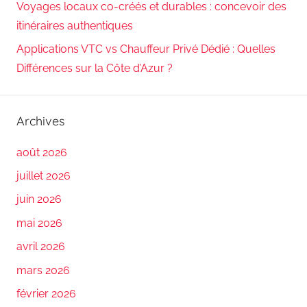
Voyages locaux co-créés et durables : concevoir des
itinéraires authentiques
Applications VTC vs Chauffeur Privé Dédié : Quelles
Différences sur la Côte d’Azur ?
Archives
août 2026
juillet 2026
juin 2026
mai 2026
avril 2026
mars 2026
février 2026