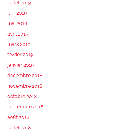
juillet 2019
juin 2019
mai 2019
avril 2019
mars 2019
février 2019
janvier 2019
décembre 2018
novembre 2018
octobre 2018
septembre 2018
août 2018
juillet 2018