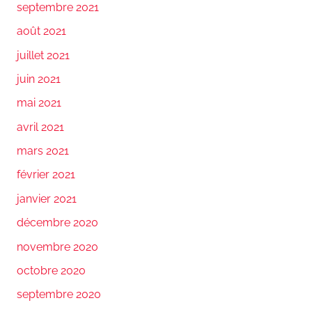
septembre 2021
août 2021
juillet 2021
juin 2021
mai 2021
avril 2021
mars 2021
février 2021
janvier 2021
décembre 2020
novembre 2020
octobre 2020
septembre 2020