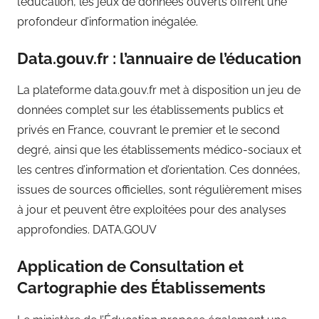
l’éducation, les jeux de données ouverts offrent une
profondeur d’information inégalée.
Data.gouv.fr : l’annuaire de l’éducation
La plateforme data.gouv.fr met à disposition un jeu de
données complet sur les établissements publics et
privés en France, couvrant le premier et le second
degré, ainsi que les établissements médico-sociaux et
les centres d’information et d’orientation. Ces données,
issues de sources officielles, sont régulièrement mises
à jour et peuvent être exploitées pour des analyses
approfondies. DATA.GOUV
Application de Consultation et
Cartographie des Établissements