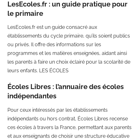
LesEcoles.fr : un guide pratique pour
le primaire
LesEcoles.fr est un guide consacré aux
établissements du cycle primaire, qu’ils soient publics
ou privés. Il offre des informations sur les
programmes et les matières enseignées, aidant ainsi
les parents à faire un choix éclairé pour la scolarité de
leurs enfants. LES ÉCOLES
Écoles Libres : l’annuaire des écoles
indépendantes
Pour ceux intéressés par les établissements
indépendants ou hors contrat, Écoles Libres recense
ces écoles à travers la France, permettant aux parents
et aux enseignants de choisir une structure éducative