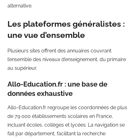
alternative.
Les plateformes généralistes :
une vue d’ensemble
Plusieurs sites offrent des annuaires couvrant
l’ensemble des niveaux d’enseignement, du primaire
au supérieur.
Allo-Education.fr : une base de
données exhaustive
Allo-Education.fr regroupe les coordonnées de plus
de 79 000 établissements scolaires en France,
incluant écoles, collèges et lycées. La navigation se
fait par département, facilitant la recherche