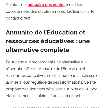
De plus, cet
annuaire des écoles
inclut les
coordonnées des établissements, facilitant ainsi le
contact direct.
Annuaire de l’Éducation et
ressources éducatives : une
alternative complète
Pour ceux qui recherchent une alternative au
répertoire officiel, l’Annuaire de l’Éducation et
ressources éducatives se distingue par la richesse et
la mise à jour régulière de ses informations. Ce site
propose des données détaillées sur plus de 66 000
établissements scolaires français, incluant :