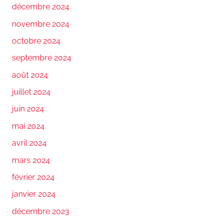
décembre 2024
novembre 2024
octobre 2024
septembre 2024
août 2024
juillet 2024
juin 2024
mai 2024
avril 2024
mars 2024
février 2024
janvier 2024
décembre 2023