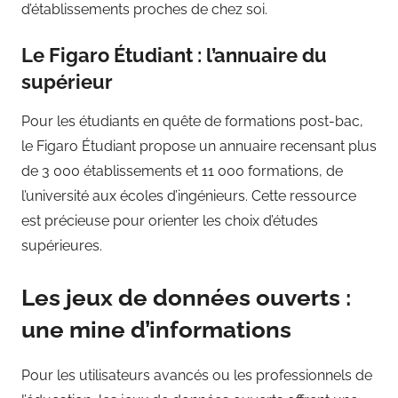
d’établissements proches de chez soi.
Le Figaro Étudiant : l’annuaire du
supérieur
Pour les étudiants en quête de formations post-bac,
le Figaro Étudiant propose un annuaire recensant plus
de 3 000 établissements et 11 000 formations, de
l’université aux écoles d’ingénieurs. Cette ressource
est précieuse pour orienter les choix d’études
supérieures.
Les jeux de données ouverts :
une mine d’informations
Pour les utilisateurs avancés ou les professionnels de