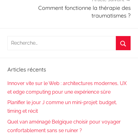
Comment fonctionne la thérapie des
traumatismes ?
Recherche
pour
Reche
:
Articles récents
Innover vite sur le Web : architectures modernes, UX
et edge computing pour une expérience sûre
Planifier le jour J comme un mini-projet: budget,
timing et récit
Quel van aménagé Belgique choisir pour voyager
confortablement sans se ruiner ?