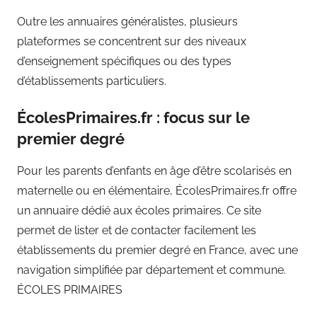
Outre les annuaires généralistes, plusieurs
plateformes se concentrent sur des niveaux
d’enseignement spécifiques ou des types
d’établissements particuliers.
ÉcolesPrimaires.fr : focus sur le
premier degré
Pour les parents d’enfants en âge d’être scolarisés en
maternelle ou en élémentaire, ÉcolesPrimaires.fr offre
un annuaire dédié aux écoles primaires. Ce site
permet de lister et de contacter facilement les
établissements du premier degré en France, avec une
navigation simplifiée par département et commune.
ÉCOLES PRIMAIRES