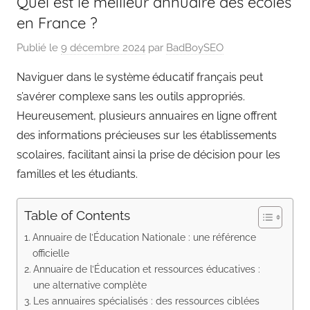
Quel est le meilleur annuaire des écoles
en France ?
Publié le
9 décembre 2024
par
BadBoySEO
Naviguer dans le système éducatif français peut
s’avérer complexe sans les outils appropriés.
Heureusement, plusieurs annuaires en ligne offrent
des informations précieuses sur les établissements
scolaires, facilitant ainsi la prise de décision pour les
familles et les étudiants.
Table of Contents
Annuaire de l’Éducation Nationale : une référence
officielle
Annuaire de l’Éducation et ressources éducatives :
une alternative complète
Les annuaires spécialisés : des ressources ciblées