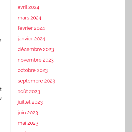
avril 2024
mars 2024
février 2024
janvier 2024
à
décembre 2023
novembre 2023
octobre 2023
septembre 2023
t
août 2023
é
juillet 2023
juin 2023
mai 2023