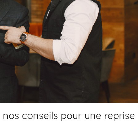
 nos conseils pour une reprise