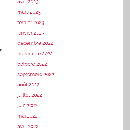
avril 2023
mars 2023
février 2023
.
janvier 2023
décembre 2022
e
novembre 2022
octobre 2022
septembre 2022
août 2022
juillet 2022
juin 2022
mai 2022
avril 2022