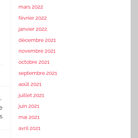
mars 2022
février 2022
janvier 2022
décembre 2021
novembre 2021
octobre 2021
septembre 2021
août 2021
juillet 2021
juin 2021
e
s
mai 2021
avril 2021