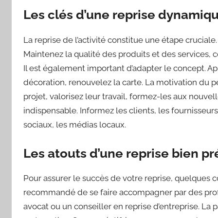
Les clés d’une reprise dynamiq
La reprise de l’activité constitue une étape cruciale.
Maintenez la qualité des produits et des services
Il est également important d’adapter le concept. A
décoration, renouvelez la carte. La motivation du p
projet, valorisez leur travail, formez-les aux nouve
indispensable. Informez les clients, les fournisseurs
sociaux, les médias locaux.
Les atouts d’une reprise bien 
Pour assurer le succès de votre reprise, quelques co
recommandé de se faire accompagner par des prof
avocat ou un conseiller en reprise d’entreprise. La 