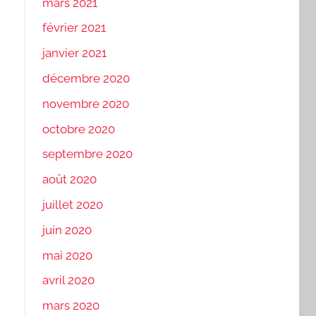
mars 2021
février 2021
janvier 2021
décembre 2020
novembre 2020
octobre 2020
septembre 2020
août 2020
juillet 2020
juin 2020
mai 2020
avril 2020
mars 2020