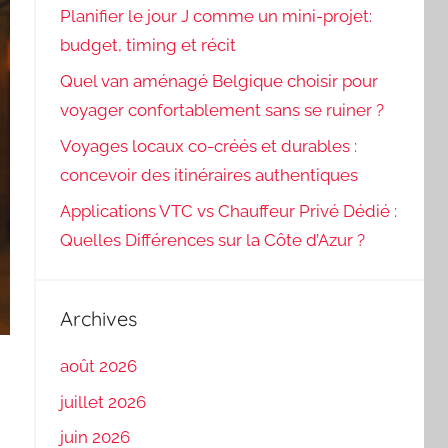
Planifier le jour J comme un mini-projet:
budget, timing et récit
Quel van aménagé Belgique choisir pour
voyager confortablement sans se ruiner ?
Voyages locaux co-créés et durables :
concevoir des itinéraires authentiques
Applications VTC vs Chauffeur Privé Dédié :
Quelles Différences sur la Côte d’Azur ?
Archives
août 2026
juillet 2026
juin 2026