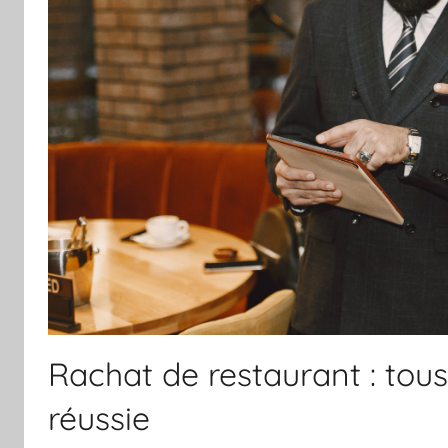
Rachat de restaurant : tous
réussie