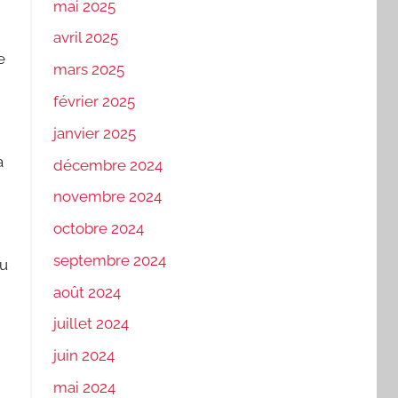
mai 2025
avril 2025
e
mars 2025
février 2025
janvier 2025
à
décembre 2024
novembre 2024
octobre 2024
septembre 2024
du
août 2024
juillet 2024
juin 2024
mai 2024