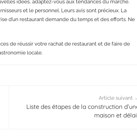
nouvelles idées, adaptez-vous aux tendances du marché.
urnisseurs et le personnel. Leurs avis sont précieux. La
rise d’un restaurant demande du temps et des efforts. Ne
es de réussir votre rachat de restaurant et de faire de
astronomie locale.
Article suivant
Liste des étapes de la construction d’un
maison et délai