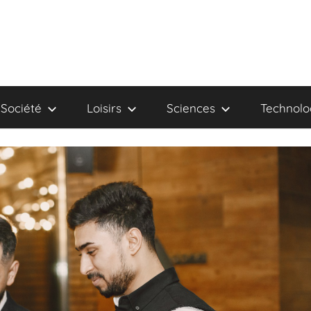
Société
Loisirs
Sciences
Technolo