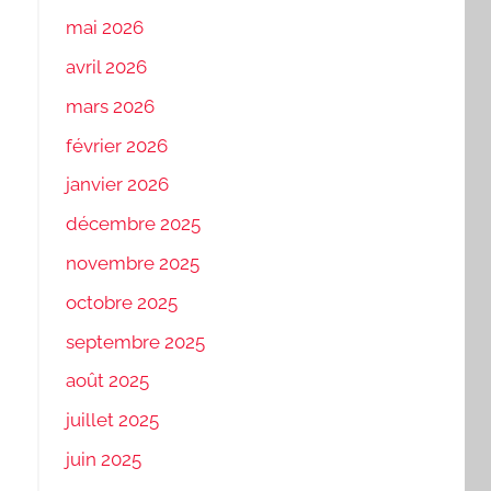
mai 2026
avril 2026
mars 2026
février 2026
janvier 2026
décembre 2025
novembre 2025
octobre 2025
septembre 2025
août 2025
juillet 2025
juin 2025