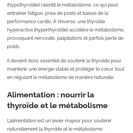
(hypothyroïdie) ralentit le métabolisme, ce qui peut
entraîner fatigue, prise de poids et baisse de la
performance cardio. À l’inverse, une thyroïde
hyperactive (hyperthyroïdie) accélère le métabolisme,
provoquant nervosité, palpitations et parfois perte de
poids.
Il devient donc essentiel de soutenir la thyroïde pour
maintenir une énergie stable et protéger le cœur, tout
en régulant le métabolisme de manière naturelle.
Alimentation : nourrir la
thyroïde et le métabolisme
L’alimentation est un levier majeur pour soutenir
naturellement la thyroïde et le métabolisme :