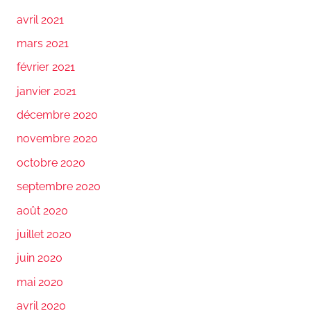
avril 2021
mars 2021
février 2021
janvier 2021
décembre 2020
novembre 2020
octobre 2020
septembre 2020
août 2020
juillet 2020
juin 2020
mai 2020
avril 2020