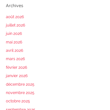
Archives
août 2026
juillet 2026
juin 2026
mai 2026
avril 2026
mars 2026
février 2026
janvier 2026
décembre 2025
novembre 2025
octobre 2025
septembre 2025