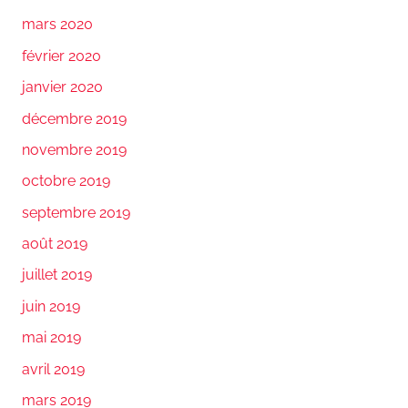
mars 2020
février 2020
janvier 2020
décembre 2019
novembre 2019
octobre 2019
septembre 2019
août 2019
juillet 2019
juin 2019
mai 2019
avril 2019
mars 2019