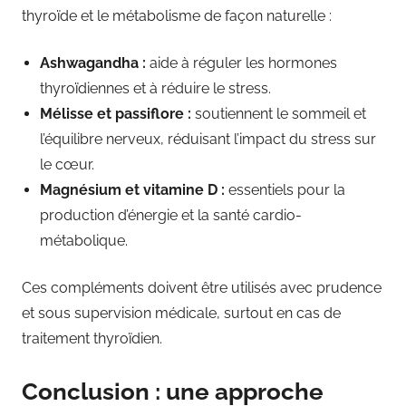
thyroïde et le métabolisme de façon naturelle :
Ashwagandha :
aide à réguler les hormones
thyroïdiennes et à réduire le stress.
Mélisse et passiflore :
soutiennent le sommeil et
l’équilibre nerveux, réduisant l’impact du stress sur
le cœur.
Magnésium et vitamine D :
essentiels pour la
production d’énergie et la santé cardio-
métabolique.
Ces compléments doivent être utilisés avec prudence
et sous supervision médicale, surtout en cas de
traitement thyroïdien.
Conclusion : une approche