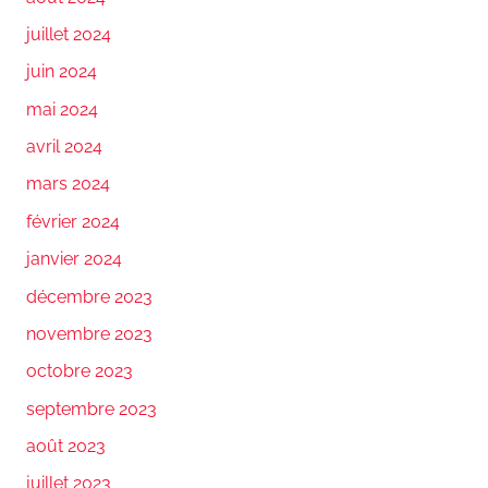
juillet 2024
juin 2024
mai 2024
avril 2024
mars 2024
février 2024
janvier 2024
décembre 2023
novembre 2023
octobre 2023
septembre 2023
août 2023
juillet 2023