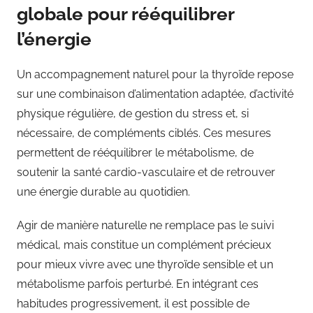
globale pour rééquilibrer
l’énergie
Un accompagnement naturel pour la thyroïde repose
sur une combinaison d’alimentation adaptée, d’activité
physique régulière, de gestion du stress et, si
nécessaire, de compléments ciblés. Ces mesures
permettent de rééquilibrer le métabolisme, de
soutenir la santé cardio-vasculaire et de retrouver
une énergie durable au quotidien.
Agir de manière naturelle ne remplace pas le suivi
médical, mais constitue un complément précieux
pour mieux vivre avec une thyroïde sensible et un
métabolisme parfois perturbé. En intégrant ces
habitudes progressivement, il est possible de