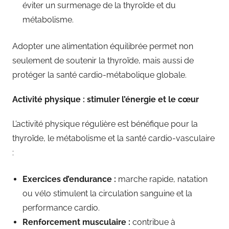
éviter un surmenage de la thyroïde et du
métabolisme.
Adopter une alimentation équilibrée permet non
seulement de soutenir la thyroïde, mais aussi de
protéger la santé cardio-métabolique globale.
Activité physique : stimuler l’énergie et le cœur
L’activité physique régulière est bénéfique pour la
thyroïde, le métabolisme et la santé cardio-vasculaire
:
Exercices d’endurance :
marche rapide, natation
ou vélo stimulent la circulation sanguine et la
performance cardio.
Renforcement musculaire :
contribue à