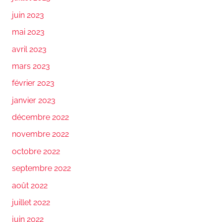
juin 2023
mai 2023
avril 2023
mars 2023
février 2023
janvier 2023
décembre 2022
novembre 2022
octobre 2022
septembre 2022
août 2022
juillet 2022
juin 2022