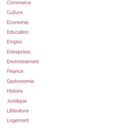
Commerce
Culture
Economie
Education
Emploi
Entreprises
Environnement
Finance
Gastronomie
Histoire
Juridique
Littérature
Logement