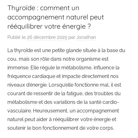
Thyroïde : comment un
accompagnement naturel peut
rééquilibrer votre énergie ?
Publié le
26 décembre 2025
par
Jonathan
La thyroïde est une petite glande située à la base du
cou, mais son rôle dans notre organisme est
immense. Elle régule le métabolisme, influence la
fréquence cardiaque et impacte directement nos
niveaux d’énergie. Lorsqu’elle fonctionne mal, il est
courant de ressentir de la fatigue, des troubles du
métabolisme et des variations de la santé cardio-
vasculaire. Heureusement, un accompagnement
naturel peut aider à rééquilibrer votre énergie et
soutenir le bon fonctionnement de votre corps.