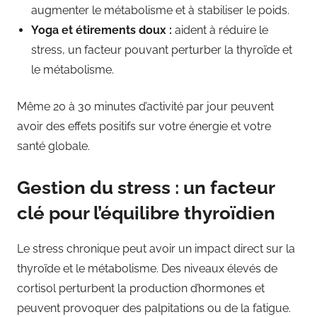
augmenter le métabolisme et à stabiliser le poids.
Yoga et étirements doux :
aident à réduire le
stress, un facteur pouvant perturber la thyroïde et
le métabolisme.
Même 20 à 30 minutes d’activité par jour peuvent
avoir des effets positifs sur votre énergie et votre
santé globale.
Gestion du stress : un facteur
clé pour l’équilibre thyroïdien
Le stress chronique peut avoir un impact direct sur la
thyroïde et le métabolisme. Des niveaux élevés de
cortisol perturbent la production d’hormones et
peuvent provoquer des palpitations ou de la fatigue.