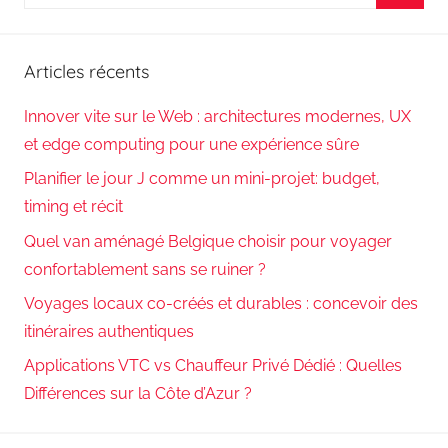
pour
Reche
:
Articles récents
Innover vite sur le Web : architectures modernes, UX
et edge computing pour une expérience sûre
Planifier le jour J comme un mini-projet: budget,
timing et récit
Quel van aménagé Belgique choisir pour voyager
confortablement sans se ruiner ?
Voyages locaux co-créés et durables : concevoir des
itinéraires authentiques
Applications VTC vs Chauffeur Privé Dédié : Quelles
Différences sur la Côte d’Azur ?