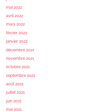
mai 2022
avril 2022
mars 2022
février 2022
janvier 2022
décembre 2021
novembre 2021
octobre 2021
septembre 2021
août 2021
juillet 2021
juin 2021
mai 2021