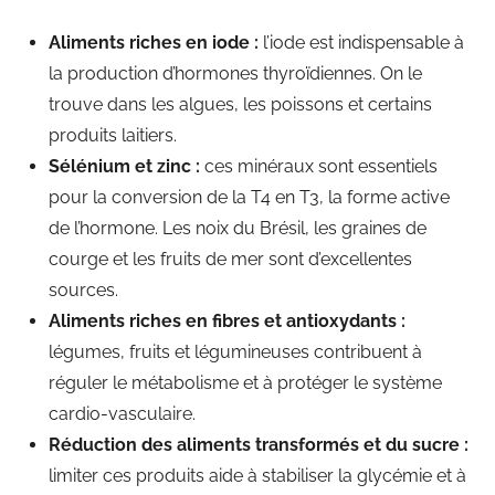
Aliments riches en iode :
l’iode est indispensable à
la production d’hormones thyroïdiennes. On le
trouve dans les algues, les poissons et certains
produits laitiers.
Sélénium et zinc :
ces minéraux sont essentiels
pour la conversion de la T4 en T3, la forme active
de l’hormone. Les noix du Brésil, les graines de
courge et les fruits de mer sont d’excellentes
sources.
Aliments riches en fibres et antioxydants :
légumes, fruits et légumineuses contribuent à
réguler le métabolisme et à protéger le système
cardio-vasculaire.
Réduction des aliments transformés et du sucre :
limiter ces produits aide à stabiliser la glycémie et à