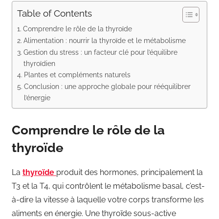
Table of Contents
Comprendre le rôle de la thyroïde
Alimentation : nourrir la thyroïde et le métabolisme
Gestion du stress : un facteur clé pour l’équilibre
thyroïdien
Plantes et compléments naturels
Conclusion : une approche globale pour rééquilibrer
l’énergie
Comprendre le rôle de la
thyroïde
La
thyroïde
produit des hormones, principalement la
T3 et la T4, qui contrôlent le métabolisme basal, c’est-
à-dire la vitesse à laquelle votre corps transforme les
aliments en énergie. Une thyroïde sous-active