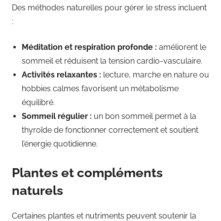
Des méthodes naturelles pour gérer le stress incluent
:
Méditation et respiration profonde :
améliorent le
sommeil et réduisent la tension cardio-vasculaire.
Activités relaxantes :
lecture, marche en nature ou
hobbies calmes favorisent un métabolisme
équilibré.
Sommeil régulier :
un bon sommeil permet à la
thyroïde de fonctionner correctement et soutient
l’énergie quotidienne.
Plantes et compléments
naturels
Certaines plantes et nutriments peuvent soutenir la