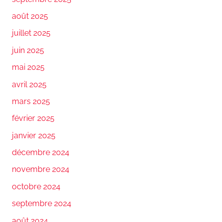
août 2025
juillet 2025
juin 2025
mai 2025
avril 2025
mars 2025
février 2025
janvier 2025
décembre 2024
novembre 2024
octobre 2024
septembre 2024
août 2024