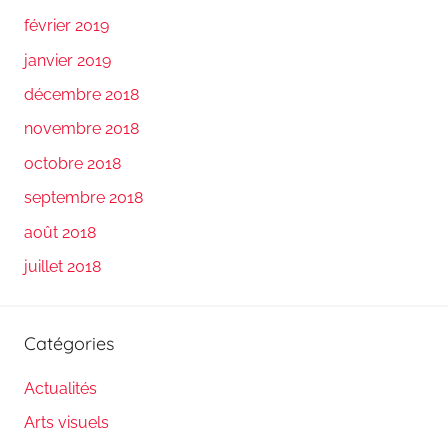
février 2019
janvier 2019
décembre 2018
novembre 2018
octobre 2018
septembre 2018
août 2018
juillet 2018
Catégories
Actualités
Arts visuels