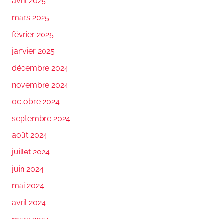
avril 2025
mars 2025
février 2025
janvier 2025
décembre 2024
novembre 2024
octobre 2024
septembre 2024
août 2024
juillet 2024
juin 2024
mai 2024
avril 2024