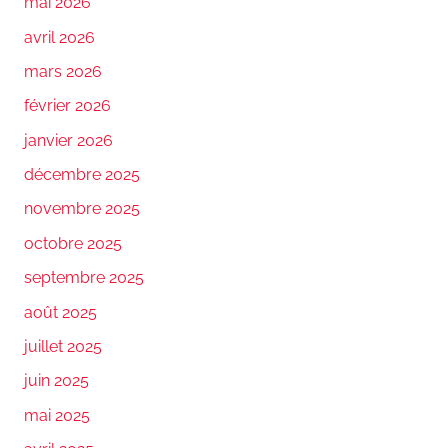
mai 2026
avril 2026
mars 2026
février 2026
janvier 2026
décembre 2025
novembre 2025
octobre 2025
septembre 2025
août 2025
juillet 2025
juin 2025
mai 2025