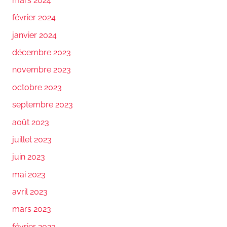
mars 2024
février 2024
janvier 2024
décembre 2023
novembre 2023
octobre 2023
septembre 2023
août 2023
juillet 2023
juin 2023
mai 2023
avril 2023
mars 2023
février 2023