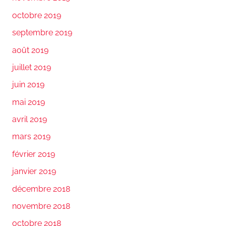
octobre 2019
septembre 2019
août 2019
juillet 2019
juin 2019
mai 2019
avril 2019
mars 2019
février 2019
janvier 2019
décembre 2018
novembre 2018
octobre 2018