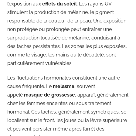
l’exposition aux
effets du soleil
. Les rayons UV
stimulent la production de mélanine, le pigment
responsable de la couleur de la peau. Une exposition
non protégée ou prolongée peut entraîner une
surproduction localisée de mélanine, conduisant à
des taches persistantes. Les zones les plus exposées,
comme le visage, les mains ou le décolleté, sont
particulièrement vulnérables.
Les fluctuations hormonales constituent une autre
cause fréquente. Le
melasma
, souvent
appelé
masque de grossesse
, apparaît généralement
chez les femmes enceintes ou sous traitement
hormonal. Ces taches, généralement symétriques, se
localisent sur le front, les joues ou la lèvre supérieure
et peuvent persister même après l’arrêt des