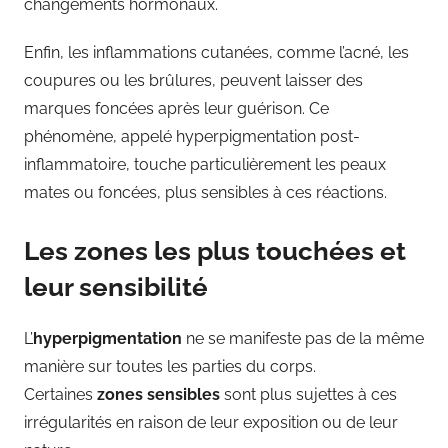
changements hormonaux.
Enfin, les inflammations cutanées, comme l’acné, les
coupures ou les brûlures, peuvent laisser des
marques foncées après leur guérison. Ce
phénomène, appelé hyperpigmentation post-
inflammatoire, touche particulièrement les peaux
mates ou foncées, plus sensibles à ces réactions.
Les zones les plus touchées et
leur sensibilité
L’
hyperpigmentation
ne se manifeste pas de la même
manière sur toutes les parties du corps.
Certaines
zones sensibles
sont plus sujettes à ces
irrégularités en raison de leur exposition ou de leur