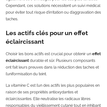
Cependant, ces solutions nécessitent un suivi médical
pour éviter tout risque d’irritation ou d’aggravation des
taches.
Les actifs clés pour un effet
éclaircissant
Choisir les bons actifs est crucial pour obtenir un
effet
éclaircissant
durable et sûr. Plusieurs composants
ont fait leurs preuves dans la réduction des taches et
l’uniformisation du teint.
La vitamine C est l’un des actifs les plus populaires en
raison de ses propriétés antioxydantes et
éclaircissantes. Elle neutralise les radicaux libres
responsables du vieillissement cutané tout en inhibant