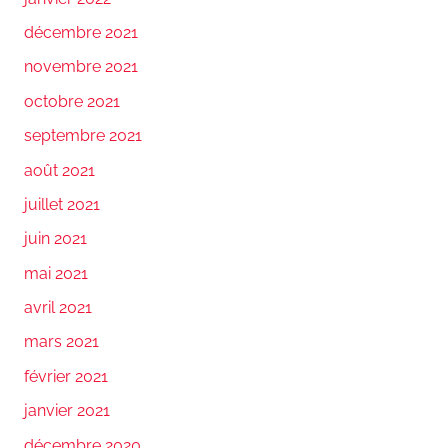
décembre 2021
novembre 2021
octobre 2021
septembre 2021
août 2021
juillet 2021
juin 2021
mai 2021
avril 2021
mars 2021
février 2021
janvier 2021
décembre 2020