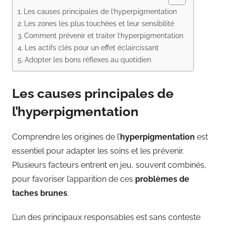
Les causes principales de l’hyperpigmentation
Les zones les plus touchées et leur sensibilité
Comment prévenir et traiter l’hyperpigmentation
Les actifs clés pour un effet éclaircissant
Adopter les bons réflexes au quotidien
Les causes principales de
l’hyperpigmentation
Comprendre les origines de l’
hyperpigmentation
est
essentiel pour adapter les soins et les prévenir.
Plusieurs facteurs entrent en jeu, souvent combinés,
pour favoriser l’apparition de ces
problèmes de
taches brunes
.
L’un des principaux responsables est sans conteste