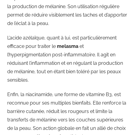
la production de mélanine. Son utilisation régulière
permet de réduire visiblement les taches et d’apporter
de l’éclat à la peau.
L’acide azélaïque, quant à lui, est particulièrement
efficace pour traiter le
melasma
et
l’hyperpigmentation post-inflammatoire. Il agit en
réduisant l’inflammation et en régulant la production
de mélanine, tout en étant bien toléré par les peaux
sensibles.
Enfin, la niacinamide, une forme de vitamine B3, est
reconnue pour ses multiples bienfaits. Elle renforce la
barrière cutanée, réduit les rougeurs et limite la
transferts de mélanine vers les couches supérieures
de la peau. Son action globale en fait un allié de choix