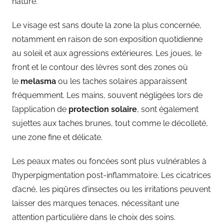
nature.
Le visage est sans doute la zone la plus concernée,
notamment en raison de son exposition quotidienne
au soleil et aux agressions extérieures. Les joues, le
front et le contour des lèvres sont des zones où
le
melasma
ou les taches solaires apparaissent
fréquemment. Les mains, souvent négligées lors de
l’application de
protection solaire
, sont également
sujettes aux taches brunes, tout comme le décolleté,
une zone fine et délicate.
Les peaux mates ou foncées sont plus vulnérables à
l’hyperpigmentation post-inflammatoire. Les cicatrices
d’acné, les piqûres d’insectes ou les irritations peuvent
laisser des marques tenaces, nécessitant une
attention particulière dans le choix des soins.