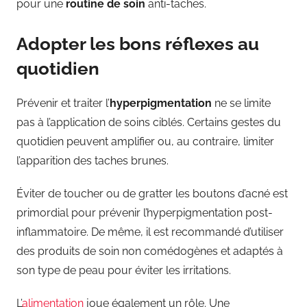
pour une
routine de soin
anti-taches.
Adopter les bons réflexes au
quotidien
Prévenir et traiter l’
hyperpigmentation
ne se limite
pas à l’application de soins ciblés. Certains gestes du
quotidien peuvent amplifier ou, au contraire, limiter
l’apparition des taches brunes.
Éviter de toucher ou de gratter les boutons d’acné est
primordial pour prévenir l’hyperpigmentation post-
inflammatoire. De même, il est recommandé d’utiliser
des produits de soin non comédogènes et adaptés à
son type de peau pour éviter les irritations.
L’
alimentation
joue également un rôle. Une