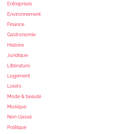
Entreprises
Environnement
Finance
Gastronomie
Histoire
Juridique
Littérature
Logement
Loisirs
Mode & beauté
Musique
Non classé
Politique