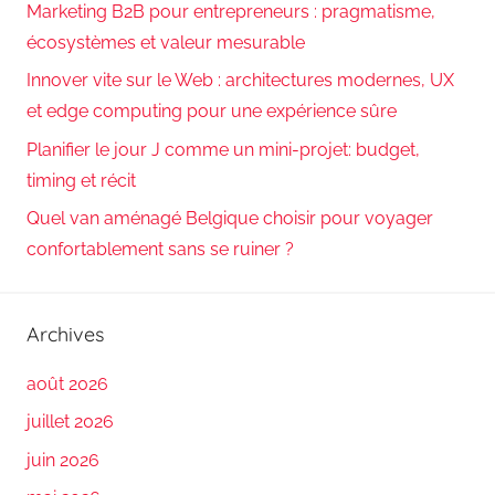
Marketing B2B pour entrepreneurs : pragmatisme,
écosystèmes et valeur mesurable
Innover vite sur le Web : architectures modernes, UX
et edge computing pour une expérience sûre
Planifier le jour J comme un mini-projet: budget,
timing et récit
Quel van aménagé Belgique choisir pour voyager
confortablement sans se ruiner ?
Archives
août 2026
juillet 2026
juin 2026