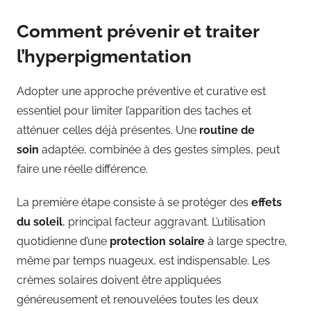
Comment prévenir et traiter
l’hyperpigmentation
Adopter une approche préventive et curative est
essentiel pour limiter l’apparition des taches et
atténuer celles déjà présentes. Une
routine de
soin
adaptée, combinée à des gestes simples, peut
faire une réelle différence.
La première étape consiste à se protéger des
effets
du soleil
, principal facteur aggravant. L’utilisation
quotidienne d’une
protection solaire
à large spectre,
même par temps nuageux, est indispensable. Les
crèmes solaires doivent être appliquées
généreusement et renouvelées toutes les deux