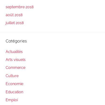
septembre 2018
août 2018
juillet 2018
Catégories
Actualités
Arts visuels
Commerce
Culture
Economie
Education
Emploi