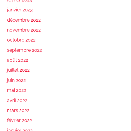
janvier 2023
décembre 2022
novembre 2022
octobre 2022
septembre 2022
août 2022
juillet 2022
juin 2022
mai 2022
avril 2022
mars 2022
février 2022
janvier 2022