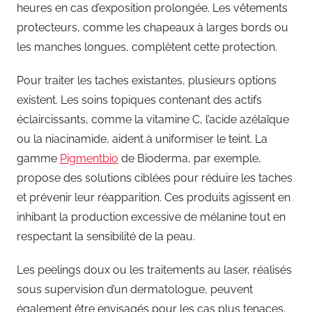
heures en cas d’exposition prolongée. Les vêtements
protecteurs, comme les chapeaux à larges bords ou
les manches longues, complètent cette protection.
Pour traiter les taches existantes, plusieurs options
existent. Les soins topiques contenant des actifs
éclaircissants, comme la vitamine C, l’acide azélaïque
ou la niacinamide, aident à uniformiser le teint. La
gamme
Pigmentbio
de Bioderma, par exemple,
propose des solutions ciblées pour réduire les taches
et prévenir leur réapparition. Ces produits agissent en
inhibant la production excessive de mélanine tout en
respectant la sensibilité de la peau.
Les peelings doux ou les traitements au laser, réalisés
sous supervision d’un dermatologue, peuvent
également être envisagés pour les cas plus tenaces.