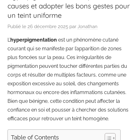
causes et adopter les bons gestes pour
un teint uniforme
Publié le
26 décembre 2025
par
Jonathan
L’
hyperpigmentation
est un phénomène cutané
courant qui se manifeste par l’apparition de zones
plus foncées sur la peau. Ces irrégularités de
pigmentation peuvent toucher différentes parties du
corps et résulter de multiples facteurs, comme une
exposition excessive au soleil, des changements
hormonaux ou encore des inflammations cutanées.
Bien que bénigne, cette condition peut affecter la
confiance en soi et pousser à chercher des solutions
efficaces pour retrouver un teint homogène.
Table of Contents