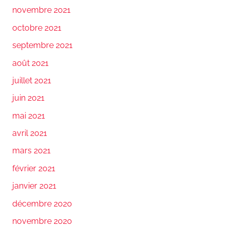
novembre 2021
octobre 2021
septembre 2021
août 2021
juillet 2021
juin 2021
mai 2021
avril 2021
mars 2021
février 2021
janvier 2021
décembre 2020
novembre 2020