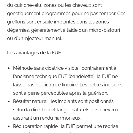
du cuir chevelu, zones où les cheveux sont
génétiquement programmés pour ne pas tomber. Ces
greffons sont ensuite implantés dans les zones
dégarnies, généralement à l’aide d’un micro-bistouri
ou d’un injecteur manuel.
Les avantages de la FUE
Méthode sans cicatrice visible : contrairement à
l’ancienne technique FUT (bandelette), la FUE ne
laisse pas de cicatrice linéaire. Les petites incisions
sont à peine perceptibles après la guérison.
Résultat naturel : les implants sont positionnés
selon la direction et l’angle naturels des cheveux,
assurant un rendu harmonieux.
Récupération rapide : la FUE permet une reprise