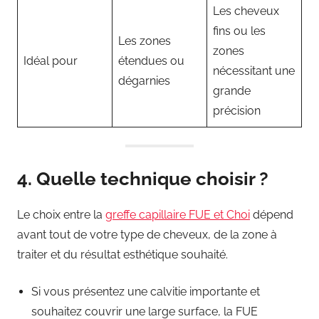
Les cheveux
fins ou les
Les zones
zones
Idéal pour
étendues ou
nécessitant une
dégarnies
grande
précision
4. Quelle technique choisir ?
Le choix entre la
greffe capillaire FUE et Choi
dépend
avant tout de votre type de cheveux, de la zone à
traiter et du résultat esthétique souhaité.
Si vous présentez une calvitie importante et
souhaitez couvrir une large surface, la FUE