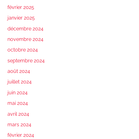
février 2025
janvier 2025
décembre 2024
novembre 2024
octobre 2024
septembre 2024
août 2024
juillet 2024
juin 2024
mai 2024
avril 2024
mars 2024
février 2024