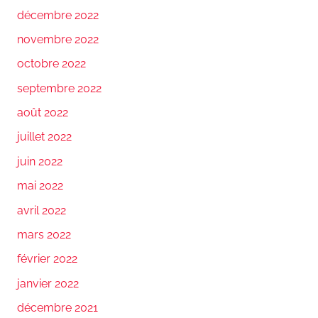
décembre 2022
novembre 2022
octobre 2022
septembre 2022
août 2022
juillet 2022
juin 2022
mai 2022
avril 2022
mars 2022
février 2022
janvier 2022
décembre 2021