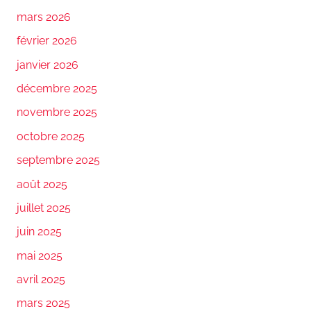
mars 2026
février 2026
janvier 2026
décembre 2025
novembre 2025
octobre 2025
septembre 2025
août 2025
juillet 2025
juin 2025
mai 2025
avril 2025
mars 2025