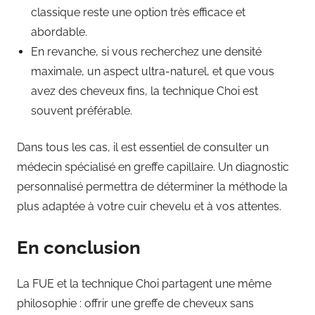
classique reste une option très efficace et
abordable.
En revanche, si vous recherchez une densité
maximale, un aspect ultra-naturel, et que vous
avez des cheveux fins, la technique Choi est
souvent préférable.
Dans tous les cas, il est essentiel de consulter un
médecin spécialisé en greffe capillaire. Un diagnostic
personnalisé permettra de déterminer la méthode la
plus adaptée à votre cuir chevelu et à vos attentes.
En conclusion
La FUE et la technique Choi partagent une même
philosophie : offrir une greffe de cheveux sans