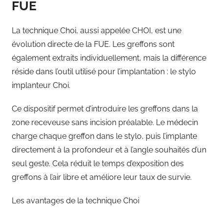
FUE
La technique Choi, aussi appelée CHOI, est une
évolution directe de la FUE. Les greffons sont
également extraits individuellement, mais la différence
réside dans l’outil utilisé pour l’implantation : le stylo
implanteur Choi.
Ce dispositif permet d’introduire les greffons dans la
zone receveuse sans incision préalable. Le médecin
charge chaque greffon dans le stylo, puis l’implante
directement à la profondeur et à l’angle souhaités d’un
seul geste. Cela réduit le temps d’exposition des
greffons à l’air libre et améliore leur taux de survie.
Les avantages de la technique Choi