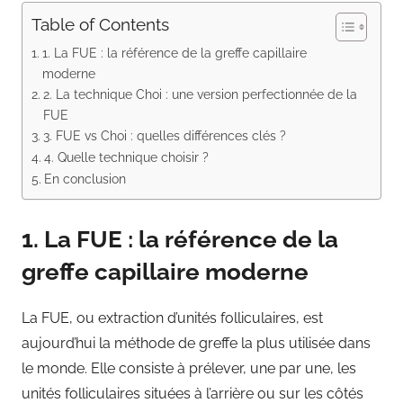
Table of Contents
1. La FUE : la référence de la greffe capillaire
moderne
2. La technique Choi : une version perfectionnée de la
FUE
3. FUE vs Choi : quelles différences clés ?
4. Quelle technique choisir ?
En conclusion
1. La FUE : la référence de la
greffe capillaire moderne
La FUE, ou extraction d’unités folliculaires, est
aujourd’hui la méthode de greffe la plus utilisée dans
le monde. Elle consiste à prélever, une par une, les
unités folliculaires situées à l’arrière ou sur les côtés