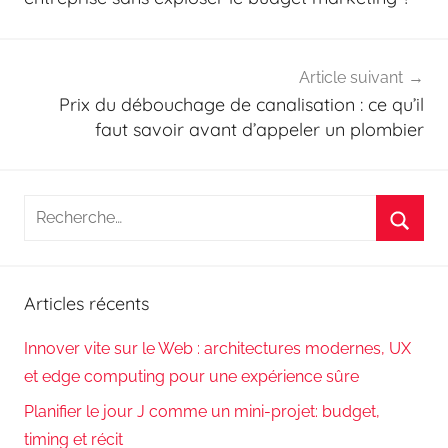
Article suivant
Prix du débouchage de canalisation : ce qu’il
faut savoir avant d’appeler un plombier
Recherche
pour
Reche
:
Articles récents
Innover vite sur le Web : architectures modernes, UX
et edge computing pour une expérience sûre
Planifier le jour J comme un mini-projet: budget,
timing et récit