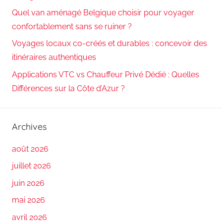
Quel van aménagé Belgique choisir pour voyager
confortablement sans se ruiner ?
Voyages locaux co-créés et durables : concevoir des
itinéraires authentiques
Applications VTC vs Chauffeur Privé Dédié : Quelles
Différences sur la Côte d’Azur ?
Archives
août 2026
juillet 2026
juin 2026
mai 2026
avril 2026