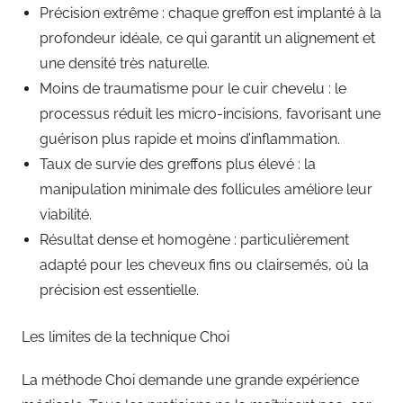
Précision extrême : chaque greffon est implanté à la
profondeur idéale, ce qui garantit un alignement et
une densité très naturelle.
Moins de traumatisme pour le cuir chevelu : le
processus réduit les micro-incisions, favorisant une
guérison plus rapide et moins d’inflammation.
Taux de survie des greffons plus élevé : la
manipulation minimale des follicules améliore leur
viabilité.
Résultat dense et homogène : particulièrement
adapté pour les cheveux fins ou clairsemés, où la
précision est essentielle.
Les limites de la technique Choi
La méthode Choi demande une grande expérience