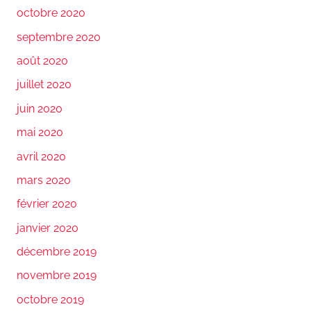
octobre 2020
septembre 2020
août 2020
juillet 2020
juin 2020
mai 2020
avril 2020
mars 2020
février 2020
janvier 2020
décembre 2019
novembre 2019
octobre 2019