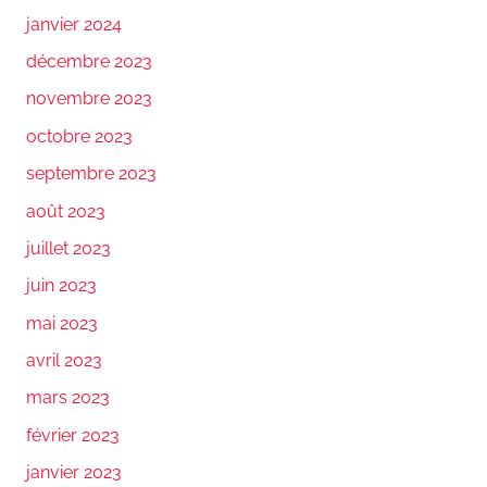
janvier 2024
décembre 2023
novembre 2023
octobre 2023
septembre 2023
août 2023
juillet 2023
juin 2023
mai 2023
avril 2023
mars 2023
février 2023
janvier 2023