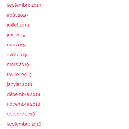
septembre 2019
août 2019
juillet 2019
juin 2019
mai 2019
avril 2019
mars 2019
février 2019
janvier 2019
décembre 2018
novembre 2018
octobre 2018
septembre 2018