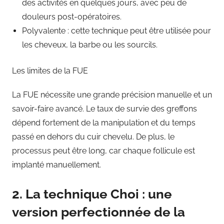
des activités en quelques jours, avec peu de
douleurs post-opératoires.
Polyvalente : cette technique peut être utilisée pour
les cheveux, la barbe ou les sourcils.
Les limites de la FUE
La FUE nécessite une grande précision manuelle et un
savoir-faire avancé. Le taux de survie des greffons
dépend fortement de la manipulation et du temps
passé en dehors du cuir chevelu. De plus, le
processus peut être long, car chaque follicule est
implanté manuellement.
2. La technique Choi : une
version perfectionnée de la