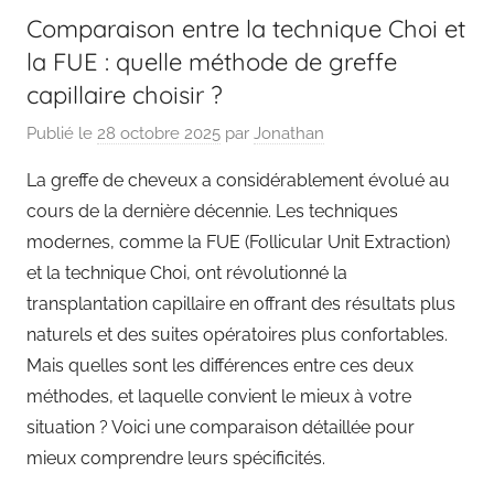
Comparaison entre la technique Choi et
la FUE : quelle méthode de greffe
capillaire choisir ?
Publié le
28 octobre 2025
par
Jonathan
La greffe de cheveux a considérablement évolué au
cours de la dernière décennie. Les techniques
modernes, comme la FUE (Follicular Unit Extraction)
et la technique Choi, ont révolutionné la
transplantation capillaire en offrant des résultats plus
naturels et des suites opératoires plus confortables.
Mais quelles sont les différences entre ces deux
méthodes, et laquelle convient le mieux à votre
situation ? Voici une comparaison détaillée pour
mieux comprendre leurs spécificités.