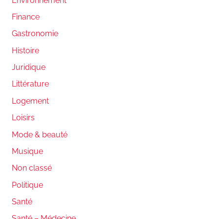
Environnement
Finance
Gastronomie
Histoire
Juridique
Littérature
Logement
Loisirs
Mode & beauté
Musique
Non classé
Politique
Santé
Santé – Médecine