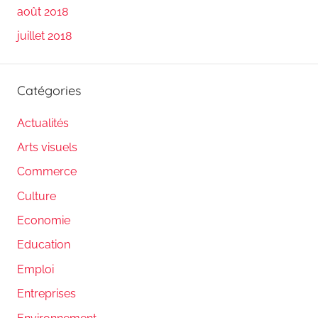
août 2018
juillet 2018
Catégories
Actualités
Arts visuels
Commerce
Culture
Economie
Education
Emploi
Entreprises