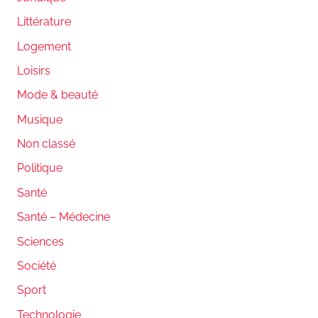
Littérature
Logement
Loisirs
Mode & beauté
Musique
Non classé
Politique
Santé
Santé – Médecine
Sciences
Société
Sport
Technologie