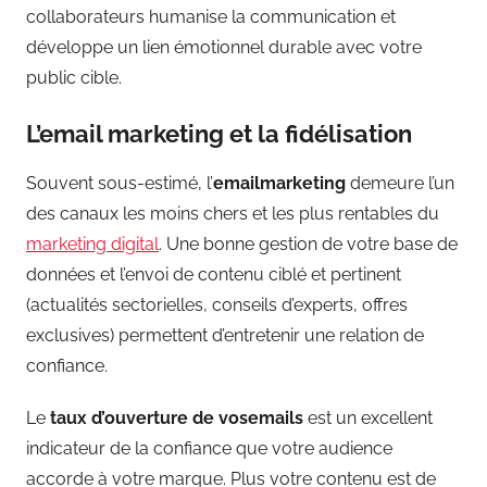
collaborateurs humanise la communication et
développe un lien émotionnel durable avec votre
public cible.
L’email marketing et la fidélisation
Souvent sous-estimé, l’
emailmarketing
demeure l’un
des canaux les moins chers et les plus rentables du
marketing digital
. Une bonne gestion de votre base de
données et l’envoi de contenu ciblé et pertinent
(actualités sectorielles, conseils d’experts, offres
exclusives) permettent d’entretenir une relation de
confiance.
Le
taux d’ouverture de vosemails
est un excellent
indicateur de la confiance que votre audience
accorde à votre marque. Plus votre contenu est de