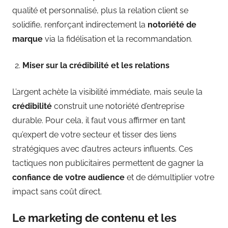
qualité et personnalisé, plus la relation client se
solidifie, renforçant indirectement la
notoriété de
marque
via la fidélisation et la recommandation.
Miser sur la crédibilité et les relations
L’argent achète la visibilité immédiate, mais seule la
crédibilité
construit une notoriété d’entreprise
durable. Pour cela, il faut vous affirmer en tant
qu’expert de votre secteur et tisser des liens
stratégiques avec d’autres acteurs influents. Ces
tactiques non publicitaires permettent de gagner la
confiance de votre audience
et de démultiplier votre
impact sans coût direct.
Le marketing de contenu et les