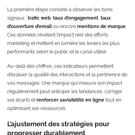
La première étape consiste à observer les bons
signaux :
trafic web
,
taux d’engagement
,
taux
d’ouverture d’email
ou encore
mentions de marque
.
Ces données révèlent l’impact réel des efforts
marketing et mettent en lumière les leviers les plus
performants selon le public et le canal utilisé.
Au-delà des chiffres, ces indicateurs permettent
d’évaluer la qualité des interactions et la pertinence de
vos messages. Une marque qui mesure son impact
régulièrement peut anticiper les tendances, corriger
ses écarts et
renforcer savisibilité en ligne
tout en
optimisant ses ressources.
L’ajustement des stratégies pour
progresser durablement