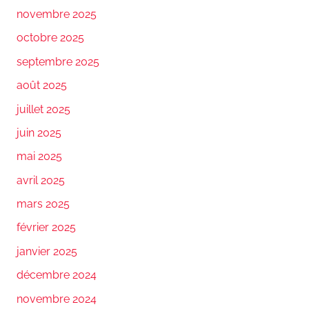
novembre 2025
octobre 2025
septembre 2025
août 2025
juillet 2025
juin 2025
mai 2025
avril 2025
mars 2025
février 2025
janvier 2025
décembre 2024
novembre 2024