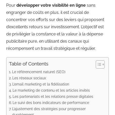
Pour
développer votre
visibilité en ligne
sans
engranger de coûts en plus, il est crucial de
concentrer vos efforts sur des leviers qui proposent
d’excellents retours sur investissement. L’objectif est
de privilégier la constance et la valeur à la dépense
publicitaire pure, en utilisant des canaux qui
récompensent un travail stratégique et régulier.
Table of Contents
Le référencement naturel (SEO)
Les réseaux sociaux
L’email marketing et la fidélisation
Le marketing de contenu et les articles invités
Les partenariats et les relations presse digitales
Le suivi des bons indicateurs de performance
L’ajustement des stratégies pour progresser
durablement