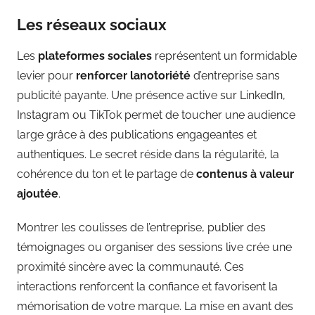
Les réseaux sociaux
Les
plateformes sociales
représentent un formidable
levier pour
renforcer lanotoriété
d’entreprise sans
publicité payante. Une présence active sur LinkedIn,
Instagram ou TikTok permet de toucher une audience
large grâce à des publications engageantes et
authentiques. Le secret réside dans la régularité, la
cohérence du ton et le partage de
contenus à valeur
ajoutée
.
Montrer les coulisses de l’entreprise, publier des
témoignages ou organiser des sessions live crée une
proximité sincère avec la communauté. Ces
interactions renforcent la confiance et favorisent la
mémorisation de votre marque. La mise en avant des