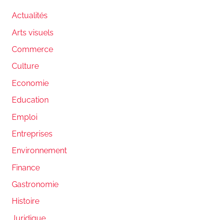
Actualités
Arts visuels
Commerce
Culture
Economie
Education
Emploi
Entreprises
Environnement
Finance
Gastronomie
Histoire
Juridique