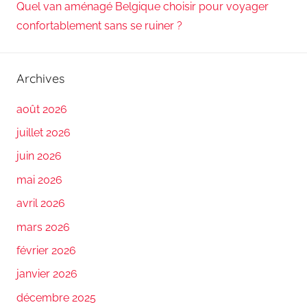
Quel van aménagé Belgique choisir pour voyager
confortablement sans se ruiner ?
Archives
août 2026
juillet 2026
juin 2026
mai 2026
avril 2026
mars 2026
février 2026
janvier 2026
décembre 2025