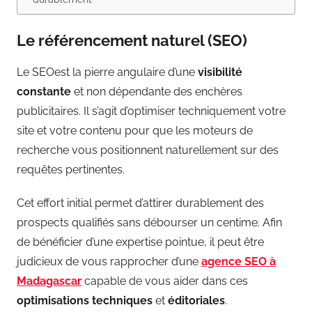
Le référencement naturel (SEO)
Le SEOest la pierre angulaire d’une
visibilité
constante
et non dépendante des enchères
publicitaires. Il s’agit d’optimiser techniquement votre
site et votre contenu pour que les moteurs de
recherche vous positionnent naturellement sur des
requêtes pertinentes.
Cet effort initial permet d’attirer durablement des
prospects qualifiés sans débourser un centime. Afin
de bénéficier d’une expertise pointue, il peut être
judicieux de vous rapprocher d’une
agence SEO à
Madagascar
capable de vous aider dans ces
optimisations techniques
et
éditoriales
.