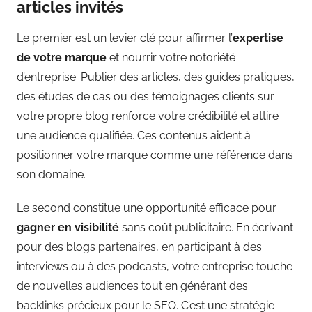
articles invités
Le premier est un levier clé pour affirmer l’
expertise
de votre marque
et nourrir votre notoriété
d’entreprise. Publier des articles, des guides pratiques,
des études de cas ou des témoignages clients sur
votre propre blog renforce votre crédibilité et attire
une audience qualifiée. Ces contenus aident à
positionner votre marque comme une référence dans
son domaine.
Le second constitue une opportunité efficace pour
gagner en visibilité
sans coût publicitaire. En écrivant
pour des blogs partenaires, en participant à des
interviews ou à des podcasts, votre entreprise touche
de nouvelles audiences tout en générant des
backlinks précieux pour le SEO. C’est une stratégie