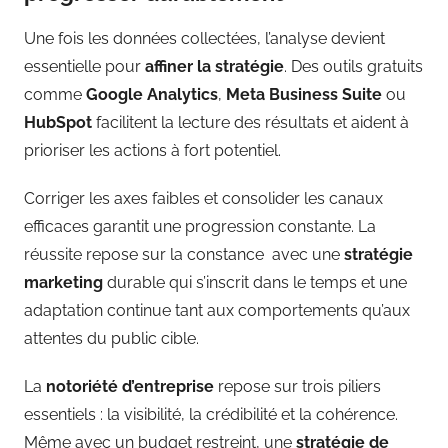
Une fois les données collectées, l’analyse devient
essentielle pour
affiner la stratégie
. Des outils gratuits
comme
Google Analytics
,
Meta Business Suite
ou
HubSpot
facilitent la lecture des résultats et aident à
prioriser les actions à fort potentiel.
Corriger les axes faibles et consolider les canaux
efficaces garantit une progression constante. La
réussite repose sur la constance avec une
stratégie
marketing
durable qui s’inscrit dans le temps et une
adaptation continue tant aux comportements qu’aux
attentes du public cible.
La
notoriété d’entreprise
repose sur trois piliers
essentiels : la visibilité, la crédibilité et la cohérence.
Même avec un budget restreint, une
stratégie de