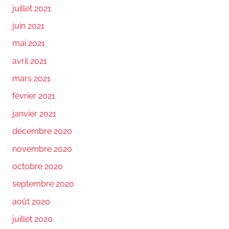
juillet 2021
juin 2021
mai 2021
avril 2021
mars 2021
février 2021
janvier 2021
décembre 2020
novembre 2020
octobre 2020
septembre 2020
août 2020
juillet 2020