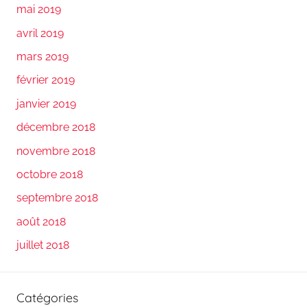
mai 2019
avril 2019
mars 2019
février 2019
janvier 2019
décembre 2018
novembre 2018
octobre 2018
septembre 2018
août 2018
juillet 2018
Catégories