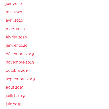
juin 2020
mai 2020
avril 2020
mars 2020
février 2020
janvier 2020
décembre 2019
novembre 2019
octobre 2019
septembre 2019
août 2019
juillet 2019
juin 2019