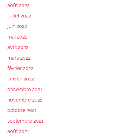
août 2022
juillet 2022
juin 2022
mai 2022
avril 2022
mars 2022
février 2022
janvier 2022
décembre 2021
novembre 2021
octobre 2021
septembre 2021
août 2021