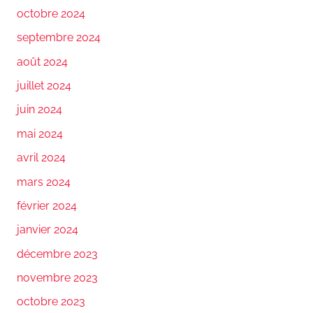
octobre 2024
septembre 2024
août 2024
juillet 2024
juin 2024
mai 2024
avril 2024
mars 2024
février 2024
janvier 2024
décembre 2023
novembre 2023
octobre 2023