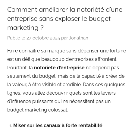
Comment améliorer la notoriété d’une
entreprise sans exploser le budget
marketing ?
Publié le
27 octobre 2025
par
Jonathan
Faire connaître sa marque sans dépenser une fortune
est un défi que beaucoup d’entreprises affrontent.
Pourtant, la
notoriété d’entreprise
ne dépend pas
seulement du budget, mais de la capacité à créer de
la valeur, à être visible et crédible. Dans ces quelques
lignes, vous allez découvrir quels sont les leviers
d’influence puissants qui ne nécessitent pas un
budget marketing colossal.
Miser sur les canaux à forte rentabilité