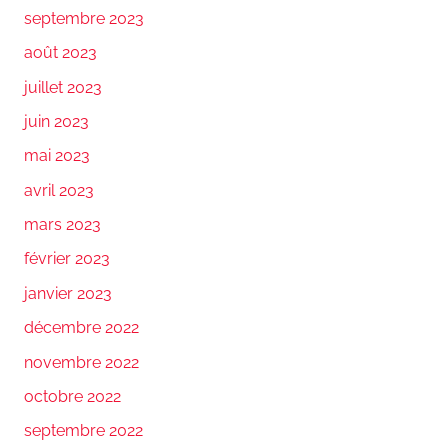
septembre 2023
août 2023
juillet 2023
juin 2023
mai 2023
avril 2023
mars 2023
février 2023
janvier 2023
décembre 2022
novembre 2022
octobre 2022
septembre 2022