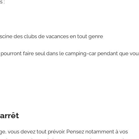
 :
iscine des clubs de vacances en tout genre
s pourront faire seul dans le camping-car pendant que vou
arrêt
ge, vous devez tout prévoir. Pensez notamment à vos