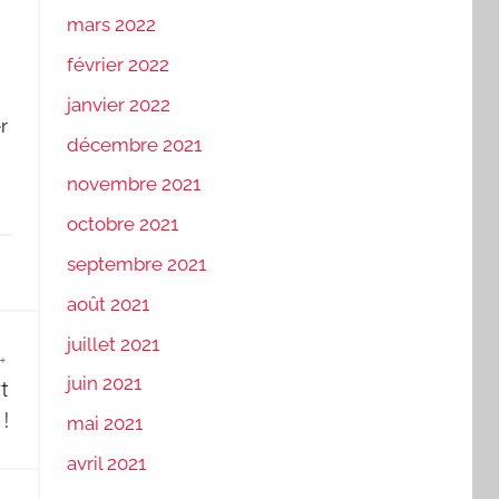
mars 2022
février 2022
janvier 2022
r
décembre 2021
novembre 2021
octobre 2021
septembre 2021
août 2021
juillet 2021
juin 2021
t
!
mai 2021
avril 2021