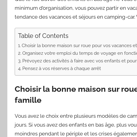
minimum d’organisation, vous pouvez partir en vaca
tendance des vacances et séjours en camping-car. Vo
Table of Contents
Choisir la bonne maison sur roue pour vos vacances et
Organisez votre emploi du temps de voyage en foncti
Prévoyez des activités à faire avec vos enfants et pour
Pensez à vos réserves à chaque arrêt
Choisir la bonne maison sur rou
famille
Vous avez le choix entre plusieurs modèles de ca
jours. Si vous avez des enfants en bas âge, plus vou
moindres pendant le périple et les crises égalemen