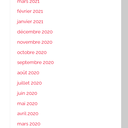
mars 2021
février 2021
janvier 2021
décembre 2020
novembre 2020
octobre 2020
septembre 2020
août 2020
juillet 2020
juin 2020
mai 2020
avril 2020
mars 2020