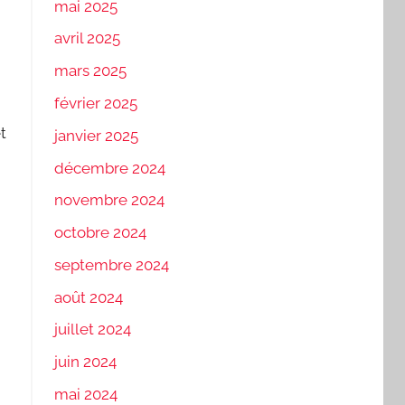
mai 2025
avril 2025
mars 2025
février 2025
t
janvier 2025
décembre 2024
novembre 2024
octobre 2024
septembre 2024
août 2024
juillet 2024
juin 2024
mai 2024