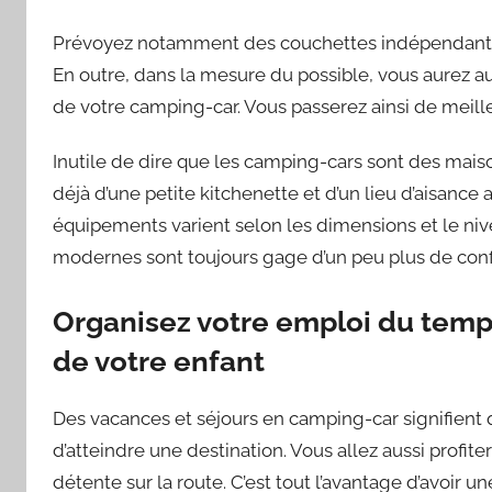
Prévoyez notamment des couchettes indépendantes
En outre, dans la mesure du possible, vous aurez au
de votre camping-car. Vous passerez ainsi de meill
Inutile de dire que les camping-cars sont des maiso
déjà d’une petite kitchenette et d’un lieu d’aisance 
équipements varient selon les dimensions et le niv
modernes sont toujours gage d’un peu plus de conf
Organisez votre emploi du temp
de votre enfant
Des vacances et séjours en camping-car signifient qu
d’atteindre une destination. Vous allez aussi profi
détente sur la route. C’est tout l’avantage d’avoir u