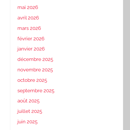
mai 2026
avril 2026
mars 2026
février 2026
janvier 2026
décembre 2025
novembre 2025
octobre 2025
septembre 2025
août 2025
juillet 2025
juin 2025