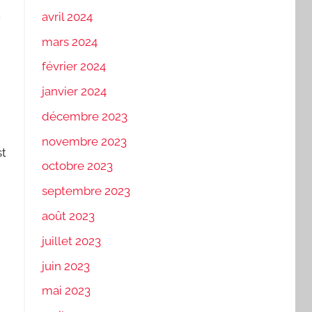
u
avril 2024
mars 2024
février 2024
janvier 2024
décembre 2023
novembre 2023
st
octobre 2023
septembre 2023
août 2023
juillet 2023
juin 2023
mai 2023