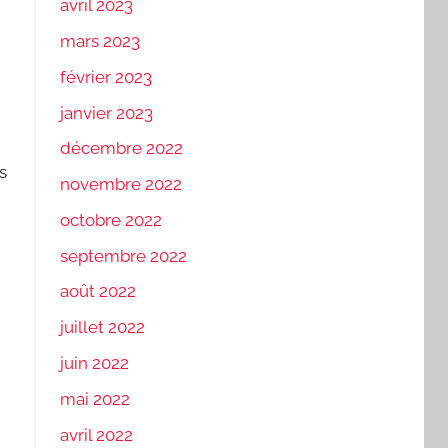
avril 2023
mars 2023
février 2023
janvier 2023
décembre 2022
s
novembre 2022
octobre 2022
septembre 2022
août 2022
juillet 2022
juin 2022
mai 2022
avril 2022