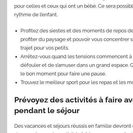
pour celles et ceux qui ont un bébé. Ce sera possi
rythme de l’enfant.
Profitez des siestes et des moments de repos de
profiter du paysage et pouvoir vous concentrer 
trajet pour vos petits.
Arrêtez-vous quand les tensions commencent à ê
défouler et de s’amuser dans un grand espace. Qu
le bon moment pour faire une pause.
Trouvez le meilleur sport pour les repas et les 
Prévoyez des activités à faire av
pendant le séjour
Des vacances et séjours réussis en famille devront 