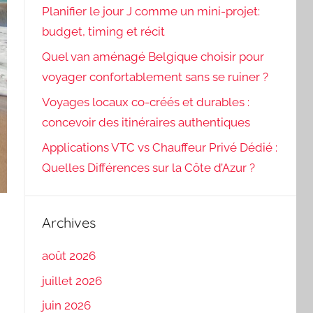
Planifier le jour J comme un mini-projet:
budget, timing et récit
Quel van aménagé Belgique choisir pour
voyager confortablement sans se ruiner ?
Voyages locaux co-créés et durables :
concevoir des itinéraires authentiques
Applications VTC vs Chauffeur Privé Dédié :
Quelles Différences sur la Côte d’Azur ?
Archives
août 2026
juillet 2026
juin 2026