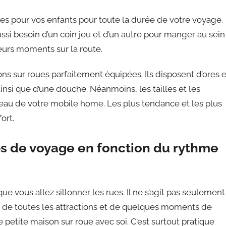
 pour vos enfants pour toute la durée de votre voyage.
ssi besoin d’un coin jeu et d’un autre pour manger au sein
eurs moments sur la route.
ns sur roues parfaitement équipées. Ils disposent d’ores e
ainsi que d’une douche. Néanmoins, les tailles et les
eau de votre mobile home. Les plus tendance et les plus
ort.
s de voyage en fonction du rythme
e vous allez sillonner les rues. Il ne s’agit pas seulement
ter de toutes les attractions et de quelques moments de
ne petite maison sur roue avec soi. C’est surtout pratique