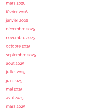
mars 2026
février 2026
janvier 2026
décembre 2025
novembre 2025
octobre 2025
septembre 2025
août 2025
juillet 2025
juin 2025
mai 2025
avril 2025
mars 2025