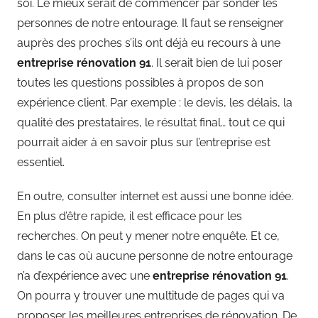
soi. Le mieux serait de commencer par sonder les
personnes de notre entourage. Il faut se renseigner
auprès des proches s’ils ont déjà eu recours à une
entreprise rénovation 91
. Il serait bien de lui poser
toutes les questions possibles à propos de son
expérience client. Par exemple : le devis, les délais, la
qualité des prestataires, le résultat final… tout ce qui
pourrait aider à en savoir plus sur l’entreprise est
essentiel.
En outre, consulter internet est aussi une bonne idée.
En plus d’être rapide, il est efficace pour les
recherches. On peut y mener notre enquête. Et ce,
dans le cas où aucune personne de notre entourage
n’a d’expérience avec une
entreprise rénovation 91
.
On pourra y trouver une multitude de pages qui va
proposer les meilleures entreprises de rénovation. De