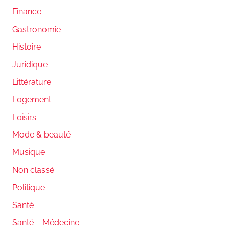
Finance
Gastronomie
Histoire
Juridique
Littérature
Logement
Loisirs
Mode & beauté
Musique
Non classé
Politique
Santé
Santé – Médecine