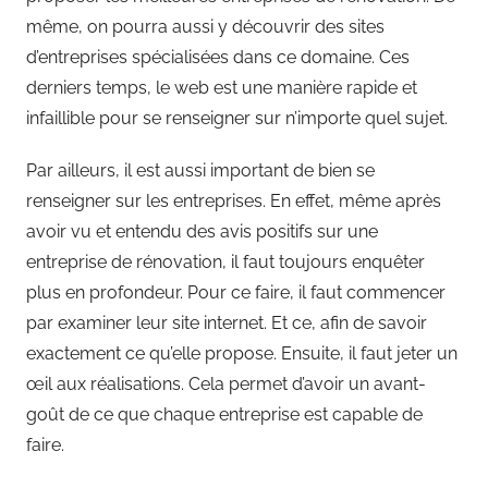
même, on pourra aussi y découvrir des sites
d’entreprises spécialisées dans ce domaine. Ces
derniers temps, le web est une manière rapide et
infaillible pour se renseigner sur n’importe quel sujet.
Par ailleurs, il est aussi important de bien se
renseigner sur les entreprises. En effet, même après
avoir vu et entendu des avis positifs sur une
entreprise de rénovation, il faut toujours enquêter
plus en profondeur. Pour ce faire, il faut commencer
par examiner leur site internet. Et ce, afin de savoir
exactement ce qu’elle propose. Ensuite, il faut jeter un
œil aux réalisations. Cela permet d’avoir un avant-
goût de ce que chaque entreprise est capable de
faire.