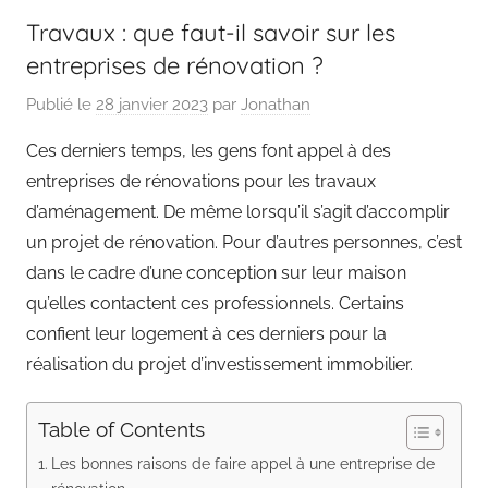
Travaux : que faut-il savoir sur les
entreprises de rénovation ?
Publié le
28 janvier 2023
par
Jonathan
Ces derniers temps, les gens font appel à des
entreprises de rénovations pour les travaux
d’aménagement. De même lorsqu’il s’agit d’accomplir
un projet de rénovation. Pour d’autres personnes, c’est
dans le cadre d’une conception sur leur maison
qu’elles contactent ces professionnels. Certains
confient leur logement à ces derniers pour la
réalisation du projet d’investissement immobilier.
Table of Contents
Les bonnes raisons de faire appel à une entreprise de