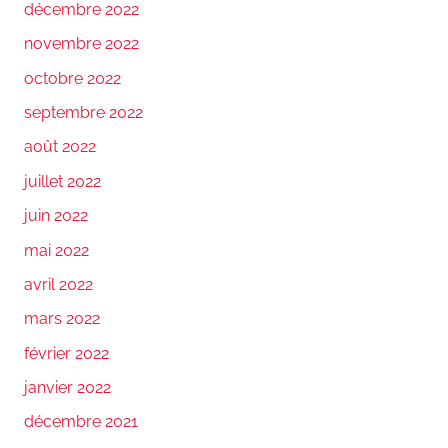
décembre 2022
novembre 2022
octobre 2022
septembre 2022
août 2022
juillet 2022
juin 2022
mai 2022
avril 2022
mars 2022
février 2022
janvier 2022
décembre 2021