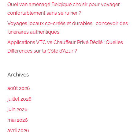
Quel van aménagé Belgique choisir pour voyager
confortablement sans se ruiner ?
Voyages locaux co-créés et durables : concevoir des
itinéraires authentiques
Applications VTC vs Chauffeur Privé Dédié : Quelles
Différences sur la Côte d’Azur ?
Archives
août 2026
juillet 2026
juin 2026
mai 2026
avril 2026