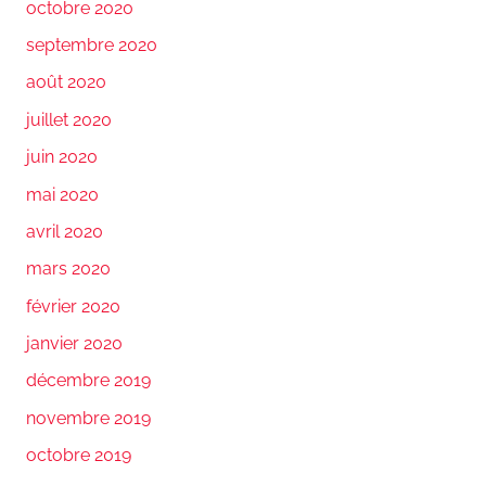
octobre 2020
septembre 2020
août 2020
juillet 2020
juin 2020
mai 2020
avril 2020
mars 2020
février 2020
janvier 2020
décembre 2019
novembre 2019
octobre 2019