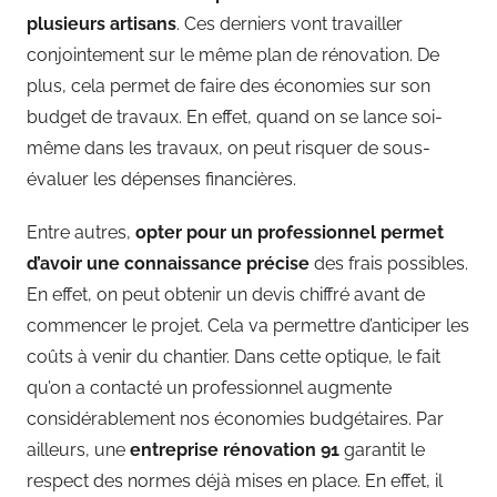
plusieurs artisans
. Ces derniers vont travailler
conjointement sur le même plan de rénovation. De
plus, cela permet de faire des économies sur son
budget de travaux. En effet, quand on se lance soi-
même dans les travaux, on peut risquer de sous-
évaluer les dépenses financières.
Entre autres,
opter pour un professionnel permet
d’avoir une connaissance précise
des frais possibles.
En effet, on peut obtenir un devis chiffré avant de
commencer le projet. Cela va permettre d’anticiper les
coûts à venir du chantier. Dans cette optique, le fait
qu’on a contacté un professionnel augmente
considérablement nos économies budgétaires. Par
ailleurs, une
entreprise rénovation 91
garantit le
respect des normes déjà mises en place. En effet, il