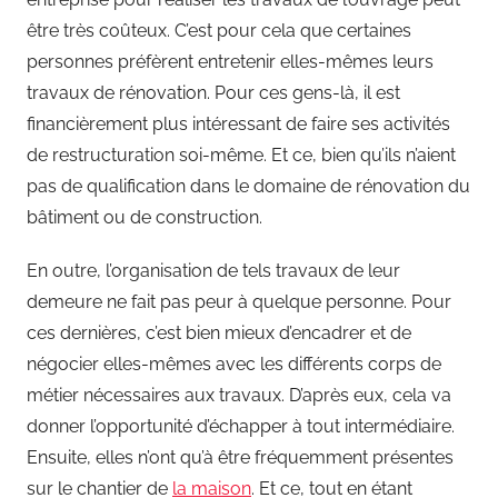
être très coûteux. C’est pour cela que certaines
personnes préfèrent entretenir elles-mêmes leurs
travaux de rénovation. Pour ces gens-là, il est
financièrement plus intéressant de faire ses activités
de restructuration soi-même. Et ce, bien qu’ils n’aient
pas de qualification dans le domaine de rénovation du
bâtiment ou de construction.
En outre, l’organisation de tels travaux de leur
demeure ne fait pas peur à quelque personne. Pour
ces dernières, c’est bien mieux d’encadrer et de
négocier elles-mêmes avec les différents corps de
métier nécessaires aux travaux. D’après eux, cela va
donner l’opportunité d’échapper à tout intermédiaire.
Ensuite, elles n’ont qu’à être fréquemment présentes
sur le chantier de
la maison
. Et ce, tout en étant