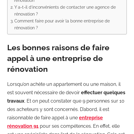
rénovation
Y a-t-il d’inconvénients de contacter une agence de
rénovation ?
Comment faire pour avoir la bonne entreprise de
rénovation ?
Les bonnes raisons de faire
appel à une entreprise de
rénovation
Lorsqu’on achète un appartement ou une maison, il
est souvent nécessaire de devoir
effectuer quelques
travaux
. Et on peut constater que 9 personnes sur 10
des acheteurs y sont concernés. D’abord, il est
raisonnable de faire appel à une
entreprise
rénovation 91
pour ses compétences. En effet, elle