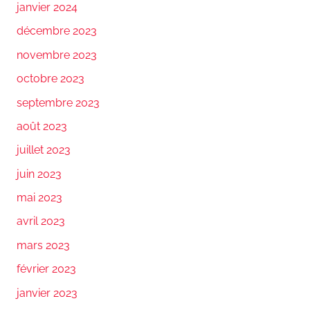
janvier 2024
décembre 2023
novembre 2023
octobre 2023
septembre 2023
août 2023
juillet 2023
juin 2023
mai 2023
avril 2023
mars 2023
février 2023
janvier 2023