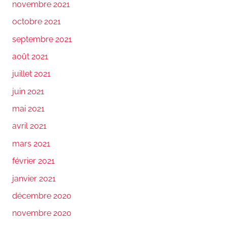
novembre 2021
octobre 2021
septembre 2021
août 2021
juillet 2021
juin 2021
mai 2021
avril 2021
mars 2021
février 2021
janvier 2021
décembre 2020
novembre 2020