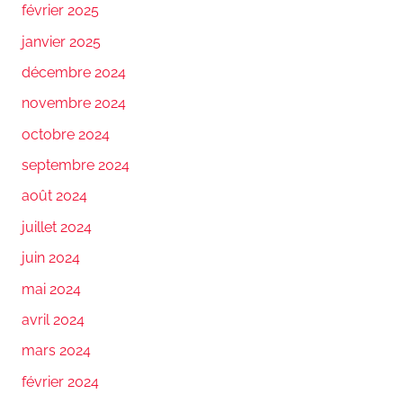
février 2025
janvier 2025
décembre 2024
novembre 2024
octobre 2024
septembre 2024
août 2024
juillet 2024
juin 2024
mai 2024
avril 2024
mars 2024
février 2024