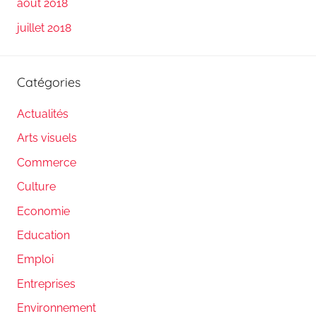
août 2018
juillet 2018
Catégories
Actualités
Arts visuels
Commerce
Culture
Economie
Education
Emploi
Entreprises
Environnement