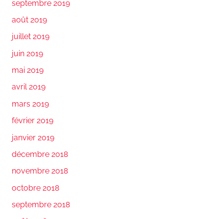
septembre 2019
août 2019
juillet 2019
juin 2019
mai 2019
avril 2019
mars 2019
février 2019
janvier 2019
décembre 2018
novembre 2018
octobre 2018
septembre 2018