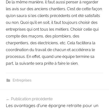
De la même manière, il faut aussi penser à regarder
les avis sur des anciens chantiers. C’est de cette façon
qu’on saura si les clients précédents ont été satisfaits
ou non. Quoi qu’il en soit, il faut toujours choisir des
entreprises qui ont tous les métiers. Choisir celle qui
compte des maçons, des plombiers, des
charpentiers, des électriciens, etc. Cela facilitera la
coordination du travail de chacun et accélérera le
processus. En effet, quand une équipe termine sa
part, la suivante sera prête à faire le sien.
Entreprises
Navigation
Publication précédente
de
Les avantages d’une épargne retraite pour un