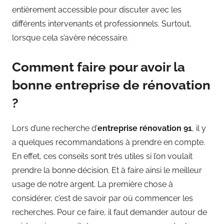
entièrement accessible pour discuter avec les
différents intervenants et professionnels. Surtout,
lorsque cela s’avère nécessaire.
Comment faire pour avoir la
bonne entreprise de rénovation
?
Lors d’une recherche d’
entreprise rénovation 91
, il y
a quelques recommandations à prendre en compte.
En effet, ces conseils sont très utiles si l’on voulait
prendre la bonne décision. Et à faire ainsi le meilleur
usage de notre argent. La première chose à
considérer, c’est de savoir par où commencer les
recherches. Pour ce faire, il faut demander autour de