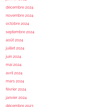
décembre 2024
novembre 2024
octobre 2024
septembre 2024
août 2024
juillet 2024
juin 2024
mai 2024
avril 2024
mars 2024
février 2024
janvier 2024
décembre 2023