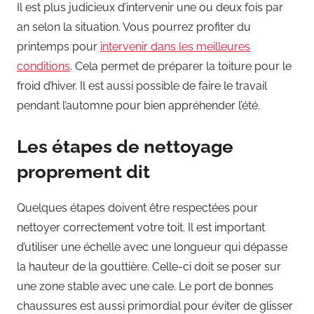
Il est plus judicieux d’intervenir une ou deux fois par
an selon la situation. Vous pourrez profiter du
printemps pour
intervenir dans les meilleures
conditions
. Cela permet de préparer la toiture pour le
froid d’hiver. Il est aussi possible de faire le travail
pendant l’automne pour bien appréhender l’été.
Les étapes de nettoyage
proprement dit
Quelques étapes doivent être respectées pour
nettoyer correctement votre toit. Il est important
d’utiliser une échelle avec une longueur qui dépasse
la hauteur de la gouttière. Celle-ci doit se poser sur
une zone stable avec une cale. Le port de bonnes
chaussures est aussi primordial pour éviter de glisser