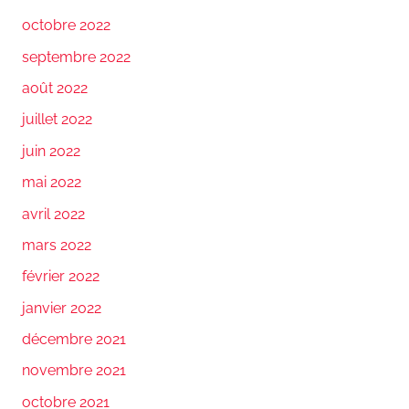
octobre 2022
septembre 2022
août 2022
juillet 2022
juin 2022
mai 2022
avril 2022
mars 2022
février 2022
janvier 2022
décembre 2021
novembre 2021
octobre 2021