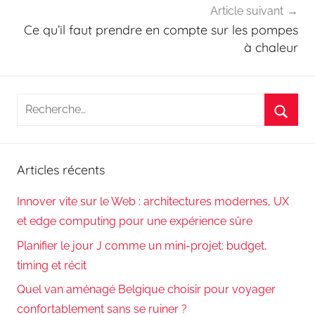
Article suivant
Ce qu’il faut prendre en compte sur les pompes
à chaleur
Recherche
pour
Reche
:
Articles récents
Innover vite sur le Web : architectures modernes, UX
et edge computing pour une expérience sûre
Planifier le jour J comme un mini-projet: budget,
timing et récit
Quel van aménagé Belgique choisir pour voyager
confortablement sans se ruiner ?