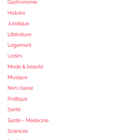
Gastronomie
Histoire
Juridique
Littérature
Logement
Loisirs
Mode & beauté
Musique
Non classé
Politique
Santé
Santé – Médecine
Sciences