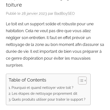
toiture
Publié le
28 janvier 2023
par
BadBoySEO
Le toit est un support solide et robuste pour une
habitation. Cela ne veut pas dire que vous allez
négliger son entretien. Il faut en effet prévoir un
nettoyage de la zone au bon moment afin d’assurer sa
durée de vie. Il est important de bien vous préparer à
ce genre d’opération pour éviter les mauvaises
surprises.
Table of Contents
Pourquoi et quand nettoyer votre toit ?
Les étapes de nettoyage proprement dit
Quels produits utiliser pour traiter le support ?