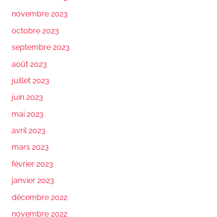
novembre 2023
octobre 2023
septembre 2023
août 2023
juillet 2023
juin 2023
mai 2023
avril 2023
mars 2023
février 2023
janvier 2023
décembre 2022
novembre 2022