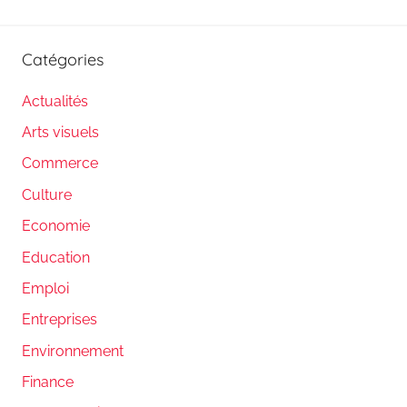
Catégories
Actualités
Arts visuels
Commerce
Culture
Economie
Education
Emploi
Entreprises
Environnement
Finance