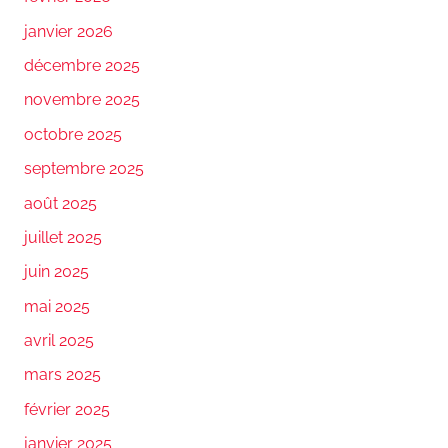
janvier 2026
décembre 2025
novembre 2025
octobre 2025
septembre 2025
août 2025
juillet 2025
juin 2025
mai 2025
avril 2025
mars 2025
février 2025
janvier 2025