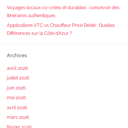
Voyages locaux co-créés et durables : concevoir des
itinéraires authentiques
Applications VTC vs Chauffeur Privé Dédié : Quelles
Différences sur la Côte d’Azur ?
Archives
août 2026
juillet 2026
juin 2026
mai 2026
avril 2026
mars 2026
février 2026