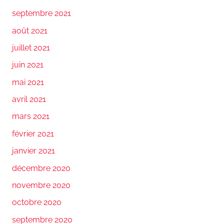
septembre 2021
août 2021
juillet 2021
juin 2021
mai 2021
avril 2021
mars 2021
février 2021
janvier 2021
décembre 2020
novembre 2020
octobre 2020
septembre 2020