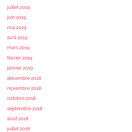
juillet 2019
juin 2019
mai 2019
avril 2019
mars 2019
février 2019
janvier 2019
décembre 2018
novembre 2018
octobre 2018
septembre 2018
août 2018
juillet 2018