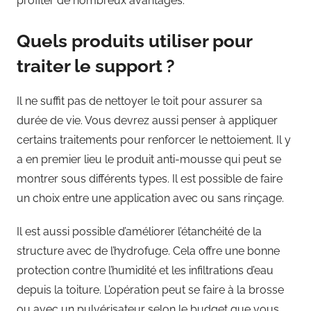
profiter de nombreux avantages.
Quels produits utiliser pour
traiter le support ?
Il ne suffit pas de nettoyer le toit pour assurer sa
durée de vie. Vous devrez aussi penser à appliquer
certains traitements pour renforcer le nettoiement. Il y
a en premier lieu le produit anti-mousse qui peut se
montrer sous différents types. Il est possible de faire
un choix entre une application avec ou sans rinçage.
Il est aussi possible d’améliorer l’étanchéité de la
structure avec de l’hydrofuge. Cela offre une bonne
protection contre l’humidité et les infiltrations d’eau
depuis la toiture. L’opération peut se faire à la brosse
ou avec un pulvérisateur selon le budget que vous