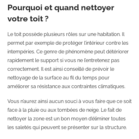
Pourquoi et quand nettoyer
votre toit ?
Le toit possède plusieurs rôles sur une habitation. Il
permet par exemple de protéger l’intérieur contre les
intempéries. Ce genre de phénomène peut détériorer
rapidement le support si vous ne l’entretenez pas
correctement. Il est ainsi conseillé de prévoir le
nettoyage de la surface au fil du temps pour
améliorer sa résistance aux contraintes climatiques.
Vous n’aurez ainsi aucun souci à vous faire que ce soit
face à la pluie ou aux tombées de neige. Le fait de
nettoyer la zone est un bon moyen d’éliminer toutes
les saletés qui peuvent se présenter sur la structure.