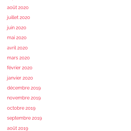
août 2020
juillet 2020
juin 2020
mai 2020
avril 2020
mars 2020
février 2020
janvier 2020
décembre 2019
novembre 2019
octobre 2019
septembre 2019
août 2019