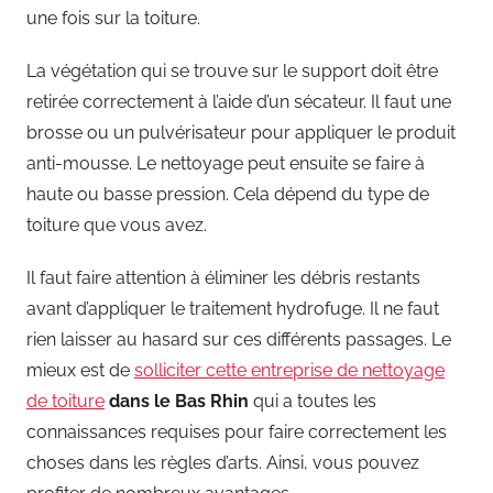
une fois sur la toiture.
La végétation qui se trouve sur le support doit être
retirée correctement à l’aide d’un sécateur. Il faut une
brosse ou un pulvérisateur pour appliquer le produit
anti-mousse. Le nettoyage peut ensuite se faire à
haute ou basse pression. Cela dépend du type de
toiture que vous avez.
Il faut faire attention à éliminer les débris restants
avant d’appliquer le traitement hydrofuge. Il ne faut
rien laisser au hasard sur ces différents passages. Le
mieux est de
solliciter cette entreprise de nettoyage
de toiture
dans le Bas Rhin
qui a toutes les
connaissances requises pour faire correctement les
choses dans les règles d’arts. Ainsi, vous pouvez