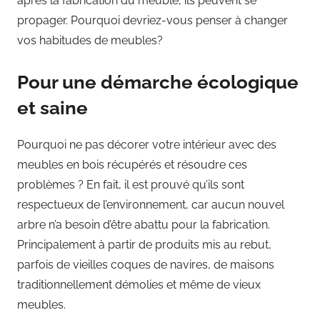
après la fabrication du meuble, ils peuvent se
propager. Pourquoi devriez-vous penser à changer
vos habitudes de meubles?
Pour une démarche écologique
et saine
Pourquoi ne pas décorer votre intérieur avec des
meubles en bois récupérés et résoudre ces
problèmes ? En fait, il est prouvé qu’ils sont
respectueux de l’environnement, car aucun nouvel
arbre n’a besoin d’être abattu pour la fabrication.
Principalement à partir de produits mis au rebut,
parfois de vieilles coques de navires, de maisons
traditionnellement démolies et même de vieux
meubles.