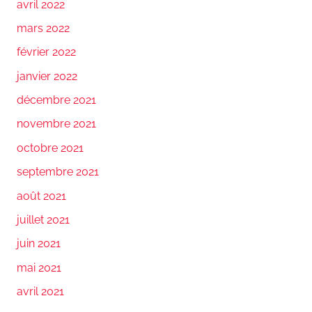
avril 2022
mars 2022
février 2022
janvier 2022
décembre 2021
novembre 2021
octobre 2021
septembre 2021
août 2021
juillet 2021
juin 2021
mai 2021
avril 2021