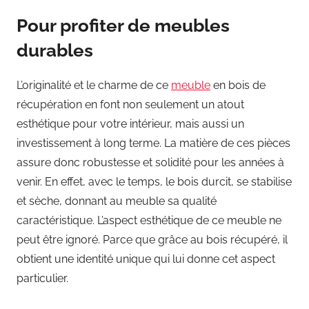
Pour profiter de meubles
durables
L’originalité et le charme de ce
meuble
en bois de
récupération en font non seulement un atout
esthétique pour votre intérieur, mais aussi un
investissement à long terme. La matière de ces pièces
assure donc robustesse et solidité pour les années à
venir. En effet, avec le temps, le bois durcit, se stabilise
et sèche, donnant au meuble sa qualité
caractéristique. L’aspect esthétique de ce meuble ne
peut être ignoré. Parce que grâce au bois récupéré, il
obtient une identité unique qui lui donne cet aspect
particulier.