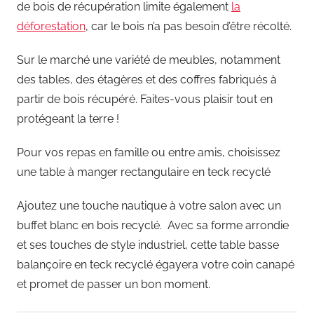
de bois de récupération limite également
la
déforestation
, car le bois n’a pas besoin d’être récolté.
Sur le marché une variété de meubles, notamment
des tables, des étagères et des coffres fabriqués à
partir de bois récupéré. Faites-vous plaisir tout en
protégeant la terre !
Pour vos repas en famille ou entre amis, choisissez
une table à manger rectangulaire en teck recyclé
Ajoutez une touche nautique à votre salon avec un
buffet blanc en bois recyclé. Avec sa forme arrondie
et ses touches de style industriel, cette table basse
balançoire en teck recyclé égayera votre coin canapé
et promet de passer un bon moment.