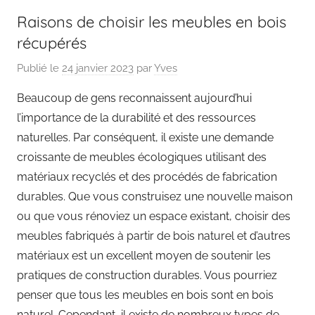
Raisons de choisir les meubles en bois
récupérés
Publié le
24 janvier 2023
par
Yves
Beaucoup de gens reconnaissent aujourd’hui
l’importance de la durabilité et des ressources
naturelles. Par conséquent, il existe une demande
croissante de meubles écologiques utilisant des
matériaux recyclés et des procédés de fabrication
durables. Que vous construisez une nouvelle maison
ou que vous rénoviez un espace existant, choisir des
meubles fabriqués à partir de bois naturel et d’autres
matériaux est un excellent moyen de soutenir les
pratiques de construction durables. Vous pourriez
penser que tous les meubles en bois sont en bois
naturel. Cependant, il existe de nombreux types de