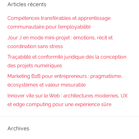
Articles récents
Compétences transférables et apprentissage
communautaire pour l’employabilité
Jour J en mode mini-projet : émotions, récit et
coordination sans stress
Traçabilité et conformité juridique dès la conception
des projets numériques
Marketing B2B pour entrepreneurs : pragmatisme,
écosystèmes et valeur mesurable
Innover vite sur le Web : architectures modernes, UX
et edge computing pour une expérience sûre
Archives