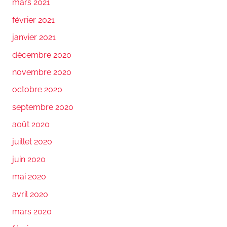
mars 2021
février 2021
janvier 2021
décembre 2020
novembre 2020
octobre 2020
septembre 2020
août 2020
juillet 2020
juin 2020
mai 2020
avril 2020
mars 2020