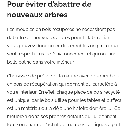
Pour éviter d’abattre de
nouveaux arbres
Les meubles en bois récupérés ne nécessitent pas
d’abattre de nouveaux arbres pour la fabrication,
vous pouvez donc créer des meubles originaux qui
sont respectueux de l’environnement et qui ont une
belle patine dans votre intérieur.
Choisissez de préserver la nature avec des meubles
en bois de récupération qui donnent du caractère à
votre intérieur. En effet, chaque pièce de bois recyclé
est unique, car le bois utilisé pour les tables et buffets
est un matériau qui a déjà une histoire derrière lui. Ce
meuble a donc ses propres défauts qui lui donnent
tout son charme. L’achat de meubles fabriqués à partir