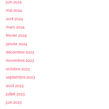
juin 2024
mai 2024
avril 2024
mars 2024
février 2024
janvier 2024
décembre 2023
novembre 2023
octobre 2023
septembre 2023
août 2023
juillet 2023
juin 2023