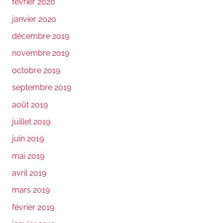
février 2020
janvier 2020
décembre 2019
novembre 2019
octobre 2019
septembre 2019
août 2019
juillet 2019
juin 2019
mai 2019
avril 2019
mars 2019
février 2019