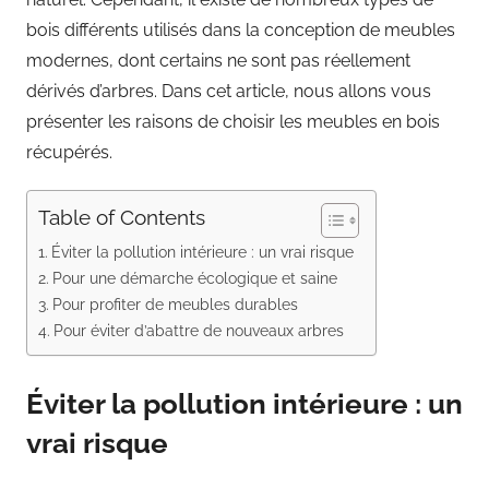
bois différents utilisés dans la conception de meubles
modernes, dont certains ne sont pas réellement
dérivés d’arbres. Dans cet article, nous allons vous
présenter les raisons de choisir les meubles en bois
récupérés.
Table of Contents
Éviter la pollution intérieure : un vrai risque
Pour une démarche écologique et saine
Pour profiter de meubles durables
Pour éviter d’abattre de nouveaux arbres
Éviter la pollution intérieure : un
vrai risque