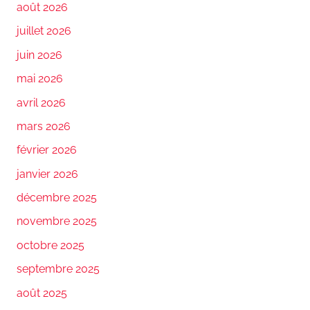
août 2026
juillet 2026
juin 2026
mai 2026
avril 2026
mars 2026
février 2026
janvier 2026
décembre 2025
novembre 2025
octobre 2025
septembre 2025
août 2025