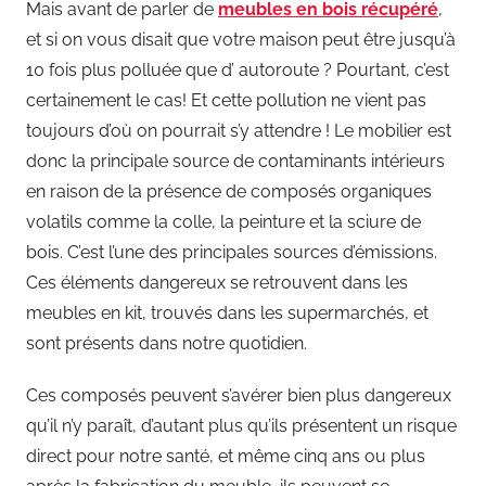
Mais avant de parler de
meubles en bois récupéré
,
et si on vous disait que votre maison peut être jusqu’à
10 fois plus polluée que d’ autoroute ? Pourtant, c’est
certainement le cas! Et cette pollution ne vient pas
toujours d’où on pourrait s’y attendre ! Le mobilier est
donc la principale source de contaminants intérieurs
en raison de la présence de composés organiques
volatils comme la colle, la peinture et la sciure de
bois. C’est l’une des principales sources d’émissions.
Ces éléments dangereux se retrouvent dans les
meubles en kit, trouvés dans les supermarchés, et
sont présents dans notre quotidien.
Ces composés peuvent s’avérer bien plus dangereux
qu’il n’y paraît, d’autant plus qu’ils présentent un risque
direct pour notre santé, et même cinq ans ou plus