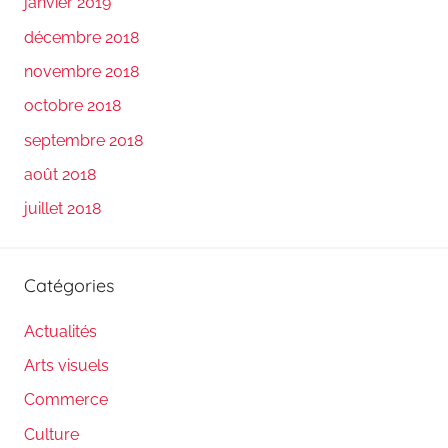
janvier 2019
décembre 2018
novembre 2018
octobre 2018
septembre 2018
août 2018
juillet 2018
Catégories
Actualités
Arts visuels
Commerce
Culture