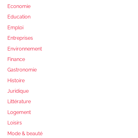
Economie
Education
Emploi
Entreprises
Environnement
Finance
Gastronomie
Histoire
Juridique
Littérature
Logement
Loisirs
Mode & beauté