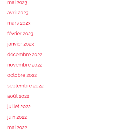
mai 2023
avril 2023
mars 2023
février 2023
janvier 2023
décembre 2022
novembre 2022
octobre 2022
septembre 2022
août 2022
juillet 2022
juin 2022
mai 2022