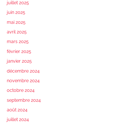
juillet 2025
juin 2025
mai 2025
avril 2025
mars 2025
février 2025
janvier 2025
décembre 2024
novembre 2024
octobre 2024
septembre 2024
août 2024
juillet 2024